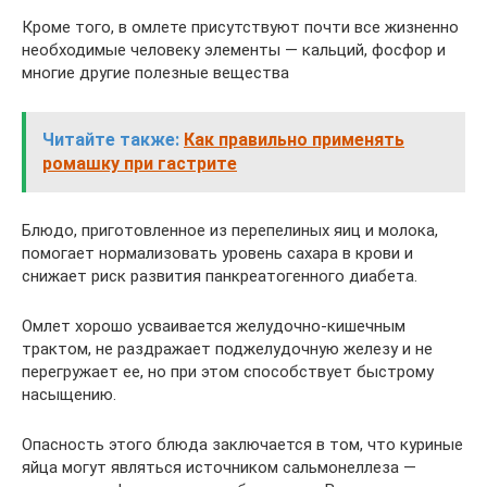
Кроме того, в омлете присутствуют почти все жизненно
необходимые человеку элементы — кальций, фосфор и
многие другие полезные вещества
Читайте также:
Как правильно применять
ромашку при гастрите
Блюдо, приготовленное из перепелиных яиц и молока,
помогает нормализовать уровень сахара в крови и
снижает риск развития панкреатогенного диабета.
Омлет хорошо усваивается желудочно-кишечным
трактом, не раздражает поджелудочную железу и не
перегружает ее, но при этом способствует быстрому
насыщению.
Опасность этого блюда заключается в том, что куриные
яйца могут являться источником сальмонеллеза —