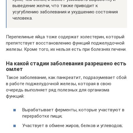
выведение желчи, что также приводит к
усугублению заболевания и ухудшению состояния
человека.
Перепелиные яйца тоже содержат холестерин, который
препятствует восстановлению функций поджелудочной
железы. Кроме того, их нельзя есть при болезнях печени.
На какой стадии заболевания разрешено есть
омлет
Такое заболевание, как панкреатит, подразумевает сбой
в работе поджелудочной железы, которая в свою
очередь выполняет ряд полезных для организма
функций:
Вырабатывает ферменты, которые участвуют в
переработке пищи;
Участвует в обмене жиров, белков и углеводов;