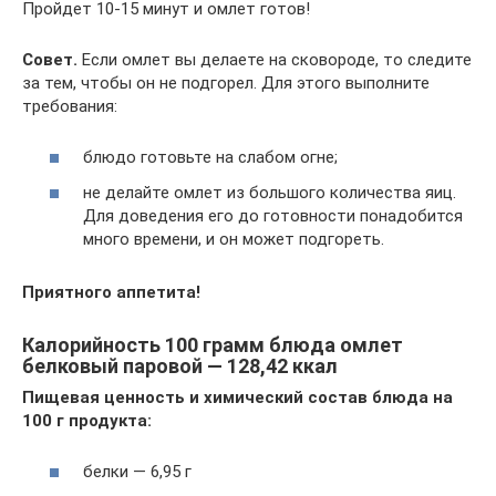
Пройдет 10-15 минут и омлет готов!
Совет.
Если омлет вы делаете на сковороде, то следите
за тем, чтобы он не подгорел. Для этого выполните
требования:
блюдо готовьте на слабом огне;
не делайте омлет из большого количества яиц.
Для доведения его до готовности понадобится
много времени, и он может подгореть.
Приятного аппетита!
Калорийность 100 грамм блюда омлет
белковый паровой — 128,42 ккал
Пищевая ценность и химический состав блюда на
100 г продукта:
белки — 6,95 г