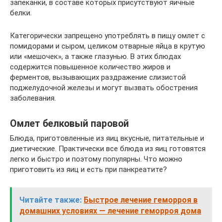
запеканки, в составе которых присутствуют яичные
белки.
Категорически запрещено употреблять в пищу омлет с
помидорами и сыром, целиком отварные яйца в крутую
или «мешочек», а также глазунью. В этих блюдах
содержится повышенное количество жиров и
ферментов, вызывающих раздражение слизистой
поджелудочной железы и могут вызвать обострения
заболевания.
Омлет белковый паровой
Блюда, приготовленные из яиц вкусные, питательные и
диетические. Практически все блюда из яиц готовятся
легко и быстро и поэтому популярны. Что можно
приготовить из яиц и есть при панкреатите?
Читайте также:
Быстрое лечение геморроя в
домашних условиях — лечение геморроя дома