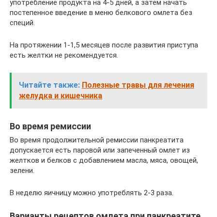
употребление продукта на 4-5 дней, а затем начать
постепенное введение в меню белкового омлета без
специй.
На протяжении 1-1,5 месяцев после развития приступа
есть желтки не рекомендуется.
Читайте также:
Полезные травы для лечения
желудка и кишечника
Во время ремиссии
Во время продолжительной ремиссии панкреатита
допускается есть паровой или запеченный омлет из
желтков и белков с добавлением масла, мяса, овощей,
зелени.
В неделю яичницу можно употреблять 2-3 раза.
Варианты рецептов омлета при панкреатите