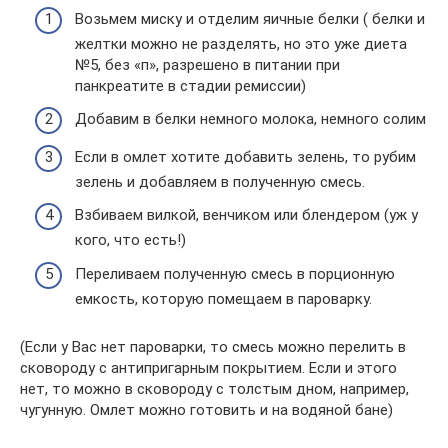
Возьмем миску и отделим яичные белки ( белки и
желтки можно не разделять, но это уже диета
№5, без «п», разрешено в питании при
панкреатите в стадии ремиссии)
Добавим в белки немного молока, немного солим
Если в омлет хотите добавить зелень, то рубим
зелень и добавляем в полученную смесь.
Взбиваем вилкой, венчиком или блендером (уж у
кого, что есть!)
Переливаем полученную смесь в порционную
емкость, которую помещаем в пароварку.
(Если у Вас нет пароварки, то смесь можно перелить в
сковороду с антипригарным покрытием. Если и этого
нет, то можно в сковороду с толстым дном, например,
чугунную. Омлет можно готовить и на водяной бане)