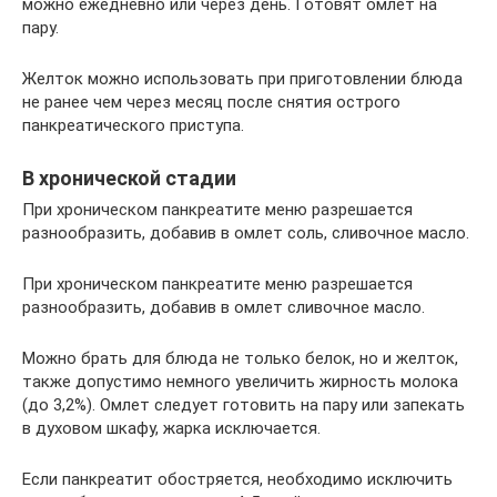
можно ежедневно или через день. Готовят омлет на
пару.
Желток можно использовать при приготовлении блюда
не ранее чем через месяц после снятия острого
панкреатического приступа.
В хронической стадии
При хроническом панкреатите меню разрешается
разнообразить, добавив в омлет соль, сливочное масло.
При хроническом панкреатите меню разрешается
разнообразить, добавив в омлет сливочное масло.
Можно брать для блюда не только белок, но и желток,
также допустимо немного увеличить жирность молока
(до 3,2%). Омлет следует готовить на пару или запекать
в духовом шкафу, жарка исключается.
Если панкреатит обостряется, необходимо исключить