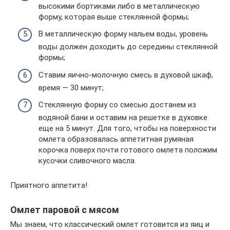
высокими бортиками либо в металлическую
форму, которая выше стеклянной формы;
В металлическую форму нальем воды, уровень
воды должен доходить до середины стеклянной
формы;
Ставим яично-молочную смесь в духовой шкаф,
время — 30 минут;
Стеклянную форму со смесью достанем из
водяной бани и оставим на решетке в духовке
еще на 5 минут. Для того, чтобы на поверхности
омлета образовалась аппетитная румяная
корочка поверх почти готового омлета положим
кусочки сливочного масла.
Приятного аппетита!
Омлет паровой с мясом
Мы знаем, что классический омлет готовится из яиц и