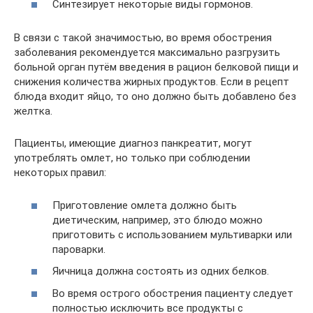
Синтезирует некоторые виды гормонов.
В связи с такой значимостью, во время обострения
заболевания рекомендуется максимально разгрузить
больной орган путём введения в рацион белковой пищи и
снижения количества жирных продуктов. Если в рецепт
блюда входит яйцо, то оно должно быть добавлено без
желтка.
Пациенты, имеющие диагноз панкреатит, могут
употреблять омлет, но только при соблюдении
некоторых правил:
Приготовление омлета должно быть
диетическим, например, это блюдо можно
приготовить с использованием мультиварки или
пароварки.
Яичница должна состоять из одних белков.
Во время острого обострения пациенту следует
полностью исключить все продукты с