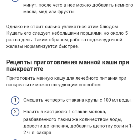
минут, после чего в нее можно добавить немного
масла, мед или фрукты.
Однако не стоит сильно увлекаться этим блюдом.
Кушать его следует небольшими порциями, но около 5
раз на день. Таким образом, работа поджелудочной
железы нормализуется быстрее.
Рецепты приготовления манной каши при
панкреатите
Приготовить манную кашу для лечебного питания при
панкреатите можно следующим способом:
Смешать четверть стакана крупы с 100 мл воды.
Налить в кастрюлю 1 стакан молока,
разбавленного таким же количеством воды,
довести до кипения, добавить щепотку соли и 1-
2 ч. л. сахара.