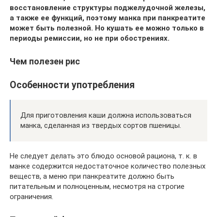
восстановление структуры поджелудочной железы,
а также ее функций, поэтому манка при панкреатите
может быть полезной. Но кушать ее можно только в
периоды ремиссии, но не при обострениях.
Чем полезен рис
Особенности употребления
Для приготовления каши должна использоваться
манка, сделанная из твердых сортов пшеницы.
Не следует делать это блюдо основой рациона, т. к. в
манке содержится недостаточное количество полезных
веществ, а меню при панкреатите должно быть
питательным и полноценным, несмотря на строгие
ограничения.