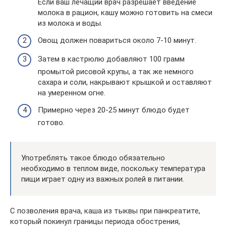
Если ваш лечащий врач разрешает введение
молока в рацион, кашу можно готовить на смеси
из молока и воды.
Овощ должен повариться около 7-10 минут.
Затем в кастрюлю добавляют 100 грамм
промытой рисовой крупы, а так же немного
сахара и соли, накрывают крышкой и оставляют
на умеренном огне.
Примерно через 20-25 минут блюдо будет
готово.
Употреблять такое блюдо обязательно
необходимо в теплом виде, поскольку температура
пищи играет одну из важных ролей в питании.
С позволения врача, каша из тыквы при панкреатите,
который покинул границы периода обострения,