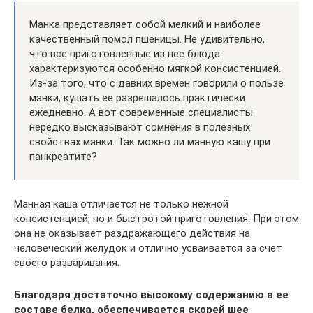
Манка представляет собой мелкий и наиболее
качественный помол пшеницы. Не удивительно,
что все приготовленные из нее блюда
характеризуются особенно мягкой консистенцией.
Из-за того, что с давних времен говорили о пользе
манки, кушать ее разрешалось практически
ежедневно. А вот современные специалисты
нередко высказывают сомнения в полезных
свойствах манки. Так можно ли манную кашу при
панкреатите?
Манная каша отличается не только нежной
консистенцией, но и быстротой приготовления. При этом
она не оказывает раздражающего действия на
человеческий желудок и отлично усваивается за счет
своего разваривания.
Благодаря достаточно высокому содержанию в ее
составе белка, обеспечивается скорей шее