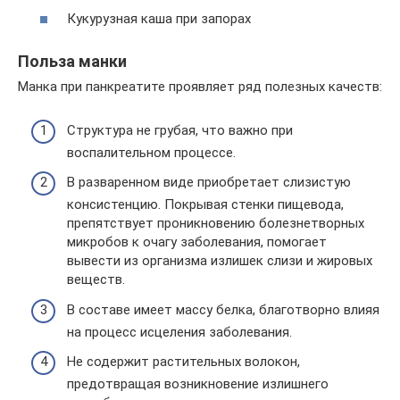
Кукурузная каша при запорах
Польза манки
Манка при панкреатите проявляет ряд полезных качеств:
Структура не грубая, что важно при
воспалительном процессе.
В разваренном виде приобретает слизистую
консистенцию. Покрывая стенки пищевода,
препятствует проникновению болезнетворных
микробов к очагу заболевания, помогает
вывести из организма излишек слизи и жировых
веществ.
В составе имеет массу белка, благотворно влияя
на процесс исцеления заболевания.
Не содержит растительных волокон,
предотвращая возникновение излишнего