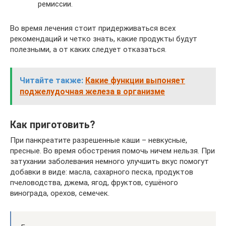
ремиссии.
Во время лечения стоит придерживаться всех
рекомендаций и четко знать, какие продукты будут
полезными, а от каких следует отказаться.
Читайте также:
Какие функции выпоняет
поджелудочная железа в организме
Как приготовить?
При панкреатите разрешенные каши – невкусные,
пресные. Во время обострения помочь ничем нельзя. При
затухании заболевания немного улучшить вкус помогут
добавки в виде: масла, сахарного песка, продуктов
пчеловодства, джема, ягод, фруктов, сушёного
винограда, орехов, семечек.