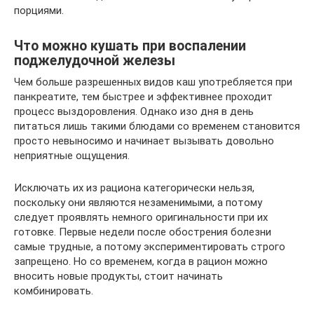
порциями.
Что можно кушать при воспалении
поджелудочной железы
Чем больше разрешенных видов каш употребляется при
панкреатите, тем быстрее и эффективнее проходит
процесс выздоровления. Однако изо дня в день
питаться лишь такими блюдами со временем становится
просто невыносимо и начинает вызывать довольно
неприятные ощущения.
Исключать их из рациона категорически нельзя,
поскольку они являются незаменимыми, а потому
следует проявлять немного оригинальности при их
готовке. Первые недели после обострения болезни
самые трудные, а потому экспериментировать строго
запрещено. Но со временем, когда в рацион можно
вносить новые продукты, стоит начинать
комбинировать.