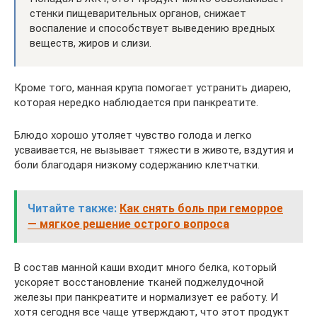
стенки пищеварительных органов, снижает
воспаление и способствует выведению вредных
веществ, жиров и слизи.
Кроме того, манная крупа помогает устранить диарею,
которая нередко наблюдается при панкреатите.
Блюдо хорошо утоляет чувство голода и легко
усваивается, не вызывает тяжести в животе, вздутия и
боли благодаря низкому содержанию клетчатки.
Читайте также:
Как снять боль при геморрое
— мягкое решение острого вопроса
В состав манной каши входит много белка, который
ускоряет восстановление тканей поджелудочной
железы при панкреатите и нормализует ее работу. И
хотя сегодня все чаще утверждают, что этот продукт