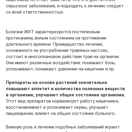
серьезное заболевание, и подходить к лечению следует
со всей ответственностью.
Болезни ЖКТ характеризуются постепенным
протеканием, вялым состоянием на протяжении
длительного времени. Преимущество лечения,
основанного на употреблении травяных настоек,
состоит в многоплановом действии трав на организм.
Они имеют различные воздействия: понижают боль,
успокаивают, понижают давление на кишечник и пр.
Препараты на основе растений значительно
повышают аппетит и количество полезных веществ
в организме, улучшают общее состояние организма.
Этот вид препаратов нормализует работу кишечника,
восстанавливает и успокаивает нервы, улучшает
пищеварение, влияет на общее состояние больного.
Важную роль в лечении подобных заболеваний играют