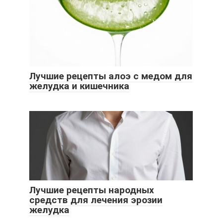
Лучшие рецепты алоэ с медом для
желудка и кишечника
Лучшие рецепты народных
средств для лечения эрозии
желудка