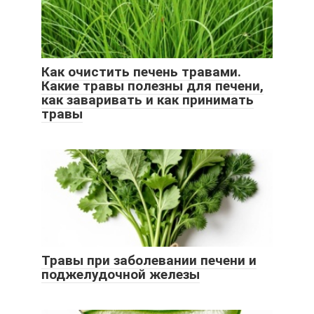
Как очистить печень травами.
Какие травы полезны для печени,
как заваривать и как принимать
травы
Травы при заболевании печени и
поджелудочной железы