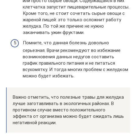
или просто сырые овощи. Содержащаяся в них
клетчатка запустит пищеварительные процессы.
Кроме того, не стоит сочетать сырые овощи с
жареной пищей: это только осложнит работу
желудка. По той же причине не нужно
заканчивать ужин фруктами.
Помните, что данная болезнь довольно
серьезная. Врачи рекомендуют во избежание
возникновения данных недугов составить
график правильного питания и не питаться
всухомятку. И тогда многих проблем с желудком
можно будет избежать.
Важно отметить, что полезные травы для желудка
лучше заготавливать в экологичных районах. В
противном случае вместо положительного
эффекта от организма можно будет ожидать лишь
негативной реакции.