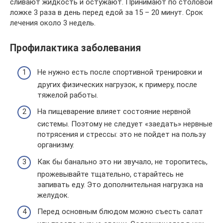
сливают жидкость и остужают. Принимают по столовой
ложке 3 раза в день перед едой за 15 – 20 минут. Срок
лечения около 3 недель.
Профилактика заболевания
Не нужно есть после спортивной тренировки и
других физических нагрузок, к примеру, после
тяжелой работы.
На пищеварение влияет состояние нервной
системы. Поэтому не следует «заедать» нервные
потрясения и стрессы: это не пойдет на пользу
организму.
Как бы банально это ни звучало, не торопитесь,
прожевывайте тщательно, старайтесь не
запивать еду. Это дополнительная нагрузка на
желудок.
Перед основным блюдом можно съесть салат