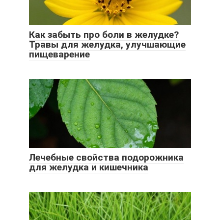
Как забыть про боли в желудке?
Травы для желудка, улучшающие
пищеварение
Лечебные свойства подорожника
для желудка и кишечника