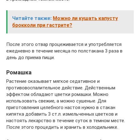
Читайте также:
Можно ли кушать капусту
брокколи при гастрите?
После этого отвар процеживается и употребляется
ежедневно в течение месяца по полстакана 3 раза в
день до приема пищи.
Ромашка
Растение оказывает мягкое седативное и
противовоспалительное действие. Действенным
эффектом обладают цветки ромашки. Можно
использовать свежие, а можно сушеные. Для
приготовления целебного настоя нужно в стакан
кипятка добавить 3 ст.л. измельченных цветков и
настоять лекарство в течение суток в темном месте.
После этого процедить и хранить в холодильнике.