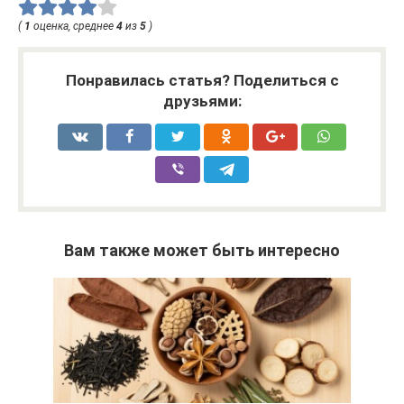
(
1
оценка, среднее
4
из
5
)
Понравилась статья? Поделиться с
друзьями:
Вам также может быть интересно