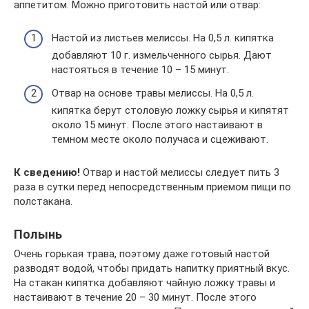
аппетитом. Можно приготовить настой или отвар:
Настой из листьев мелиссы. На 0,5 л. кипятка
добавляют 10 г. измельченного сырья. Дают
настояться в течение 10 – 15 минут.
Отвар на основе травы мелиссы. На 0,5 л.
кипятка берут столовую ложку сырья и кипятят
около 15 минут. После этого настаивают в
темном месте около получаса и сцеживают.
К сведению!
Отвар и настой мелиссы следует пить 3
раза в сутки перед непосредственным приемом пищи по
полстакана.
Полынь
Очень горькая трава, поэтому даже готовый настой
разводят водой, чтобы придать напитку приятный вкус.
На стакан кипятка добавляют чайную ложку травы и
настаивают в течение 20 – 30 минут. После этого