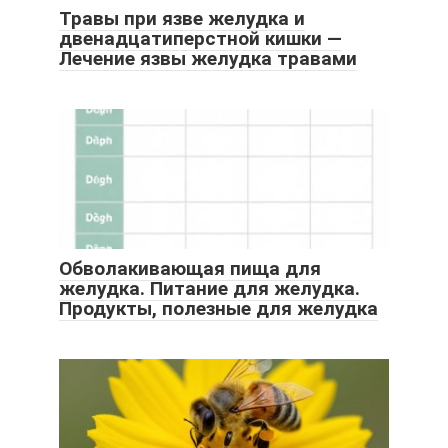
Травы при язве желудка и
двенадцатиперстной кишки —
Лечение язвы желудка травами
Обволакивающая пища для
желудка. Питание для желудка.
Продукты, полезные для желудка