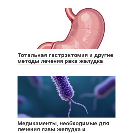
Тотальная гастрэктомия и другие
методы лечения рака желудка
Медикаменты, необходимые для
лечения язвы желудка и