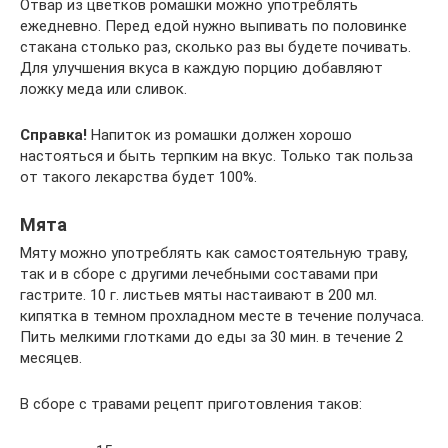
Отвар из цветков ромашки можно употреблять
ежедневно. Перед едой нужно выпивать по половинке
стакана столько раз, сколько раз вы будете почивать.
Для улучшения вкуса в каждую порцию добавляют
ложку меда или сливок.
Справка!
Напиток из ромашки должен хорошо
настояться и быть терпким на вкус. Только так польза
от такого лекарства будет 100%.
Мята
Мяту можно употреблять как самостоятельную траву,
так и в сборе с другими лечебными составами при
гастрите. 10 г. листьев мяты настаивают в 200 мл.
кипятка в темном прохладном месте в течение получаса.
Пить мелкими глотками до еды за 30 мин. в течение 2
месяцев.
В сборе с травами рецепт приготовления таков: