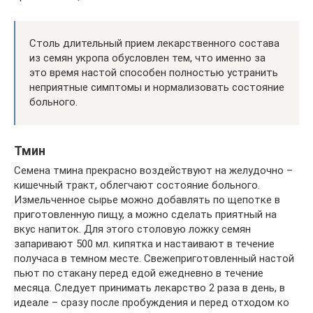
Столь длительный прием лекарственного состава
из семян укропа обусловлен тем, что именно за
это время настой способен полностью устранить
неприятные симптомы и нормализовать состояние
больного.
Тмин
Семена тмина прекрасно воздействуют на желудочно –
кишечный тракт, облегчают состояние больного.
Измельченное сырье можно добавлять по щепотке в
приготовленную пищу, а можно сделать приятный на
вкус напиток. Для этого столовую ложку семян
запаривают 500 мл. кипятка и настаивают в течение
получаса в темном месте. Свежеприготовленный настой
пьют по стакану перед едой ежедневно в течение
месяца. Следует принимать лекарство 2 раза в день, в
идеале – сразу после пробуждения и перед отходом ко