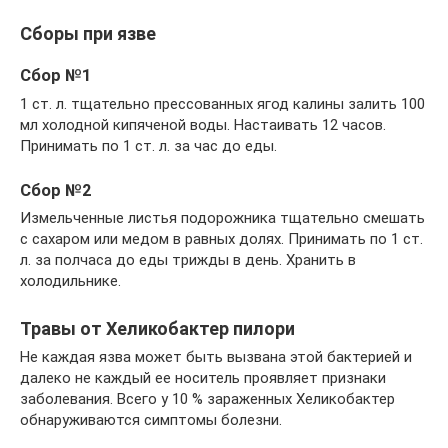
Сборы при язве
Сбор №1
1 ст. л. тщательно прессованных ягод калины залить 100
мл холодной кипяченой воды. Настаивать 12 часов.
Принимать по 1 ст. л. за час до еды.
Сбор №2
Измельченные листья подорожника тщательно смешать
с сахаром или медом в равных долях. Принимать по 1 ст.
л. за полчаса до еды трижды в день. Хранить в
холодильнике.
Травы от Хеликобактер пилори
Не каждая язва может быть вызвана этой бактерией и
далеко не каждый ее носитель проявляет признаки
заболевания. Всего у 10 % зараженных Хеликобактер
обнаруживаются симптомы болезни.