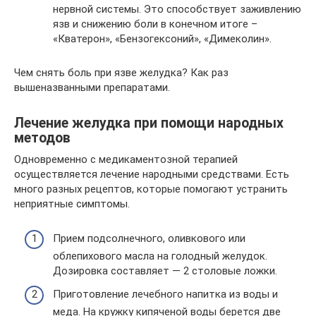
нервной системы. Это способствует заживлению
язв и снижению боли в конечном итоге –
«Кватерон», «Бензогексоний», «Димеколин».
Чем снять боль при язве желудка? Как раз
вышеназванными препаратами.
Лечение желудка при помощи народных
методов
Одновременно с медикаментозной терапией
осуществляется лечение народными средствами. Есть
много разных рецептов, которые помогают устранить
неприятные симптомы.
Прием подсолнечного, оливкового или
облепихового масла на голодный желудок.
Дозировка составляет — 2 столовые ложки.
Приготовление лечебного напитка из воды и
меда. На кружку кипяченой воды берется две