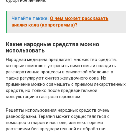
курортное лечение.
Читайте также:
О чем может рассказать
анализ кала (копрограмма)?
Какие народные средства можно
использовать
Народная медицина предлагает множество средств,
которые помогают устранить симптомы и наладить
регенеративные процессы в слизистой оболочке, а
также регулируют синтез желудочного сока. Их
применение можно совмещать с приемом лекарственных
средств, но только после предварительной
консультации с гастроэнтерологом.
Рецепты использования народных средств очень
разнообразны. Терапия может осуществляться с
помощью отваров и настоев, или некоторыми
растениями без предварительной их обработки.