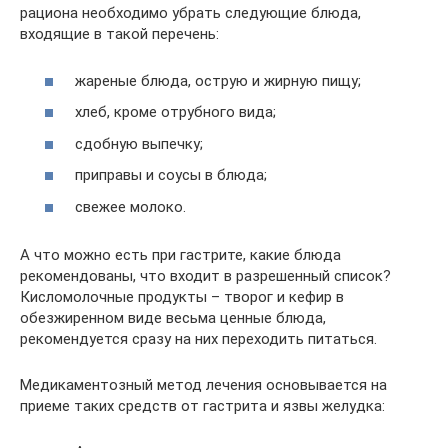
рациона необходимо убрать следующие блюда,
входящие в такой перечень:
жареные блюда, острую и жирную пищу;
хлеб, кроме отрубного вида;
сдобную выпечку;
приправы и соусы в блюда;
свежее молоко.
А что можно есть при гастрите, какие блюда
рекомендованы, что входит в разрешенный список?
Кисломолочные продукты – творог и кефир в
обезжиренном виде весьма ценные блюда,
рекомендуется сразу на них переходить питаться.
Медикаментозный метод лечения основывается на
приеме таких средств от гастрита и язвы желудка: