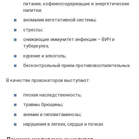
питание, кофеиносодержащие и энергетические
напитки;
аномалии вегетативной системы;
стрессы;
снижающие иммунитет инфекции – ВИЧ и
туберкулез;
курение и алкоголь;
бесконтрольный прием противовоспалительных.
В качестве провокаторов выступают:
плохая наследственность;
травмы брюшины;
анемии и гиповитаминозы;
нарушения в легких, сердце и почках.