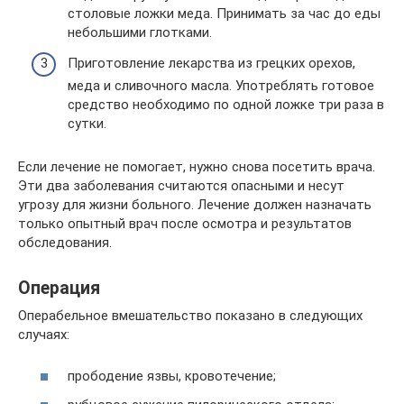
столовые ложки меда. Принимать за час до еды
небольшими глотками.
Приготовление лекарства из грецких орехов,
меда и сливочного масла. Употреблять готовое
средство необходимо по одной ложке три раза в
сутки.
Если лечение не помогает, нужно снова посетить врача.
Эти два заболевания считаются опасными и несут
угрозу для жизни больного. Лечение должен назначать
только опытный врач после осмотра и результатов
обследования.
Операция
Операбельное вмешательство показано в следующих
случаях:
прободение язвы, кровотечение;