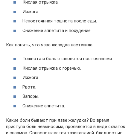
Кислая отрыжка.
Изжога.
Непостоянная тошнота после еды.
Снижение аппетита и похудение.
Как понять, что язва желудка наступила:
Тошнота и боль становятся постоянными.
Кислая отрыжка с горечью.
Изжога.
Рвота.
Запоры.
Снижение аппетита.
Какие боли бывают при язве желудка? Во время
приступа боль невыносима, проявляется в виде схваток
и спазмов. Сопровождается тахикардией, бледностью