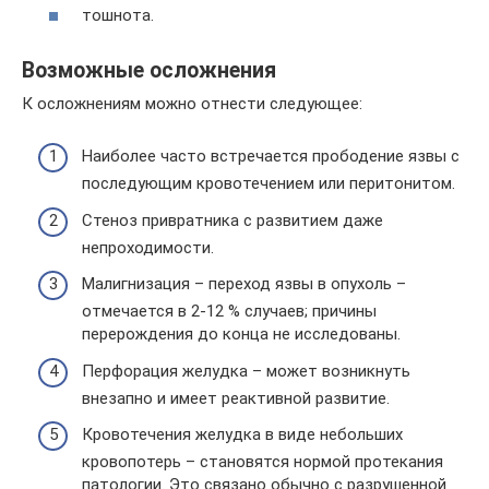
тошнота.
Возможные осложнения
К осложнениям можно отнести следующее:
Наиболее часто встречается прободение язвы с
последующим кровотечением или перитонитом.
Стеноз привратника с развитием даже
непроходимости.
Малигнизация – переход язвы в опухоль –
отмечается в 2-12 % случаев; причины
перерождения до конца не исследованы.
Перфорация желудка – может возникнуть
внезапно и имеет реактивной развитие.
Кровотечения желудка в виде небольших
кровопотерь – становятся нормой протекания
патологии. Это связано обычно с разрушенной