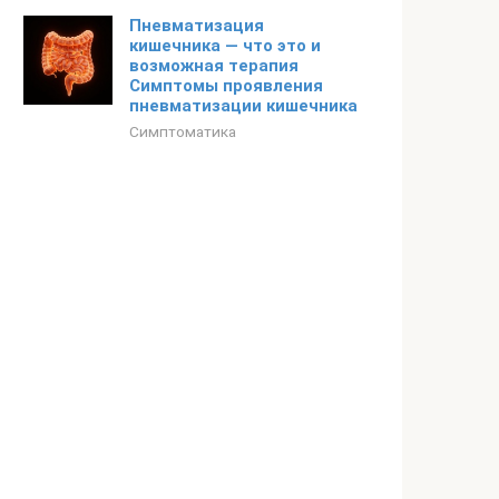
Пневматизация
кишечника — что это и
возможная терапия
Симптомы проявления
пневматизации кишечника
Симптоматика