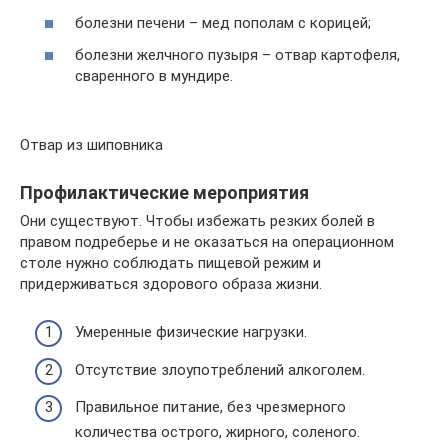
болезни печени – мед пополам с корицей;
болезни желчного пузыря – отвар картофеля,
сваренного в мундире.
Отвар из шиповника
Профилактические мероприятия
Они существуют. Чтобы избежать резких болей в
правом подреберье и не оказаться на операционном
столе нужно соблюдать пищевой режим и
придерживаться здорового образа жизни.
Умеренные физические нагрузки.
Отсутствие злоупотреблений алкоголем.
Правильное питание, без чрезмерного
количества острого, жирного, соленого.