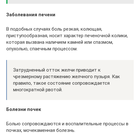
Заболевания печени
В подобных случаях боль резкая, колющая,
приступообразная, носит характер печеночной колики,
которая вызвана наличием камней или спазмом,
опухолью, спаечным процессом.
Затрудненный отток желчи приводит к
чрезмерному растяжению желчного пузыря. Как
правило, такое состояние сопровождается
многократной рвотой.
Болезни почек
Болью сопровождаются и воспалительные процессы в
почках, мочекаменная болезнь.