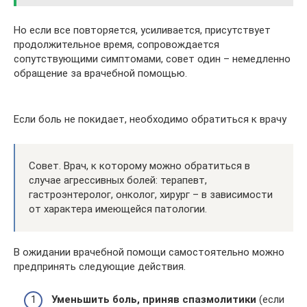
Но если все повторяется, усиливается, присутствует
продолжительное время, сопровождается
сопутствующими симптомами, совет один – немедленно
обращение за врачебной помощью.
Если боль не покидает, необходимо обратиться к врачу
Совет. Врач, к которому можно обратиться в
случае агрессивных болей: терапевт,
гастроэнтеролог, онколог, хирург – в зависимости
от характера имеющейся патологии.
В ожидании врачебной помощи самостоятельно можно
предпринять следующие действия.
Уменьшить боль, приняв спазмолитики
(если