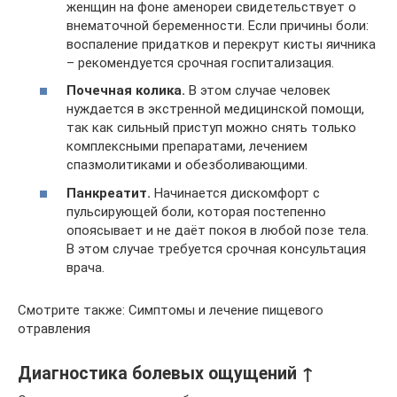
женщин на фоне аменореи свидетельствует о
внематочной беременности. Если причины боли:
воспаление придатков и перекрут кисты яичника
– рекомендуется срочная госпитализация.
Почечная колика.
В этом случае человек
нуждается в экстренной медицинской помощи,
так как сильный приступ можно снять только
комплексными препаратами, лечением
спазмолитиками и обезболивающими.
Панкреатит.
Начинается дискомфорт с
пульсирующей боли, которая постепенно
опоясывает и не даёт покоя в любой позе тела.
В этом случае требуется срочная консультация
врача.
Смотрите также: Симптомы и лечение пищевого
отравления
Диагностика болевых ощущений ↑