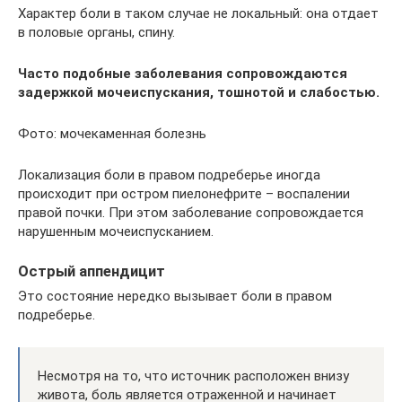
Характер боли в таком случае не локальный: она отдает
в половые органы, спину.
Часто подобные заболевания сопровождаются
задержкой мочеиспускания, тошнотой и слабостью.
Фото: мочекаменная болезнь
Локализация боли в правом подреберье иногда
происходит при остром пиелонефрите – воспалении
правой почки. При этом заболевание сопровождается
нарушенным мочеиспусканием.
Острый аппендицит
Это состояние нередко вызывает боли в правом
подреберье.
Несмотря на то, что источник расположен внизу
живота, боль является отраженной и начинает