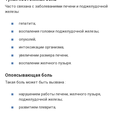
Часто связана с заболеваниями печени и поджелудочной
железы:
гепатита;
воспаления головки поджелудочной железы;
опухолей;
интоксикации организма;
увеличении размера печени;
воспалении желчного пузыря.
Опоясывающая боль
Такая боль может быть вызвана :
нарушением работы печени, желчного пузыря,
поджелудочной железы;
развитием плеврита;