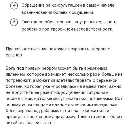
Обращение за консультацией в самом начале
возникновения болевых ощущений.
Ежегодное обследование внутренних органов,
особенно при тревожной наследственности.
Правильное питание поможет сохранить здоровье
органов
Боль под правым ребром может быть временным
явлением, которое возникнет несколько раз и больше не
потревожит, а может свидетельствовать о серьезной
болезни, которая уже «поселилась» в вашем теле. Важно
не допустить ее развития, усугубления ситуации и
последствий, которые могут оказаться плачевными. Вот
почему, испытав даже единожды несвойственную вам
боль, справа под ребрами, стоит насторожиться и
прислушаться к своему организму. Тошнота живот болит
читайте в нашей статье.