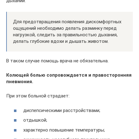
дыхании.
Для предотвращения появления дискомфортных
ощущений необходимо делать разминку перед
нагрузкой, следить за правильностью дыхания,
делать глубокие вдохи и дышать животом.
В таком случае помощь врача не обязательна.
Колющей болью сопровождается и правосторонняя
пневмония.
При этом больной страдает:
диспепсическими расстройствами;
отдышкой;
характерно повышение температуры;