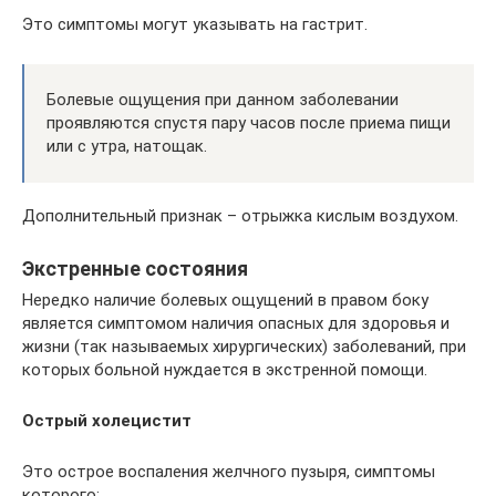
Это симптомы могут указывать на гастрит.
Болевые ощущения при данном заболевании
проявляются спустя пару часов после приема пищи
или с утра, натощак.
Дополнительный признак – отрыжка кислым воздухом.
Экстренные состояния
Нередко наличие болевых ощущений в правом боку
является симптомом наличия опасных для здоровья и
жизни (так называемых хирургических) заболеваний, при
которых больной нуждается в экстренной помощи.
Острый холецистит
Это острое воспаления желчного пузыря, симптомы
которого: