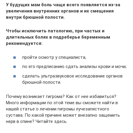
У будущих мам боль чаще всего появляется из-за
увеличения внутренних органов и их смещения
внутри брюшной полости.
Чтобы исключить патологию, при частых и
длительных болях в подреберье беременным
рекомендуется:
пройти осмотр у специалиста;
по его предписанию сдать анализы крови и мочи;
сделать ультразвуковое исследование органов
брюшной полости.
Почему возникает гигрома? Как от нее избавиться?
Много информации по этой теме вы сможете найти в
нашей статье о лечении гигромы лучезапястного
сустава. По какой причине может внезапно защемить
нерв в спине? Читайте здесь.