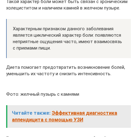
Такой характер боли может быть связан с хроническим
холециститом и наличием камней в желчном пузыре.
Характерным признаком данного заболевания
является циклический характер боли: появляются
неприятные ощущения часто, имеют взаимосвязь
с приемами пищи.
Диета помогает предотвратить возникновение болей,
уменьшить их частоту и снизить интенсивность.
Фото: желчный пузырь с камнями
Читайте также:
Эффективная диагностика
аппендицита с помощью УЗИ