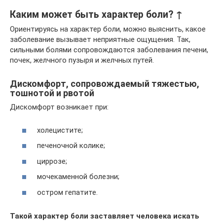
Каким может быть характер боли? ↑
Ориентируясь на характер боли, можно выяснить, какое
заболевание вызывает неприятные ощущения. Так,
сильными болями сопровождаются заболевания печени,
почек, желчного пузыря и желчных путей.
Дискомфорт, сопровождаемый тяжестью,
тошнотой и рвотой
Дискомфорт возникает при:
холецистите;
печеночной колике;
циррозе;
мочекаменной болезни;
остром гепатите.
Такой характер боли заставляет человека искать