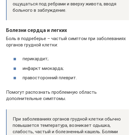
ощущаться под ребрами и вверху живота, вводя
больного в заблуждение.
Болезни сердца и легких
Боль в подреберье – частый симптом при заболеваниях
органов грудной клетки:
перикардит;
инфаркт миокарда;
правосторонний плеврит.
Помогут распознать проблемную область
дополнительные симптомы.
При заболеваниях органов грудной клетки обычно
повышается температура, возникает одышка,
слабость, частый и болезненный кашель. Болями