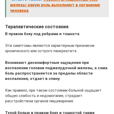
железы: какую роль выполняют в организме
человека
Терапевтические состояния
В правом боку под ребрами и тошнота
Эти симптомы являются характерным признаком
хронического или острого панкреатита.
Возникают дискомфортные ощущения при
воспалении головки поджелудочной железы, а сама
боль распространяется за пределы области
воспаления, отдает в спину.
Как правило, при таком состоянии больной ощущает
общую слабость и недомогание, страдает
расстройством органов пищеварения.
Тупой болью в правом боку и тошнотой также