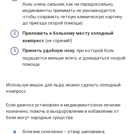
боль очень сильная, как ни парадоксально,
медикаменты принимать не рекомендуется,
чтобы сохранить четкую клиническую картину
до приезда скорой помощи).
Приложить к больному месту холодный
компресс
(не горячий!).
Принять удобную позу
, при которой боль
ощущается меньше всего, и дожидаться скорой
помощи.
Используя мешок для льда, можно сделать холодный
компресс
Если диагноз установлен и медикаментозное лечение
назначено, помочь в выздоровлении и избавлении от
боли могут народные средства:
болезни селезенки – отвар шиповника;