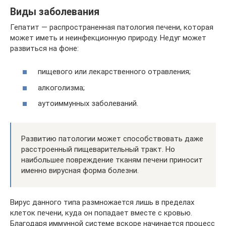
Виды заболевания
Гепатит — распространенная патология печени, которая
может иметь и неинфекционную природу. Недуг может
развиться на фоне:
пищевого или лекарственного отравления;
алкоголизма;
аутоиммунных заболеваний.
Развитию патологии может способствовать даже
расстроенный пищеварительный тракт. Но
наибольшее повреждение тканям печени приносит
именно вирусная форма болезни.
Вирус данного типа размножается лишь в пределах
клеток печени, куда он попадает вместе с кровью.
Благодаря иммунной системе вскоре начинается процесс