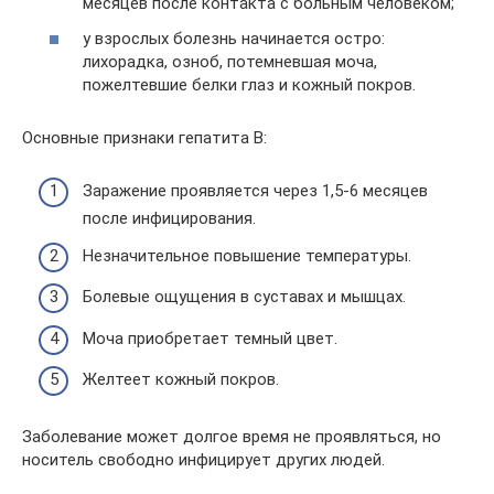
месяцев после контакта с больным человеком;
у взрослых болезнь начинается остро:
лихорадка, озноб, потемневшая моча,
пожелтевшие белки глаз и кожный покров.
Основные признаки гепатита В:
Заражение проявляется через 1,5-6 месяцев
после инфицирования.
Незначительное повышение температуры.
Болевые ощущения в суставах и мышцах.
Моча приобретает темный цвет.
Желтеет кожный покров.
Заболевание может долгое время не проявляться, но
носитель свободно инфицирует других людей.