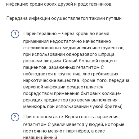
инфекцию среди своих друзей и родственников.
Передача инфекции осуществляется такими путями:
Парентерально – через кровь во время
применения недостаточно качественно
стерилизованных медицинских инструментов,
при использовании одноразового шприца
разными людьми. Самый большой процент
пациентов, зараженных гепатитом C
наблюдается в группе лиц, употребляющих
наркотические вещества. Кроме того, передача
вирусной инфекции осуществляется
посредством применения бытовых колюще-
режущих предметов (во время выполнения
маникюра, при использовании чужой бритвы).
При половом акте. Вероятность заражения
гепатитом C увеличивается у людей, которые
постоянно меняют партнёров, а секс
незащищённый.