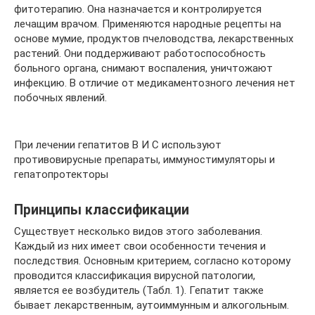
фитотерапию. Она назначается и контролируется
лечащим врачом. Применяются народные рецепты на
основе мумие, продуктов пчеловодства, лекарственных
растений. Они поддерживают работоспособность
больного органа, снимают воспаления, уничтожают
инфекцию. В отличие от медикаментозного лечения нет
побочных явлений.
При лечении гепатитов В И С используют
противовирусные препараты, иммуностимуляторы и
гепатопротекторы
Принципы классификации
Существует несколько видов этого заболевания.
Каждый из них имеет свои особенности течения и
последствия. Основным критерием, согласно которому
проводится классификация вирусной патологии,
является ее возбудитель (Табл. 1). Гепатит также
бывает лекарственным, аутоиммунным и алкогольным.