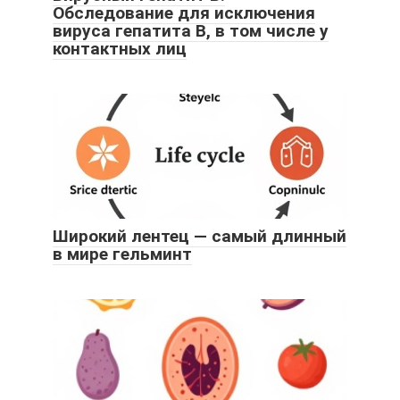
Обследование для исключения
вируса гепатита В, в том числе у
контактных лиц
Широкий лентец — самый длинный
в мире гельминт