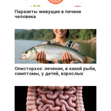
Паразиты живущие в печени
человека
Описторхоз: лечение, в какой рыбе,
симптомы, у детей, взрослых