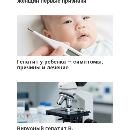
женщин первые признаки
Гепатит у ребенка — симптомы,
причины и лечение
Вирусный гепатит В.