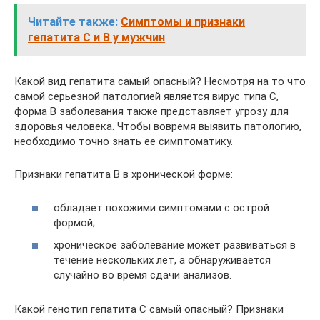
Читайте также:
Симптомы и признаки
гепатита С и В у мужчин
Какой вид гепатита самый опасный? Несмотря на то что
самой серьезной патологией является вирус типа С,
форма В заболевания также представляет угрозу для
здоровья человека. Чтобы вовремя выявить патологию,
необходимо точно знать ее симптоматику.
Признаки гепатита В в хронической форме:
обладает похожими симптомами с острой
формой;
хроническое заболевание может развиваться в
течение нескольких лет, а обнаруживается
случайно во время сдачи анализов.
Какой генотип гепатита С самый опасный? Признаки