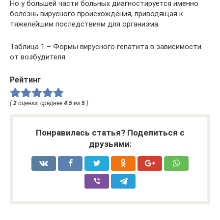
Но у большей части больных диагностируется именно
болезнь вирусного происхождения, приводящая к
тяжелейшим последствиям для организма.
Таблица 1 – Формы вирусного гепатита в зависимости
от возбудителя.
Рейтинг
(
2
оценки, среднее
4.5
из
5
)
Понравилась статья? Поделиться с
друзьями: