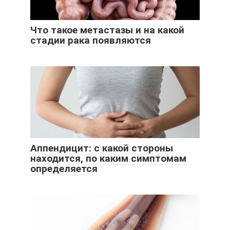
Что такое метастазы и на какой
стадии рака появляются
Аппендицит: с какой стороны
находится, по каким симптомам
определяется