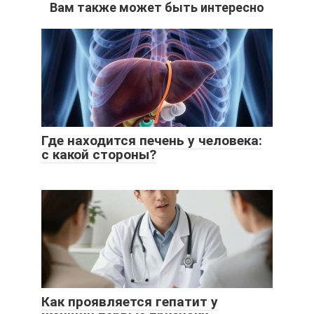
Вам также может быть интересно
Где находится печень у человека:
с какой стороны?
Как проявляется гепатит у