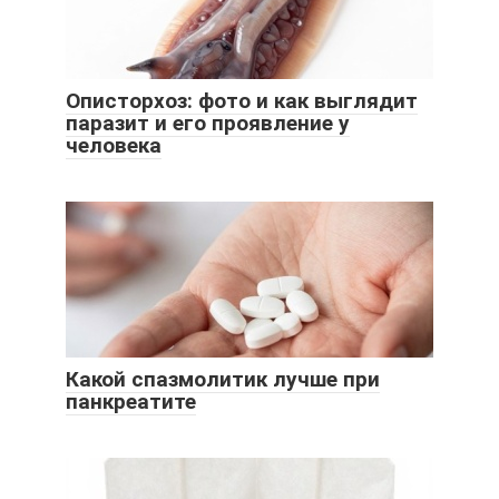
Описторхоз: фото и как выглядит
паразит и его проявление у
человека
Какой спазмолитик лучше при
панкреатите