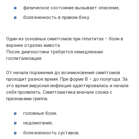
физическое состояние вызывает опасение;
болезненность в правом боку.
Один из основных симптомов при гепатитах – боли в
верхних отделах живота
После диагностики требуется немедленная
госпитализация.
От начала поражения до возникновения симптомов
проходит разное время. При форме В – до полугода. За
это время вирусная инфекция адаптировалась и начала
себя проявлять. Симптоматика вначале схожа с
признаками гриппа:
головные боли;
недомогание;
болезненность суставов;