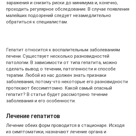
заражения и снизить риски до минимума и, конечно,
проходить регулярное обследование. В случае появления
малейших подозрений следует незамедлительно
обратиться к специалистам.
Гепатит относится к воспалительным заболеваниям
печени. Существует несколько разновидностей
патологии. В зависимости от типа гепатита, можно
сделать вывод о течении, патогенности и способе
терапии. Любой из нас должен знать признаки
заболевания, потому что некоторые его разновидности
протекают бессимптомно. Какой самый опасный
гепатит? В статье будет рассмотрено течение
заболевания и его особенности.
Лечение гепатитов
Лечение обеих форм проводится в стационаре. Исходя
из симптоматики, назначают лечение органа и