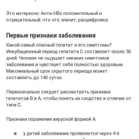
Это интересно: Анти-HBs положительный и
отрицательный: что это значит, расшифровка
Первые признаки заболевания
Какой самый опасный гепатит и его симптомы?
Инкубационный период гепатита С составляет около 50
дней. Человек не ощущает никаких симптомов
заболевания и чувствует себя полностью здоровым.
Максимальный срок скрытого периода может
составлять до 140 суток.
Первоначально следует рассмотреть признаки
гепатитов В и А, чтобы понять их сходство и отличие от
типа С.
Признаки поражения вирусной формой А:
у детей заболевание проявляется через 4-6