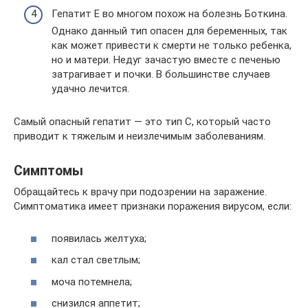
Гепатит Е во многом похож на болезнь Боткина.
Однако данный тип опасен для беременных, так
как может привести к смерти не только ребенка,
но и матери. Недуг зачастую вместе с печенью
затрагивает и почки. В большинстве случаев
удачно лечится.
Самый опасный гепатит — это тип С, который часто
приводит к тяжелым и неизлечимым заболеваниям.
Симптомы
Обращайтесь к врачу при подозрении на заражение.
Симптоматика имеет признаки поражения вирусом, если:
появилась желтуха;
кал стал светлым;
моча потемнела;
снизился аппетит;