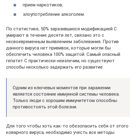
прием наркотиков;
злоупотребление алкоголем.
По статистике, 50% заразившихся модификацией С
умирают в течение десяти лет, связано это с
несвоевременным выявлением заболевания. Против
данного вируса нет прививок, которые могли бы
обеспечить человека 100% защитой. Самый опасный
гепатит С практически неизлечим, но существуют
способы несколько задержать его развитие.
Одним из ключевых моментов при заражении
является состояние иммунной системы человека.
Только люди с хорошим иммунитетом способны
противостоять этой болезни.
Для того чтобы хоть как-то обезопасить себя от этого
коварного вируса, необходимо учесть все методы