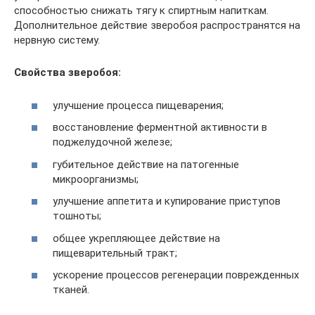
способностью снижать тягу к спиртным напиткам.
Дополнительное действие зверобоя распространятся на
нервную систему.
Свойства зверобоя:
улучшение процесса пищеварения;
восстановление ферментной активности в
поджелудочной железе;
губительное действие на патогенные
микроорганизмы;
улучшение аппетита и купирование приступов
тошноты;
общее укрепляющее действие на
пищеварительный тракт;
ускорение процессов регенерации поврежденных
тканей.