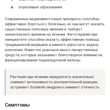
опухолевые образования.
Современные медикаментозные препараты способны
эффективно бороться с болезнью, но они могут оказать
существенные побочные явления и требуют
значительного времени на лечение. Фитотерапия при
панкреатите способна оказать эффективную помощь
традиционной медицине и намного упростить задачу
излечения. Известно довольно много лекарственных
средств, которые оказывают благотворное влияние на
функционирование поджелудочной железы.
Растения при лечении панкреатита значительно
снижают интенсивность воспалительной реакции,
устраняют болевой синдром и снимают отечность.
Симптомы