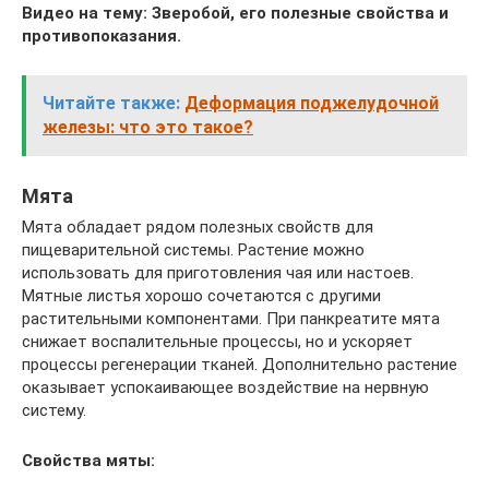
Видео на тему: Зверобой, его полезные свойства и
противопоказания.
Читайте также:
Деформация поджелудочной
железы: что это такое?
Мята
Мята обладает рядом полезных свойств для
пищеварительной системы. Растение можно
использовать для приготовления чая или настоев.
Мятные листья хорошо сочетаются с другими
растительными компонентами. При панкреатите мята
снижает воспалительные процессы, но и ускоряет
процессы регенерации тканей. Дополнительно растение
оказывает успокаивающее воздействие на нервную
систему.
Свойства мяты: