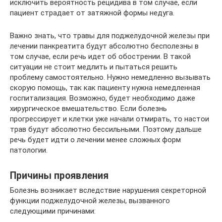
исключить вероятность рецидива в том случае, если
пациент страдает от затяжной формы недуга.
Важно знать, что травы для поджелудочной железы при
лечении панкреатита будут абсолютно бесполезны в
том случае, если речь идет об обострении. В такой
ситуации не стоит медлить и пытаться решить
проблему самостоятельно. Нужно немедленно вызывать
скорую помощь, так как пациенту нужна немедленная
госпитализация. Возможно, будет необходимо даже
хирургическое вмешательство. Если болезнь
прогрессирует и клетки уже начали отмирать, то настои
трав будут абсолютно бессильными. Поэтому дальше
речь будет идти о лечении менее сложных форм
патологии.
Причины проявления
Болезнь возникает вследствие нарушения секреторной
функции поджелудочной железы, вызванного
следующими причинами: