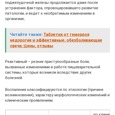
поджелудочной железы продолжается даже после
устранения фактора, спровоцировавшего развитие
патологии, и ведет к необратимым изменениям в
организме;
Читайте также:
Таблетки от геморроя
недорогие и эффективные, обезболивающие
свечи. Цены, отзывы
Реактивный – резкие приступообразные боли,
вызванные изменениями в работе пищеварительной
системы, которые возникли вследствие других
болезней.
Воспаления классифицируются по этиологии (причине
возникновения), характеру морфологических изменений и
клиническим проявлениям.
по клиниче