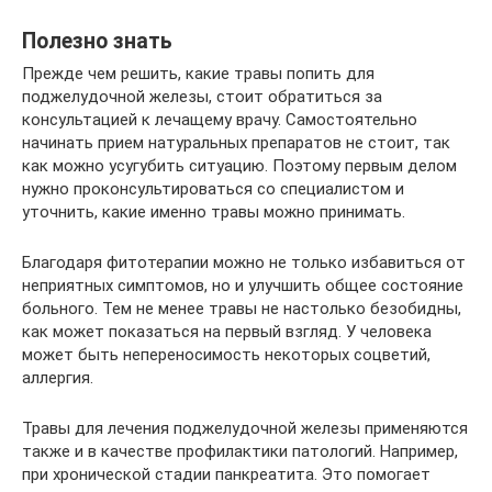
Полезно знать
Прежде чем решить, какие травы попить для
поджелудочной железы, стоит обратиться за
консультацией к лечащему врачу. Самостоятельно
начинать прием натуральных препаратов не стоит, так
как можно усугубить ситуацию. Поэтому первым делом
нужно проконсультироваться со специалистом и
уточнить, какие именно травы можно принимать.
Благодаря фитотерапии можно не только избавиться от
неприятных симптомов, но и улучшить общее состояние
больного. Тем не менее травы не настолько безобидны,
как может показаться на первый взгляд. У человека
может быть непереносимость некоторых соцветий,
аллергия.
Травы для лечения поджелудочной железы применяются
также и в качестве профилактики патологий. Например,
при хронической стадии панкреатита. Это помогает