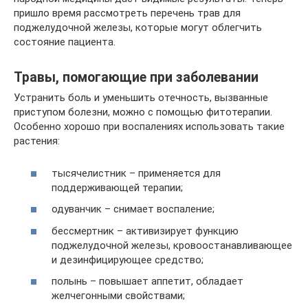
пришло время рассмотреть перечень трав для
поджелудочной железы, которые могут облегчить
состояние пациента.
Травы, помогающие при заболевании
Устранить боль и уменьшить отечность, вызванные
приступом болезни, можно с помощью фитотерапии.
Особенно хорошо при воспалениях использовать такие
растения:
тысячелистник – применяется для
поддерживающей терапии;
одуванчик – снимает воспаление;
бессмертник – активизирует функцию
поджелудочной железы, кровоостанавливающее
и дезинфицирующее средство;
полынь – повышает аппетит, обладает
желчегонными свойствами;