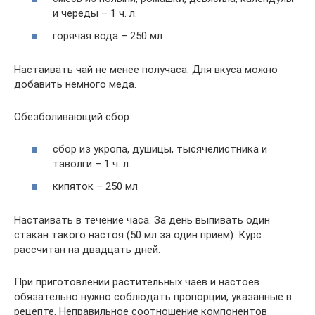
и череды – 1 ч. л.
горячая вода – 250 мл
Настаивать чай не менее получаса. Для вкуса можно
добавить немного меда.
Обезболивающий сбор:
сбор из укропа, душицы, тысячелистника и
таволги – 1 ч. л.
кипяток – 250 мл
Настаивать в течение часа. За день выпивать один
стакан такого настоя (50 мл за один прием). Курс
рассчитан на двадцать дней.
При приготовлении растительных чаев и настоев
обязательно нужно соблюдать пропорции, указанные в
рецепте. Неправильное соотношение компонентов