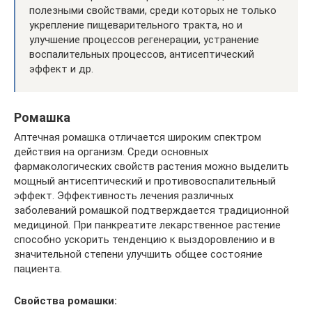
полезными свойствами, среди которых не только
укрепление пищеварительного тракта, но и
улучшение процессов регенерации, устранение
воспалительных процессов, антисептический
эффект и др.
Ромашка
Аптечная ромашка отличается широким спектром
действия на организм. Среди основных
фармакологических свойств растения можно выделить
мощный антисептический и противовоспалительный
эффект. Эффективность лечения различных
заболеваний ромашкой подтверждается традиционной
медициной. При панкреатите лекарственное растение
способно ускорить тенденцию к выздоровлению и в
значительной степени улучшить общее состояние
пациента.
Свойства ромашки: