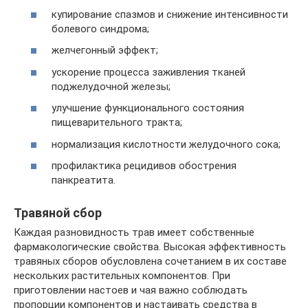
купирование спазмов и снижение интенсивности
болевого синдрома;
желчегонный эффект;
ускорение процесса заживления тканей
поджелудочной железы;
улучшение функционального состояния
пищеварительного тракта;
нормализация кислотности желудочного сока;
профилактика рецидивов обострения
панкреатита.
Травяной сбор
Каждая разновидность трав имеет собственные
фармакологические свойства. Высокая эффективность
травяных сборов обусловлена сочетанием в их составе
нескольких растительных компонентов. При
приготовлении настоев и чая важно соблюдать
пропорции компонентов и настаивать средства в