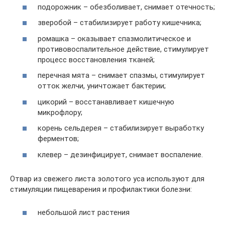
подорожник – обезболивает, снимает отечность;
зверобой – стабилизирует работу кишечника;
ромашка – оказывает спазмолитическое и
противовоспалительное действие, стимулирует
процесс восстановления тканей;
перечная мята – снимает спазмы, стимулирует
отток желчи, уничтожает бактерии;
цикорий – восстанавливает кишечную
микрофлору;
корень сельдерея – стабилизирует выработку
ферментов;
клевер – дезинфицирует, снимает воспаление.
Отвар из свежего листа золотого уса используют для
стимуляции пищеварения и профилактики болезни:
небольшой лист растения