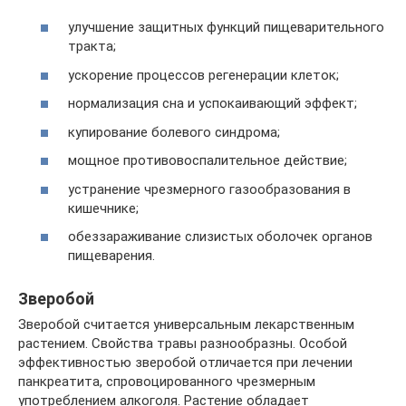
улучшение защитных функций пищеварительного
тракта;
ускорение процессов регенерации клеток;
нормализация сна и успокаивающий эффект;
купирование болевого синдрома;
мощное противовоспалительное действие;
устранение чрезмерного газообразования в
кишечнике;
обеззараживание слизистых оболочек органов
пищеварения.
Зверобой
Зверобой считается универсальным лекарственным
растением. Свойства травы разнообразны. Особой
эффективностью зверобой отличается при лечении
панкреатита, спровоцированного чрезмерным
употреблением алкоголя. Растение обладает