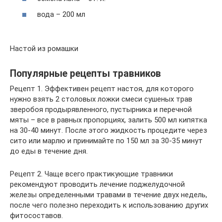
вода – 200 мл
Настой из ромашки
Популярные рецепты травников
Рецепт 1. Эффективен рецепт настоя, для которого
нужно взять 2 столовых ложки смеси сушеных трав
зверобоя продырявленного, пустырника и перечной
мяты – все в равных пропорциях, залить 500 мл кипятка
на 30-40 минут. После этого жидкость процедите через
сито или марлю и принимайте по 150 мл за 30-35 минут
до еды в течение дня.
Рецепт 2. Чаще всего практикующие травники
рекомендуют проводить лечение поджелудочной
железы определенными травами в течение двух недель,
после чего полезно переходить к использованию других
фитосоставов.