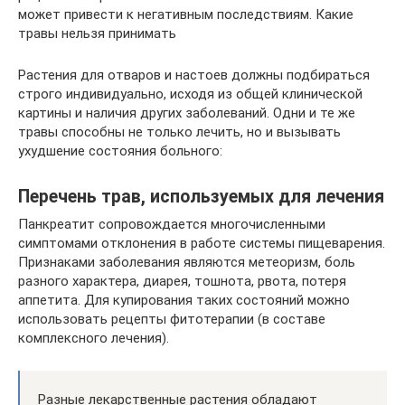
может привести к негативным последствиям. Какие
травы нельзя принимать
Растения для отваров и настоев должны подбираться
строго индивидуально, исходя из общей клинической
картины и наличия других заболеваний. Одни и те же
травы способны не только лечить, но и вызывать
ухудшение состояния больного:
Перечень трав, используемых для лечения
Панкреатит сопровождается многочисленными
симптомами отклонения в работе системы пищеварения.
Признаками заболевания являются метеоризм, боль
разного характера, диарея, тошнота, рвота, потеря
аппетита. Для купирования таких состояний можно
использовать рецепты фитотерапии (в составе
комплексного лечения).
Разные лекарственные растения обладают