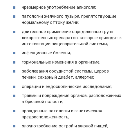
чрезмерное употребление алкоголя;
патологии желчного пузыря, препятствующие
нормальному оттоку желчи;
длительное применение определенных групп
лекарственных препаратов, которые приводят к
интоксикации пищеварительной системы;
инфекционные болезни;
гормональные изменения в организме;
заболевания сосудистой системы, цирроз
печени, сахарный диабет, аллергии;
операции и эндоскопические исследования;
травмы и повреждения органов, расположенных
в брюшной полости;
врожденные патологии и генетическая
предрасположенность;
злоупотребление острой и жирной пищей,