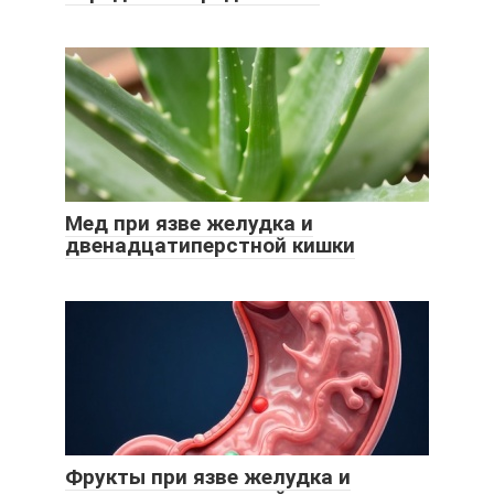
Мед при язве желудка и
двенадцатиперстной кишки
Фрукты при язве желудка и