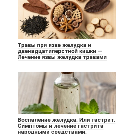
Травы при язве желудка и
двенадцатиперстной кишки —
Лечение язвы желудка травами
Воспаление желудка. Или гастрит.
Симптомы и лечение гастрита
народными средствами.