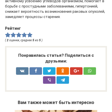
активному усвоению углеводов организмом, помогает в
борьбе с простудными заболеваниями, гипертонией,
снижает вероятность возникновения раковых опухолей,
замедляет процессы старения.
Рейтинг
(
2
оценки, среднее
5
из
5
)
Понравилась статья? Поделиться с
друзьями:
Вам также может быть интересно