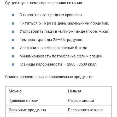
Существуют некоторые правила питания:
Отказаться от вредных привычек.
Питаться 5—6 раз в день маленькими порциями.
Употреблять пищу в «мягком» виде (пюре, мусы).
Температура еды 25—65 градусов.
Исключить из меню жареные блюда.
Минимизировать потребление соли и специй.
Границы калорийности — 2800—3500 ккал.
Список запрещенных и разрешенных продуктов
Можно
Нельзя
Тушеные овощи
Сырые овощи
Злаковые продукты
Рассыпчатые каши