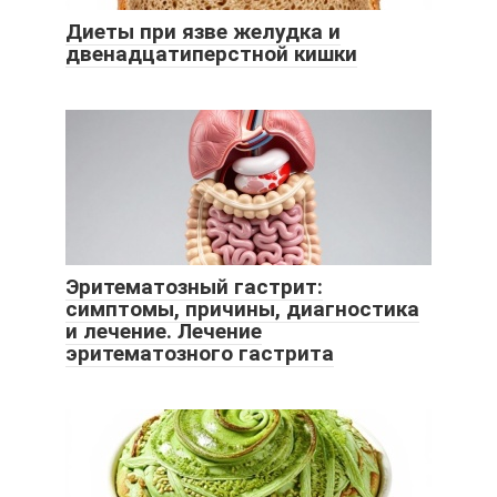
Диеты при язве желудка и
двенадцатиперстной кишки
Эритематозный гастрит:
симптомы, причины, диагностика
и лечение. Лечение
эритематозного гастрита