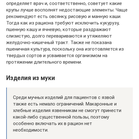
определяет врач и, соответственно, советует какие
крупы лучше восполнят недостающие элементы. Чаще
рекомендуют есть овсянку, рисовую и манную каши.
Тогда как из рациона требуют исключить кукурузу,
пшенную кашу и ячневую, которые раздражают
слизистую, долго перевариваются и утяжеляют
желудочно-кишечный тракт. Также не показана
пшеничная культура, поскольку она изготовляется из
твердых сортов и усваивается организмом на
протяжении длительного времени.
Изделия из муки
Среди мучных изделий для пациентов с язвой
также есть немало ограничений. Макаронные и
хлебные изделия язвенникам не смогут принести
какой-либо существенной пользы, поэтому
особенно включать их в рацион нет
необходимости.