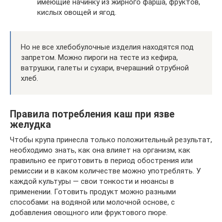
имеющие начинку из жирного фарша, фруктов,
кислых овощей и ягод.
Но не все хлебобулочные изделия находятся под
запретом. Можно пироги на тесте из кефира,
ватрушки, галеты и сухари, вчерашний отрубной
хлеб.
Правила потребления каш при язве
желудка
Чтобы крупа принесла только положительный результат,
необходимо знать, как она влияет на организм, как
правильно ее приготовить в период обострения или
ремиссии и в каком количестве можно употреблять. У
каждой культуры — свои тонкости и нюансы в
применении. Готовить продукт можно разными
способами: на водяной или молочной основе, с
добавления овощного или фруктового пюре.