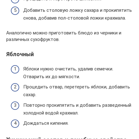
Добавить столовую ложку сахара и прокипятить
снова, добавив пол-столовой ложки крахмала.
Аналогично можно приготовить блюдо из черники и
различных сухофруктов.
Яблочный
Яблоки нужно очистить, удалив семечки.
Отварить их до мягкости.
Процедить отвар, перетереть яблоки, добавить
сахар.
Повторно прокипятить и добавить разведенный
холодной водой крахмал.
Дождаться кипения.