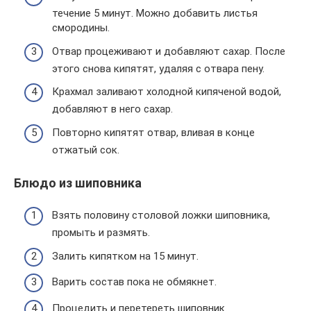
течение 5 минут. Можно добавить листья
смородины.
Отвар процеживают и добавляют сахар. После
этого снова кипятят, удаляя с отвара пену.
Крахмал заливают холодной кипяченой водой,
добавляют в него сахар.
Повторно кипятят отвар, вливая в конце
отжатый сок.
Блюдо из шиповника
Взять половину столовой ложки шиповника,
промыть и размять.
Залить кипятком на 15 минут.
Варить состав пока не обмякнет.
Процедить и перетереть шиповник.