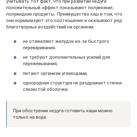
учитывать тот факт, что при развитии недуга
положительный эффект показывают полувязкие,
полужидкие продукты. Преимущество каш в том, что
они нормализуют это соотношение и оказывают ряд
благотворных воздействий на организм:
не отяжеляют желудок из-за быстрого
переваривания;
не требуют дополнительных усилий для
пережевывания;
питают организм углеводами;
однородная структура не раздражает стенки
слизистой оболочки.
При обострении недуга готовить каши можно
только на воде.