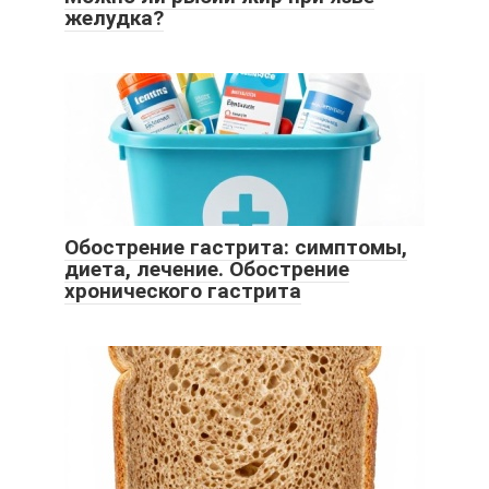
желудка?
Обострение гастрита: симптомы,
диета, лечение. Обострение
хронического гастрита