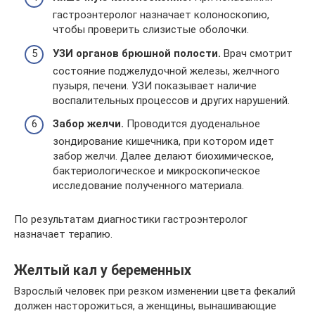
гастроэнтеролог назначает колоноскопию,
чтобы проверить слизистые оболочки.
УЗИ органов брюшной полости.
Врач смотрит
состояние поджелудочной железы, желчного
пузыря, печени. УЗИ показывает наличие
воспалительных процессов и других нарушений.
Забор желчи.
Проводится дуоденальное
зондирование кишечника, при котором идет
забор желчи. Далее делают биохимическое,
бактериологическое и микроскопическое
исследование полученного материала.
По результатам диагностики гастроэнтеролог
назначает терапию.
Желтый кал у беременных
Взрослый человек при резком изменении цвета фекалий
должен насторожиться, а женщины, вынашивающие