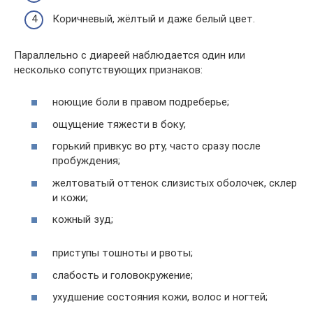
Коричневый, жёлтый и даже белый цвет.
Параллельно с диареей наблюдается один или
несколько сопутствующих признаков:
ноющие боли в правом подреберье;
ощущение тяжести в боку;
горький привкус во рту, часто сразу после
пробуждения;
желтоватый оттенок слизистых оболочек, склер
и кожи;
кожный зуд;
приступы тошноты и рвоты;
слабость и головокружение;
ухудшение состояния кожи, волос и ногтей;