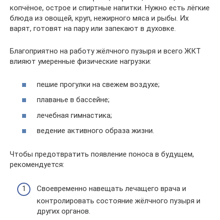
копчёное, острое и спиртные напитки. Нужно есть лёгкие
блюда из овощей, круп, нежирного мяса и рыбы. Их
варят, готовят на пару или запекают в духовке.
Благоприятно на работу жёлчного пузыря и всего ЖКТ
влияют умеренные физические нагрузки:
пешие прогулки на свежем воздухе;
плаванье в бассейне;
лечебная гимнастика;
ведение активного образа жизни.
Чтобы предотвратить появление поноса в будущем,
рекомендуется:
Своевременно навещать лечащего врача и
контролировать состояние жёлчного пузыря и
других органов.