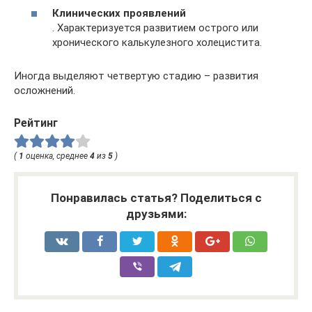
Клинических проявлений
. Характеризуется развитием острого или
хронического калькулезного холецистита.
Иногда выделяют четвертую стадию – развития
осложнений.
Рейтинг
(
1
оценка, среднее
4
из
5
)
Понравилась статья? Поделиться с
друзьями: