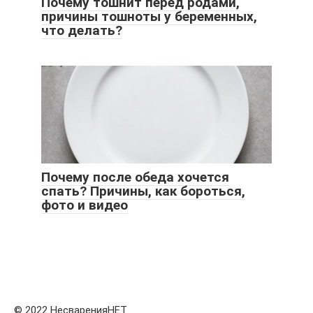
Почему тошнит перед родами,
причины тошноты у беременных,
что делать?
Почему после обеда хочется
спать? Причины, как бороться,
фото и видео
© 2022 НесваренияНЕТ