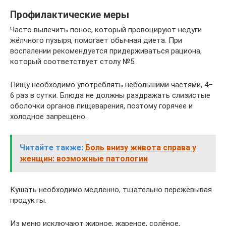
Профилактические меры
Часто вылечить понос, который провоцируют недуги
жёлчного пузыря, помогает обычная диета. При
воспалении рекомендуется придерживаться рациона,
который соответствует столу №5.
Пищу необходимо употреблять небольшими частями, 4–
6 раз в сутки. Блюда не должны раздражать слизистые
оболочки органов пищеварения, поэтому горячее и
холодное запрещено.
Читайте также:
Боль внизу живота справа у
женщин: возможные патологии
Кушать необходимо медленно, тщательно пережёвывая
продукты.
Из меню исключают жирное, жареное, солёное,