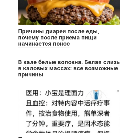
Причины диареи после еды,
почему после приема пищи
начинается понос
В кале белые волокна. Белая слизь
в каловых массах: все возможные
причины