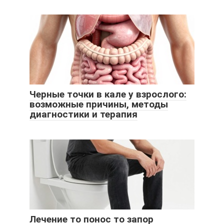
Черные точки в кале у взрослого:
возможные причины, методы
диагностики и терапия
Лечение то понос то запор