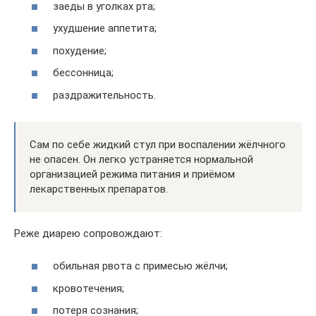
заеды в уголках рта;
ухудшение аппетита;
похудение;
бессонница;
раздражительность.
Сам по себе жидкий стул при воспалении жёлчного
не опасен. Он легко устраняется нормальной
организацией режима питания и приёмом
лекарственных препаратов.
Реже диарею сопровождают:
обильная рвота с примесью жёлчи;
кровотечения;
потеря сознания;