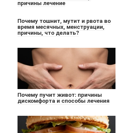
причины лечение
Почему тошнит, мутит и рвота во
время месячных, менструации,
причины, что делать?
Почему пучит живот: причины
дискомфорта и способы лечения