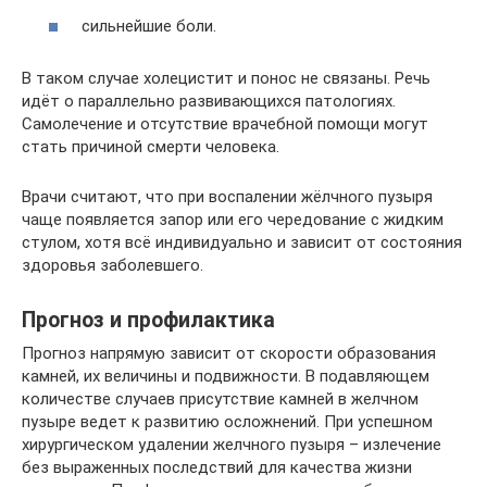
сильнейшие боли.
В таком случае холецистит и понос не связаны. Речь
идёт о параллельно развивающихся патологиях.
Самолечение и отсутствие врачебной помощи могут
стать причиной смерти человека.
Врачи считают, что при воспалении жёлчного пузыря
чаще появляется запор или его чередование с жидким
стулом, хотя всё индивидуально и зависит от состояния
здоровья заболевшего.
Прогноз и профилактика
Прогноз напрямую зависит от скорости образования
камней, их величины и подвижности. В подавляющем
количестве случаев присутствие камней в желчном
пузыре ведет к развитию осложнений. При успешном
хирургическом удалении желчного пузыря – излечение
без выраженных последствий для качества жизни