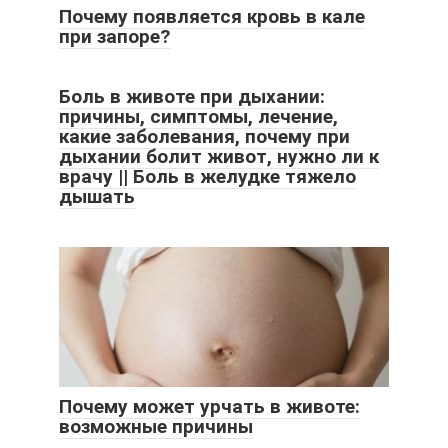
Почему появляется кровь в кале
при запоре?
Боль в животе при дыхании:
причины, симптомы, лечение,
какие заболевания, почему при
дыхании болит живот, нужно ли к
врачу || Боль в желудке тяжело
дышать
Почему может урчать в животе:
возможные причины