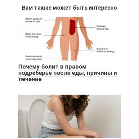
Вам также может быть интересно
Почему болит в правом
подреберье после еды, причины и
лечение