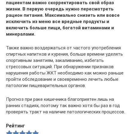
пациентам важно скорректировать свой образ
жизни. В первую очередь нужно пересмотреть
рацион питания. Максимально снизить или вовсе
исключить из меню все вредные продукты и
включить больше пищи, богатой витаминами и
минералами.
Также важно воздержаться от частого употребления
спиртных напитков и курения, больше времени уделять
спортивным занятиям, закаливанию, избегать
стрессовых ситуаций. При обнаружении признаков
нарушения работы ЖКТ необходимо как можно раньше
пройти обследование и своевременно лечить любые
патологии пищеварительных органов.
Прогноз при раке кишечника благоприятен лишь на
ранних стадиях, поэтому так важно хотя бы раз в год
проверять тракт на наличие патологических процессов.
Рейтинг