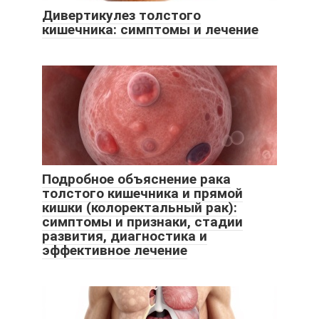
Дивертикулез толстого
кишечника: симптомы и лечение
Подробное объяснение рака
толстого кишечника и прямой
кишки (колоректальный рак):
симптомы и признаки, стадии
развития, диагностика и
эффективное лечение