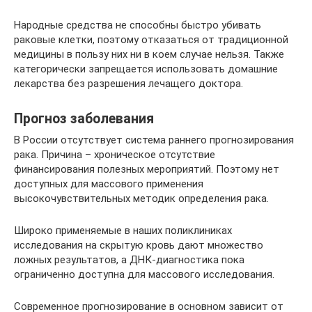
Народные средства не способны быстро убивать
раковые клетки, поэтому отказаться от традиционной
медицины в пользу них ни в коем случае нельзя. Также
категорически запрещается использовать домашние
лекарства без разрешения лечащего доктора.
Прогноз заболевания
В России отсутствует система раннего прогнозирования
рака. Причина – хроническое отсутствие
финансирования полезных мероприятий. Поэтому нет
доступных для массового применения
высокочувствительных методик определения рака.
Широко применяемые в наших поликлиниках
исследования на скрытую кровь дают множество
ложных результатов, а ДНК-диагностика пока
ограниченно доступна для массового исследования.
Современное прогнозирование в основном зависит от