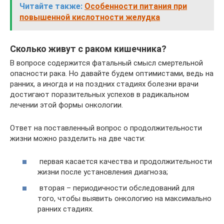
Читайте также:
Особенности питания при
повышенной кислотности желудка
Сколько живут с раком кишечника?
В вопросе содержится фатальный смысл смертельной
опасности рака. Но давайте будем оптимистами, ведь на
ранних, а иногда и на поздних стадиях болезни врачи
достигают поразительных успехов в радикальном
лечении этой формы онкологии.
Ответ на поставленный вопрос о продолжительности
жизни можно разделить на две части:
первая касается качества и продолжительности
жизни после установления диагноза;
вторая – периодичности обследований для
того, чтобы выявить онкологию на максимально
ранних стадиях.