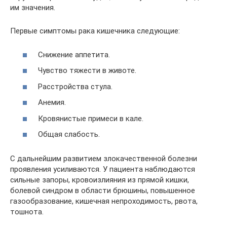
им значения.
Первые симптомы рака кишечника следующие:
Снижение аппетита.
Чувство тяжести в животе.
Расстройства стула.
Анемия.
Кровянистые примеси в кале.
Общая слабость.
С дальнейшим развитием злокачественной болезни
проявления усиливаются. У пациента наблюдаются
сильные запоры, кровоизлияния из прямой кишки,
болевой синдром в области брюшины, повышенное
газообразование, кишечная непроходимость, рвота,
тошнота.