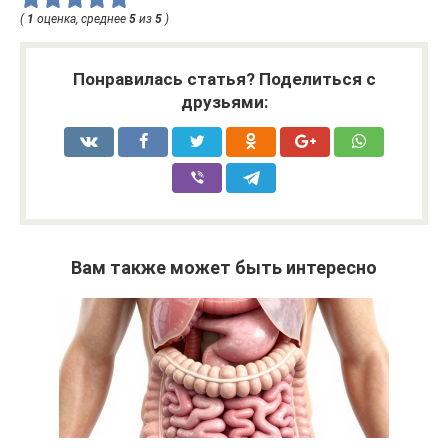
(
1
оценка, среднее
5
из
5
)
Понравилась статья? Поделиться с
друзьями:
Вам также может быть интересно