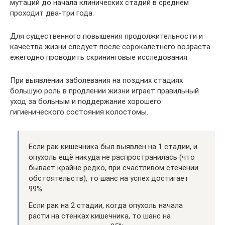
мутаций до начала клинических стадий в среднем
проходит два-три года.
Для существенного повышения продолжительности и
качества жизни следует после сорокалетнего возраста
ежегодно проводить скрининговые исследования.
При выявлении заболевания на поздних стадиях
большую роль в продлении жизни играет правильный
уход за больным и поддержание хорошего
гигиенического состояния колостомы.
Если рак кишечника был выявлен на 1 стадии, и
опухоль ещё никуда не распространилась (что
бывает крайне редко, при счастливом стечении
обстоятельств), то шанс на успех достигает
99%.
Если рак на 2 стадии, когда опухоль начала
расти на стенках кишечника, то шанс на