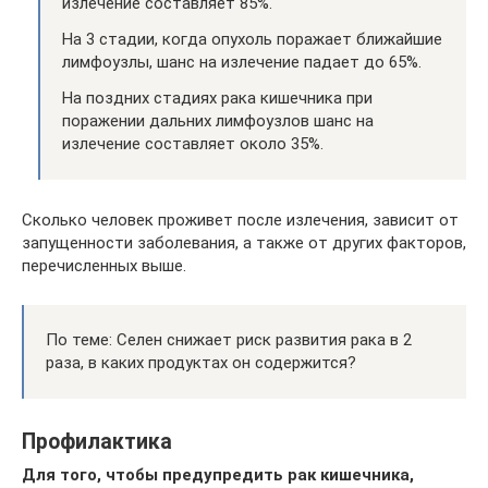
излечение составляет 85%.
На 3 стадии, когда опухоль поражает ближайшие
лимфоузлы, шанс на излечение падает до 65%.
На поздних стадиях рака кишечника при
поражении дальних лимфоузлов шанс на
излечение составляет около 35%.
Сколько человек проживет после излечения, зависит от
запущенности заболевания, а также от других факторов,
перечисленных выше.
По теме: Селен снижает риск развития рака в 2
раза, в каких продуктах он содержится?
Профилактика
Для того, чтобы предупредить рак кишечника,