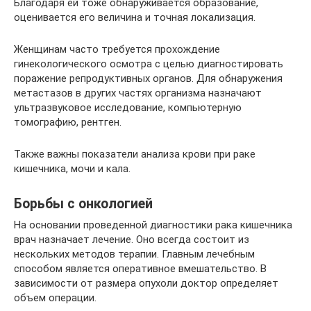
Благодаря ей тоже обнаруживается образование,
оценивается его величина и точная локализация.
Женщинам часто требуется прохождение
гинекологического осмотра с целью диагностировать
поражение репродуктивных органов. Для обнаружения
метастазов в других частях организма назначают
ультразвуковое исследование, компьютерную
томографию, рентген.
Также важны показатели анализа крови при раке
кишечника, мочи и кала.
Борьбы с онкологией
На основании проведенной диагностики рака кишечника
врач назначает лечение. Оно всегда состоит из
нескольких методов терапии. Главным лечебным
способом является оперативное вмешательство. В
зависимости от размера опухоли доктор определяет
объем операции.