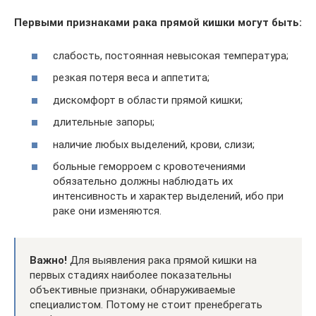
Первыми признаками рака прямой кишки могут быть:
слабость, постоянная невысокая температура;
резкая потеря веса и аппетита;
дискомфорт в области прямой кишки;
длительные запоры;
наличие любых выделений, крови, слизи;
больные геморроем с кровотечениями
обязательно должны наблюдать их
интенсивность и характер выделений, ибо при
раке они изменяются.
Важно!
Для выявления рака прямой кишки на
первых стадиях наиболее показательны
объективные признаки, обнаруживаемые
специалистом. Потому не стоит пренебрегать