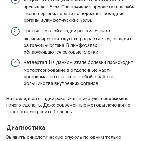
превышает 5 см. Она начинает прорастать вглубь
тканей органа, но еще не поражает соседние
органы и лимфатические узлы.
Третья. На этой стадии рак кишечника
активизируется, опухоль разрастается, выходит
за границы органа. В лимфоузлах
обнаруживаются раковые клетки.
Четвертая. На данном этапе болезни происходит
метастазирование в отдаленные части
организма, что вызывает сбой в работе
большинства внутренних органов.
На последней стадии рака кишечника уже невозможно
ничего сделать. Даже современные методы лечения не
способны устранить болезнь.
Диагностика
Выявить онкологическую опухоль по одним только