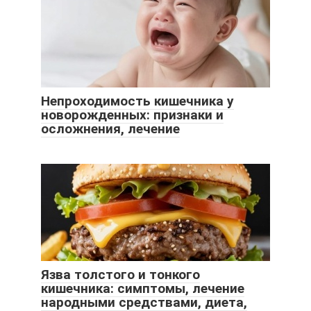
Непроходимость кишечника у
новорожденных: признаки и
осложнения, лечение
Язва толстого и тонкого
кишечника: симптомы, лечение
народными средствами, диета,