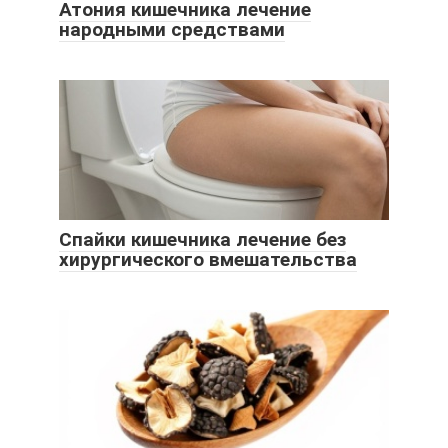
Атония кишечника лечение
народными средствами
Спайки кишечника лечение без
хирургического вмешательства