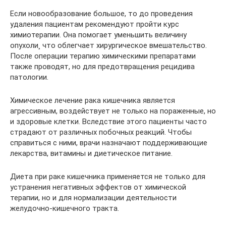
Если новообразование большое, то до проведения
удаления пациентам рекомендуют пройти курс
химиотерапии. Она помогает уменьшить величину
опухоли¸ что облегчает хирургическое вмешательство.
После операции терапию химическими препаратами
также проводят, но для предотвращения рецидива
патологии.
Химическое лечение рака кишечника является
агрессивным, воздействует не только на пораженные, но
и здоровые клетки. Вследствие этого пациенты часто
страдают от различных побочных реакций. Чтобы
справиться с ними, врачи назначают поддерживающие
лекарства, витамины и диетическое питание.
Диета при раке кишечника применяется не только для
устранения негативных эффектов от химической
терапии, но и для нормализации деятельности
желудочно-кишечного тракта.