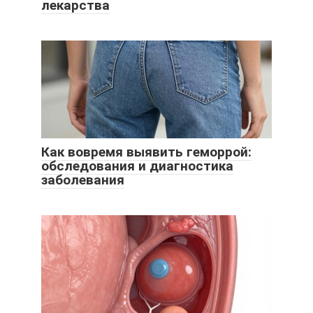
лекарства
Как вовремя выявить геморрой:
обследования и диагностика
заболевания