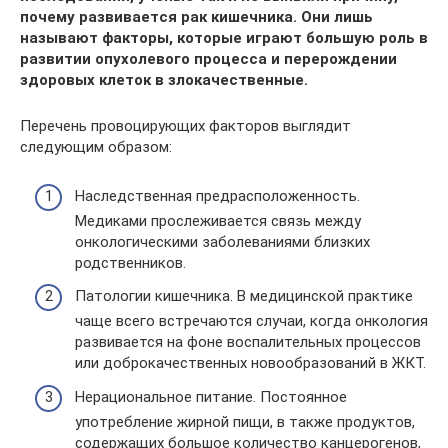
почему развивается рак кишечника. Они лишь
называют факторы, которые играют большую роль в
развитии опухолевого процесса и перерождении
здоровых клеток в злокачественные.
Перечень провоцирующих факторов выглядит
следующим образом:
Наследственная предрасположенность.
Медиками прослеживается связь между
онкологическими заболеваниями близких
родственников.
Патологии кишечника. В медицинской практике
чаще всего встречаются случаи, когда онкология
развивается на фоне воспалительных процессов
или доброкачественных новообразований в ЖКТ.
Нерациональное питание. Постоянное
употребление жирной пищи, в также продуктов,
содержащих большое количество канцерогенов,