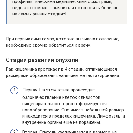
профилактическими медицинскими осмотрами,
ведь это поможет выявить и остановить болезнь
на самых ранних стадиях!
При первых симптомах, которые вызывают опасение,
необходимо срочно обратиться к врачу.
Стадии развития опухоли
Рак кишечника протекает в 4 стадии, отличающиеся
размерами образования, наличием метастазирования:
Первая. На этом этапе происходит
озлокачествление клеток слизистой
пищеварительного органа, формируется
новообразование. Оно имеет небольшой размер
и находится в пределах кишечника. Лимфоузлы и
внутренние органы еще не поражены.
Вторая. Опухоль увеличивается в размере, не