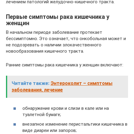
лечением патологий желудочно-кишечного тракта.
Первые симптомы рака кишечника у
женщин
В начальном периоде заболевание протекает
бессимптомно. Это означает, что онкобольная может и
не подозревать о наличии злокачественного
новообразования кишечного тракта.
Ранние симптомы рака кишечника у женщин включают:
Читайте также:
Энтероколит – симптомы
заболевания, лечение
обнаружение крови и слизи в кале или на
туалетной бумаге;
внезапное изменение перистальтики кишечника в
виде диареи или запоров;