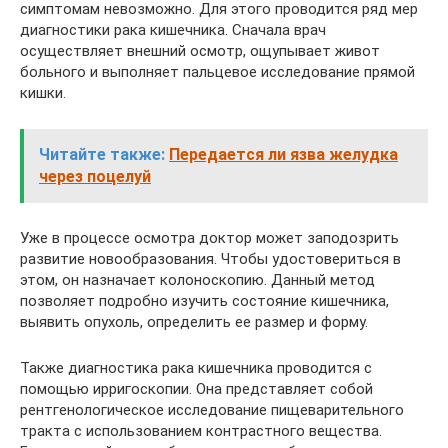
симптомам невозможно. Для этого проводится ряд мер
диагностики рака кишечника. Сначала врач
осуществляет внешний осмотр, ощупывает живот
больного и выполняет пальцевое исследование прямой
кишки.
Читайте также:
Передается ли язва желудка
через поцелуй
Уже в процессе осмотра доктор может заподозрить
развитие новообразования. Чтобы удостовериться в
этом, он назначает колоноскопию. Данный метод
позволяет подробно изучить состояние кишечника,
выявить опухоль, определить ее размер и форму.
Также диагностика рака кишечника проводится с
помощью ирригоскопии. Она представляет собой
рентгенологическое исследование пищеварительного
тракта с использованием контрастного вещества.