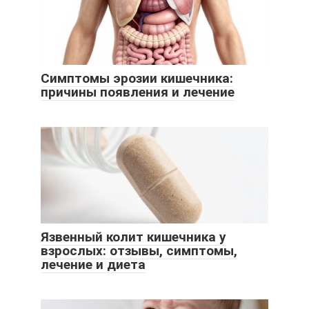
Симптомы эрозии кишечника:
причины появления и лечение
Язвенный колит кишечника у
взрослых: отзывы, симптомы,
лечение и диета