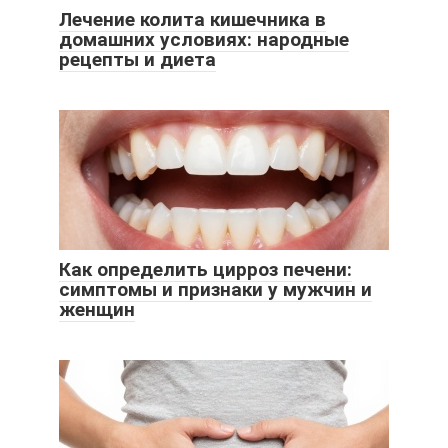
Лечение колита кишечника в
домашних условиях: народные
рецепты и диета
Как определить цирроз печени:
симптомы и признаки у мужчин и
женщин