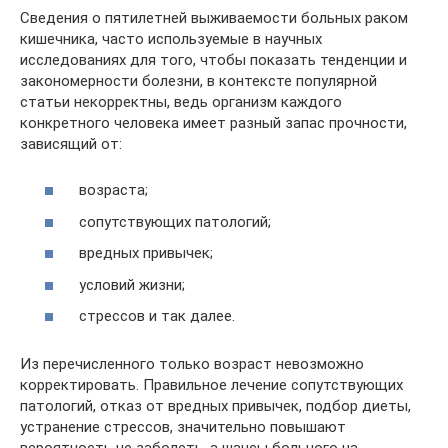
Сведения о пятилетней выживаемости больных раком
кишечника, часто используемые в научных
исследованиях для того, чтобы показать тенденции и
закономерности болезни, в контексте популярной
статьи некорректны, ведь организм каждого
конкретного человека имеет разный запас прочности,
зависящий от:
возраста;
сопутствующих патологий;
вредных привычек;
условий жизни;
стрессов и так далее.
Из перечисленного только возраст невозможно
корректировать. Правильное лечение сопутствующих
патологий, отказ от вредных привычек, подбор диеты,
устранение стрессов, значительно повышают