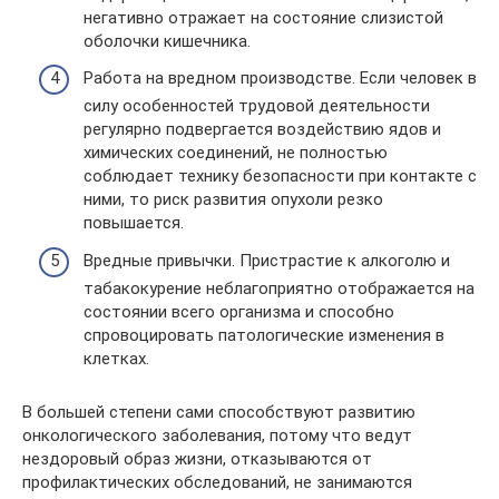
негативно отражает на состояние слизистой
оболочки кишечника.
Работа на вредном производстве. Если человек в
силу особенностей трудовой деятельности
регулярно подвергается воздействию ядов и
химических соединений, не полностью
соблюдает технику безопасности при контакте с
ними, то риск развития опухоли резко
повышается.
Вредные привычки. Пристрастие к алкоголю и
табакокурение неблагоприятно отображается на
состоянии всего организма и способно
спровоцировать патологические изменения в
клетках.
В большей степени сами способствуют развитию
онкологического заболевания, потому что ведут
нездоровый образ жизни, отказываются от
профилактических обследований, не занимаются