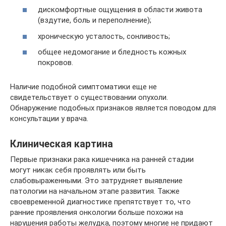
дискомфортные ощущения в области живота
(вздутие, боль и переполнение);
хроническую усталость, сонливость;
общее недомогание и бледность кожных
покровов.
Наличие подобной симптоматики еще не
свидетельствует о существовании опухоли.
Обнаружение подобных признаков является поводом для
консультации у врача.
Клиническая картина
Первые признаки рака кишечника на ранней стадии
могут никак себя проявлять или быть
слабовыраженными. Это затрудняет выявление
патологии на начальном этапе развития. Также
своевременной диагностике препятствует то, что
ранние проявления онкологии больше похожи на
нарушения работы желудка, поэтому многие не придают