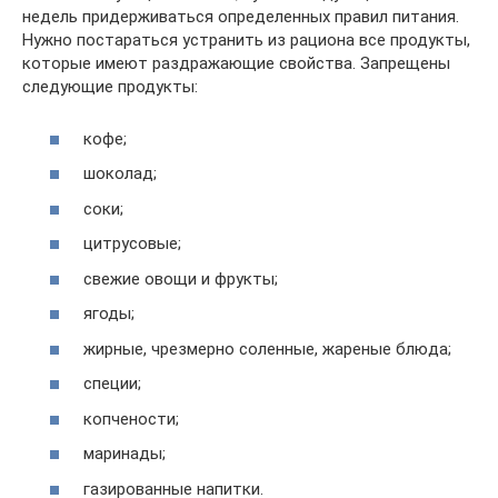
недель придерживаться определенных правил питания.
Нужно постараться устранить из рациона все продукты,
которые имеют раздражающие свойства. Запрещены
следующие продукты:
кофе;
шоколад;
соки;
цитрусовые;
свежие овощи и фрукты;
ягоды;
жирные, чрезмерно соленные, жареные блюда;
специи;
копчености;
маринады;
газированные напитки.