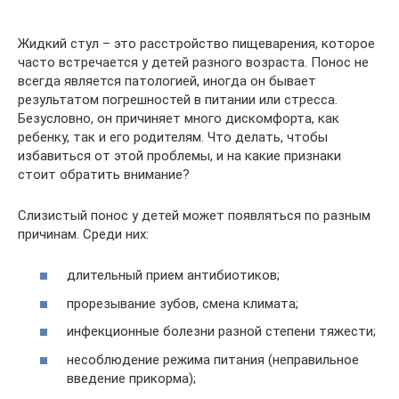
Жидкий стул – это расстройство пищеварения, которое
часто встречается у детей разного возраста. Понос не
всегда является патологией, иногда он бывает
результатом погрешностей в питании или стресса.
Безусловно, он причиняет много дискомфорта, как
ребенку, так и его родителям. Что делать, чтобы
избавиться от этой проблемы, и на какие признаки
стоит обратить внимание?
Слизистый понос у детей может появляться по разным
причинам. Среди них:
длительный прием антибиотиков;
прорезывание зубов, смена климата;
инфекционные болезни разной степени тяжести;
несоблюдение режима питания (неправильное
введение прикорма);