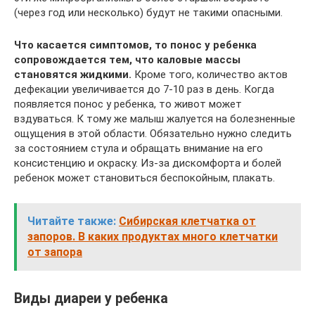
(через год или несколько) будут не такими опасными.
Что касается симптомов, то понос у ребенка
сопровождается тем, что каловые массы
становятся жидкими.
Кроме того, количество актов
дефекации увеличивается до 7-10 раз в день. Когда
появляется понос у ребенка, то живот может
вздуваться. К тому же малыш жалуется на болезненные
ощущения в этой области. Обязательно нужно следить
за состоянием стула и обращать внимание на его
консистенцию и окраску. Из-за дискомфорта и болей
ребенок может становиться беспокойным, плакать.
Читайте также:
Сибирская клетчатка от
запоров. В каких продуктах много клетчатки
от запора
Виды диареи у ребенка