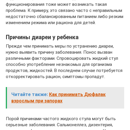
функционирования тоже может возникать такая
проблема. К примеру, это связано часто с неправильным
недостаточно сбалансированным питанием либо резким
изменением режима или рациона для детей.
Причины диареи у ребенка
Прежде чем принимать меры по устранению диареи,
нужно выявить причину заболевания. Понос вызван
различными факторами. Спровоцировать жидкий стул
способно употребление незнакомых для организма
продуктов, жидкостей. В последнем случае потребуется
откорректировать рацион, симптомы пропадут.
Читайте также:
Как принимать Дюфалак
взрослым при запорах
Порой причинами частого жидкого стула могут быть
серьезные заболевания. Сальмонеллез, дизентерия,