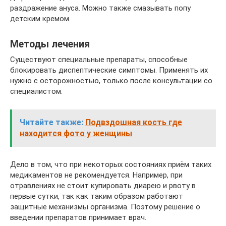
раздражение ануса. Можно также смазывать попу
детским кремом.
Методы лечения
Существуют специальные препараты, способные
блокировать диспептические симптомы. Применять их
нужно с осторожностью, только после консультации со
специалистом.
Читайте также:
Подвздошная кость где
находится фото у женщины
Дело в том, что при некоторых состояниях приём таких
медикаментов не рекомендуется. Например, при
отравлениях не стоит купировать диарею и рвоту в
первые сутки, так как таким образом работают
защитные механизмы организма. Поэтому решение о
введении препаратов принимает врач.