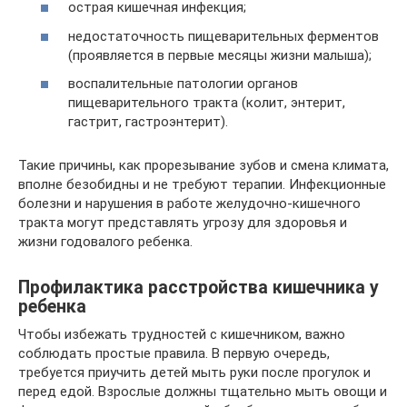
острая кишечная инфекция;
недостаточность пищеварительных ферментов
(проявляется в первые месяцы жизни малыша);
воспалительные патологии органов
пищеварительного тракта (колит, энтерит,
гастрит, гастроэнтерит).
Такие причины, как прорезывание зубов и смена климата,
вполне безобидны и не требуют терапии. Инфекционные
болезни и нарушения в работе желудочно-кишечного
тракта могут представлять угрозу для здоровья и
жизни годовалого ребенка.
Профилактика расстройства кишечника у
ребенка
Чтобы избежать трудностей с кишечником, важно
соблюдать простые правила. В первую очередь,
требуется приучить детей мыть руки после прогулок и
перед едой. Взрослые должны тщательно мыть овощи и