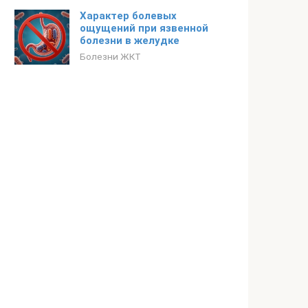
Характер болевых
ощущений при язвенной
болезни в желудке
Болезни ЖКТ