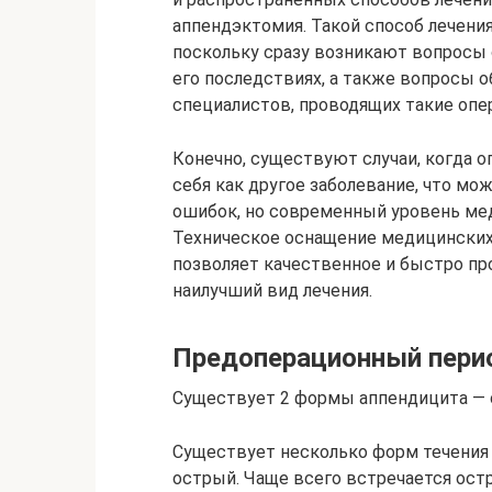
аппендэктомия. Такой способ лечени
поскольку сразу возникают вопросы
его последствиях, а также вопросы 
специалистов, проводящих такие опе
Конечно, существуют случаи, когда 
себя как другое заболевание, что м
ошибок, но современный уровень ме
Техническое оснащение медицински
позволяет качественное и быстро пр
наилучший вид лечения.
Предоперационный пери
Существует 2 формы аппендицита — о
Существует несколько форм течения 
острый. Чаще всего встречается ост