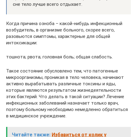
сне тело лучше всего отдыхает.
Когда причина озноба – какой-нибудь инфекционный
возбудитель, в организме больного, скорее всего,
разовьются симптомы, характерные для общей
интоксикации:
тошнота; рвота; головная боль; общая слабость.
Такое состояние обусловлено тем, что патогенные
микроорганизмы, проникая в тело человека, начинают
активно вырабатывать различные токсины и яды,
которые являются результатом жизнедеятельности
этих бактерий. Что делать в такой ситуации? Лечение
инфекционных заболеваний назначает только врач,
поэтому больному необходимо немедленно обратиться
в медицинское учреждение.
Читайте также:
Избавиться от колик у