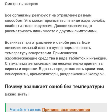
Смотреть галерею
Все организмы реагируют на отравление разным
способом. Это может проявляться в виде жара, озноба,
слабости, головокружения. Данное явление надо
рассматривать лишь вместе с другими симптомами.
Возникает при отравлении и ознобе рвота. Если
появился сильный жар, то нужно нормализовать
температуру лекарствами. Применяются
жаропонижающие средства в виде таблеток и инъекций.
С тяжелыми интоксикациями нежелательно применять
сиропы и порошки. В данных средствах есть красители,
консерванты, ароматизаторы, раздражающие желудок.
Почему возникает озноб без температуры
Важно знать!
Читайте также:
Причины возникновения