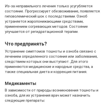
Из-за неправильного лечения только усугубляется
состояние. Прогрессирует обезвоживание, появляется
гиповолемический шок с последствиями. Озноб
устраняется жаропонижающими средствами,
применением согревающих методов. Состояние
улучшается от регидратационной терапии.
Что предпринять?
Устранение симптомов тошноты и озноба связано с
лечением определенного состояния или заболевания,
следствием которых они выступают. Для этого
применяются медицинские и народные средства, а
также специальная диета и коррекция питания.
Медикаменты
В зависимости от природы возникновения тошноты и
озноба, для их устранения врач может назначить
следующие препараты: