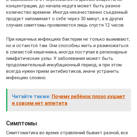
концентрации, до начала недуга может быть разное
количество времени. Иногда некачественно съеденный
продукт напоминает о себе через 30 минут, а в других
случаях симптомы проявляются лишь спустя 12 часов.
При кишечных инфекциях бактерии не только выживают,
но и остаются там. Они способны жить и размножаться
в слизистой кишечника, иногда поступая в регионарные
лимфатические узлы. У заболевания может быть
продолжительный инкубационный период, и при этом
всегда нужен прием антибиотиков, иначе устранить
инфекцию сложно.
Читайте также:
Почему ребёнок плохо кушает
и совсем нет аппетита
Симптомы
Симптоматика во время отравлений бывает разной, все