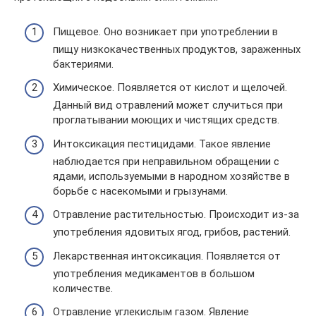
Пищевое. Оно возникает при употреблении в
пищу низкокачественных продуктов, зараженных
бактериями.
Химическое. Появляется от кислот и щелочей.
Данный вид отравлений может случиться при
проглатывании моющих и чистящих средств.
Интоксикация пестицидами. Такое явление
наблюдается при неправильном обращении с
ядами, используемыми в народном хозяйстве в
борьбе с насекомыми и грызунами.
Отравление растительностью. Происходит из-за
употребления ядовитых ягод, грибов, растений.
Лекарственная интоксикация. Появляется от
употребления медикаментов в большом
количестве.
Отравление углекислым газом. Явление