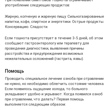
употребление следующих продуктов:
Жирную, копченую и жареную пищу. Сильногазированные
напитки, кофе, спиртное и энергетики. Острые продукты.
Консервацию. Сладости.
Если тошнота присутствует в течение 3-5 дней, об этом
сообщают гастроэнтерологу или терапевту для
проведения диагностики, выявления причины
расстройства и предупреждения возможных
нежелательных осложнений (гастрита, язвы).
Помощь
Проводить специальное лечение озноба при отравлении
не нужно, но необходимо облегчить состояние человека.
Если появилось ощущение холода, то больного
укладывают удобно и укрывают. Когда появился озноб
при отравлении, что делать? Первая помощь
выполняется следующим образом: