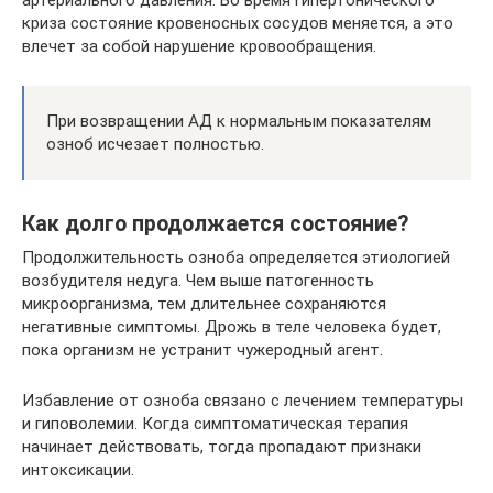
криза состояние кровеносных сосудов меняется, а это
влечет за собой нарушение кровообращения.
При возвращении АД к нормальным показателям
озноб исчезает полностью.
Как долго продолжается состояние?
Продолжительность озноба определяется этиологией
возбудителя недуга. Чем выше патогенность
микроорганизма, тем длительнее сохраняются
негативные симптомы. Дрожь в теле человека будет,
пока организм не устранит чужеродный агент.
Избавление от озноба связано с лечением температуры
и гиповолемии. Когда симптоматическая терапия
начинает действовать, тогда пропадают признаки
интоксикации.