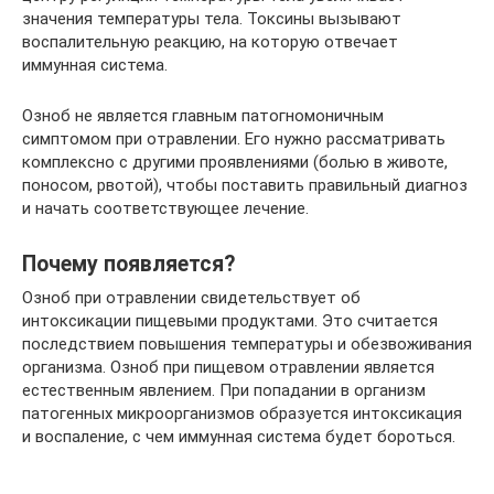
значения температуры тела. Токсины вызывают
воспалительную реакцию, на которую отвечает
иммунная система.
Озноб не является главным патогномоничным
симптомом при отравлении. Его нужно рассматривать
комплексно с другими проявлениями (болью в животе,
поносом, рвотой), чтобы поставить правильный диагноз
и начать соответствующее лечение.
Почему появляется?
Озноб при отравлении свидетельствует об
интоксикации пищевыми продуктами. Это считается
последствием повышения температуры и обезвоживания
организма. Озноб при пищевом отравлении является
естественным явлением. При попадании в организм
патогенных микроорганизмов образуется интоксикация
и воспаление, с чем иммунная система будет бороться.