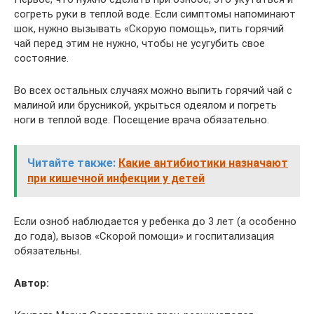
согреть руки в теплой воде. Если симптомы напоминают
шок, нужно вызывать «Скорую помощь», пить горячий
чай перед этим не нужно, чтобы не усугубить свое
состояние.
Во всех остальных случаях можно выпить горячий чай с
малиной или брусникой, укрыться одеялом и погреть
ноги в теплой воде. Посещение врача обязательно.
Читайте также:
Какие антибиотики назначают
при кишечной инфекции у детей
Если озноб наблюдается у ребенка до 3 лет (а особенно
до года), вызов «Скорой помощи» и госпитализация
обязательны.
Автор: