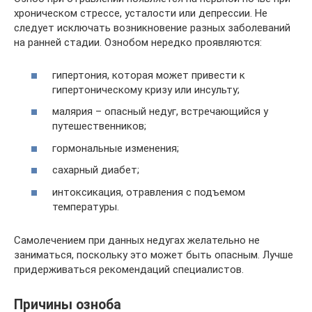
хроническом стрессе, усталости или депрессии. Не
следует исключать возникновение разных заболеваний
на ранней стадии. Ознобом нередко проявляются:
гипертония, которая может привести к
гипертоническому кризу или инсульту;
малярия – опасный недуг, встречающийся у
путешественников;
гормональные изменения;
сахарный диабет;
интоксикация, отравления с подъемом
температуры.
Самолечением при данных недугах желательно не
заниматься, поскольку это может быть опасным. Лучше
придерживаться рекомендаций специалистов.
Причины озноба