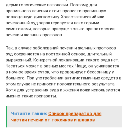
дерматологические патологии. Поэтому, для
правильного лечения стоит провести правильную
полноценную диагностику. Холестатический или
печеночный зуд характеризуется некоторыми
симптомами, которые присуще только при патологии
печени и желчных протоков.
Так, в случае заболеваний печени и желчных протоков
зуд сохраняется на постоянной основе, длительный,
выраженный. Конкретной локализации такого зуда нет.
Чесаться может в разных местах. Чаще, он усиливается
в ночное время суток, что провоцирует бессонницу у
больного. При употреблении антигистаминных средств в
этом случае не приносит положительного результата.
Хотя для устранения зуда и жжения кожи используются
именно такие препараты.
Читайте также:
Список препаратов для
чистки печени от токсинов и шлаков