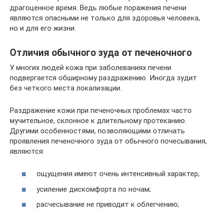
драгоценное время. Ведь любые поражения печени
являются опасными не только для здоровья человека,
но и для его жизни.
Отличия обычного зуда от печеночного
У многих людей кожа при заболеваниях печени
подвергается обширному раздражению. Иногда зудит
без четкого места локализации.
Раздражение кожи при печеночных проблемах часто
мучительное, склонное к длительному протеканию.
Другими особенностями, позволяющими отличать
проявления печеночного зуда от обычного почесывания,
являются:
ощущения имеют очень интенсивный характер;
усиление дискомфорта по ночам;
расчесывание не приводит к облегчению;