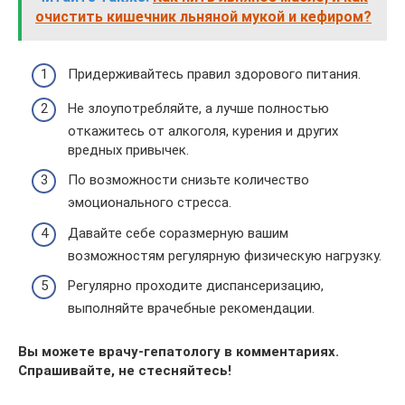
очистить кишечник льняной мукой и кефиром?
Придерживайтесь правил здорового питания.
Не злоупотребляйте, а лучше полностью
откажитесь от алкоголя, курения и других
вредных привычек.
По возможности снизьте количество
эмоционального стресса.
Давайте себе соразмерную вашим
возможностям регулярную физическую нагрузку.
Регулярно проходите диспансеризацию,
выполняйте врачебные рекомендации.
Вы можете врачу-гепатологу в комментариях.
Спрашивайте, не стесняйтесь!