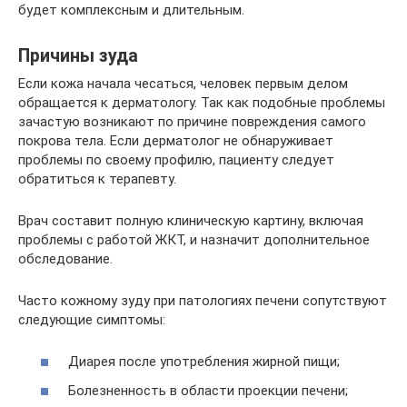
будет комплексным и длительным.
Причины зуда
Если кожа начала чесаться, человек первым делом
обращается к дерматологу. Так как подобные проблемы
зачастую возникают по причине повреждения самого
покрова тела. Если дерматолог не обнаруживает
проблемы по своему профилю, пациенту следует
обратиться к терапевту.
Врач составит полную клиническую картину, включая
проблемы с работой ЖКТ, и назначит дополнительное
обследование.
Часто кожному зуду при патологиях печени сопутствуют
следующие симптомы:
Диарея после употребления жирной пищи;
Болезненность в области проекции печени;