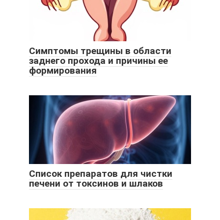
Симптомы трещины в области
заднего прохода и причины ее
формирования
Список препаратов для чистки
печени от токсинов и шлаков