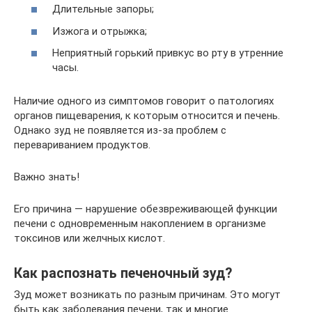
Длительные запоры;
Изжога и отрыжка;
Неприятный горький привкус во рту в утренние
часы.
Наличие одного из симптомов говорит о патологиях
органов пищеварения, к которым относится и печень.
Однако зуд не появляется из-за проблем с
перевариванием продуктов.
Важно знать!
Его причина — нарушение обезвреживающей функции
печени с одновременным накоплением в организме
токсинов или желчных кислот.
Как распознать печеночный зуд?
Зуд может возникать по разным причинам. Это могут
быть как заболевания печени, так и многие