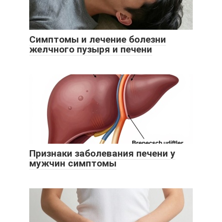
Симптомы и лечение болезни
желчного пузыря и печени
Признаки заболевания печени у
мужчин симптомы