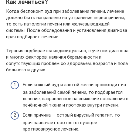
Как лечиться?
Когда беспокоит зуд при заболевании печени, лечение
должно быть направлено на устранение первопричины,
то есть патологии печени или желчевыводящей
системы. После обследования и установления диагноза
врач подбирает лечение.
Терапия подбирается индивидуально, с учётом диагноза
и многих факторов: наличия беременности и
сопутствующих проблем со здоровьем, возраста и пола
больного и других.
Если кожный зуд и застой желчи происходит из-
за заболеваний самой печени, то подбирается
лечение, направленное на снижение воспаления в
печёночной ткани и протоках внутри печени.
Если причина — острый вирусный гепатит, то
врач назначает соответствующее
противовирусное лечение.