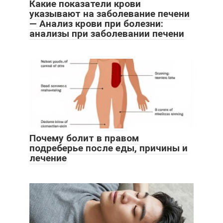
Какие показатели крови
указывают на заболевание печени
— Анализ крови при болезни:
анализы при заболевании печени
Почему болит в правом
подреберье после еды, причины и
лечение