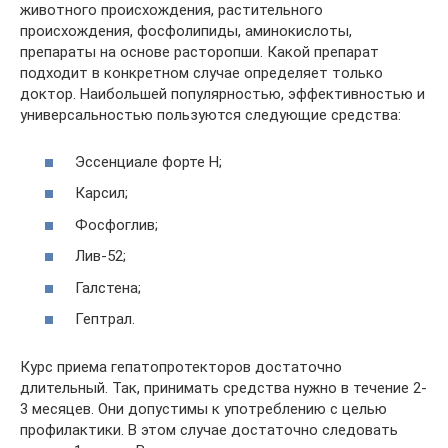
животного происхождения, растительного
происхождения, фосфолипиды, аминокислоты,
препараты на основе расторопши. Какой препарат
подходит в конкретном случае определяет только
доктор. Наибольшей популярностью, эффективностью и
универсальностью пользуются следующие средства:
Эссенциале форте Н;
Карсил;
Фосфоглив;
Лив-52;
Галстена;
Гептрал.
Курс приема гепатопротекторов достаточно
длительный. Так, принимать средства нужно в течение 2-
3 месяцев. Они допустимы к употреблению с целью
профилактики. В этом случае достаточно следовать