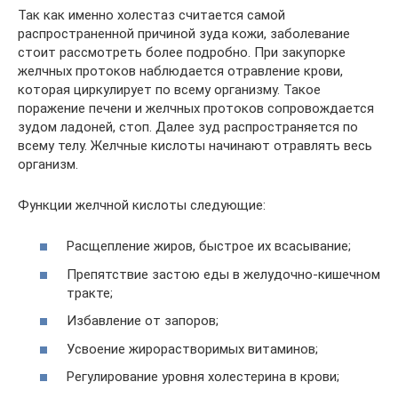
Так как именно холестаз считается самой
распространенной причиной зуда кожи, заболевание
стоит рассмотреть более подробно. При закупорке
желчных протоков наблюдается отравление крови,
которая циркулирует по всему организму. Такое
поражение печени и желчных протоков сопровождается
зудом ладоней, стоп. Далее зуд распространяется по
всему телу. Желчные кислоты начинают отравлять весь
организм.
Функции желчной кислоты следующие:
Расщепление жиров, быстрое их всасывание;
Препятствие застою еды в желудочно-кишечном
тракте;
Избавление от запоров;
Усвоение жирорастворимых витаминов;
Регулирование уровня холестерина в крови;