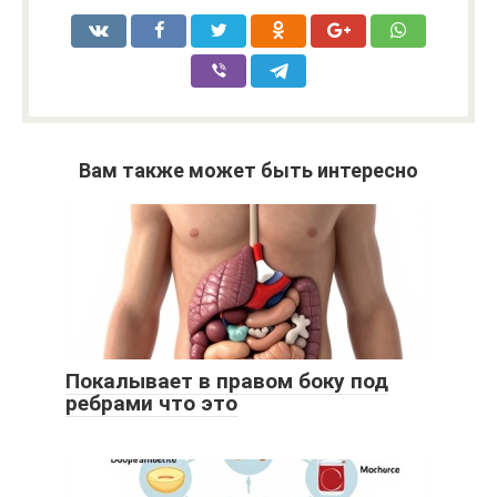
Вам также может быть интересно
Покалывает в правом боку под
ребрами что это