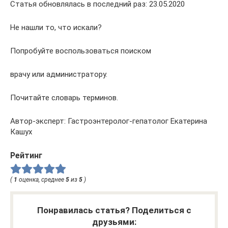
Статья обновлялась в последний раз: 23.05.2020
Не нашли то, что искали?
Попробуйте воспользоваться поиском
врачу или администратору.
Почитайте словарь терминов.
Автор-эксперт: Гастроэнтеролог-гепатолог Екатерина
Кашух
Рейтинг
(
1
оценка, среднее
5
из
5
)
Понравилась статья? Поделиться с
друзьями: