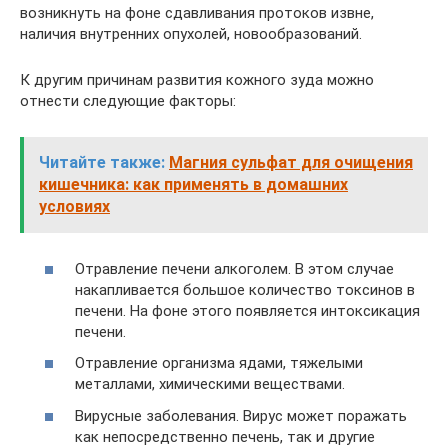
возникнуть на фоне сдавливания протоков извне,
наличия внутренних опухолей, новообразований.
К другим причинам развития кожного зуда можно
отнести следующие факторы:
Читайте также:
Магния сульфат для очищения
кишечника: как применять в домашних
условиях
Отравление печени алкоголем. В этом случае
накапливается большое количество токсинов в
печени. На фоне этого появляется интоксикация
печени.
Отравление организма ядами, тяжелыми
металлами, химическими веществами.
Вирусные заболевания. Вирус может поражать
как непосредственно печень, так и другие