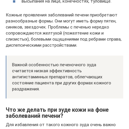
высыпания на лице, конечностях, туловище.
Кожные проявления заболеваний печени приобретают
разнообразные формы. Они могут иметь форму пятен,
синяков, звездочек. Проблемы с печенью нередко
сопровождаются желтухой (пожелтение кожи и
слизистых), болевыми ощущениями под ребрами справа,
диспепсическими расстройствами.
Важной особенностью печеночного зуда
считается низкая эффективность
антигистаминных препаратов, облегчающих
состояние пациента при других формах кожного
раздражения.
Что же делать при зуде кожи на фоне
заболеваний печени?
Для избавления от такого кожного зуда очень важно