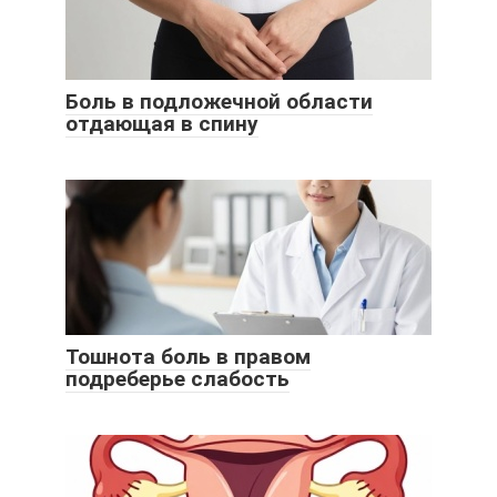
Боль в подложечной области
отдающая в спину
Тошнота боль в правом
подреберье слабость