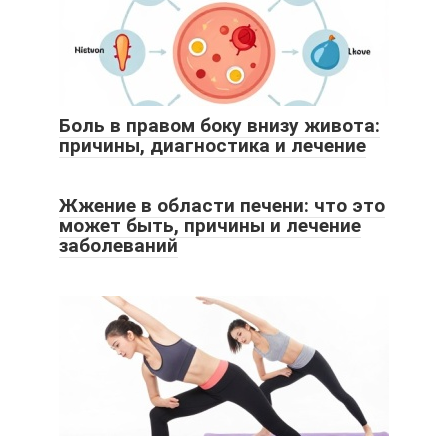
Боль в правом боку внизу живота:
причины, диагностика и лечение
Жжение в области печени: что это
может быть, причины и лечение
заболеваний