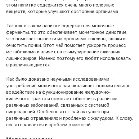
этом напитке содержится очень много полезных
веществ, которые улучшают состояние организма.
Так как в таком напитке содержаться молочные
ферменты, то это обеспечивает мочегонное действие,
что помогает вывести из организма токсины, шлаки и
очистить почки. Этот чай помогает ускорить процесс
метаболизма и влияет на стимулирование сжигания
лишних жиров. Именно поэтому его любят использовать
в различных диетах.
Как было доказано научными исследованиями –
употребление молочного чая оказывает положительное
воздействие на функционирование желудочно-
кишечного тракта и помогает облегчить развитие
различных заболеваний, связанных с системой
пищеварений. Особенно этот чай актуален при
различных отравлениях и проблемах с желудком. К слову,
все это касается и проблем с изжогой.