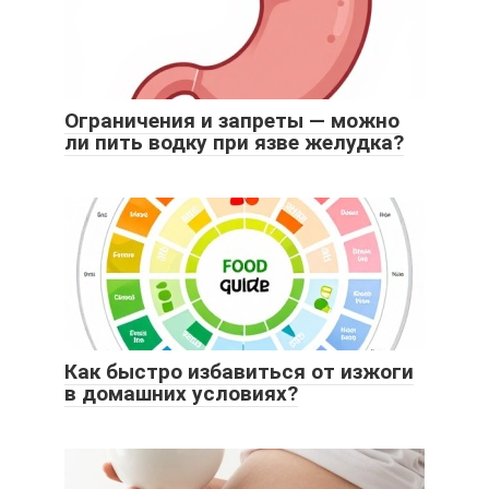
Ограничения и запреты — можно
ли пить водку при язве желудка?
Как быстро избавиться от изжоги
в домашних условиях?