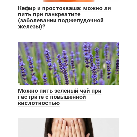
Кефир и простокваша: можно ли
пить при панкреатите
(заболевании поджелудочной
железы)?
Можно пить зеленый чай при
гастрите с повышенной
кислотностью