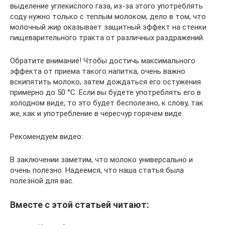
выделение углекислого газа, из-за этого употреблять
соду нужно только с теплым молоком, дело в том, что
молочный жир оказывает защитный эффект на стенки
пищеварительного тракта от различных раздражений.
Обратите внимание! Чтобы достичь максимального
эффекта от приема такого напитка, очень важно
вскипятить молоко, затем дождаться его остужения
примерно до 50 °С. Если вы будете употреблять его в
холодном виде, то это будет бесполезно, к слову, так
же, как и употребление в чересчур горячем виде.
Рекомендуем видео:
В заключении заметим, что молоко универсально и
очень полезно. Надеемся, что наша статья была
полезной для вас.
Вместе с этой статьей читают: