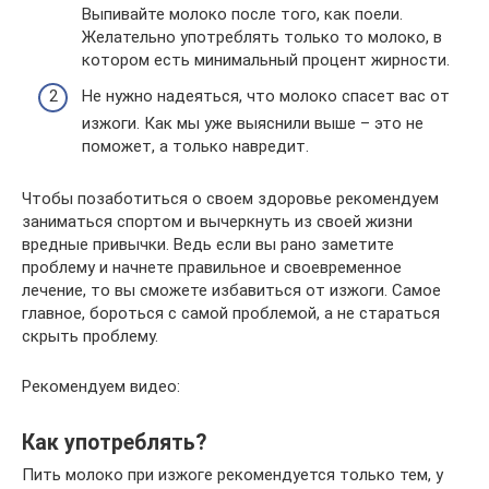
Выпивайте молоко после того, как поели.
Желательно употреблять только то молоко, в
котором есть минимальный процент жирности.
Не нужно надеяться, что молоко спасет вас от
изжоги. Как мы уже выяснили выше – это не
поможет, а только навредит.
Чтобы позаботиться о своем здоровье рекомендуем
заниматься спортом и вычеркнуть из своей жизни
вредные привычки. Ведь если вы рано заметите
проблему и начнете правильное и своевременное
лечение, то вы сможете избавиться от изжоги. Самое
главное, бороться с самой проблемой, а не стараться
скрыть проблему.
Рекомендуем видео:
Как употреблять?
Пить молоко при изжоге рекомендуется только тем, у