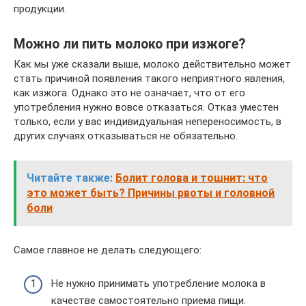
продукции.
Можно ли пить молоко при изжоге?
Как мы уже сказали выше, молоко действительно может
стать причиной появления такого неприятного явления,
как изжога. Однако это не означает, что от его
употребления нужно вовсе отказаться. Отказ уместен
только, если у вас индивидуальная непереносимость, в
других случаях отказываться не обязательно.
Читайте также:
Болит голова и тошнит: что
это может быть? Причины рвоты и головной
боли
Самое главное не делать следующего:
Не нужно принимать употребление молока в
качестве самостоятельно приема пищи.