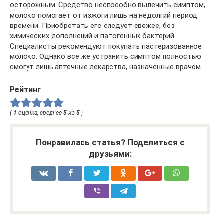
осторожным. Средство неспособно вылечить симптом,
молоко помогает от изжоги лишь на недолгий период
времени. Приобретать его следует свежее, без
химических дополнений и патогенных бактерий.
Специалисты рекомендуют покупать пастеризованное
молоко. Однако все же устранить симптом полностью
смогут лишь аптечные лекарства, назначенные врачом.
Рейтинг
(
1
оценка, среднее
5
из
5
)
Понравилась статья? Поделиться с
друзьями: