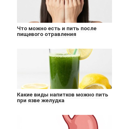
Что можно есть и пить после
пищевого отравления
Какие виды напитков можно пить
при язве желудка