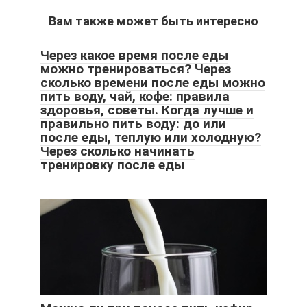
Вам также может быть интересно
Через какое время после еды
можно тренироваться? Через
сколько времени после еды можно
пить воду, чай, кофе: правила
здоровья, советы. Когда лучше и
правильно пить воду: до или
после еды, теплую или холодную?
Через сколько начинать
тренировку после еды