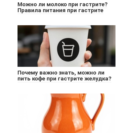
Можно ли молоко при гастрите?
Правила питания при гастрите
Почему важно знать, можно ли
пить кофе при гастрите желудка?