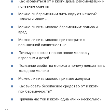
Как избавиться от изжоги дома: рекомендации и
полезные советы
Можно ли беременным пить соду от изжоги?
Плюсы и минусы…
Можно ли пить молоко беременным: польза и
вред
Можно ли пить молоко при гастрите с
повышенной кислотностью
Почему возникает понос после молока у
взрослых и детей
Полезные свойства молока и почему нельзя пить
холодное молоко
Можно ли пить молоко при язве желудка
Как выбрать безопасное средство от изжоги
при беременности?
Причина частой изжоги одна или их несколько?