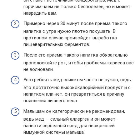
горячим чаем не только бесполезен, но и может
навредить вам.
Примерно через 30 минут после приема такого
напитка с утра нужно плотно покушать. В
противном случае произойдет выработка
пищеварительных ферментов.
После его приема такого напитка обязательно
прополоскайте рот, чтобы проблемы кариеса вас
не волновали.
Употреблять мед слишком часто не нужно, ведь
это достаточно высококалорийный продукт и с
напитком или нет, он превратиться в причину
появления лишнего веса.
Малышам он категорически не рекомендован,
ведь мед — сильный аллерген и он может
нанести серьезный вред для неокрепшей
иммунной системы малыша.