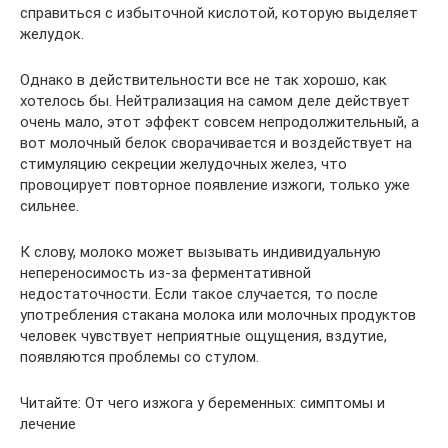
справиться с избыточной кислотой, которую выделяет
желудок.
Однако в действительности все не так хорошо, как
хотелось бы. Нейтрализация на самом деле действует
очень мало, этот эффект совсем непродолжительный, а
вот молочный белок сворачивается и воздействует на
стимуляцию секреции желудочных желез, что
провоцирует повторное появление изжоги, только уже
сильнее.
К слову, молоко может вызывать индивидуальную
непереносимость из-за ферментативной
недостаточности. Если такое случается, то после
употребления стакана молока или молочных продуктов
человек чувствует неприятные ощущения, вздутие,
появляются проблемы со стулом.
Читайте: От чего изжога у беременных: симптомы и
лечение