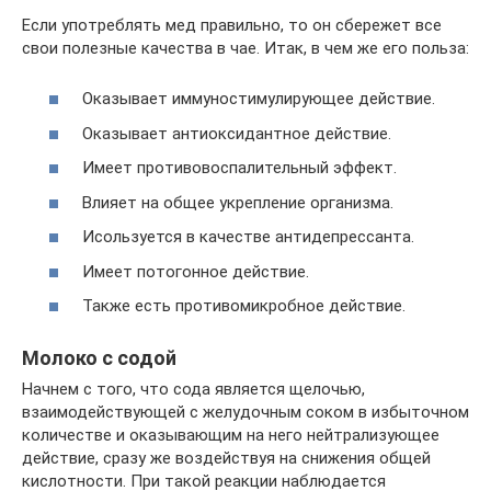
Если употреблять мед правильно, то он сбережет все
свои полезные качества в чае. Итак, в чем же его польза:
Оказывает иммуностимулирующее действие.
Оказывает антиоксидантное действие.
Имеет противовоспалительный эффект.
Влияет на общее укрепление организма.
Исользуется в качестве антидепрессанта.
Имеет потогонное действие.
Также есть противомикробное действие.
Молоко с содой
Начнем с того, что сода является щелочью,
взаимодействующей с желудочным соком в избыточном
количестве и оказывающим на него нейтрализующее
действие, сразу же воздействуя на снижения общей
кислотности. При такой реакции наблюдается