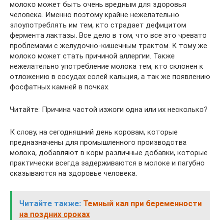
молоко может быть очень вредным для здоровья
человека. Именно поэтому крайне нежелательно
злоупотреблять им тем, кто страдает дефицитом
фермента лактазы. Все дело в том, что все это чревато
проблемами с желудочно-кишечным трактом. К тому же
молоко может стать причиной аллергии. Также
нежелательно употребление молока тем, кто склонен к
отложению в сосудах солей кальция, а так же появлению
фосфатных камней в почках.
Читайте: Причина частой изжоги одна или их несколько?
К слову, на сегодняшний день коровам, которые
предназначены для промышленного производства
молока, добавляют в корм различные добавки, которые
практически всегда задерживаются в молоке и пагубно
сказываются на здоровье человека.
Читайте также:
Темный кал при беременности
на поздних сроках