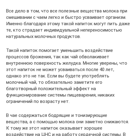
Все дело в том, что все полезные вещества молока при
смешивании с чаем легко и быстро усваивает организм.
Именно благодаря этому такой напиток могут пить даже
те, кто страдает индивидуальной непереносимостью
натуральных молочных продуктов.
Такой напиток помогает уменьшить воздействие
процессов брожения, так как чай обволакивает
внутреннюю поверхность желудка. Многие уверены, что
этот напиток не может усваиваться после 40 лет,
однако это не так. Если вы будете употреблять
молочный чай, то обязательно заметите его
благотворный положительный эффект на
функционирование системы пищеварения, никаких
ограничений по возрасту нет.
В чае содержаться бодрящие и тонизирующие
вещества, а с помощью молока они заметно снижаются.
К тому же этот напиток оказывает хорошее
воздействие на ЦНС и на работу сердечной системы. В