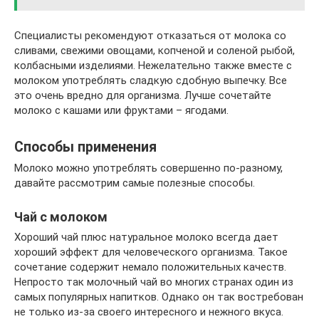
Специалисты рекомендуют отказаться от молока со
сливами, свежими овощами, копченой и соленой рыбой,
колбасными изделиями. Нежелательно также вместе с
молоком употреблять сладкую сдобную выпечку. Все
это очень вредно для организма. Лучше сочетайте
молоко с кашами или фруктами – ягодами.
Способы применения
Молоко можно употреблять совершенно по-разному,
давайте рассмотрим самые полезные способы.
Чай с молоком
Хороший чай плюс натуральное молоко всегда дает
хороший эффект для человеческого организма. Такое
сочетание содержит немало положительных качеств.
Непросто так молочный чай во многих странах один из
самых популярных напитков. Однако он так востребован
не только из-за своего интересного и нежного вкуса.