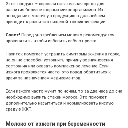
Этот продукт – хорошая питательная среда для
развития болезнетворных микроорганизмов. Их
попадание в молочную продукцию в дальнейшем
приводит к развитию пищевой токсикоинфекции.
Совет!
Перед употреблением молоко рекомендуется
прокипятить, чтобы избавить себя от риска.
Напиток помогает устранить симптомы жжения в горле,
но он не способен устранить причину возникновения
состояния или оказать комплексное лечение. Если
изжога проявляется часто, это повод обратиться к
врачу за назначением медикаментов.
Если изжога часто мучит по ночам, то за два часа до сна
необходимо выпить стакан молока. Это поможет
дополнительно насытиться и нормализовать кислую
среду в ЖКТ.
Молоко от изжоги при беременности