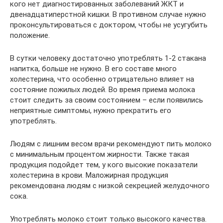
кого нет диагностированных заболеваний ЖКТ и
двенадцатиперстной кишки. В противном случае нужно
проконсультироваться с доктором, чтобы не усугубить
положение.
В сутки человеку достаточно употреблять 1-2 стакана
напитка, больше не нужно. В его составе много
холестерина, что особенно отрицательно влияет на
состояние пожилых людей. Во время приема молока
стоит следить за своим состоянием – если появились
неприятные симптомы, нужно прекратить его
употреблять.
Людям с лишним весом врачи рекомендуют пить молоко
с минимальным процентом жирности. Также такая
продукция подойдет тем, у кого высокие показатели
холестерина в крови. Маложирная продукция
рекомендована людям с низкой секрецией желудочного
сока.
Употреблять молоко стоит только высокого качества.