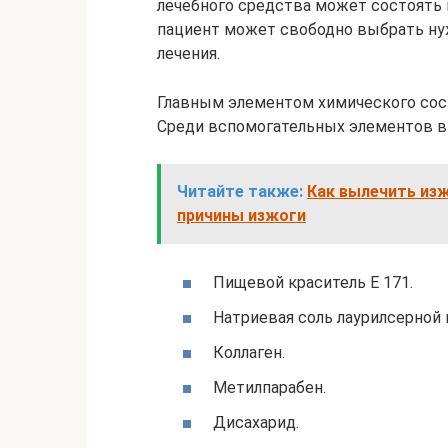
лечебного средства может состоять 
пациент может свободно выбрать ну
лечения.
Главным элементом химического сост
Среди вспомогательных элементов 
Читайте также:
Как вылечить изж
причины изжоги
Пищевой краситель Е 171.
Натриевая соль лаурилсерной 
Коллаген.
Метилпарабен.
Дисахарид.