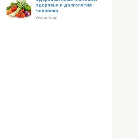
здоровья и долголетия
человека
Очищение