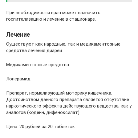
При необходимости врач может назначить
госпитализацию и лечение в стационаре.
Лечение
Существуют как народные, так и медикаментозные
средства лечения диареи.
Медикаментозные средства:
Лоперамид
Препарат, нормализующий моторику кишечника.
Достоинством данного препарата является отсутствие
наркотического эффекта действующего вещества, как у
аналогов (кодеин, дифеноксилат).
Цена: 20 рублей за 20 таблеток.