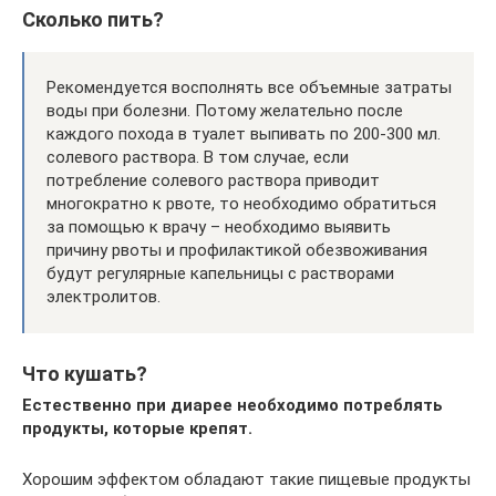
Сколько пить?
Рекомендуется восполнять все объемные затраты
воды при болезни. Потому желательно после
каждого похода в туалет выпивать по 200-300 мл.
солевого раствора. В том случае, если
потребление солевого раствора приводит
многократно к рвоте, то необходимо обратиться
за помощью к врачу – необходимо выявить
причину рвоты и профилактикой обезвоживания
будут регулярные капельницы с растворами
электролитов.
Что кушать?
Естественно при диарее необходимо потреблять
продукты, которые крепят.
Хорошим эффектом обладают такие пищевые продукты