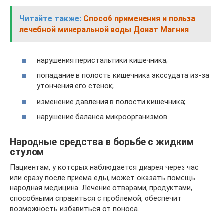
Читайте также:
Способ применения и польза
лечебной минеральной воды Донат Магния
нарушения перистальтики кишечника;
попадание в полость кишечника экссудата из-за
утончения его стенок;
изменение давления в полости кишечника;
нарушение баланса микроорганизмов.
Народные средства в борьбе с жидким
стулом
Пациентам, у которых наблюдается диарея через час
или сразу после приема еды, может оказать помощь
народная медицина. Лечение отварами, продуктами,
способными справиться с проблемой, обеспечит
возможность избавиться от поноса.