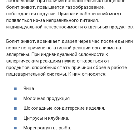
заболеваний. При наличии воспалительных процессов
болит живот, повышается газообразование,
наблюдается вздутие. Признаки заболеваний могут
появляться из-за неправильного питания,
индивидуальной непереносимости отдельных продуктов.
Болит живот, возникает диарея через час после еды или
позже по причине негативной реакции организма на
аллергены. При индивидуальной склонности к
аллергическим реакциям нужно отказаться от
продуктов, способных стать причиной сбоев в работе
пищеварительной системы. К ним относятся:
Яйца.
Молочная продукция.
Шоколадные кондитерские изделия.
Цитрусы и клубника.
Морепродукты, рыба.