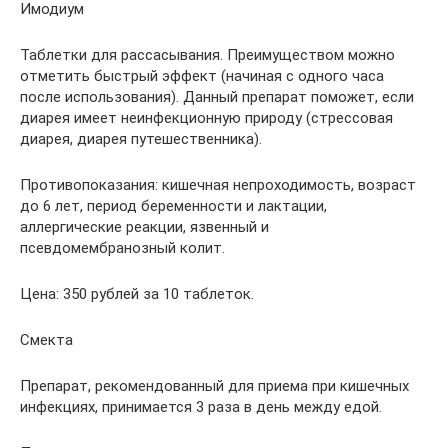
Имодиум
Таблетки для рассасывания. Преимуществом можно
отметить быстрый эффект (начиная с одного часа
после использования). Данный препарат поможет, если
диарея имеет неинфекционную природу (стрессовая
диарея, диарея путешественника).
Противопоказания: кишечная непроходимость, возраст
до 6 лет, период беременности и лактации,
аллергические реакции, язвенный и
псевдомембранозный колит.
Цена: 350 рублей за 10 таблеток.
Смекта
Препарат, рекомендованный для приема при кишечных
инфекциях, принимается 3 раза в день между едой.