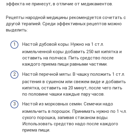
эффекта не принесут, в отличие от медикаментов.
Рецепты народной медицины рекомендуется сочетать с
другой терапией. Среди эффективных рецептов можно
выделить:
Настой дубовой коры. Нужно на 1 ст.л.
измельченной коры добавить 250 мл кипятка и
оставить на полчаса. Пить средство после
каждого приема пищи равными частями.
Настой перечной мяты. В чашку положить 1 ст.л.
растения в сушеном или свежем виде и добавить
кипятка, оставить на 20 минут, после чего пить
по половине чашки каждые пару часов.
Настой из морковных семян. Семечки надо
измельчить в порошок. Принимать нужно по 1 ч.л.
сухого порошка, запивая стаканом воды.
Использовать средство надо после каждого
приема пищи.