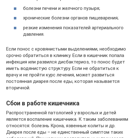
болезни печени и желчного пузыря;
хронические болезни органов пищеварения;
резкие изменения показателей артериального
давления.
Если понос с кровянистыми выделениями, необходимо
срочно обратиться в клинику. Если в кишечник попала
инфекция или развился дисбактериоз, то понос будет
иметь водянистую структуру. Если не обратиться к
врачу и не пройти курс лечения, может развиться
постоянная диарея после еды, которая называется
вторичной.
Сбои в работе кишечника
Распространенной патологией у взрослых и детей
является воспаление кишечника. К таким заболеваниям
относятся: болезнь Крона, язвенные колиты и др.
Диарея после еды – не единственный симптом таких