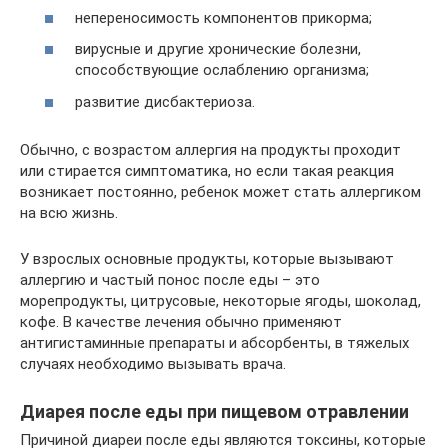
непереносимость компонентов прикорма;
вирусные и другие хронические болезни,
способствующие ослаблению организма;
развитие дисбактериоза.
Обычно, с возрастом аллергия на продукты проходит
или стирается симптоматика, но если такая реакция
возникает постоянно, ребенок может стать аллергиком
на всю жизнь.
У взрослых основные продукты, которые вызывают
аллергию и частый понос после еды – это
морепродукты, цитрусовые, некоторые ягоды, шоколад,
кофе. В качестве лечения обычно применяют
антигистаминные препараты и абсорбенты, в тяжелых
случаях необходимо вызывать врача.
Диарея после еды при пищевом отравлении
Причиной диареи после еды являются токсины, которые