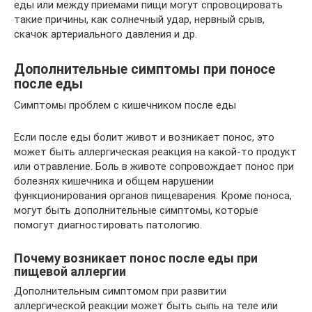
еды или между приемами пищи могут спровоцировать
такие причины, как солнечный удар, нервный срыв,
скачок артериального давления и др.
Дополнительные симптомы при поносе
после еды
Симптомы проблем с кишечником после еды
Если после еды болит живот и возникает понос, это
может быть аллергическая реакция на какой-то продукт
или отравление. Боль в животе сопровождает понос при
болезнях кишечника и общем нарушении
функционирования органов пищеварения. Кроме поноса,
могут быть дополнительные симптомы, которые
помогут диагностировать патологию.
Почему возникает понос после еды при
пищевой аллергии
Дополнительным симптомом при развитии
аллергической реакции может быть сыпь на теле или