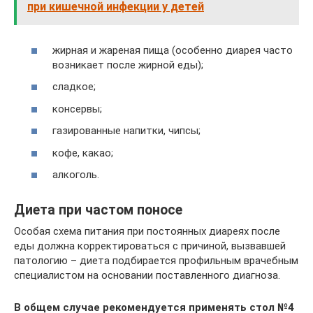
при кишечной инфекции у детей
жирная и жареная пища (особенно диарея часто
возникает после жирной еды);
сладкое;
консервы;
газированные напитки, чипсы;
кофе, какао;
алкоголь.
Диета при частом поносе
Особая схема питания при постоянных диареях после
еды должна корректироваться с причиной, вызвавшей
патологию – диета подбирается профильным врачебным
специалистом на основании поставленного диагноза.
В общем случае рекомендуется применять стол №4