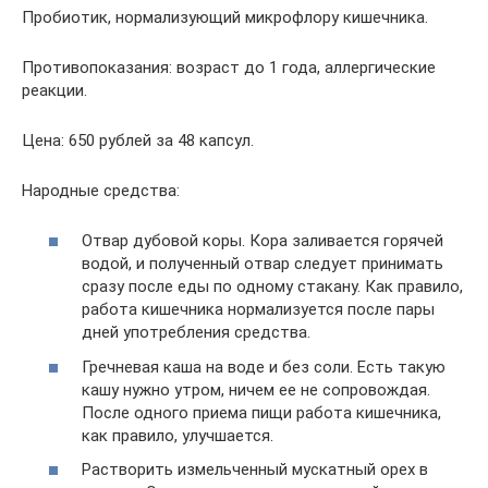
Пробиотик, нормализующий микрофлору кишечника.
Противопоказания: возраст до 1 года, аллергические
реакции.
Цена: 650 рублей за 48 капсул.
Народные средства:
Отвар дубовой коры. Кора заливается горячей
водой, и полученный отвар следует принимать
сразу после еды по одному стакану. Как правило,
работа кишечника нормализуется после пары
дней употребления средства.
Гречневая каша на воде и без соли. Есть такую
кашу нужно утром, ничем ее не сопровождая.
После одного приема пищи работа кишечника,
как правило, улучшается.
Растворить измельченный мускатный орех в