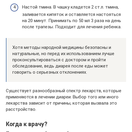
Настой тмина. В чашку кладется 2 ст.л. тмина,
заливается кипяток и оставляется настояться
на 20 минут. Принимать по 50 мл 3 раза на день
после трапезы. Подходит для лечения ребенка.
Хотя методы народной медицины безопасны и
натуральные, но перед их использованием лучше
проконсультироваться с доктором и пройти
обследование, ведь диарея после еды может
говорить о серьезных отклонениях.
Существует разнообразный спектр лекарств, которые
применяются в лечении диареи. Выбор того или иного
лекарства зависит от причины, которая вызвала это
расстройство.
Когда к врачу?