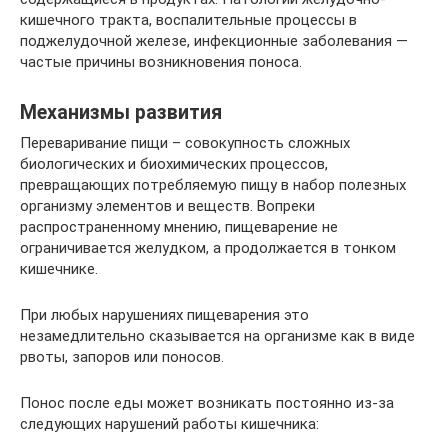
кишечного тракта, воспалительные процессы в
поджелудочной железе, инфекционные заболевания —
частые причины возникновения поноса.
Механизмы развития
Переваривание пищи – совокупность сложных
биологических и биохимических процессов,
превращающих потребляемую пищу в набор полезных
организму элементов и веществ. Вопреки
распространенному мнению, пищеварение не
ограничивается желудком, а продолжается в тонком
кишечнике.
При любых нарушениях пищеварения это
незамедлительно сказывается на организме как в виде
рвоты, запоров или поносов.
Понос после еды может возникать постоянно из-за
следующих нарушений работы кишечника: