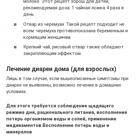
молоке. Этот рецепт хорош для детей,
рекомендуемая доза: 1 чайная ложка 4 раза в
день.
Отвар из черемухи. Такой рецепт подходит не
всем: черемуха противопоказана беременным и
кормящим женщинам.
Крепкий чай, рисовый отвар также обладают
закрепляющим эффектом.
Лечение диареи дома (для взрослых)
Лишь в том случае, если вышеописанные симптомы при
диарее не выявлены, возможно лечение в домашних
условиях.
Для этого требуется соблюдение щадящего
режима дня, рационального питания, восполнение
потерь организмом воды и солей, применение
медикаментов.Восполнение потерь воды и
минералов