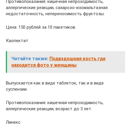
Противопоказания: кишечная непроходимость,
аллергические реакции, сахарозо-изомальтазная
недостаточность, непереносимость фруктозы.
Цена: 150 рублей за 10 пакетиков.
Каопектат
Читайте также:
Подвздошная кость где
находится фото у женщины
Выпускается как в виде таблеток, так и в виде
суспензии.
Противопоказания: кишечная непроходимость,
аллергические реакции, возраст до 3 лет.
Линекс