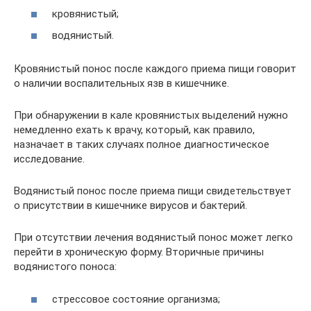
кровянистый;
водянистый.
Кровянистый понос после каждого приема пищи говорит
о наличии воспалительных язв в кишечнике.
При обнаружении в кале кровянистых выделений нужно
немедленно ехать к врачу, который, как правило,
назначает в таких случаях полное диагностическое
исследование.
Водянистый понос после приема пищи свидетельствует
о присутствии в кишечнике вирусов и бактерий.
При отсутствии лечения водянистый понос может легко
перейти в хроническую форму. Вторичные причины
водянистого поноса:
стрессовое состояние организма;