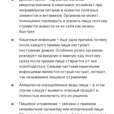
микроорганизмов в кишечнике, возникает при
неправильном питании и нехватке полезных
элементов и витаминов. Организм не может
полноценно переварить и усвоить пищу, поэтому
стремится вывести ее из себя как можно
быстрее.
Кишечные инфекции – еще одна причина, почему
после каждого приема пищи наступает
постоянная диарея. Особенно резко организм
реагирует на вредную и жирную еду, поэтому
сразу после приема пищи старается от нее
освободиться. Самыми частыми кишечными
инфекциями являются острый гастрит, энтерит,
так называемое пищевое отравление.
Аллергия на определенные виды пищи – в этом
случае следует выявить опасный продукт и
полностью исключить его из рациона.
Пищевое отравление – связано с приемом
непривычной организму или испорченной пищи.