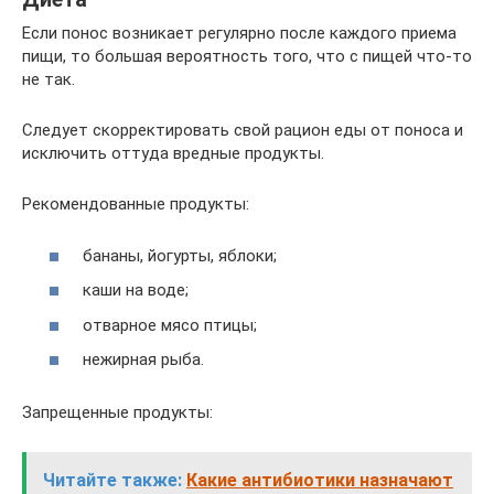
Если понос возникает регулярно после каждого приема
пищи, то большая вероятность того, что с пищей что-то
не так.
Следует скорректировать свой рацион еды от поноса и
исключить оттуда вредные продукты.
Рекомендованные продукты:
бананы, йогурты, яблоки;
каши на воде;
отварное мясо птицы;
нежирная рыба.
Запрещенные продукты:
Читайте также:
Какие антибиотики назначают