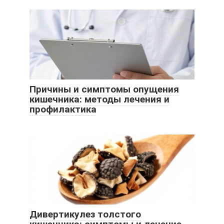
Причины и симптомы опущения
кишечника: методы лечения и
профилактика
Дивертикулез толстого