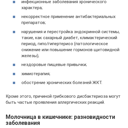
инфекционные заболевания хронического
характера;
некорректное применение антибактериальных
препаратов;
нарушения и перестройка эндокринной системы,
такие, как сахарный диабет, климактерический
период, гипо/гипертериоз (патологическое
снижение или повышение гормонов щитовидной
железы);
нездоровые пищевые привычки;
химиотерапия;
обострение хронических болезней ЖКТ.
Кроме этого, причиной грибкового дисбактериоза могут
быть частые проявления аллергических реакций.
Молочница в кишечнике: разновидности
заболевания