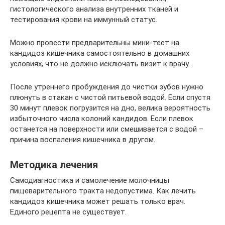
гистологического анализа внутренних тканей и
тестирования крови на иммунный статус.
Можно провести предварительны мини-тест на
кандидоз кишечника самостоятельно в домашних
условиях, что не должно исключать визит к врачу.
После утреннего пробуждения до чистки зубов нужно
плюнуть в стакан с чистой питьевой водой. Если спустя
30 минут плевок погрузится на дно, велика вероятность
избыточного числа колоний кандидов. Если плевок
останется на поверхности или смешивается с водой –
причина воспаления кишечника в другом.
Методика лечения
Самодиагностика и самолечение молочницы
пищеварительного тракта недопустима. Как лечить
кандидоз кишечника может решать только врач.
Единого рецепта не существует.