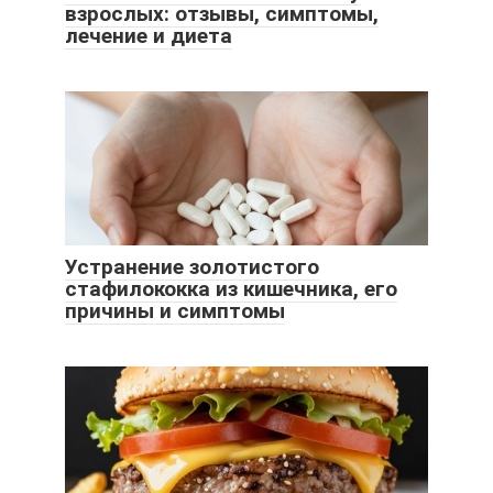
взрослых: отзывы, симптомы,
лечение и диета
Устранение золотистого
стафилококка из кишечника, его
причины и симптомы