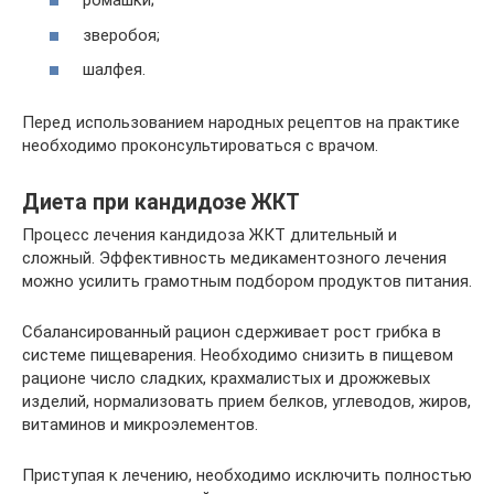
ромашки;
зверобоя;
шалфея.
Перед использованием народных рецептов на практике
необходимо проконсультироваться с врачом.
Диета при кандидозе ЖКТ
Процесс лечения кандидоза ЖКТ длительный и
сложный. Эффективность медикаментозного лечения
можно усилить грамотным подбором продуктов питания.
Сбалансированный рацион сдерживает рост грибка в
системе пищеварения. Необходимо снизить в пищевом
рационе число сладких, крахмалистых и дрожжевых
изделий, нормализовать прием белков, углеводов, жиров,
витаминов и микроэлементов.
Приступая к лечению, необходимо исключить полностью