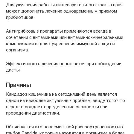
Для улучшения работы пищеварительного тракта врач
может дополнить лечение одновременным приемом
прибиотиков.
Антигрибковые препараты применяются всегда в
сочетании с витаминами или витаминно-минеральными
комплексами в целях укрепления иммунной защиты
организма.
Эффективность лечения повышается при соблюдении
диеты.
Причины
Кандидоз кишечника на сегодняшний день является
одной из наиболее актуальных проблем, ввиду того что
нередко создает определенные сложности при
проведении диагностики.
Объясняется это повсеместной распространенностью
грибов Candida, которые находятся в организме у более