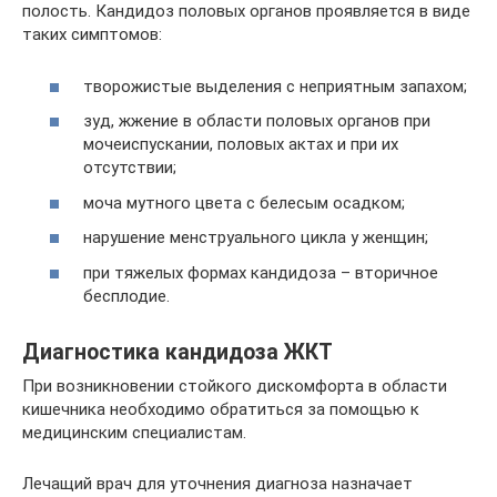
полость. Кандидоз половых органов проявляется в виде
таких симптомов:
творожистые выделения с неприятным запахом;
зуд, жжение в области половых органов при
мочеиспускании, половых актах и при их
отсутствии;
моча мутного цвета с белесым осадком;
нарушение менструального цикла у женщин;
при тяжелых формах кандидоза – вторичное
бесплодие.
Диагностика кандидоза ЖКТ
При возникновении стойкого дискомфорта в области
кишечника необходимо обратиться за помощью к
медицинским специалистам.
Лечащий врач для уточнения диагноза назначает