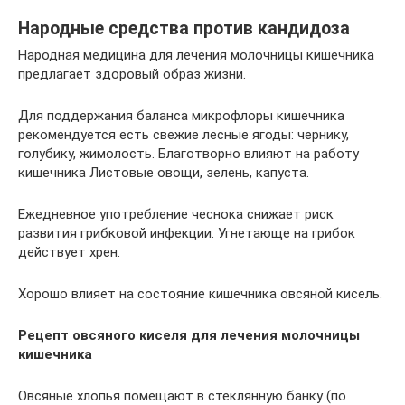
Народные средства против кандидоза
Народная медицина для лечения молочницы кишечника
предлагает здоровый образ жизни.
Для поддержания баланса микрофлоры кишечника
рекомендуется есть свежие лесные ягоды: чернику,
голубику, жимолость. Благотворно влияют на работу
кишечника Листовые овощи, зелень, капуста.
Ежедневное употребление чеснока снижает риск
развития грибковой инфекции. Угнетающе на грибок
действует хрен.
Хорошо влияет на состояние кишечника овсяной кисель.
Рецепт овсяного киселя для лечения молочницы
кишечника
Овсяные хлопья помещают в стеклянную банку (по