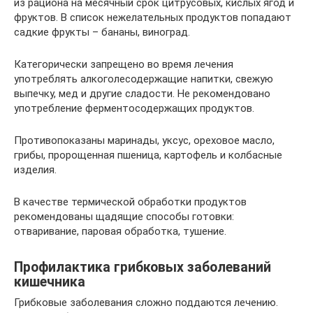
из рациона на месячный срок цитрусовых, кислых ягод и
фруктов. В список нежелательных продуктов попадают
садкие фрукты – бананы, виноград.
Категорически запрещено во время лечения
употреблять алкоголесодержащие напитки, свежую
выпечку, мед и другие сладости. Не рекомендовано
употребление ферментосодержащих продуктов.
Противопоказаны маринады, уксус, ореховое масло,
грибы, пророщенная пшеница, картофель и колбасные
изделия.
В качестве термической обработки продуктов
рекомендованы щадящие способы готовки:
отваривание, паровая обработка, тушение.
Профилактика грибковых заболеваний
кишечника
Грибковые заболевания сложно поддаются лечению.