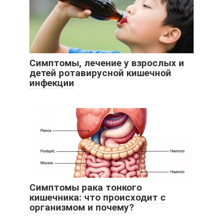
Симптомы, лечение у взрослых и
детей ротавирусной кишечной
инфекции
Симптомы рака тонкого
кишечника: что происходит с
организмом и почему?