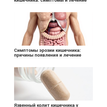
кишечника: симптомы и лечение
Симптомы эрозии кишечника:
причины появления и лечение
Язвенный колит кишечника у