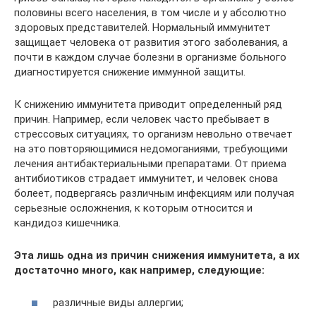
половины всего населения, в том числе и у абсолютно
здоровых представителей. Нормальный иммунитет
защищает человека от развития этого заболевания, а
почти в каждом случае болезни в организме больного
диагностируется снижение иммунной защиты.
К снижению иммунитета приводит определенный ряд
причин. Например, если человек часто пребывает в
стрессовых ситуациях, то организм невольно отвечает
на это повторяющимися недомоганиями, требующими
лечения антибактериальными препаратами. От приема
антибиотиков страдает иммунитет, и человек снова
болеет, подвергаясь различным инфекциям или получая
серьезные осложнения, к которым относится и
кандидоз кишечника.
Эта лишь одна из причин снижения иммунитета, а их
достаточно много, как например, следующие:
различные виды аллергии;