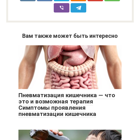
Вам также может быть интересно
Пневматизация кишечника — что
это и возможная терапия
Симптомы проявления
пневматизации кишечника