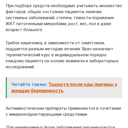
При подборе средств необходимо учитывать множество
факторов: общее состояние пациента, наличие
системных заболеваний, степень тяжести поражения
ЖКТ патогенными микробами, рост, вес, пол и даже
возраст больного.
Грибок кишечника, в зависимости от симптомов,
поддается разным методам лечения. Врач назначает
терапевтический курс в индивидуальном порядке
каждому пациенту на основе анамнеза и лабораторных
исследований.
Читайте также:
Тошнота после еды причины у
женщин беременность
Антимикотические препараты применяются в сочетании
с иммунокорректирующими средствами.
Для неинвазивных форм заболевания рекомендуются