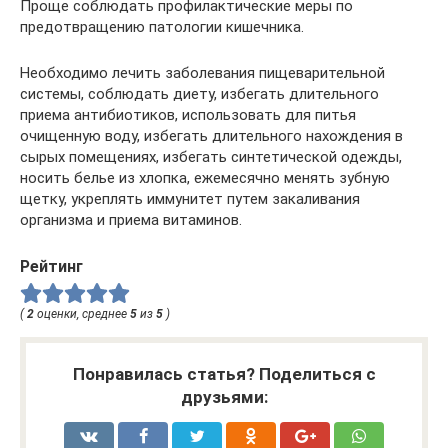
Проще соблюдать профилактические меры по
предотвращению патологии кишечника.
Необходимо лечить заболевания пищеварительной
системы, соблюдать диету, избегать длительного
приема антибиотиков, использовать для питья
очищенную воду, избегать длительного нахождения в
сырых помещениях, избегать синтетической одежды,
носить белье из хлопка, ежемесячно менять зубную
щетку, укреплять иммунитет путем закаливания
организма и приема витаминов.
Рейтинг
(
2
оценки, среднее
5
из
5
)
Понравилась статья? Поделиться с
друзьями: