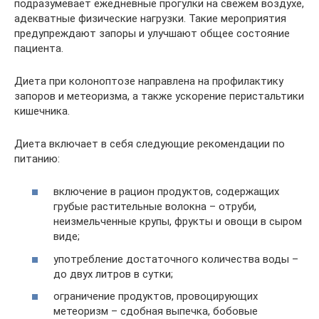
подразумевает ежедневные прогулки на свежем воздухе,
адекватные физические нагрузки. Такие мероприятия
предупреждают запоры и улучшают общее состояние
пациента.
Диета при колоноптозе направлена на профилактику
запоров и метеоризма, а также ускорение перистальтики
кишечника.
Диета включает в себя следующие рекомендации по
питанию:
включение в рацион продуктов, содержащих
грубые растительные волокна – отруби,
неизмельченные крупы, фрукты и овощи в сыром
виде;
употребление достаточного количества воды –
до двух литров в сутки;
ограничение продуктов, провоцирующих
метеоризм – сдобная выпечка, бобовые