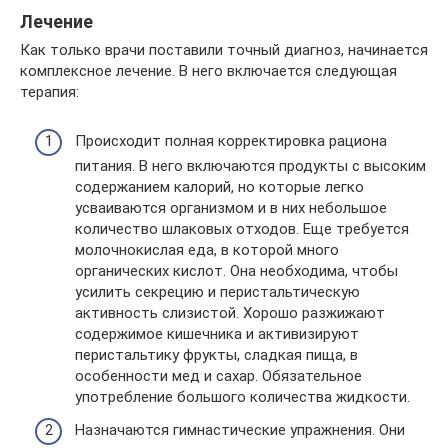
Лечение
Как только врачи поставили точный диагноз, начинается
комплексное лечение. В него включается следующая
терапия:
Происходит полная корректировка рациона
питания. В него включаются продукты с высоким
содержанием калорий, но которые легко
усваиваются организмом и в них небольшое
количество шлаковых отходов. Еще требуется
молочнокислая еда, в которой много
органических кислот. Она необходима, чтобы
усилить секрецию и перистальтическую
активность слизистой. Хорошо разжижают
содержимое кишечника и активизируют
перистальтику фрукты, сладкая пища, в
особенности мед и сахар. Обязательное
употребление большого количества жидкости.
Назначаются гимнастические упражнения. Они