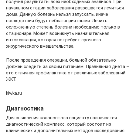
получил результаты всех необходимых анализов. При
начальном стадии заболевания разрешается лечиться
дома. Данную болезнь нельзя запускать, иначе
последствия будут неблагоприятными. Лечить
осложненную степень болезни необходимо только в
стационаре. Может возникнуть незначительная
интоксикация, которая потребует срочного
хирургического вмешательства.
После проведения операции, больной обязательно
должен следить за своим питанием. Правильная диета –
это отличная профилактика от различных заболеваний
ЖКТ.
kiwka.ru
Диагностика
Для выявления колоноптоза пациенту назначается
диагностический комплекс, который состоит из
клинических и дополнительных методов исследования.