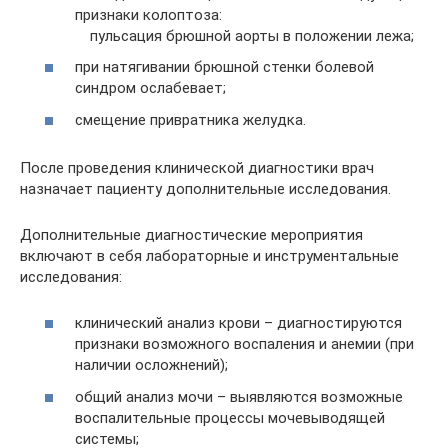
признаки колоптоза:
пульсация брюшной аорты в положении лежа;
при натягивании брюшной стенки болевой
синдром ослабевает;
смещение привратника желудка.
После проведения клинической диагностики врач
назначает пациенту дополнительные исследования.
Дополнительные диагностические мероприятия
включают в себя лабораторные и инструментальные
исследования:
клинический анализ крови – диагностируются
признаки возможного воспаления и анемии (при
наличии осложнений);
общий анализ мочи – выявляются возможные
воспалительные процессы мочевыводящей
системы;