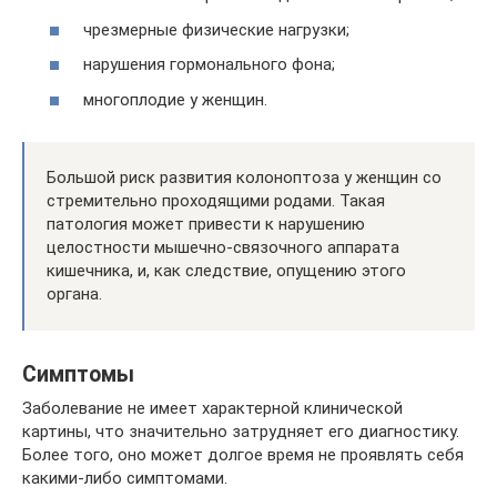
чрезмерные физические нагрузки;
нарушения гормонального фона;
многоплодие у женщин.
Большой риск развития колоноптоза у женщин со
стремительно проходящими родами. Такая
патология может привести к нарушению
целостности мышечно-связочного аппарата
кишечника, и, как следствие, опущению этого
органа.
Симптомы
Заболевание не имеет характерной клинической
картины, что значительно затрудняет его диагностику.
Более того, оно может долгое время не проявлять себя
какими-либо симптомами.