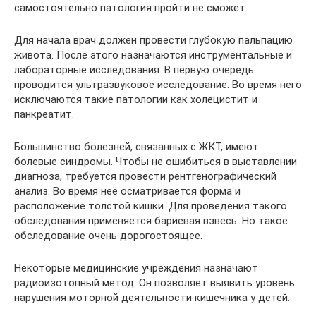
самостоятельно патология пройти не сможет.
Для начала врач должен провести глубокую пальпацию
живота. После этого назначаются инструментальные и
лабораторные исследования. В первую очередь
проводится ультразвуковое исследование. Во время него
исключаются такие патологии как холецистит и
панкреатит.
Большинство болезней, связанных с ЖКТ, имеют
болевые синдромы. Чтобы не ошибиться в выставлении
диагноза, требуется провести рентгенографический
анализ. Во время неё осматривается форма и
расположение толстой кишки. Для проведения такого
обследования применяется бариевая взвесь. Но такое
обследование очень дорогостоящее.
Некоторые медицинские учреждения назначают
радиоизотопный метод. Он позволяет выявить уровень
нарушения моторной деятельности кишечника у детей.