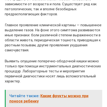
зависимости от возраста и пола. Существует ряд как
патологических, так и вполне безобидных
предрасполагающих факторов.
Главное проявление клинической картины — повышенное
выделение газов. На фоне этого симптома развиваются
иные признаки: боли различной степени выраженности в
области живота, периодическая тошнота, приводящая к
рвотным позывам, другие проявления ухудшения
самочувствия.
Выявить опущение поперечно-ободочной кишки можно
только при помощи инструментальных диагностических
процедур. Лабораторные тесты и мероприятия
первичной диагностики носят лишь вспомогательный
характер.
Читайте также:
Какие фрукты можно при
поносе ребенку