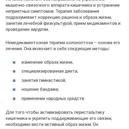
мышечно-связочного аппарата кишечника и устранение
неприятных симптомов. Терапия заболевания
подразумевает коррекцию рациона и образа жизни,
занятия лечебной физкультурой, прием медикаментов и
проведение хирургии.
Немедикаментозная терапия колоноптоза – основа его
лечения. Она включает в себя следующие методы:
изменение образа жизни;
специализированная диета;
занятия гимнастикой;
ношение бандажа;
применение народных средств.
Для того чтобы активизировать перистальтику
кишечника и укрепить поддерживающие его связки,
необходимо вести активный образ жизни. Он