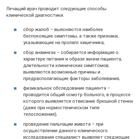
Лечащий врач проводит следующие способы
клинической диагностики:
сбор жалоб – выясняются наиболее
беспокоящие симптомы, а также признаки,
указывающие на пролапс кишечника;
сбор анамнеза – собирается информация о
характере питания и образе жизни пациента,
длительности клинических симптомов;
выявляются возможные причины и
предрасполагающие факторы заболевания;
физикальное обследование пациента –
проводится общий осмотр больного, в процессе
которого выявляется отвисание брюшной стенки
(даже при нормостеническом типе
телосложения);
проведение пальпации живота – при
осуществлении данного клинического
исследования специалист выявляет следующие