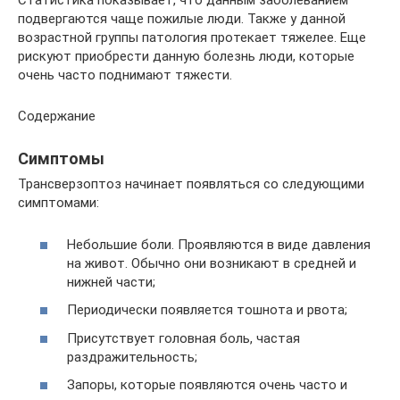
Статистика показывает, что данным заболеванием
подвергаются чаще пожилые люди. Также у данной
возрастной группы патология протекает тяжелее. Еще
рискуют приобрести данную болезнь люди, которые
очень часто поднимают тяжести.
Содержание
Симптомы
Трансверзоптоз начинает появляться со следующими
симптомами:
Небольшие боли. Проявляются в виде давления
на живот. Обычно они возникают в средней и
нижней части;
Периодически появляется тошнота и рвота;
Присутствует головная боль, частая
раздражительность;
Запоры, которые появляются очень часто и