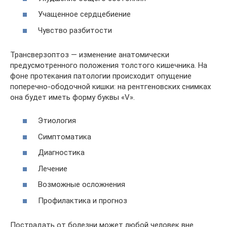
Учащенное сердцебиение
Чувство разбитости
Трансверзоптоз — изменение анатомически
предусмотренного положения толстого кишечника. На
фоне протекания патологии происходит опущение
поперечно-ободочной кишки: на рентгеновских снимках
она будет иметь форму буквы «V».
Этиология
Симптоматика
Диагностика
Лечение
Возможные осложнения
Профилактика и прогноз
Пострадать от болезни может любой человек вне