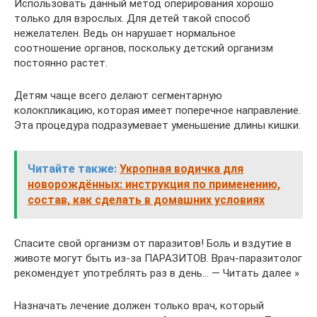
Использовать данный метод оперирования хорошо
только для взрослых. Для детей такой способ
нежелателен. Ведь он нарушает нормальное
соотношение органов, поскольку детский организм
постоянно растет.
Детям чаще всего делают сегментарную
колокпликацию, которая имеет поперечное направление.
Эта процедура подразумевает уменьшение длины кишки.
Читайте также:
Укропная водичка для
новорождённых: инструкция по применению,
состав, как сделать в домашних условиях
Спасите свой организм от паразитов! Боль и вздутие в
животе могут быть из-за ПАРАЗИТОВ. Врач-паразитолог
рекомендует употреблять раз в день… — Читать далее »
Назначать лечение должен только врач, который