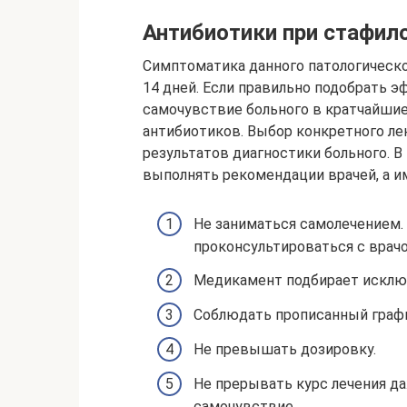
Антибиотики при стафил
Симптоматика данного патологическо
14 дней. Если правильно подобрать 
самочувствие больного в кратчайшие
антибиотиков. Выбор конкретного ле
результатов диагностики больного. 
выполнять рекомендации врачей, а и
Не заниматься самолечением.
проконсультироваться с врач
Медикамент подбирает исклю
Соблюдать прописанный граф
Не превышать дозировку.
Не прерывать курс лечения да
самочувствие.