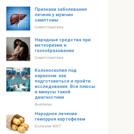
Признаки заболевания
печени у мужчин
симптомы
Симптоматика
Народные средства при
метеоризме и
газообразовании
Симптоматика
Колоноскопия под
наркозом: как
подготовиться и пройти
исследование. Все плюсы
и минусы такой
диагностики
Анализы
Народное лечение
геморроя картофелем
Болезни ЖКТ