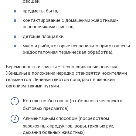
овощей;
предметы быта;
контактирование с домашними животными-
переносчиками глистов;
детские площадки;
мясо и рыба, которые неправильно приготовлены
(недостаточная термическая обработка).
Беременность и глисты – тесно связанные понятия.
Женщины в положении нередко становятся носителями
гельминтов. Личинки глистов попадают в женский
организм такими путями:
Контактно-бытовым (от больного человека и
бытовых предметов).
Алиментарным способом (посредством
зараженных продуктов, воды, грязных рук,
дыхания больных животных).