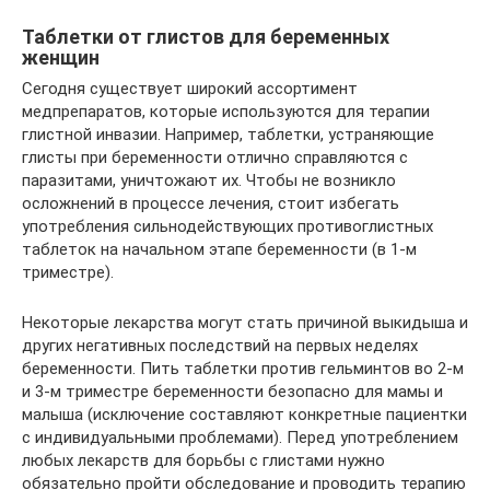
Таблетки от глистов для беременных
женщин
Сегодня существует широкий ассортимент
медпрепаратов, которые используются для терапии
глистной инвазии. Например, таблетки, устраняющие
глисты при беременности отлично справляются с
паразитами, уничтожают их. Чтобы не возникло
осложнений в процессе лечения, стоит избегать
употребления сильнодействующих противоглистных
таблеток на начальном этапе беременности (в 1-м
триместре).
Некоторые лекарства могут стать причиной выкидыша и
других негативных последствий на первых неделях
беременности. Пить таблетки против гельминтов во 2-м
и 3-м триместре беременности безопасно для мамы и
малыша (исключение составляют конкретные пациентки
с индивидуальными проблемами). Перед употреблением
любых лекарств для борьбы с глистами нужно
обязательно пройти обследование и проводить терапию