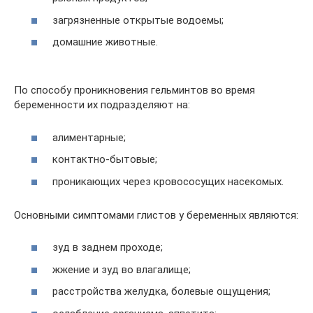
загрязненные открытые водоемы;
домашние животные.
По способу проникновения гельминтов во время
беременности их подразделяют на:
алиментарные;
контактно-бытовые;
проникающих через кровососущих насекомых.
Основными симптомами глистов у беременных являются:
зуд в заднем проходе;
жжение и зуд во влагалище;
расстройства желудка, болевые ощущения;