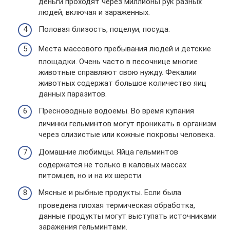
деньги проходят через миллионы рук разных
людей, включая и зараженных.
Половая близость, поцелуи, посуда.
Места массового пребывания людей и детские
площадки. Очень часто в песочнице многие
животные справляют свою нужду. Фекалии
животных содержат большое количество яиц
данных паразитов.
Пресноводные водоемы. Во время купания
личинки гельминтов могут проникать в организм
через слизистые или кожные покровы человека.
Домашние любимцы. Яйца гельминтов
содержатся не только в каловых массах
питомцев, но и на их шерсти.
Мясные и рыбные продукты. Если была
проведена плохая термическая обработка,
данные продукты могут выступать источниками
заражения гельминтами.