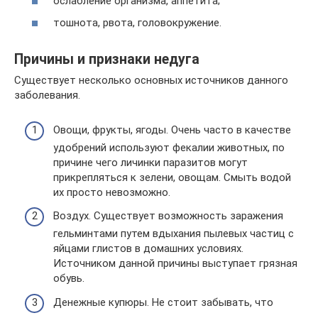
ослабление организма, аппетита;
тошнота, рвота, головокружение.
Причины и признаки недуга
Существует несколько основных источников данного
заболевания.
Овощи, фрукты, ягоды. Очень часто в качестве
удобрений используют фекалии животных, по
причине чего личинки паразитов могут
прикрепляться к зелени, овощам. Смыть водой
их просто невозможно.
Воздух. Существует возможность заражения
гельминтами путем вдыхания пылевых частиц с
яйцами глистов в домашних условиях.
Источником данной причины выступает грязная
обувь.
Денежные купюры. Не стоит забывать, что