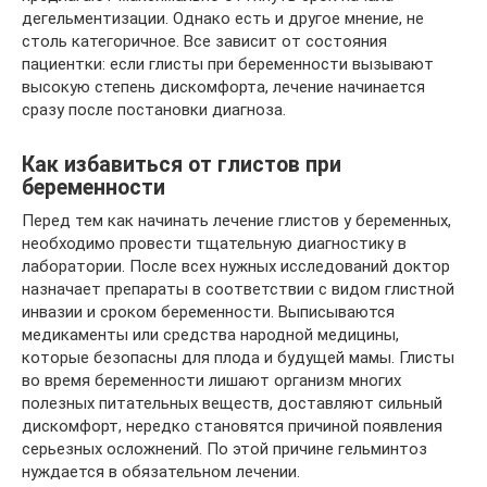
дегельментизации. Однако есть и другое мнение, не
столь категоричное. Все зависит от состояния
пациентки: если глисты при беременности вызывают
высокую степень дискомфорта, лечение начинается
сразу после постановки диагноза.
Как избавиться от глистов при
беременности
Перед тем как начинать лечение глистов у беременных,
необходимо провести тщательную диагностику в
лаборатории. После всех нужных исследований доктор
назначает препараты в соответствии с видом глистной
инвазии и сроком беременности. Выписываются
медикаменты или средства народной медицины,
которые безопасны для плода и будущей мамы. Глисты
во время беременности лишают организм многих
полезных питательных веществ, доставляют сильный
дискомфорт, нередко становятся причиной появления
серьезных осложнений. По этой причине гельминтоз
нуждается в обязательном лечении.