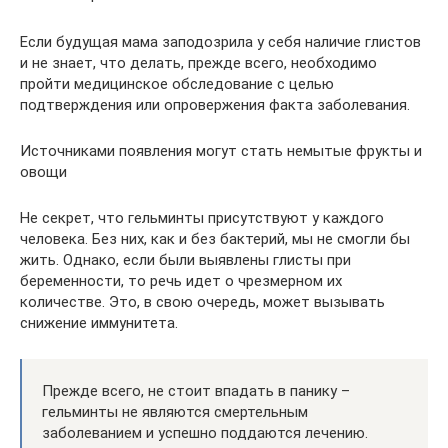
Если будущая мама заподозрила у себя наличие глистов
и не знает, что делать, прежде всего, необходимо
пройти медицинское обследование с целью
подтверждения или опровержения факта заболевания.
Источниками появления могут стать немытые фрукты и
овощи
Не секрет, что гельминты присутствуют у каждого
человека. Без них, как и без бактерий, мы не смогли бы
жить. Однако, если были выявлены глисты при
беременности, то речь идет о чрезмерном их
количестве. Это, в свою очередь, может вызывать
снижение иммунитета.
Прежде всего, не стоит впадать в панику –
гельминты не являются смертельным
заболеванием и успешно поддаются лечению.