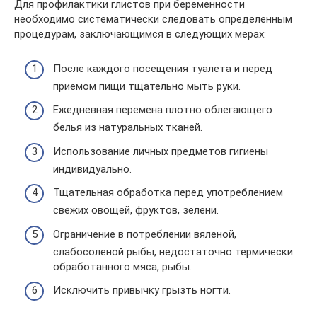
Для профилактики глистов при беременности
необходимо систематически следовать определенным
процедурам, заключающимся в следующих мерах:
После каждого посещения туалета и перед
приемом пищи тщательно мыть руки.
Ежедневная перемена плотно облегающего
белья из натуральных тканей.
Использование личных предметов гигиены
индивидуально.
Тщательная обработка перед употреблением
свежих овощей, фруктов, зелени.
Ограничение в потреблении вяленой,
слабосоленой рыбы, недостаточно термически
обработанного мяса, рыбы.
Исключить привычку грызть ногти.