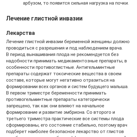
арбузом, то появится сильная нагрузка на почки.
Лечение глистной инвазии
Лекарства
Лечение глистной инвазии беременной женщины должно
проводиться с разрешения и под наблюдением врача.
В период вынашивания плода не рекомендуется без
надобности принимать медикаментозные препараты, в
особенности противоглистные. Антигельминтные
препараты содержат токсические вещества в своем
составе, которые могут негативно отразиться на
формировании всех органов и систем будущего малыша.
В первом триместре беременности принимать
противогельминтные препараты категорически
запрещено, так как они влияют на начальное
формирование и развитие эмбриона. Со второго и
третьего триместра практические все системы плода
сформированы, его состояние стабильно, поэтому врач
подберет наиболее безопасное лекарство от глистов