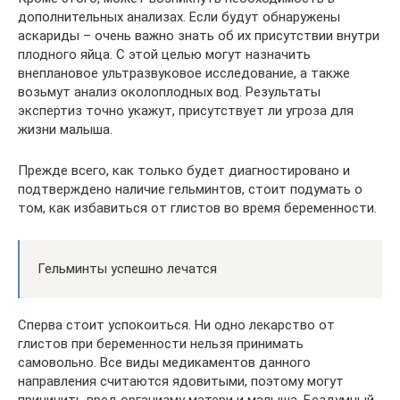
дополнительных анализах. Если будут обнаружены
аскариды – очень важно знать об их присутствии внутри
плодного яйца. С этой целью могут назначить
внеплановое ультразвуковое исследование, а также
возьмут анализ околоплодных вод. Результаты
экспертиз точно укажут, присутствует ли угроза для
жизни малыша.
Прежде всего, как только будет диагностировано и
подтверждено наличие гельминтов, стоит подумать о
том, как избавиться от глистов во время беременности.
Гельминты успешно лечатся
Сперва стоит успокоиться. Ни одно лекарство от
глистов при беременности нельзя принимать
самовольно. Все виды медикаментов данного
направления считаются ядовитыми, поэтому могут