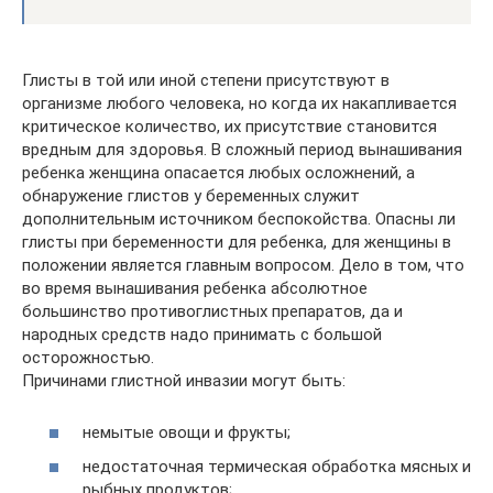
Глисты в той или иной степени присутствуют в
организме любого человека, но когда их накапливается
критическое количество, их присутствие становится
вредным для здоровья. В сложный период вынашивания
ребенка женщина опасается любых осложнений, а
обнаружение глистов у беременных служит
дополнительным источником беспокойства. Опасны ли
глисты при беременности для ребенка, для женщины в
положении является главным вопросом. Дело в том, что
во время вынашивания ребенка абсолютное
большинство противоглистных препаратов, да и
народных средств надо принимать с большой
осторожностью.
Причинами глистной инвазии могут быть:
немытые овощи и фрукты;
недостаточная термическая обработка мясных и
рыбных продуктов;