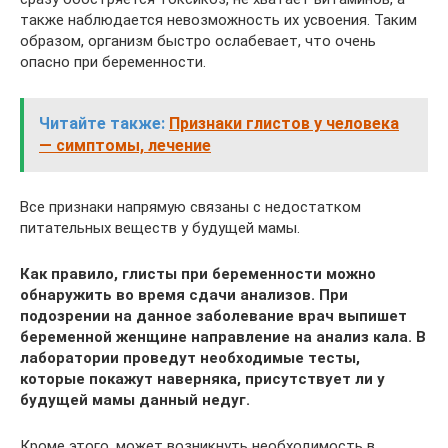
также наблюдается невозможность их усвоения. Таким
образом, организм быстро ослабевает, что очень
опасно при беременности.
Читайте также:
Признаки глистов у человека
— симптомы, лечение
Все признаки напрямую связаны с недостатком
питательных веществ у будущей мамы.
Как правило, глисты при беременности можно
обнаружить во время сдачи анализов. При
подозрении на данное заболевание врач выпишет
беременной женщине направление на анализ кала. В
лаборатории проведут необходимые тесты,
которые покажут наверняка, присутствует ли у
будущей мамы данный недуг.
Кроме этого, может возникнуть необходимость в