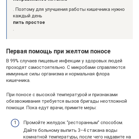
. Поэтому для улучшения работы кишечника нужно
каждый день
пить простое
.
Первая помощь при желтом поносе
В 99% случаев пищевые инфекции у здоровых людей
проходят самостоятельно. С микробами справляются
иммунные силы организма и нормальная флора
кишечника.
При поносе с высокой температурой и признаками
обезвоживания требуется вызов бригады неотложной
помощи. Пока едут врачи, примите меры:
Промойте желудок “ресторанным” способом.
Дайте больному выпить 3–4 стакана воды
комнатной температуры, после чего надавите на