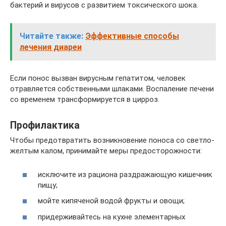
бактерий и вирусов с развитием токсического шока.
Читайте также:
Эффективные способы
лечения диареи
Если понос вызван вирусным гепатитом, человек
отравляется собственными шлаками. Воспаление печени
со временем трансформируется в цирроз.
Профилактика
Чтобы предотвратить возникновение поноса со светло-
желтым калом, принимайте меры предосторожности:
исключите из рациона раздражающую кишечник
пищу;
мойте кипяченой водой фрукты и овощи;
придерживайтесь на кухне элементарных