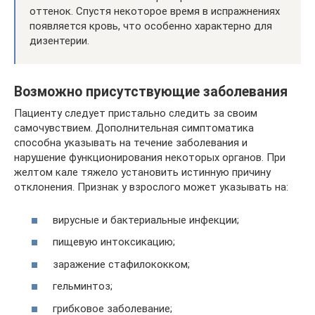
оттенок. Спустя некоторое время в испражнениях
появляется кровь, что особенно характерно для
дизентерии.
Возможно присутствующие заболевания
Пациенту следует пристально следить за своим
самочувствием. Дополнительная симптоматика
способна указывать на течение заболевания и
нарушение функционирования некоторых органов. При
желтом кале тяжело установить истинную причину
отклонения. Признак у взрослого может указывать на:
вирусные и бактериальные инфекции;
пищевую интоксикацию;
заражение стафилококком;
гельминтоз;
грибковое заболевание;