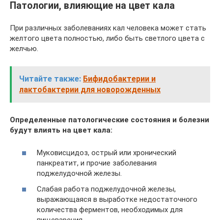
Патологии, влияющие на цвет кала
При различных заболеваниях кал человека может стать
желтого цвета полностью, либо быть светлого цвета с
желчью.
Читайте также:
Бифидобактерии и
лактобактерии для новорожденных
Определенные патологические состояния и болезни
будут влиять на цвет кала:
Муковисцидоз, острый или хронический
панкреатит, и прочие заболевания
поджелудочной железы.
Слабая работа поджелудочной железы,
выражающаяся в выработке недостаточного
количества ферментов, необходимых для
пищеварения.