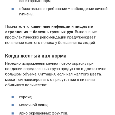
санитарных норм;
обязательное требование – соблюдение личной
гигиены.
Помните, что
кишечные инфекции и пищевые
отравления – болезнь грязных рук
. Выполнение
профилактических рекомендаций предупреждает
появление желтого поноса у большинства людей.
Когда желтый кал норма
Нередко испражнения меняют свою окраску при
поедании определенных групп продуктов в достаточно
большом объеме. Ситуация, если кал желтого цвета,
может сигнализировать о присутствии в питании
обильного количества:
гороха;
молочной пищи;
ярко окрашенных фруктов.