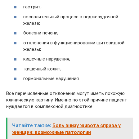
гастрит;
воспалительный процесс в поджелудочной
железе;
болезни печени;
отклонения в функционировании щитовидной
железы;
кишечные нарушения;
кишечный колит;
гормональные нарушения.
Все перечисленные отклонения могут иметь похожую
клиническую картину. Именно по этой причине пациент
нуждается в комплексной диагностике.
Читайте также:
Боль внизу живота справа у
женщин: возможные патологии