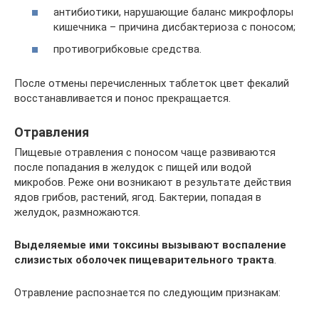
антибиотики, нарушающие баланс микрофлоры
кишечника – причина дисбактериоза с поносом;
противогрибковые средства.
После отмены перечисленных таблеток цвет фекалий
восстанавливается и понос прекращается.
Отравления
Пищевые отравления с поносом чаще развиваются
после попадания в желудок с пищей или водой
микробов. Реже они возникают в результате действия
ядов грибов, растений, ягод. Бактерии, попадая в
желудок, размножаются.
Выделяемые ими токсины вызывают воспаление
слизистых оболочек пищеварительного тракта
.
Отравление распознается по следующим признакам: