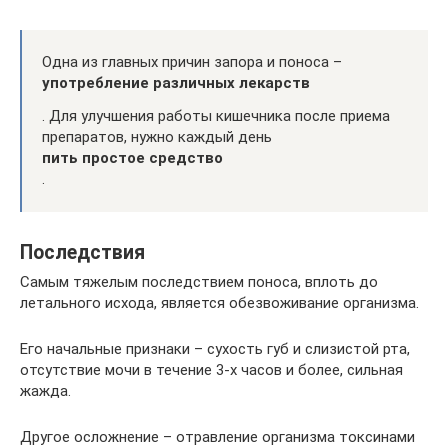
Одна из главных причин запора и поноса –
употребление различных лекарств
. Для улучшения работы кишечника после приема
препаратов, нужно каждый день
пить простое средство
.
Последствия
Самым тяжелым последствием поноса, вплоть до
летального исхода, является обезвоживание организма.
Его начальные признаки – сухость губ и слизистой рта,
отсутствие мочи в течение 3-х часов и более, сильная
жажда.
Другое осложнение – отравление организма токсинами