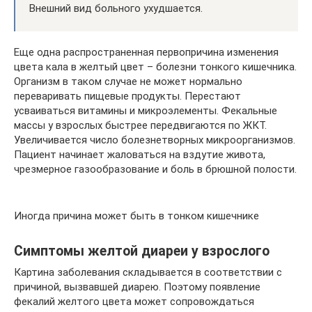
Внешний вид больного ухудшается.
Еще одна распространенная первопричина изменения
цвета кала в желтый цвет – болезни тонкого кишечника.
Организм в таком случае не может нормально
переваривать пищевые продукты. Перестают
усваиваться витамины и микроэлементы. Фекальные
массы у взрослых быстрее передвигаются по ЖКТ.
Увеличивается число болезнетворных микроорганизмов.
Пациент начинает жаловаться на вздутие живота,
чрезмерное газообразование и боль в брюшной полости.
Иногда причина может быть в тонком кишечнике
Симптомы желтой диареи у взрослого
Картина заболевания складывается в соответствии с
причиной, вызвавшей диарею. Поэтому появление
фекалий желтого цвета может сопровождаться