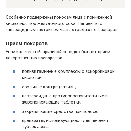
Особенно подвержены поносам лица с пониженной
кислотностью желудочного сока. Пациенты с
гиперацидным гастритом чаще страдают от запоров.
Прием лекарств
Если кал желтый, причиной нередко бывает прием
лекарственных препаратов:
поливитаминные комплексы с аскорбиновой
кислотой;
оральные контрацептивы;
нестероидные противовоспалительные и
жаропонижающие таблетки;
закрепляющие средства при поносе;
препараты, использующиеся для лечения
туберкулеза;