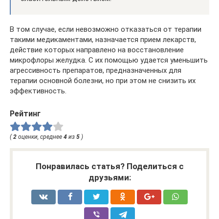
В том случае, если невозможно отказаться от терапии
такими медикаментами, назначается прием лекарств,
действие которых направлено на восстановление
микрофлоры желудка. С их помощью удается уменьшить
агрессивность препаратов, предназначенных для
терапии основной болезни, но при этом не снизить их
эффективность.
Рейтинг
(
2
оценки, среднее
4
из
5
)
Понравилась статья? Поделиться с
друзьями: