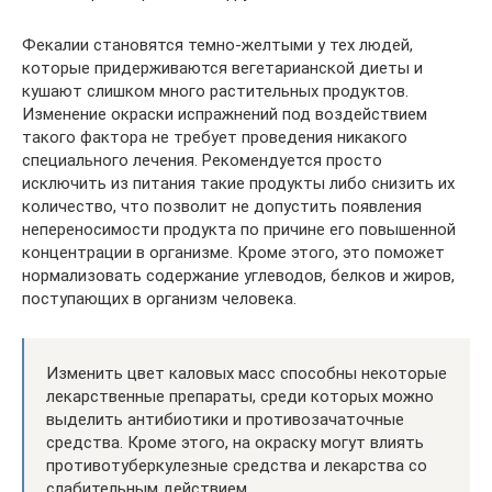
Фекалии становятся темно-желтыми у тех людей,
которые придерживаются вегетарианской диеты и
кушают слишком много растительных продуктов.
Изменение окраски испражнений под воздействием
такого фактора не требует проведения никакого
специального лечения. Рекомендуется просто
исключить из питания такие продукты либо снизить их
количество, что позволит не допустить появления
непереносимости продукта по причине его повышенной
концентрации в организме. Кроме этого, это поможет
нормализовать содержание углеводов, белков и жиров,
поступающих в организм человека.
Изменить цвет каловых масс способны некоторые
лекарственные препараты, среди которых можно
выделить антибиотики и противозачаточные
средства. Кроме этого, на окраску могут влиять
противотуберкулезные средства и лекарства со
слабительным действием.