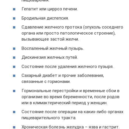
Гепатит или цирроз печени.
Бродильная диспепсия.
Сдавление желчного протока (опухоль соседнего
органа или просто патологическое строение),
вызывающее застой желчи.
Воспаленный желчный пузырь.
Дискинезия желчных путей.
Состояние после удаления желчного пузыря.
Сахарный диабет и прочие заболевания,
связанные с гормонами.
Гормональные перестройки и временные сбои в
организме во время беременности, после родов
или в климактерический период у женщин.
Состояние после операции на каких-либо органах
пищеварительного тракта.
Хроническая болезнь желудка – язва и гастрит.