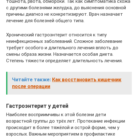
тошнота, рвота, обмороки. Так как симптоматика схожа
с другими болезнями желудка, до выяснения основной
причины диагноз не конкретизируют. Врач назначает
лечение для болезней общего типа.
Хронический гастроэнтерит относится к типу
неинфекционных заболеваний. Сложное заболевание
требует особого и длительного лечения вплоть до
смены образа жизни. Назначается особая диета.
Степень тяжести определяет длительность лечения.
Читайте также:
Как восстановить кишечник
после операции
Гастроэнтерит у детей
Наиболее восприимчивы к этой болезни дети
возрастной группы до трёх лет. Протекание инфекции
происходит в более тяжёлой и острой форме, чем у
взрослых. Важным мероприятием в профилактике