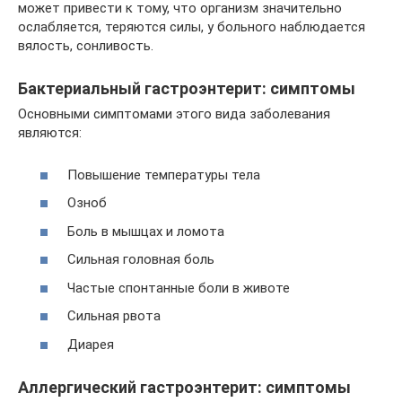
может привести к тому, что организм значительно
ослабляется, теряются силы, у больного наблюдается
вялость, сонливость.
Бактериальный гастроэнтерит: симптомы
Основными симптомами этого вида заболевания
являются:
Повышение температуры тела
Озноб
Боль в мышцах и ломота
Сильная головная боль
Частые спонтанные боли в животе
Сильная рвота
Диарея
Аллергический гастроэнтерит: симптомы