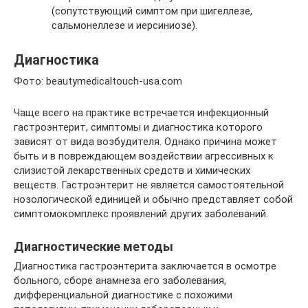
(сопутствующий симптом при шигеллезе,
сальмонеллезе и иерсиниозе).
Диагностика
Фото: beautymedicaltouch-usa.com
Чаще всего на практике встречается инфекционный
гастроэнтерит, симптомы и диагностика которого
зависят от вида возбудителя. Однако причина может
быть и в повреждающем воздействии агрессивных к
слизистой лекарственных средств и химических
веществ. Гастроэнтерит не является самостоятельной
нозологической единицей и обычно представляет собой
симптомокомплекс проявлений других заболеваний.
Диагностические методы
Диагностика гастроэнтерита заключается в осмотре
больного, сборе анамнеза его заболевания,
дифференциальной диагностике с похожими