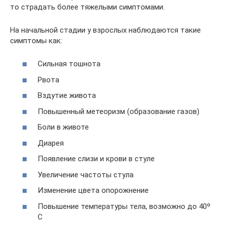
то страдать более тяжелыми симптомами.
На начальной стадии у взрослых наблюдаются такие
симптомы как:
Сильная тошнота
Рвота
Вздутие живота
Повышенный метеоризм (образование газов)
Боли в животе
Диарея
Появление слизи и крови в стуле
Увеличение частоты стула
Изменение цвета опорожнение
Повышение температуры тела, возможно до 40º
С