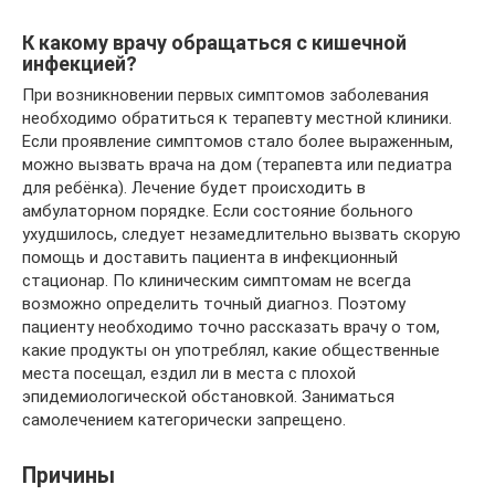
К какому врачу обращаться с кишечной
инфекцией?
При возникновении первых симптомов заболевания
необходимо обратиться к терапевту местной клиники.
Если проявление симптомов стало более выраженным,
можно вызвать врача на дом (терапевта или педиатра
для ребёнка). Лечение будет происходить в
амбулаторном порядке. Если состояние больного
ухудшилось, следует незамедлительно вызвать скорую
помощь и доставить пациента в инфекционный
стационар. По клиническим симптомам не всегда
возможно определить точный диагноз. Поэтому
пациенту необходимо точно рассказать врачу о том,
какие продукты он употреблял, какие общественные
места посещал, ездил ли в места с плохой
эпидемиологической обстановкой. Заниматься
самолечением категорически запрещено.
Причины