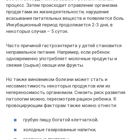
процесс. Затем происходит отравление организма
продуктами их жизнедеятельности, нарушение
всасывания питательных веществ и появляется боль.
Инкубационный период продолжается 2-3 дня, в
некоторых случая – 5 суток.
Часто причиной гастроэнтерита у детей становится
неправильное питание. Например, если ребенок
одновременно употребляет молочные продукты и
свежие (сырые) овощи или фрукты.
Но также виновником болезни может стать и
несовместимость некоторых продуктов или их
непереносимость организмом. Снизить риск развития
патологии можно, пересмотрев рацион ребенка. К
провоцирующим факторам также можно отнести:
грубую пищу богатой клетчаткой;
холодные газированные напитки;