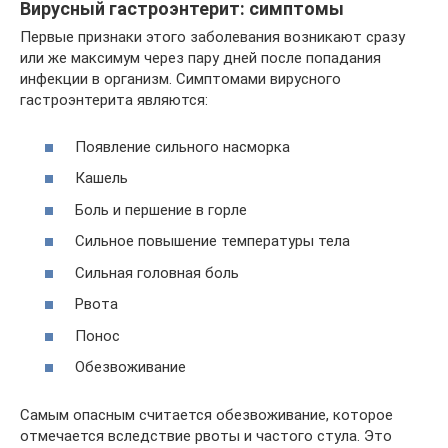
Вирусный гастроэнтерит: симптомы
Первые признаки этого заболевания возникают сразу
или же максимум через пару дней после попадания
инфекции в организм. Симптомами вирусного
гастроэнтерита являются:
Появление сильного насморка
Кашель
Боль и першение в горле
Сильное повышение температуры тела
Сильная головная боль
Рвота
Понос
Обезвоживание
Самым опасным считается обезвоживание, которое
отмечается вследствие рвоты и частого стула. Это