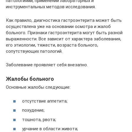
патологиями, применении лабораторных и
инструментальных методов исследования.
Как правило, диагностика гастроэнтерита может быть
осуществлена уже на основании осмотра и жалоб
больного. Признаки гастроэнтерита могут быть разной
выраженности. Все зависит от характера заболевания,
его этиологии, тяжести, возраста больного,
сопутствующих патологий.
Заболевание проявляет себя внезапно.
Жалобы больного
Основные жалобы следующие:
отсутствие аппетита;
похудение;
тошнота, рвота;
урчание в области живота;