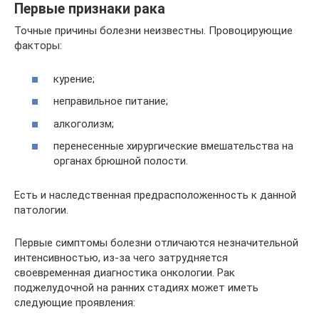
Первые признаки рака
Точные причины болезни неизвестны. Провоцирующие
факторы:
курение;
неправильное питание;
алкоголизм;
перенесенные хирургические вмешательства на
органах брюшной полости.
Есть и наследственная предрасположенность к данной
патологии.
Первые симптомы болезни отличаются незначительной
интенсивностью, из-за чего затрудняется
своевременная диагностика онкологии. Рак
поджелудочной на ранних стадиях может иметь
следующие проявления: