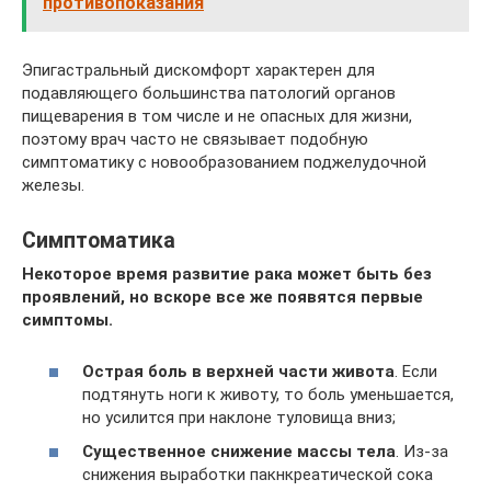
противопоказания
Эпигастральный дискомфорт характерен для
подавляющего большинства патологий органов
пищеварения в том числе и не опасных для жизни,
поэтому врач часто не связывает подобную
симптоматику с новообразованием поджелудочной
железы.
Симптоматика
Некоторое время развитие рака может быть без
проявлений, но вскоре все же появятся первые
симптомы.
Острая боль в верхней части живота
. Если
подтянуть ноги к животу, то боль уменьшается,
но усилится при наклоне туловища вниз;
Существенное снижение массы тела
. Из-за
снижения выработки пакнкреатической сока