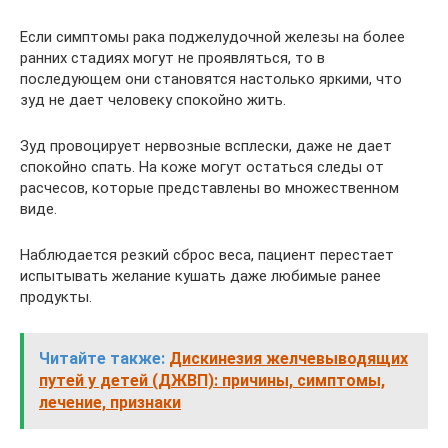
Если симптомы рака поджелудочной железы на более
ранних стадиях могут не проявляться, то в
последующем они становятся настолько яркими, что
зуд не дает человеку спокойно жить.
Зуд провоцирует нервозные всплески, даже не дает
спокойно спать. На коже могут остаться следы от
расчесов, которые представлены во множественном
виде.
Наблюдается резкий сброс веса, пациент перестает
испытывать желание кушать даже любимые ранее
продукты.
Читайте также:
Дискинезия желчевыводящих
путей у детей (ДЖВП): причины, симптомы,
лечение, признаки