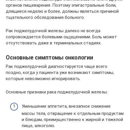
органов пищеварения. Поэтому эпигастральные боли,
длящиеся неделю и более, должны являться причиной
тщательного обследования больного.
Рак поджелудочной железы далеко не всегда
сопровождается болевыми ощущениями. Боль может
отсутствовать даже в терминальных стадиях.
Основные симптомы онкологии
Рак поджелудочной диагностируется чаще всего
поздно, когда у пациента уже возникают симптомы,
которые невозможно игнорировать.
Основные признаки рака поджелудочной железы:
Уменьшение аппетита, внезапное снижение
массы тела, отвращение к отдельным продуктам
и блюдам, преимущественно к жирной и тяжелой
пище, алкоголю.