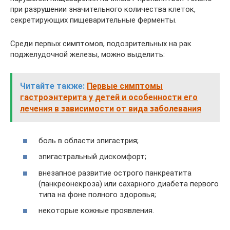
при разрушении значительного количества клеток,
секретирующих пищеварительные ферменты.
Среди первых симптомов, подозрительных на рак
поджелудочной железы, можно выделить:
Читайте также:
Первые симптомы
гастроэнтерита у детей и особенности его
лечения в зависимости от вида заболевания
боль в области эпигастрия;
эпигастральный дискомфорт;
внезапное развитие острого панкреатита
(панкреонекроза) или сахарного диабета первого
типа на фоне полного здоровья;
некоторые кожные проявления.