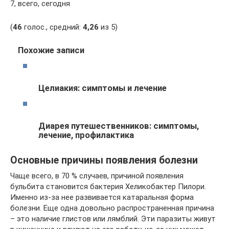
7, всего, сегодня
(
46
голос., средний:
4,26
из 5)
Похожие записи
Целиакия: симптомы и лечение
Диарея путешественников: симптомы,
лечение, профилактика
Основные причины появления болезни
Чаще всего, в 70 % случаев, причиной появления
бульбита становится бактерия Хеликобактер Пилори.
Именно из-за нее развивается катаральная форма
болезни. Еще одна довольно распространенная причина
– это наличие глистов или лямблий. Эти паразиты живут