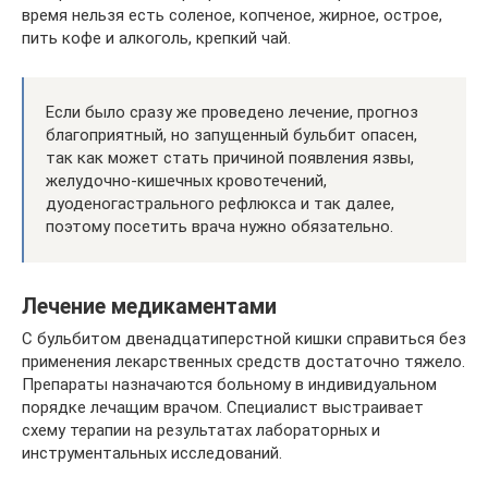
время нельзя есть соленое, копченое, жирное, острое,
пить кофе и алкоголь, крепкий чай.
Если было сразу же проведено лечение, прогноз
благоприятный, но запущенный бульбит опасен,
так как может стать причиной появления язвы,
желудочно-кишечных кровотечений,
дуоденогастрального рефлюкса и так далее,
поэтому посетить врача нужно обязательно.
Лечение медикаментами
С бульбитом двенадцатиперстной кишки справиться без
применения лекарственных средств достаточно тяжело.
Препараты назначаются больному в индивидуальном
порядке лечащим врачом. Специалист выстраивает
схему терапии на результатах лабораторных и
инструментальных исследований.