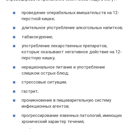
проведение операбельных вмешательств на 12-
перстной кишке;
длительное употребление алкогольных напитков;
табакокурение;
употребление лекарственных препаратов,
которые оказывают негативное действие на 12-
перстную кишку;
нерациональное питание и употребление
слишком острых блюд;
стрессовые ситуации;
гастрит;
проникновение в пищеварительную систему
инфекционных агентов;
прогрессирование язвенных патологий, имеющих
хронический характер течения;