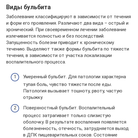
Виды бульбита
Заболевание классифицируют в зависимости от течения
и форм его проявления. Различают два вида – острый и
хронический. При своевременном лечении заболевание
излечивается полностью и без последствий.
Запущенность болезни приводит к хроническому
течению. Выделяют также формы бульбита по тяжести
течения, в зависимости от участка локализации
воспалительного процесса.
Умеренный бульбит. Для патологии характерна
тупая боль, чувство тяжести после еды.
Патология вызывает тошноту, рвоту, частую
отрыжку.
Поверхностный бульбит. Воспалительный
процесс затрагивает только слизистую
оболочку. В результате воспаления появляется
болезненность, отечность, затрудняется выход
в ДПК пищеварительных соков. Состояние