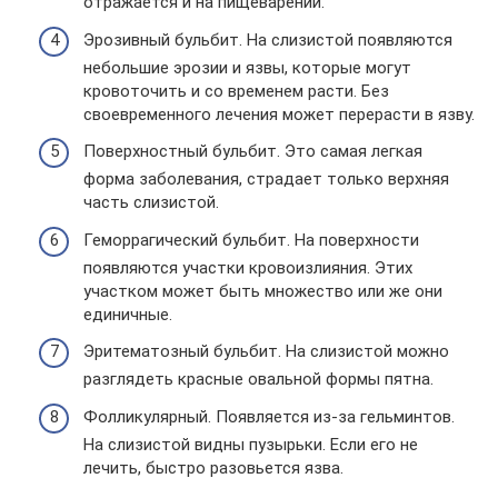
отражается и на пищеварении.
Эрозивный бульбит. На слизистой появляются
небольшие эрозии и язвы, которые могут
кровоточить и со временем расти. Без
своевременного лечения может перерасти в язву.
Поверхностный бульбит. Это самая легкая
форма заболевания, страдает только верхняя
часть слизистой.
Геморрагический бульбит. На поверхности
появляются участки кровоизлияния. Этих
участком может быть множество или же они
единичные.
Эритематозный бульбит. На слизистой можно
разглядеть красные овальной формы пятна.
Фолликулярный. Появляется из-за гельминтов.
На слизистой видны пузырьки. Если его не
лечить, быстро разовьется язва.