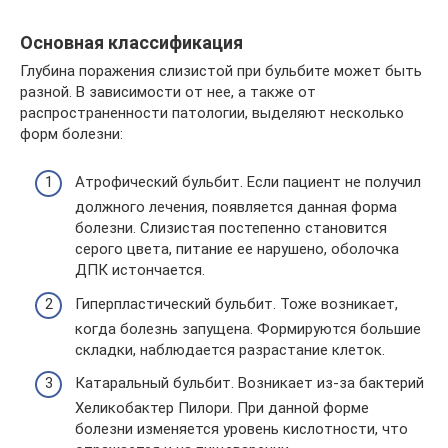
Основная классификация
Глубина поражения слизистой при бульбите может быть
разной. В зависимости от нее, а также от
распространенности патологии, выделяют несколько
форм болезни:
Атрофический бульбит. Если пациент не получил
должного лечения, появляется данная форма
болезни. Слизистая постепенно становится
серого цвета, питание ее нарушено, оболочка
ДПК истончается.
Гиперпластический бульбит. Тоже возникает,
когда болезнь запущена. Формируются большие
складки, наблюдается разрастание клеток.
Катаральный бульбит. Возникает из-за бактерий
Хеликобактер Пилори. При данной форме
болезни изменяется уровень кислотности, что