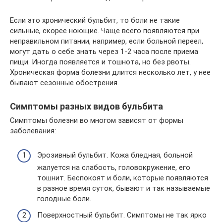
Если это хронический бульбит, то боли не такие
сильные, скорее ноющие. Чаще всего появляются при
неправильном питании, например, если больной переел,
могут дать о себе знать через 1-2 часа после приема
пищи. Иногда появляется и тошнота, но без рвоты.
Хроническая форма болезни длится несколько лет, у нее
бывают сезонные обострения.
Симптомы разных видов бульбита
Симптомы болезни во многом зависят от формы
заболевания:
Эрозивный бульбит. Кожа бледная, больной
жалуется на слабость, головокружение, его
тошнит. Беспокоят и боли, которые появляются
в разное время суток, бывают и так называемые
голодные боли.
Поверхностный бульбит. Симптомы не так ярко