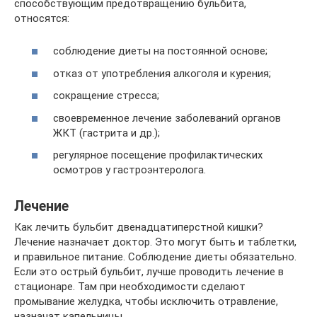
способствующим предотвращению бульбита,
относятся:
соблюдение диеты на постоянной основе;
отказ от употребления алкоголя и курения;
сокращение стресса;
своевременное лечение заболеваний органов
ЖКТ (гастрита и др.);
регулярное посещение профилактических
осмотров у гастроэнтеролога.
Лечение
Как лечить бульбит двенадцатиперстной кишки?
Лечение назначает доктор. Это могут быть и таблетки,
и правильное питание. Соблюдение диеты обязательно.
Если это острый бульбит, лучше проводить лечение в
стационаре. Там при необходимости сделают
промывание желудка, чтобы исключить отравление,
назначат капельницы.