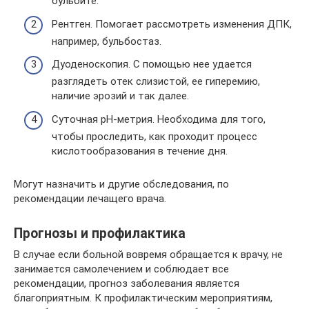
бульбите.
Рентген. Помогает рассмотреть изменения ДПК,
например, бульбостаз.
Дуоденоскопия. С помощью нее удается
разглядеть отек слизистой, ее гиперемию,
наличие эрозий и так далее.
Суточная рН-метрия. Необходима для того,
чтобы проследить, как проходит процесс
кислотообразования в течение дня.
Могут назначить и другие обследования, по
рекомендации лечащего врача.
Прогнозы и профилактика
В случае если больной вовремя обращается к врачу, не
занимается самолечением и соблюдает все
рекомендации, прогноз заболевания является
благоприятным. К профилактическим мероприятиям,