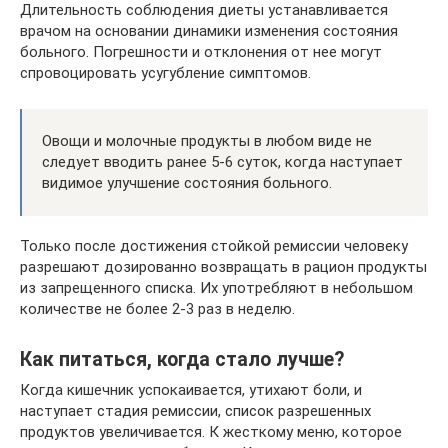
Длительность соблюдения диеты устанавливается
врачом на основании динамики изменения состояния
больного. Погрешности и отклонения от нее могут
спровоцировать усугубление симптомов.
Овощи и молочные продукты в любом виде не
следует вводить ранее 5-6 суток, когда наступает
видимое улучшение состояния больного.
Только после достижения стойкой ремиссии человеку
разрешают дозированно возвращать в рацион продукты
из запрещенного списка. Их употребляют в небольшом
количестве не более 2-3 раз в неделю.
Как питаться, когда стало лучше?
Когда кишечник успокаивается, утихают боли, и
наступает стадия ремиссии, список разрешенных
продуктов увеличивается. К жесткому меню, которое