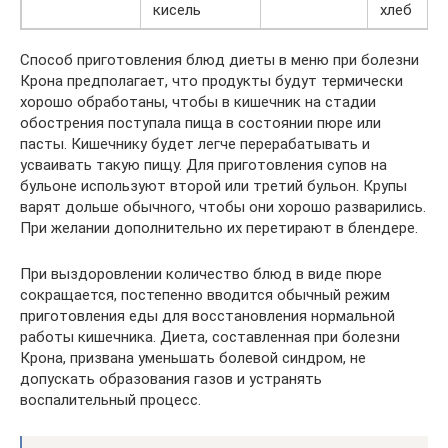
кисель
хлеб
Способ приготовления блюд диеты в меню при болезни
Крона предполагает, что продукты будут термически
хорошо обработаны, чтобы в кишечник на стадии
обострения поступала пища в состоянии пюре или
пасты. Кишечнику будет легче перерабатывать и
усваивать такую пищу. Для приготовления супов на
бульоне используют второй или третий бульон. Крупы
варят дольше обычного, чтобы они хорошо разварились.
При желании дополнительно их перетирают в блендере.
При выздоровлении количество блюд в виде пюре
сокращается, постепенно вводится обычный режим
приготовления еды для восстановления нормальной
работы кишечника. Диета, составленная при болезни
Крона, призвана уменьшать болевой синдром, не
допускать образования газов и устранять
воспалительный процесс.