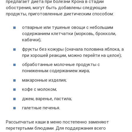
предлагает диета при болезни Крона в стадии
обострения, могут быть добавлены следующие
продукты, приготовленные диетическим способом:
отварные или тушеные овощи с небольшим
содержанием клетчатки (морковь, брокколи,
кабачки);
фрукты без кожуры (сначала половина яблока, а
при хорошей реакции, можно перейти на целое);
обработанные молочные продукты с
пониженным содержанием жира;
макаронные изделия;
кофе с молоком;
джем, варенье, пастила;
галетные печенья.
Рассыпчатые каши в меню постепенно заменяют
перетертыми блюдами. Для поддержания всего