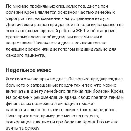
По мнению профильных специалистов, диета при
болезни Крона является основной частью лечебных
мероприятий, направленных на устранение недуга.
Диетический рацион при данной патологии направлен на
восстановление прежней работы ЖКТ и обогащение
организма всеми необходимыми витаминами и
веществами. Назначается диета исключительно
лечащим врачом или диетологом индивидуально для
каждого пациента.
Недельное меню
Жесткого меню врач не дает. Он только предупреждает
больного о запрещенных продуктах и тех, что можно
включать в диету лечебного питания при болезни Крона.
Из основных рекомендаций врача, своих предпочтений и
финансовых возможностей пациент может
самостоятельно составить список блюд на неделю.
Ниже приведено примерное меню на неделю,
подходящее для диеты при болезни Крона. Его можно
взять за основу.