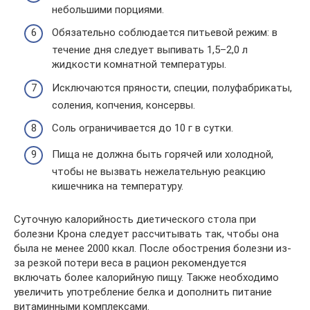
небольшими порциями.
Обязательно соблюдается питьевой режим: в
течение дня следует выпивать 1,5–2,0 л
жидкости комнатной температуры.
Исключаются пряности, специи, полуфабрикаты,
соления, копчения, консервы.
Соль ограничивается до 10 г в сутки.
Пища не должна быть горячей или холодной,
чтобы не вызвать нежелательную реакцию
кишечника на температуру.
Суточную калорийность диетического стола при
болезни Крона следует рассчитывать так, чтобы она
была не менее 2000 ккал. После обострения болезни из-
за резкой потери веса в рацион рекомендуется
включать более калорийную пищу. Также необходимо
увеличить употребление белка и дополнить питание
витаминными комплексами.