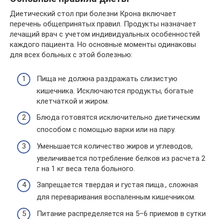
Диетический стол при болезни Крона включает
перечень общепринятых правил. Продукты назначает
лечащий врач с учетом индивидуальных особенностей
каждого пациента. Но основные моменты одинаковы
для всех больных с этой болезнью:
Пища не должна раздражать слизистую
кишечника. Исключаются продукты, богатые
клетчаткой и жиром.
Блюда готовятся исключительно диетическим
способом с помощью варки или на пару.
Уменьшается количество жиров и углеводов,
увеличивается потребление белков из расчета 2
г на 1 кг веса тела больного.
Запрещается твердая и густая пища., сложная
для переваривания воспаленным кишечником.
Питание распределяется на 5–6 приемов в сутки