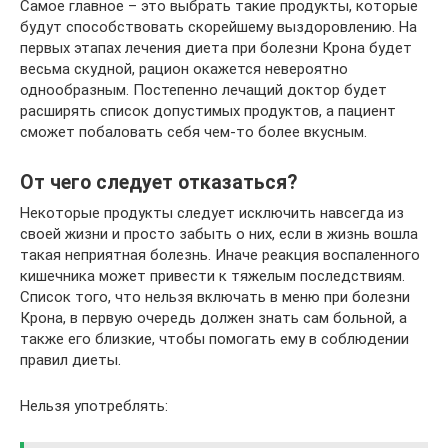
Самое главное – это выбрать такие продукты, которые
будут способствовать скорейшему выздоровлению. На
первых этапах лечения диета при болезни Крона будет
весьма скудной, рацион окажется невероятно
однообразным. Постепенно лечащий доктор будет
расширять список допустимых продуктов, а пациент
сможет побаловать себя чем-то более вкусным.
От чего следует отказаться?
Некоторые продукты следует исключить навсегда из
своей жизни и просто забыть о них, если в жизнь вошла
такая неприятная болезнь. Иначе реакция воспаленного
кишечника может привести к тяжелым последствиям.
Список того, что нельзя включать в меню при болезни
Крона, в первую очередь должен знать сам больной, а
также его близкие, чтобы помогать ему в соблюдении
правил диеты.
Нельзя употреблять: