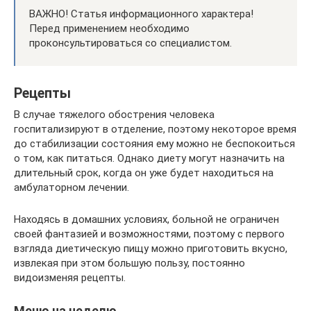
ВАЖНО! Статья информационного характера!
Перед применением необходимо
проконсультироваться со специалистом.
Рецепты
В случае тяжелого обострения человека
госпитализируют в отделение, поэтому некоторое время
до стабилизации состояния ему можно не беспокоиться
о том, как питаться. Однако диету могут назначить на
длительный срок, когда он уже будет находиться на
амбулаторном лечении.
Находясь в домашних условиях, больной не ограничен
своей фантазией и возможностями, поэтому с первого
взгляда диетическую пищу можно приготовить вкусно,
извлекая при этом большую пользу, постоянно
видоизменяя рецепты.
Меню на неделю