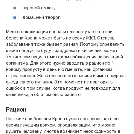
паровой омлет;
домашний творог.
Место локализации воспалительных участков при
болезни Крона может быть по всему ЖКТ. Степень
заболевания тоже бывает разная. Поэтому определить,
какие продукты будут раздражать кишечник, может
только сам пациент методом наблюдения за реакцией
организма. Для этого нужно вводить в рацион по 1
новому продукту в день и отмечать, как организм
отреагировал. Желательно вести записи и иметь журнал
ежедневного питания. Это поможет не повторять
ошибок в том случае, когда продукт не подходит для
кишечника, а об этом было забыто.
Рацион
Питание при болезни Крона нужно согласовывать со
своим лечащим врачом, определяющим, что можно
кушать человеку. Иногда возникает необходимость в