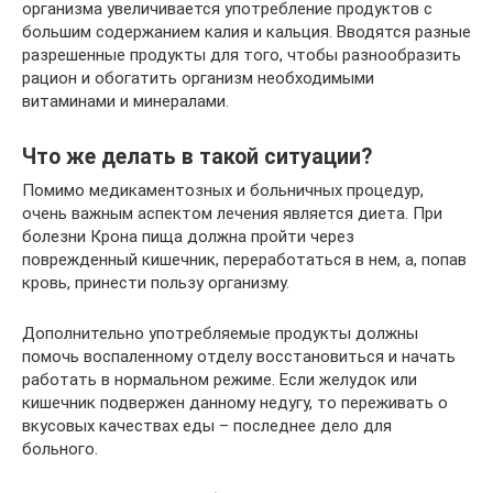
организма увеличивается употребление продуктов с
большим содержанием калия и кальция. Вводятся разные
разрешенные продукты для того, чтобы разнообразить
рацион и обогатить организм необходимыми
витаминами и минералами.
Что же делать в такой ситуации?
Помимо медикаментозных и больничных процедур,
очень важным аспектом лечения является диета. При
болезни Крона пища должна пройти через
поврежденный кишечник, переработаться в нем, а, попав
кровь, принести пользу организму.
Дополнительно употребляемые продукты должны
помочь воспаленному отделу восстановиться и начать
работать в нормальном режиме. Если желудок или
кишечник подвержен данному недугу, то переживать о
вкусовых качествах еды – последнее дело для
больного.