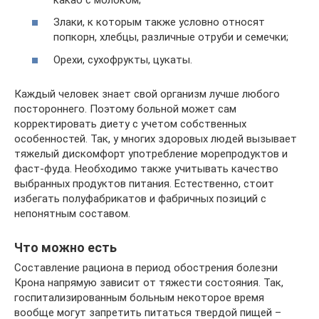
Злаки, к которым также условно относят
попкорн, хлебцы, различные отруби и семечки;
Орехи, сухофрукты, цукаты.
Каждый человек знает свой организм лучше любого
постороннего. Поэтому больной может сам
корректировать диету с учетом собственных
особенностей. Так, у многих здоровых людей вызывает
тяжелый дискомфорт употребление морепродуктов и
фаст-фуда. Необходимо также учитывать качество
выбранных продуктов питания. Естественно, стоит
избегать полуфабрикатов и фабричных позиций с
непонятным составом.
Что можно есть
Составление рациона в период обострения болезни
Крона напрямую зависит от тяжести состояния. Так,
госпитализированным больным некоторое время
вообще могут запретить питаться твердой пищей –