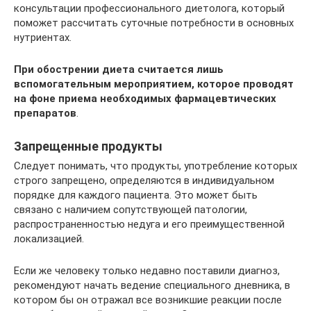
консультации профессионального диетолога, который
поможет рассчитать суточные потребности в основных
нутриентах.
При обострении диета считается лишь
вспомогательным мероприятием, которое проводят
на фоне приема необходимых фармацевтических
препаратов
.
Запрещенные продукты
Следует понимать, что продукты, употребление которых
строго запрещено, определяются в индивидуальном
порядке для каждого пациента. Это может быть
связано с наличием сопутствующей патологии,
распространенностью недуга и его преимущественной
локализацией.
Если же человеку только недавно поставили диагноз,
рекомендуют начать ведение специального дневника, в
котором бы он отражал все возникшие реакции после