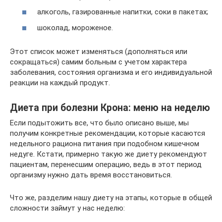
алкоголь, газированные напитки, соки в пакетах;
шоколад, мороженое.
Этот список может изменяться (дополняться или
сокращаться) самим больным с учетом характера
заболевания, состояния организма и его индивидуальной
реакции на каждый продукт.
Диета при болезни Крона: меню на неделю
Если подытожить все, что было описано выше, мы
получим конкретные рекомендации, которые касаются
недельного рациона питания при подобном кишечном
недуге. Кстати, примерно такую же диету рекомендуют
пациентам, перенесшим операцию, ведь в этот период
организму нужно дать время восстановиться.
Что же, разделим нашу диету на этапы, которые в общей
сложности займут у нас неделю: