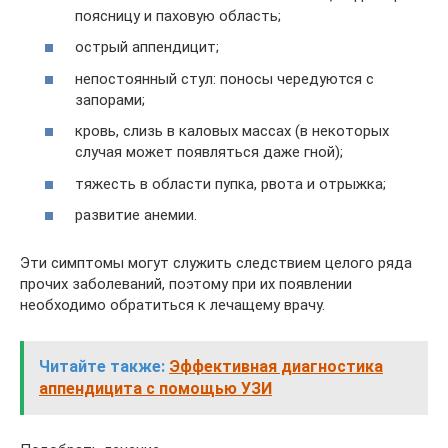
поясницу и паховую область;
острый аппендицит;
непостоянный стул: поносы чередуются с
запорами;
кровь, слизь в каловых массах (в некоторых
случая может появляться даже гной);
тяжесть в области пупка, рвота и отрыжка;
развитие анемии.
Эти симптомы могут служить следствием целого ряда
прочих заболеваний, поэтому при их появлении
необходимо обратиться к лечащему врачу.
Читайте также:
Эффективная диагностика
аппендицита с помощью УЗИ