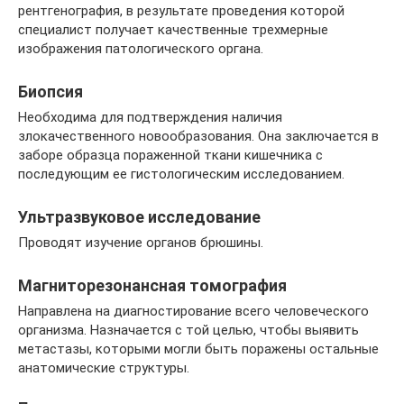
рентгенография, в результате проведения которой
специалист получает качественные трехмерные
изображения патологического органа.
Биопсия
Необходима для подтверждения наличия
злокачественного новообразования. Она заключается в
заборе образца пораженной ткани кишечника с
последующим ее гистологическим исследованием.
Ультразвуковое исследование
Проводят изучение органов брюшины.
Магниторезонансная томография
Направлена на диагностирование всего человеческого
организма. Назначается с той целью, чтобы выявить
метастазы, которыми могли быть поражены остальные
анатомические структуры.