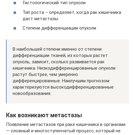
Гистологический тип опухоли
Тип роста – определяет, когда рак кишечника
даст метастазы
Степени дифференциации опухоли
В наибольшей степени именно от степени
дифференциации тканей, из которых растет
опухоль, зависит, сколько развивается рак
кишечника. Низкодифференцированные опухоли
растут быстрее, чем умеренно
дифференцированные. Наилучшим прогнозом
характеризуются высокодифференцированные
новообразования.
Как возникают метастазы
Появление метастазов при раке кишечника в организме
— сложный и многоступенчатый процесс, который не