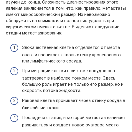
изучен до конца. Сложность диагностирования этого
явления заключается в том, что, как правило, метастазы
имеют микроскопический размер. Их невозможно
обнаружить на снимках или полностью удалить при
хирургическом вмешательстве. Выделяют следующие
стадии метастазирования:
Злокачественная клетка отделяется от места
очага и проникает сквозь стенку кровеносного
или лимфатического сосуда.
При миграции клетки в системе сосудов она
застревает в наиболее тонком месте. Здесь
большую роль играет не только его размер, но и
скорость потока жидкости.
Раковая клетка проникает через стенку сосуда в
ближайшие ткани.
Последняя стадия, в которой метастаз начинает
развиваться и создает новое очаговое место.