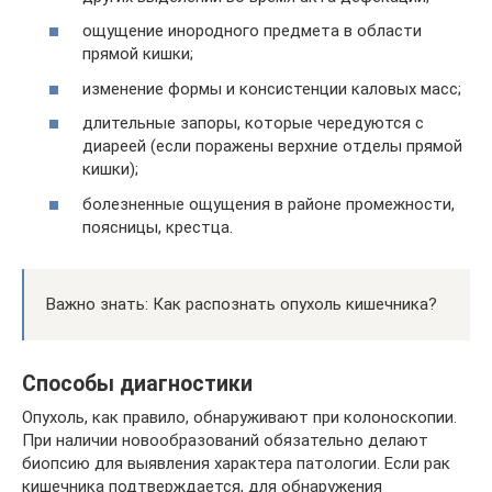
ощущение инородного предмета в области
прямой кишки;
изменение формы и консистенции каловых масс;
длительные запоры, которые чередуются с
диареей (если поражены верхние отделы прямой
кишки);
болезненные ощущения в районе промежности,
поясницы, крестца.
Важно знать: Как распознать опухоль кишечника?
Способы диагностики
Опухоль, как правило, обнаруживают при колоноскопии.
При наличии новообразований обязательно делают
биопсию для выявления характера патологии. Если рак
кишечника подтверждается, для обнаружения