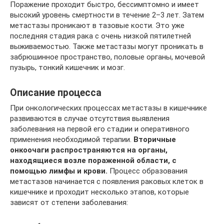
Поражение проходит быстро, бессимптомно и имеет
высокий уровень смертности в течение 2–3 лет. Затем
метастазы проникают в тазовые кости. Это уже
последняя стадия рака с очень низкой пятилетней
выживаемостью. Также метастазы могут проникать в
забрюшинное пространство, половые органы, мочевой
пузырь, тонкий кишечник и мозг.
Описание процесса
При онкологических процессах метастазы в кишечнике
развиваются в случае отсутствия выявления
заболевания на первой его стадии и оперативного
применения необходимой терапии.
Вторичные
онкоочаги распространяются на органы,
находящиеся возле пораженной области, с
помощью лимфы и крови.
Процесс образования
метастазов начинается с появления раковых клеток в
кишечнике и проходит несколько этапов, которые
зависят от степени заболевания: