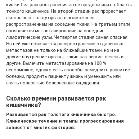
кишки без распространения за ее пределы или в область
тонкого кишечника. На второй стадии рак прорастает
сквозь всю толщу органа с возможным
распространением на соседние ткани. На третьем этапе
проявляется метастазирование на соседние
лимфатические узлы. Четвертая стадия самая опасная.
На ней уже появляется распространение отдаленных
метастазов не только на ближайшие ткани, но и на
другие внутренние органы, такие как легкие, печень и
другие. Вылечить метастазирование на 100 %
невозможно, однако есть способы замедлить развитие
болезни, продлить пациенту жизнь и уменьшить или
снять полностью болезненные ощущения.
Сколько времени развивается рак
кишечника?
Развивается рак толстого кишечника быстро.
Клиническое течение и темпы прогрессирования
зависят от многих факторов: