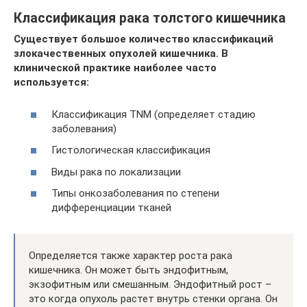
Классификация рака толстого кишечника
Существует большое количество классификаций
злокачественных опухолей кишечника. В
клинической практике наиболее часто
используется:
Классификация TNM (определяет стадию
заболевания)
Гистологическая классификация
Виды рака по локализации
Типы онкозаболевания по степени
дифференциации тканей
Определяется также характер роста рака
кишечника. Он может быть эндофитным,
экзофитным или смешанным. Эндофитный рост –
это когда опухоль растет внутрь стенки органа. Он