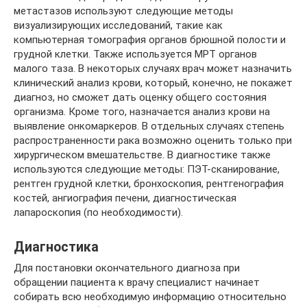
метастазов используют следующие методы
визуализирующих исследований, такие как
компьютерная томография органов брюшной полости и
грудной клетки. Также используется МРТ органов
малого таза. В некоторых случаях врач может назначить
клинический анализ крови, который, конечно, не покажет
диагноз, но сможет дать оценку общего состояния
организма. Кроме того, назначается анализ крови на
выявление онкомаркеров. В отдельных случаях степень
распространенности рака возможно оценить только при
хирургическом вмешательстве. В диагностике также
используются следующие методы: ПЭТ-сканирование,
рентген грудной клетки, бронхоскопия, рентгенография
костей, ангиография печени, диагностическая
лапароскопия (по необходимости).
Диагностика
Для постановки окончательного диагноза при
обращении пациента к врачу специалист начинает
собирать всю необходимую информацию относительно