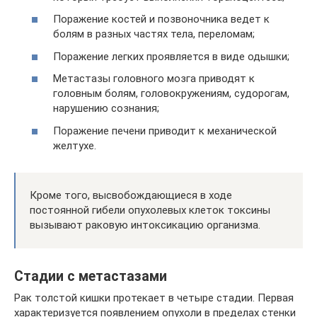
Поражение костей и позвоночника ведет к
болям в разных частях тела, переломам;
Поражение легких проявляется в виде одышки;
Метастазы головного мозга приводят к
головным болям, головокружениям, судорогам,
нарушению сознания;
Поражение печени приводит к механической
желтухе.
Кроме того, высвобождающиеся в ходе
постоянной гибели опухолевых клеток токсины
вызывают раковую интоксикацию организма.
Стадии с метастазами
Рак толстой кишки протекает в четыре стадии. Первая
характеризуется появлением опухоли в пределах стенки