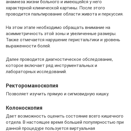
анамнеза жизни больного и имеющейся у него
характерной клинической картины. После этого
проводится пальпирование области живота и перкуссия.
На этом этапе необходимо обращать внимание на
асимметричность этой зоны и увеличенные размеры.
Также отмечается нарушение перистальтики и уровень
выраженности болей.
Далее проводится диагностическое обследование,
которое включает ряд инструментальных и
лабораторных исследований.
Ректороманоскопия
Позволяет изучить прямую и сигмовидную кишку.
Колоноскопия
Дает возможность оценить состояние всего кишечного
отдела. В настоящее время большей популярностью при
данной процедуре пользуется виртуальная