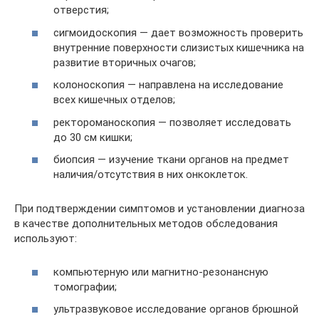
отверстия;
сигмоидоскопия — дает возможность проверить
внутренние поверхности слизистых кишечника на
развитие вторичных очагов;
колоноскопия — направлена на исследование
всех кишечных отделов;
ректороманоскопия — позволяет исследовать
до 30 см кишки;
биопсия — изучение ткани органов на предмет
наличия/отсутствия в них онкоклеток.
При подтверждении симптомов и установлении диагноза
в качестве дополнительных методов обследования
используют:
компьютерную или магнитно-резонансную
томографии;
ультразвуковое исследование органов брюшной