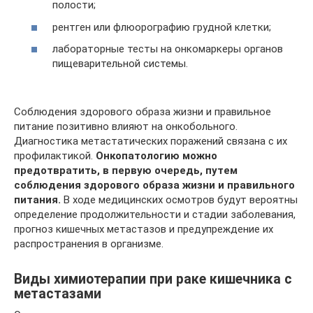
полости;
рентген или флюорографию грудной клетки;
лабораторные тесты на онкомаркеры органов
пищеварительной системы.
Соблюдения здорового образа жизни и правильное
питание позитивно влияют на онкобольного.
Диагностика метастатических поражений связана с их
профилактикой.
Онкопатологию можно
предотвратить, в первую очередь, путем
соблюдения здорового образа жизни и правильного
питания.
В ходе медицинских осмотров будут вероятны
определение продолжительности и стадии заболевания,
прогноз кишечных метастазов и предупреждение их
распространения в организме.
Виды химиотерапии при раке кишечника с
метастазами