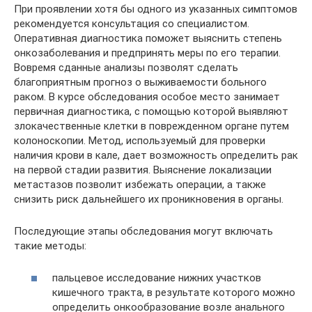
При проявлении хотя бы одного из указанных симптомов
рекомендуется консультация со специалистом.
Оперативная диагностика поможет выяснить степень
онкозаболевания и предпринять меры по его терапии.
Вовремя сданные анализы позволят сделать
благоприятным прогноз о выживаемости больного
раком. В курсе обследования особое место занимает
первичная диагностика, с помощью которой выявляют
злокачественные клетки в поврежденном органе путем
колоноскопии. Метод, используемый для проверки
наличия крови в кале, дает возможность определить рак
на первой стадии развития. Выяснение локализации
метастазов позволит избежать операции, а также
снизить риск дальнейшего их проникновения в органы.
Последующие этапы обследования могут включать
такие методы:
пальцевое исследование нижних участков
кишечного тракта, в результате которого можно
определить онкообразование возле анального