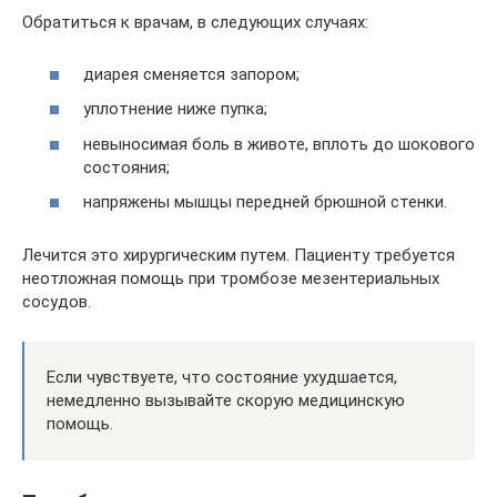
Обратиться к врачам, в следующих случаях:
диарея сменяется запором;
уплотнение ниже пупка;
невыносимая боль в животе, вплоть до шокового
состояния;
напряжены мышцы передней брюшной стенки.
Лечится это хирургическим путем. Пациенту требуется
неотложная помощь при тромбозе мезентериальных
сосудов.
Если чувствуете, что состояние ухудшается,
немедленно вызывайте скорую медицинскую
помощь.