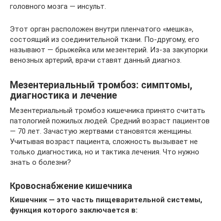
головного мозга — инсульт.
Этот орган расположен внутри пленчатого «мешка»,
состоящий из соединительной ткани. По-другому, его
называют — брыжейка или мезентерий. Из-за закупорки
венозных артерий, врачи ставят данный диагноз.
Мезентериальный тромбоз: симптомы,
диагностика и лечение
Мезентериальный тромбоз кишечника принято считать
патологией пожилых людей. Средний возраст пациентов
— 70 лет. Зачастую жертвами становятся женщины.
Учитывая возраст пациента, сложность вызывает не
только диагностика, но и тактика лечения. Что нужно
знать о болезни?
Кровоснабжение кишечника
Кишечник — это часть пищеварительной системы,
функция которого заключается в: