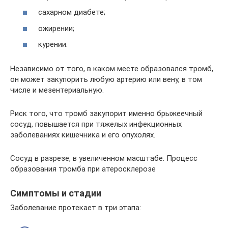
сахарном диабете;
ожирении;
курении.
Независимо от того, в каком месте образовался тромб,
он может закупорить любую артерию или вену, в том
числе и мезентериальную.
Риск того, что тромб закупорит именно брыжеечный
сосуд, повышается при тяжелых инфекционных
заболеваниях кишечника и его опухолях.
Сосуд в разрезе, в увеличенном масштабе. Процесс
образования тромба при атеросклерозе
Симптомы и стадии
Заболевание протекает в три этапа: