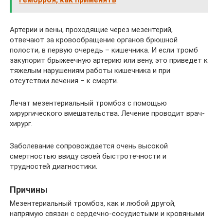
Артерии и вены, проходящие через мезентерий,
отвечают за кровообращение органов брюшной
полости, в первую очередь – кишечника. И если тромб
закупорит брыжеечную артерию или вену, это приведет к
тяжелым нарушениям работы кишечника и при
отсутствии лечения – к смерти.
Лечат мезентериальный тромбоз с помощью
хирургического вмешательства. Лечение проводит врач-
хирург.
Заболевание сопровождается очень высокой
смертностью ввиду своей быстротечности и
трудностей диагностики.
Причины
Мезентериальный тромбоз, как и любой другой,
напрямую связан с сердечно-сосудистыми и кровяными