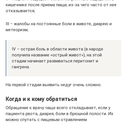
кишечнике после приема пищи, из-за чего часто от нее
отказывается;
III – жалобы на постоянные боли в животе, диарею и
метеоризм;
IV – острая боль в области живота (в народе
получила название «острый живот»), на этой
стадии начинает развиваться перитонит и
гангрена.
На первой стадии выявить недуг очень сложно.
Когда и к кому обратиться
Обращение к врачу чаще всего откладывает, если у
пациента рвота, диарея, боли в брюшной полости. Их
можно спутать с пищевым отравлением.