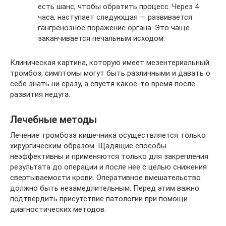
есть шанс, чтобы обратить процесс. Через 4
часа, наступает следующая — развивается
гангренозное поражение органа. Это чаще
заканчивается печальным исходом.
Клиническая картина, которую имеет мезентериальный
тромбоз, симптомы могут быть различными и давать о
себе знать ни сразу, а спустя какое-то время после
развития недуга.
Лечебные методы
Лечение тромбоза кишечника осуществляется только
хирургическим образом. Щадящие способы
неэффективны и применяются только для закрепления
результата до операции и после нее с целью снижения
свертываемости крови. Оперативное вмешательство
должно быть незамедлительным. Перед этим важно
подтвердить присутствие патологии при помощи
диагностических методов.