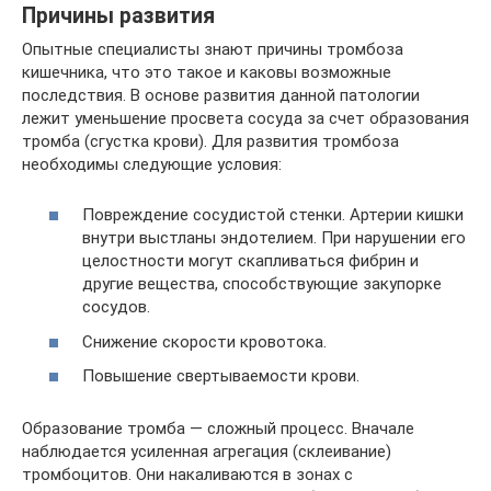
Причины развития
Опытные специалисты знают причины тромбоза
кишечника, что это такое и каковы возможные
последствия. В основе развития данной патологии
лежит уменьшение просвета сосуда за счет образования
тромба (сгустка крови). Для развития тромбоза
необходимы следующие условия:
Повреждение сосудистой стенки. Артерии кишки
внутри выстланы эндотелием. При нарушении его
целостности могут скапливаться фибрин и
другие вещества, способствующие закупорке
сосудов.
Снижение скорости кровотока.
Повышение свертываемости крови.
Образование тромба — сложный процесс. Вначале
наблюдается усиленная агрегация (склеивание)
тромбоцитов. Они накаливаются в зонах с