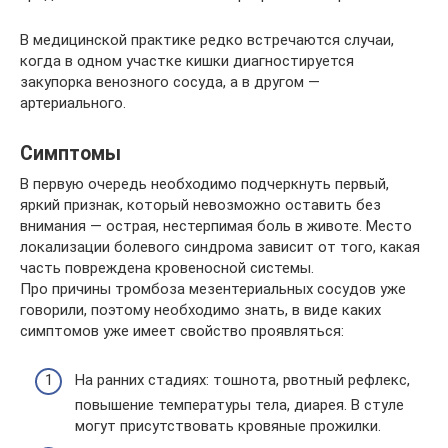
В медицинской практике редко встречаются случаи,
когда в одном участке кишки диагностируется
закупорка венозного сосуда, а в другом —
артериального.
Симптомы
В первую очередь необходимо подчеркнуть первый,
яркий признак, который невозможно оставить без
внимания — острая, нестерпимая боль в животе. Место
локализации болевого синдрома зависит от того, какая
часть повреждена кровеносной системы.
Про причины тромбоза мезентериальных сосудов уже
говорили, поэтому необходимо знать, в виде каких
симптомов уже имеет свойство проявляться:
На ранних стадиях: тошнота, рвотный рефлекс,
повышение температуры тела, диарея. В стуле
могут присутствовать кровяные прожилки.