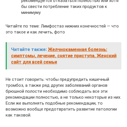
рекомендуется отказаться полностью или хотя
бы свести потребление таких продуктов к
минимуму.
Читайте по теме: Лимфостаз нижних конечностей — что
это такое и как лечить, фото
Читайте также:
Желчнокаменная болезнь:
симптомы, лечение, снятие приступа, Женский
сайт для всей семьи
Не стоит говорить: чтобы предупредить кишечный
тромбоз, а также ряд других заболеваний органов
брюшной полости необходимо соблюдать все эти
рекомендации полностью, а не только некоторые из них.
Если же выполнять подобные рекомендации, то
возможно вообще предотвратить развитие патологии
как таковой.