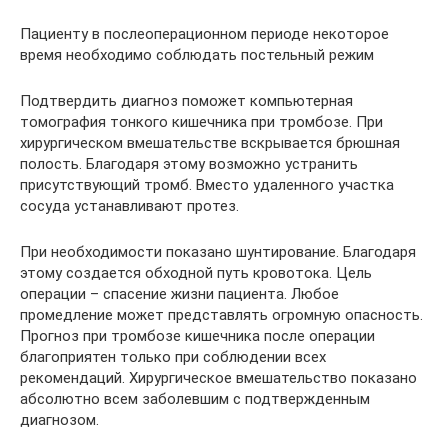
Пациенту в послеоперационном периоде некоторое
время необходимо соблюдать постельный режим
Подтвердить диагноз поможет компьютерная
томография тонкого кишечника при тромбозе. При
хирургическом вмешательстве вскрывается брюшная
полость. Благодаря этому возможно устранить
присутствующий тромб. Вместо удаленного участка
сосуда устанавливают протез.
При необходимости показано шунтирование. Благодаря
этому создается обходной путь кровотока. Цель
операции – спасение жизни пациента. Любое
промедление может представлять огромную опасность.
Прогноз при тромбозе кишечника после операции
благоприятен только при соблюдении всех
рекомендаций. Хирургическое вмешательство показано
абсолютно всем заболевшим с подтвержденным
диагнозом.