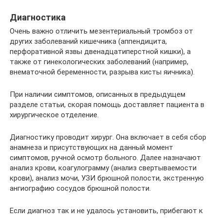
Диагностика
Очень важно отличить мезентериальный тромбоз от
других заболеваний кишечника (аппендицита,
перфоративной язвы двенадцатиперстной кишки), а
также от гинекологических заболеваний (например,
внематочной беременности, разрыва кисты яичника).
При наличии симптомов, описанных в предыдущем
разделе статьи, скорая помощь доставляет пациента в
хирургическое отделение.
Диагностику проводит хирург. Она включает в себя сбор
анамнеза и присутствующих на данный момент
симптомов, ручной осмотр больного. Далее назначают
анализ крови, коагулограмму (анализ свертываемости
крови), анализ мочи, УЗИ брюшной полости, экстренную
ангиографию сосудов брюшной полости.
Если диагноз так и не удалось установить, прибегают к