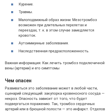
Курение.
Травмы.
Малоподвижный образ жизни. Мезотромбоз
возможен при длительных перелетах и
переездах, т. к. в этом случае замедляется
кровоток.
Аутоиммунные заболевания.
Наследственная предрасположенность.
Важная информация: Как лечить тромбоз подключичной
вены (артерии) и его симптомы
Чем опасен
Развиваться это заболевание может в любой части,
сценарий следующий: закупорка кровеносного сосуда —
некроз. Опасность зависит от того, что будет
подвергаться поражению. Так, тромбоз сердечных
артерий или в брюшной полости — это инфаркт. Отделов