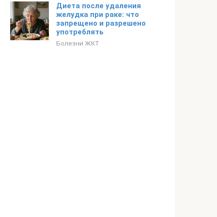
Диета после удаления
желудка при раке: что
запрещено и разрешено
употреблять
Болезни ЖКТ