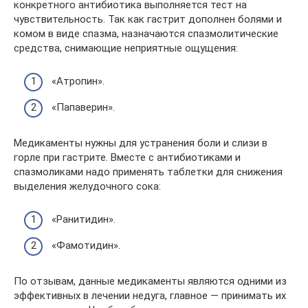
конкретного антибиотика выполняется тест на
чувствительность. Так как гастрит дополнен болями и
комом в виде спазма, назначаются спазмолитические
средства, снимающие неприятные ощущения:
«Атропин».
«Папаверин».
Медикаменты нужны для устранения боли и слизи в
горле при гастрите. Вместе с антибиотиками и
спазмоликами надо применять таблетки для снижения
выделения желудочного сока:
«Ранитидин».
«Фамотидин».
По отзывам, данные медикаменты являются одними из
эффективных в лечении недуга, главное — принимать их