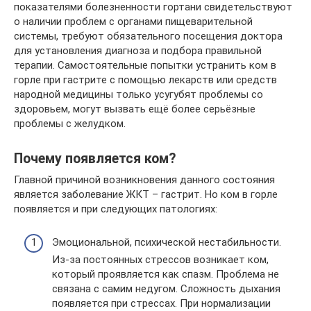
показателями болезненности гортани свидетельствуют
о наличии проблем с органами пищеварительной
системы, требуют обязательного посещения доктора
для установления диагноза и подбора правильной
терапии. Самостоятельные попытки устранить ком в
горле при гастрите с помощью лекарств или средств
народной медицины только усугубят проблемы со
здоровьем, могут вызвать ещё более серьёзные
проблемы с желудком.
Почему появляется ком?
Главной причиной возникновения данного состояния
является заболевание ЖКТ – гастрит. Но ком в горле
появляется и при следующих патологиях:
Эмоциональной, психической нестабильности.
Из-за постоянных стрессов возникает ком,
который проявляется как спазм. Проблема не
связана с самим недугом. Сложность дыхания
появляется при стрессах. При нормализации