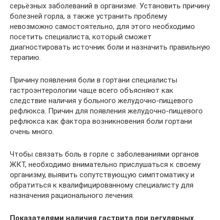
серьёзных заболеваний в организме. Установить причину
болезней горла, а также устранить проблему
невозможно самостоятельно, для этого необходимо
посетить специалиста, который сможет
диагностировать источник боли и назначить правильную
терапию.
Причину появления боли в гортани специалисты
гастроэнтерологии чаще всего объясняют как
следствие наличия у больного желудочно-пищевого
рефлюкса. Причин для появления желудочно-пищевого
рефлюкса как фактора возникновения боли гортани
очень много.
Чтобы связать боль в горле с заболеваниями органов
ЖКТ, необходимо внимательно прислушаться к своему
организму, выявить сопутствующую симптоматику и
обратиться к квалифицированному специалисту для
назначения рационального лечения.
Показателями наличия гастрита при регулярных