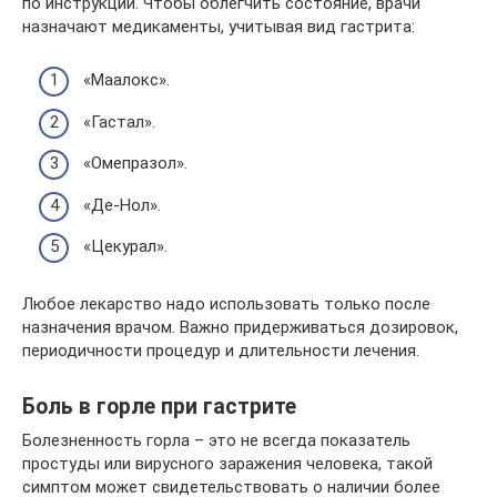
по инструкции. Чтобы облегчить состояние, врачи
назначают медикаменты, учитывая вид гастрита:
«Маалокс».
«Гастал».
«Омепразол».
«Де-Нол».
«Цекурал».
Любое лекарство надо использовать только после
назначения врачом. Важно придерживаться дозировок,
периодичности процедур и длительности лечения.
Боль в горле при гастрите
Болезненность горла – это не всегда показатель
простуды или вирусного заражения человека, такой
симптом может свидетельствовать о наличии более