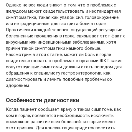
Однако не все люди знают о том, что о проблемах с
желудком может свидетельствовать и нестандартная
симптоматика, такая как упадок сил, головокружение
или нетрадиционные для гастрита боли в горле.
Практически каждый человек, ощущающий регулярные
болезненные проявления в горле, связывает этот факт с
вирусными или инфекционными заболеваниями, хотя
причин такой симптоматики намного больше.
Рассмотрим в этой статье, может ли боль в горле
свидетельствовать о проблемах с органами ЖКТ, какие
сопутствующие симптомы должны стать поводом для
обращения к специалисту гастроэнтерологии, как
диагностировать и лечить подобные проблемы со
здоровьем.
Особенности диагностики
Когда пациент сообщает врачу о таком симптоме, как
ком в горле, появляется необходимость исключить
возможное развитие всех болезней, которые имеют
этот признак. Для консультации придется посетить: