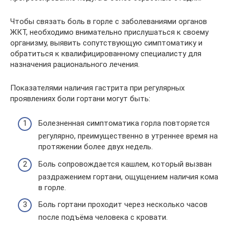
Чтобы связать боль в горле с заболеваниями органов
ЖКТ, необходимо внимательно прислушаться к своему
организму, выявить сопутствующую симптоматику и
обратиться к квалифицированному специалисту для
назначения рационального лечения.
Показателями наличия гастрита при регулярных
проявлениях боли гортани могут быть:
Болезненная симптоматика горла повторяется
регулярно, преимущественно в утреннее время на
протяжении более двух недель.
Боль сопровождается кашлем, который вызван
раздражением гортани, ощущением наличия кома
в горле.
Боль гортани проходит через несколько часов
после подъёма человека с кровати.