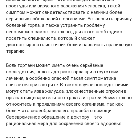
простуды или вирусного заражения человека, такой
симптом может свидетельствовать о наличии более
серьёзных заболеваний в организме. Установить причину
болезней горла, а также устранить проблему
невозможно самостоятельно, для этого необходимо
посетить специалиста, который сможет
диагностировать источник боли и назначить правильную
терапию.
Боль гортани может иметь очень серьёзные
последствия, вплоть до рака горла при отсутствии
лечения, а особенно опасной такая симптоматика
считается при гастрите. В таком случае последствиями
могут стать язва желудка, злокачественные опухоли в
органах пищеварительного тракта и трахеи. Внимательно
относитесь к проявлениям своего организма, так как
боль – это своеобразная его просьба о помощи.
Своевременное обращение к доктору – это
рациональная мера для сохранения своего здоровья.
источник