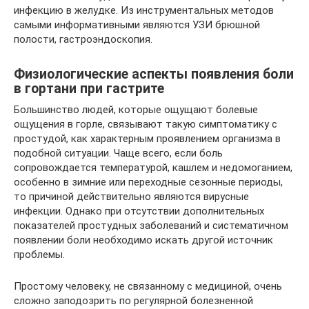
инфекцию в желудке. Из инструментальных методов
самыми информативными являются УЗИ брюшной
полости, гастроэндоскопия.
Физиологические аспекты появления боли
в гортани при гастрите
Большинство людей, которые ощущают болевые
ощущения в горле, связывают такую симптоматику с
простудой, как характерным проявлением организма в
подобной ситуации. Чаще всего, если боль
сопровождается температурой, кашлем и недомоганием,
особенно в зимние или переходные сезонные периоды,
то причиной действительно являются вирусные
инфекции. Однако при отсутствии дополнительных
показателей простудных заболеваний и систематичном
появлении боли необходимо искать другой источник
проблемы.
Простому человеку, не связанному с медициной, очень
сложно заподозрить по регулярной болезненной