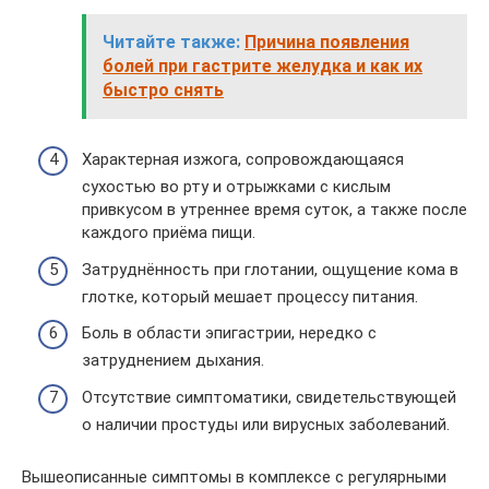
Читайте также:
Причина появления
болей при гастрите желудка и как их
быстро снять
Характерная изжога, сопровождающаяся
сухостью во рту и отрыжками с кислым
привкусом в утреннее время суток, а также после
каждого приёма пищи.
Затруднённость при глотании, ощущение кома в
глотке, который мешает процессу питания.
Боль в области эпигастрии, нередко с
затруднением дыхания.
Отсутствие симптоматики, свидетельствующей
о наличии простуды или вирусных заболеваний.
Вышеописанные симптомы в комплексе с регулярными