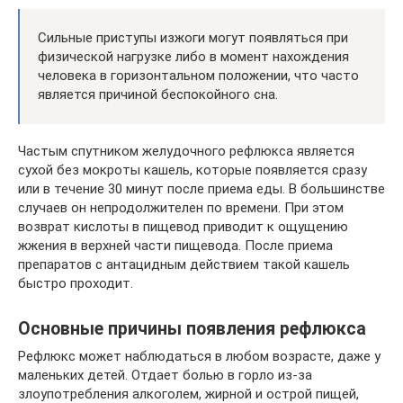
Сильные приступы изжоги могут появляться при
физической нагрузке либо в момент нахождения
человека в горизонтальном положении, что часто
является причиной беспокойного сна.
Частым спутником желудочного рефлюкса является
сухой без мокроты кашель, которые появляется сразу
или в течение 30 минут после приема еды. В большинстве
случаев он непродолжителен по времени. При этом
возврат кислоты в пищевод приводит к ощущению
жжения в верхней части пищевода. После приема
препаратов с антацидным действием такой кашель
быстро проходит.
Основные причины появления рефлюкса
Рефлюкс может наблюдаться в любом возрасте, даже у
маленьких детей. Отдает болью в горло из-за
злоупотребления алкоголем, жирной и острой пищей,