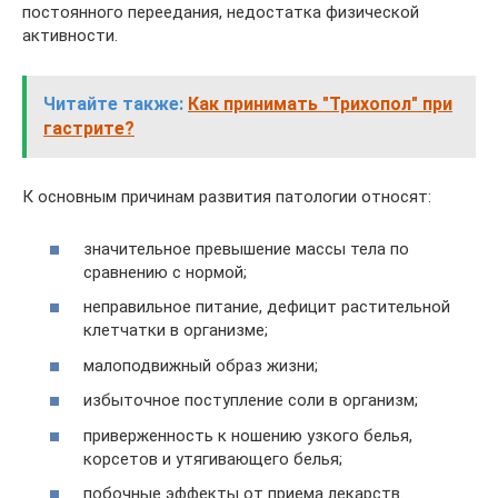
постоянного переедания, недостатка физической
активности.
Читайте также:
Как принимать "Трихопол" при
гастрите?
К основным причинам развития патологии относят:
значительное превышение массы тела по
сравнению с нормой;
неправильное питание, дефицит растительной
клетчатки в организме;
малоподвижный образ жизни;
избыточное поступление соли в организм;
приверженность к ношению узкого белья,
корсетов и утягивающего белья;
побочные эффекты от приема лекарств.