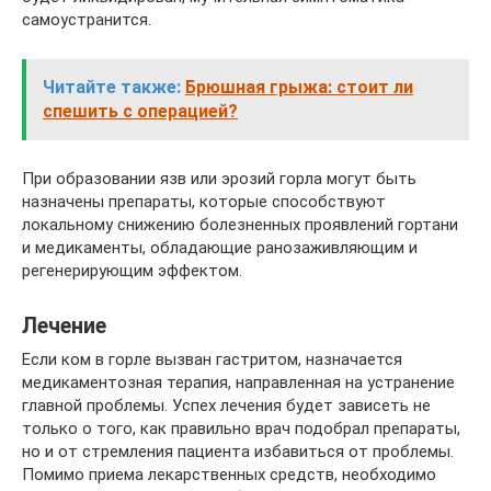
самоустранится.
Читайте также:
Брюшная грыжа: стоит ли
спешить с операцией?
При образовании язв или эрозий горла могут быть
назначены препараты, которые способствуют
локальному снижению болезненных проявлений гортани
и медикаменты, обладающие ранозаживляющим и
регенерирующим эффектом.
Лечение
Если ком в горле вызван гастритом, назначается
медикаментозная терапия, направленная на устранение
главной проблемы. Успех лечения будет зависеть не
только о того, как правильно врач подобрал препараты,
но и от стремления пациента избавиться от проблемы.
Помимо приема лекарственных средств, необходимо