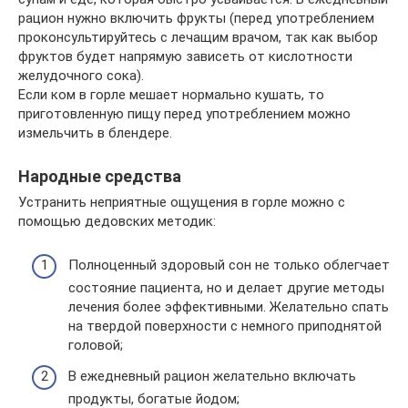
рацион нужно включить фрукты (перед употреблением
проконсультируйтесь с лечащим врачом, так как выбор
фруктов будет напрямую зависеть от кислотности
желудочного сока).
Если ком в горле мешает нормально кушать, то
приготовленную пищу перед употреблением можно
измельчить в блендере.
Народные средства
Устранить неприятные ощущения в горле можно с
помощью дедовских методик:
Полноценный здоровый сон не только облегчает
состояние пациента, но и делает другие методы
лечения более эффективными. Желательно спать
на твердой поверхности с немного приподнятой
головой;
В ежедневный рацион желательно включать
продукты, богатые йодом;