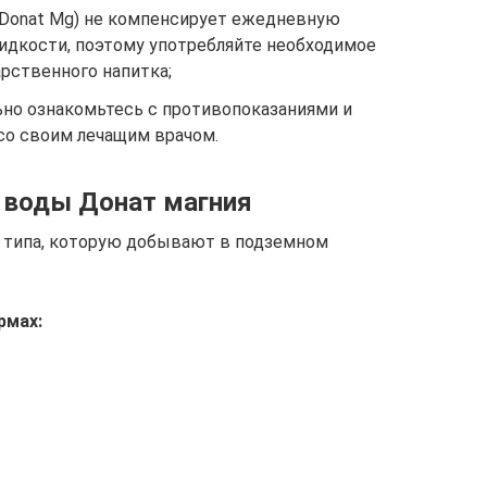
(Donat Mg) не компенсирует ежедневную
идкости, поэтому употребляйте необходимое
рственного напитка;
но ознакомьтесь с противопоказаниями и
со своим лечащим врачом.
 воды Донат магния
о типа, которую добывают в подземном
рмах: