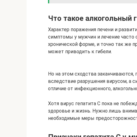
Что такое алкогольный 
Характер поражения печени и развити
симптомы у мужчин и лечение часто с
хронической форме, и точно так же 
может приводить к гибели.
Но на этом сходства заканчиваются, 
вследствие разрушения вирусом, а 
отличие от инфекционного, алкоголь
Хотя вирус гепатита С пока не побеж
здоровье и жизнь. Нужно лишь внима
необходимые меры предосторожност