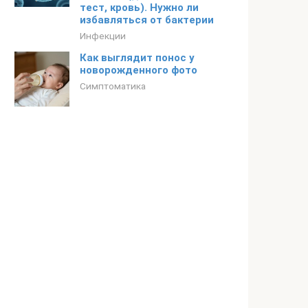
тест, кровь). Нужно ли
избавляться от бактерии
Инфекции
Как выглядит понос у
новорожденного фото
Симптоматика