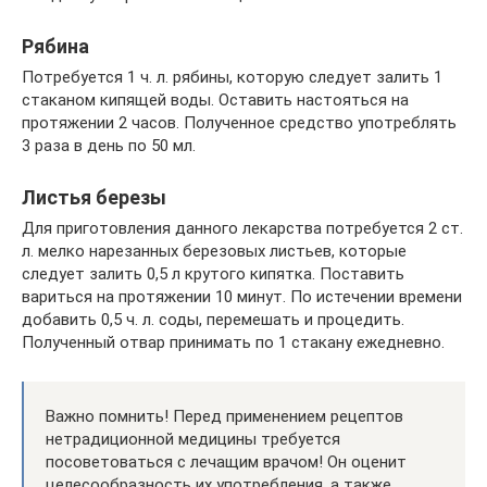
Рябина
Потребуется 1 ч. л. рябины, которую следует залить 1
стаканом кипящей воды. Оставить настояться на
протяжении 2 часов. Полученное средство употреблять
3 раза в день по 50 мл.
Листья березы
Для приготовления данного лекарства потребуется 2 ст.
л. мелко нарезанных березовых листьев, которые
следует залить 0,5 л крутого кипятка. Поставить
вариться на протяжении 10 минут. По истечении времени
добавить 0,5 ч. л. соды, перемешать и процедить.
Полученный отвар принимать по 1 стакану ежедневно.
Важно помнить! Перед применением рецептов
нетрадиционной медицины требуется
посоветоваться с лечащим врачом! Он оценит
целесообразность их употребления, а также