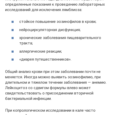
определенные показания к проведению лабораторных
исследований для исключения лямблиоза:
стойкое повышение эозинофилов в крови;
нейроциркуляторная дисфункция;
хронические заболевания пищеварительного
тракта;
аллергические реакции;
«диарея путешественников».
Общий анализ крови при этом заболевании почти не
меняется. Иногда можно выявить эозинофилию, при
длительном и тяжелом течении заболевания — анемию.
Лейкоцитоз со сдвигом формулы влево может
свидетельствовать о присоединении вторичной
бактериальной инфекции.
При копрологическом исследовании в кале часто