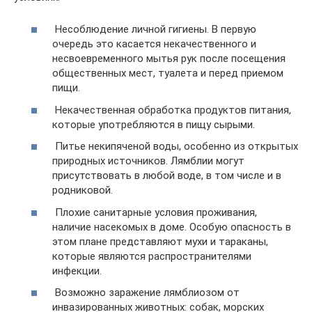
Несоблюдение личной гигиены. В первую
очередь это касается некачественного и
несвоевременного мытья рук после посещения
общественных мест, туалета и перед приемом
пищи.
Некачественная обработка продуктов питания,
которые употребляются в пищу сырыми.
Питье некипяченой воды, особенно из открытых
природных источников. Лямблии могут
присутствовать в любой воде, в том числе и в
родниковой.
Плохие санитарные условия проживания,
наличие насекомых в доме. Особую опасность в
этом плане представляют мухи и тараканы,
которые являются распространителями
инфекции.
Возможно заражение лямблиозом от
инвазированных животных: собак, морских