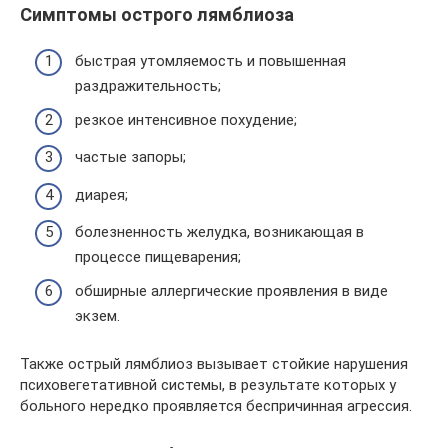
Симптомы острого лямблиоза
быстрая утомляемость и повышенная
раздражительность;
резкое интенсивное похудение;
частые запоры;
диарея;
болезненность желудка, возникающая в
процессе пищеварения;
обширные аллергические проявления в виде
экзем.
Также острый лямблиоз вызывает стойкие нарушения
психовегетативной системы, в результате которых у
больного нередко проявляется беспричинная агрессия.