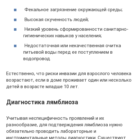
Фекальное загрязнение окружающей среды;
Высокая скученность людей;
Низкий уровень сформированности санитарно-
гигиенических навыков у населения;
Недостаточная или некачественная очитка
питьевой воды перед ее поступлением в
водопровод.
Естественно, что риски инвазии для взрослого человека
возрастают, если в доме проживает один или несколько
детей в возрасте младше 10 лет.
Диагностика лямблиоза
Учитывая неспецифичность проявлений и их
разнообразие, для подтверждения лямблиоза нужно
обязательно проводить лабораторные и
инструментальные методы диагностики. Существуют