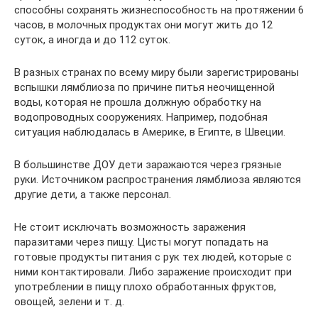
способны сохранять жизнеспособность на протяжении 6
часов, в молочных продуктах они могут жить до 12
суток, а иногда и до 112 суток.
В разных странах по всему миру были зарегистрированы
вспышки лямблиоза по причине питья неочищенной
воды, которая не прошла должную обработку на
водопроводных сооружениях. Например, подобная
ситуация наблюдалась в Америке, в Египте, в Швеции.
В большинстве ДОУ дети заражаются через грязные
руки. Источником распространения лямблиоза являются
другие дети, а также персонал.
Не стоит исключать возможность заражения
паразитами через пищу. Цисты могут попадать на
готовые продукты питания с рук тех людей, которые с
ними контактировали. Либо заражение происходит при
употреблении в пищу плохо обработанных фруктов,
овощей, зелени и т. д.