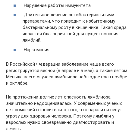
Нарушение работы иммунитета.
Длительное лечение антибактериальными
препаратами, что приводит к избыточному
бактериальному росту в кишечнике. Такая среда
является благоприятной для существования
лямблий.
Наркомания.
В Российской Федерации заболевание чаще всего
регистрируется весной (в апреле и в мае), а также летом.
Меньше всего случаев лямблиоза наблюдается в ноябре
и октябре.
На протяжении долгих лет опасность лямблиоза
значительно недооценивалась. У современных ученых
нет сомнений относительно того, что паразиты несут
угрозу для здоровья человека. Поэтому лямблии у
взрослых нужно своевременно диагностировать и
лечить.