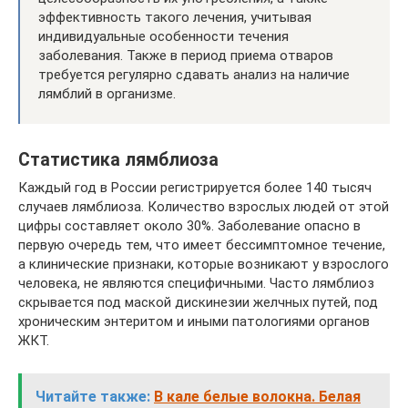
эффективность такого лечения, учитывая
индивидуальные особенности течения
заболевания. Также в период приема отваров
требуется регулярно сдавать анализ на наличие
лямблий в организме.
Статистика лямблиоза
Каждый год в России регистрируется более 140 тысяч
случаев лямблиоза. Количество взрослых людей от этой
цифры составляет около 30%. Заболевание опасно в
первую очередь тем, что имеет бессимптомное течение,
а клинические признаки, которые возникают у взрослого
человека, не являются специфичными. Часто лямблиоз
скрывается под маской дискинезии желчных путей, под
хроническим энтеритом и иными патологиями органов
ЖКТ.
Читайте также:
В кале белые волокна. Белая