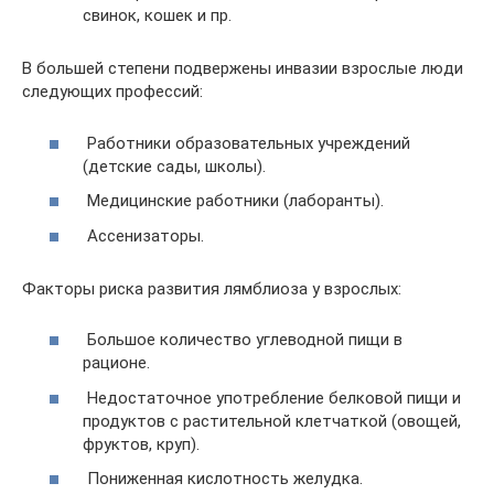
свинок, кошек и пр.
В большей степени подвержены инвазии взрослые люди
следующих профессий:
Работники образовательных учреждений
(детские сады, школы).
Медицинские работники (лаборанты).
Ассенизаторы.
Факторы риска развития лямблиоза у взрослых:
Большое количество углеводной пищи в
рационе.
Недостаточное употребление белковой пищи и
продуктов с растительной клетчаткой (овощей,
фруктов, круп).
Пониженная кислотность желудка.