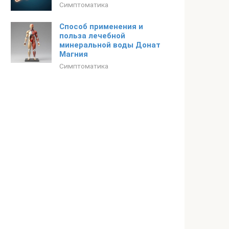
Симптоматика
Способ применения и
польза лечебной
минеральной воды Донат
Магния
Симптоматика