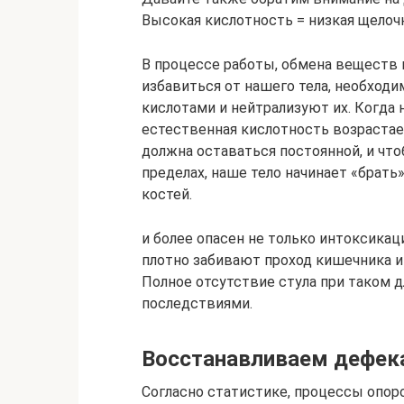
Высокая кислотность = низкая щелоч
В процессе работы, обмена веществ и
избавиться от нашего тела, необхо
кислотами и нейтрализуют их. Когда
естественная кислотность возрастае
должна оставаться постоянной, и чт
пределах, наше тело начинает «брать
костей.
и более опасен не только интоксикац
плотно забивают проход кишечника и
Полное отсутствие стула при таком 
последствиями.
Восстанавливаем дефек
Согласно статистике, процессы опор