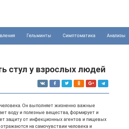
вления
Гельминты
Симптоматика
Анализы
ь стул у взрослых людей
 человека. Он выполняет жизненно важные
ает воду и полезные вещества, формирует и
ет защиту от инфекционных агентов и пищевых
е отражаются на самочувствии человека и