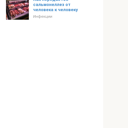
сальмонеллез от
человека к человеку
Инфекции