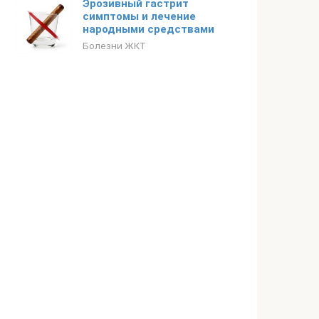
Эрозивный гастрит
симптомы и лечение
народными средствами
Болезни ЖКТ