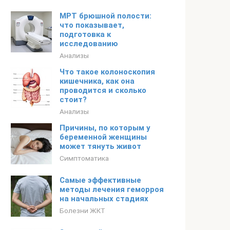
МРТ брюшной полости:
что показывает,
подготовка к
исследованию
Анализы
Что такое колоноскопия
кишечника, как она
проводится и сколько
стоит?
Анализы
Причины, по которым у
беременной женщины
может тянуть живот
Симптоматика
Самые эффективные
методы лечения геморроя
на начальных стадиях
Болезни ЖКТ