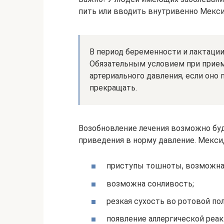
пить или вводить внутривенно Мекси
В период беременности и лактации
Обязательным условием при прием
артериального давления, если оно
прекращать.
Возобновление лечения возможно буд
приведения в норму давление. Мекси
приступы тошноты, возможна
возможна сонливость;
резкая сухость во ротовой по
появление аллергической реак