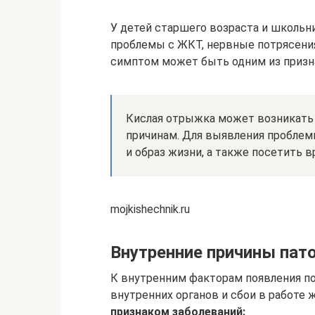
У детей старшего возраста и школьн
проблемы с ЖКТ, нервные потрясения
симптом может быть одним из призн
Кислая отрыжка может возникать 
причинам. Для выявления проблем
и образ жизни, а также посетить в
mojkishechnik.ru
Внутренние причины пат
К внутренним факторам появления п
внутренних органов и сбои в работе 
признаком заболеваний: