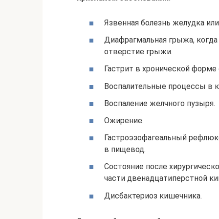
Язвенная болезнь желудка или
Диафрагмальная грыжа, когда 
отверстие грыжи.
Гастрит в хронической форме
Воспалительные процессы в 
Воспаление желчного пузыря.
Ожирение.
Гастроэзофагеальный рефлюкс
в пищевод.
Состояние после хирургическо
части двенадцатиперстной ки
Дисбактериоз кишечника.