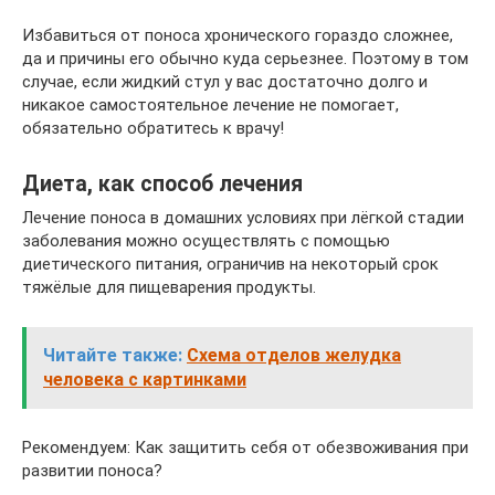
Избавиться от поноса хронического гораздо сложнее,
да и причины его обычно куда серьезнее. Поэтому в том
случае, если жидкий стул у вас достаточно долго и
никакое самостоятельное лечение не помогает,
обязательно обратитесь к врачу!
Диета, как способ лечения
Лечение поноса в домашних условиях при лёгкой стадии
заболевания можно осуществлять с помощью
диетического питания, ограничив на некоторый срок
тяжёлые для пищеварения продукты.
Читайте также:
Схема отделов желудка
человека с картинками
Рекомендуем: Как защитить себя от обезвоживания при
развитии поноса?