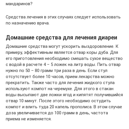
мандаринов?
Средства лечения в этих случаях следует использовать
по назначению врача.
Домашние средства для лечения диареи
Домашние средства могут ускорить выздоровление. К
примеру, эффективным является отвар коры дуба. Для
его приготовления необходимо смешать сухое вещество
с водой в расчете 4 – 5 ложек на литр воды. Пить отвар
нужно по 50 – 80 грамм три раза в день. Если стул
отсутствует более 10 часов, прием лекарства можно
прекратить. Также часто для лечения жидкого стула
используют компот на черемухе. Для этого в стакан
воды высыпают две ложки ягод и кипятят получившийся
отвар 10 минут. После этого необходимо остудить
компот и влить туда 20 капель прополиса. В этом случае
доза увеличивается до 100 грамм в день, частота
приема не изменяется.