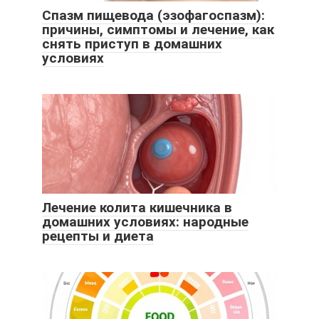
Спазм пищевода (эзофагоспазм):
причины, симптомы и лечение, как
снять приступ в домашних
условиях
Лечение колита кишечника в
домашних условиях: народные
рецепты и диета