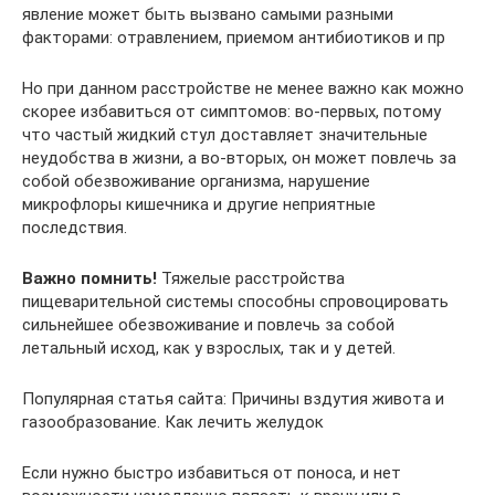
явление может быть вызвано самыми разными
факторами: отравлением, приемом антибиотиков и пр
Но при данном расстройстве не менее важно как можно
скорее избавиться от симптомов: во-первых, потому
что частый жидкий стул доставляет значительные
неудобства в жизни, а во-вторых, он может повлечь за
собой обезвоживание организма, нарушение
микрофлоры кишечника и другие неприятные
последствия.
Важно помнить!
Тяжелые расстройства
пищеварительной системы способны спровоцировать
сильнейшее обезвоживание и повлечь за собой
летальный исход, как у взрослых, так и у детей.
Популярная статья сайта: Причины вздутия живота и
газообразование. Как лечить желудок
Если нужно быстро избавиться от поноса, и нет