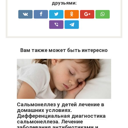
друзьями:
Вам также может быть интересно
Сальмонеллез у детей лечение в
домашних условиях.
Дифференциальная диагностика
сальмонеллеза. Лечение
заболевания антибиотиками и