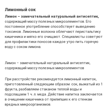
Лимонный сок
Лимон – замечательный натуральный антисептик,
содержащий массу полезных микроэлементов. Его
постоянное употребление способствует выведению
токсинов. Лимонные волокна облегчают перистальтику
кишечника и мягко его очищают. Специалисты советуют
для профилактики поносов каждое утро пить горячую
воду с соком лимона.
Лимон – замечательный натуральный антисептик,
содержащий массу полезных микроэлементов
При расстройстве рекомендуется лимонный напиток,
приготовленный следующим образом: сок, выжатый из 1
фрукта, разбавляем стаканом теплой воды и
подслащаем 1 ч. л. меда. Действие напитка заключается
в очищении кишечника от прилипших к его стенкам
вредных микроорганизмов.