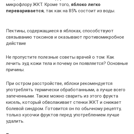
микрофлору ЖКТ. Кроме того,
яблоко легко
переваривается
, так как на 85% состоит из воды.
Пектины, содержащиеся в яблоках, способствуют
связыванию токсинов и оказывают противомикробное
действие
Не пропустите полезные советы врачей о том: Как
лечить зуд кожи тела и почему он появляется? Основные
причины.
При остром расстройстве, яблоки рекомендуется
употреблять термически обработанными, а лучше всего
запеченными. Также можно сварить из этого фрукта
кисель, который обволакивает стенки ЖКТ и снижает
болевой синдром. Готовится он по обычному рецепту,
только кусочки фруктов перед употреблением лучше
удалить.