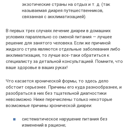
экзотические страны на отдых и т. д. (так
называемая диарея путешественников,
связанная с акклиматизацией).
В первых трех случаях лечение диареи в домашних
условиях параллельно со сменой питания — лучшее
решение для занятого человека. Если же причиной
жидкого стула являются отдельные заболевания либо
акклиматизация, то лучше все-таки обратиться к
специалисту за детальной консультацией. Помните, что
ваше здоровье в ваших руках!
Что касается хронической формы, то здесь дело
обстоит серьезнее. Причины его куда разнообразнее, и
разобраться в них без тщательной диагностики
невозможно. Ниже перечислены только некоторые
возможные причины хронической диареи:
систематическое нарушение питания без
изменений в рационе;