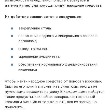
возможности немедленно попасть к врачу или в
аптечный пункт, на помощь придут народные средства.
Их действие заключается в следующем:
закрепление стула;
пополнение водного и минерального запаса в
организме;
вывод токсинов;
укрепление иммунитета;
обеспечение нормального функционирования
кишечника.
Чтобы найти народное средство от поноса у взрослых,
быстро его принять и смягчить симптомы, иногда не
нужно даже выходить на улицу. В каждом доме найдутся
такие продукты, как чайная заварка, картофельный
крахмал и рис, нужно только знать, как их правильно
применять.