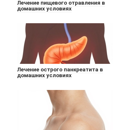
Лечение пищевого отравления в
домашних условиях
Лечение острого панкреатита в
домашних условиях