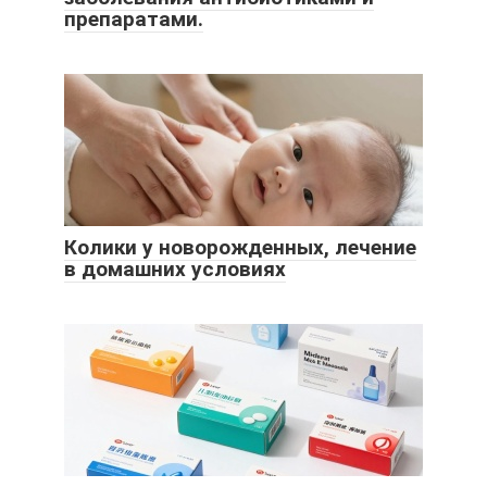
препаратами.
Колики у новорожденных, лечение
в домашних условиях