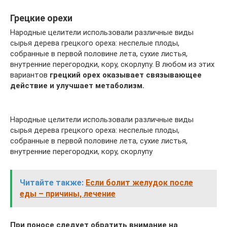
Грецкие орехи
Народные целители использовали различные виды
сырья дерева грецкого ореха: неспелые плоды,
собранные в первой половине лета, сухие листья,
внутренние перегородки, кору, скорлупу. В любом из этих
вариантов
грецкий орех оказывает связывающее
действие и улучшает метаболизм.
Народные целители использовали различные виды
сырья дерева грецкого ореха: неспелые плоды,
собранные в первой половине лета, сухие листья,
внутренние перегородки, кору, скорлупу
Читайте также:
Если болит желудок после
еды – причины, лечение
При поносе следует обратить внимание на