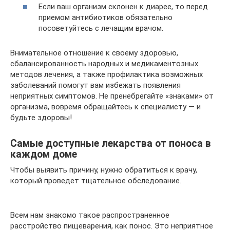
Если ваш организм склонен к диарее, то перед
приемом антибиотиков обязательно
посоветуйтесь с лечащим врачом.
Внимательное отношение к своему здоровью,
сбалансированность народных и медикаментозных
методов лечения, а также профилактика возможных
заболеваний помогут вам избежать появления
неприятных симптомов. Не пренебрегайте «знаками» от
организма, вовремя обращайтесь к специалисту — и
будьте здоровы!
Самые доступные лекарства от поноса в
каждом доме
Чтобы выявить причину, нужно обратиться к врачу,
который проведет тщательное обследование.
Всем нам знакомо такое распространенное
расстройство пищеварения, как понос. Это неприятное