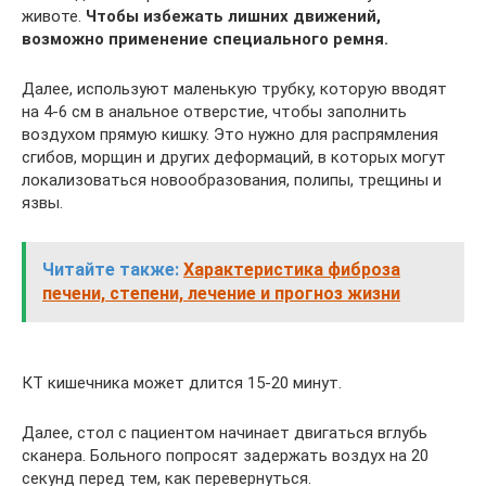
животе.
Чтобы избежать лишних движений,
возможно применение специального ремня.
Далее, используют маленькую трубку, которую вводят
на 4-6 см в анальное отверстие, чтобы заполнить
воздухом прямую кишку. Это нужно для распрямления
сгибов, морщин и других деформаций, в которых могут
локализоваться новообразования, полипы, трещины и
язвы.
Читайте также:
Характеристика фиброза
печени, степени, лечение и прогноз жизни
КТ кишечника может длится 15-20 минут.
Далее, стол с пациентом начинает двигаться вглубь
сканера. Больного попросят задержать воздух на 20
секунд перед тем, как перевернуться.