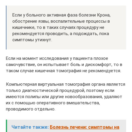
Если у больного активная фаза болезни Крона,
обострение язвы, воспалительные процессы в
кишечнике, то в таких случаях процедуру не
рекомендуется проводить, а подождать, пока
симптомы утихнут.
Если на момент исследования у пациента плохое
самочувствие, он испытывает боль и дискомфорт, то в
таком случае кишечная томография не рекомендуется.
Компьютерная виртуальная томография органа является
только диагностической процедурой, поэтому если
имеются полипы или другие новообразования, удаляют
их с помощью оперативного вмешательства,
проводимого отдельно.
Читайте также:
Болезнь печени: симптомы на