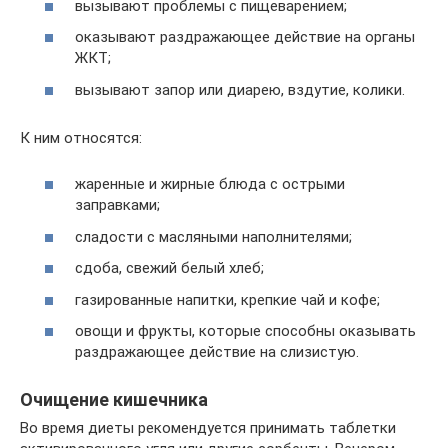
вызывают проблемы с пищеварением;
оказывают раздражающее действие на органы
ЖКТ;
вызывают запор или диарею, вздутие, колики.
К ним относятся:
жаренные и жирные блюда с острыми
заправками;
сладости с масляными наполнителями;
сдоба, свежий белый хлеб;
газированные напитки, крепкие чай и кофе;
овощи и фрукты, которые способны оказывать
раздражающее действие на слизистую.
Очищение кишечника
Во время диеты рекомендуется принимать таблетки