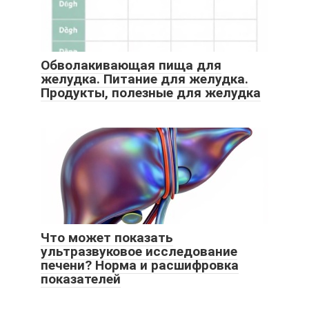
Обволакивающая пища для
желудка. Питание для желудка.
Продукты, полезные для желудка
Что может показать
ультразвуковое исследование
печени? Норма и расшифровка
показателей