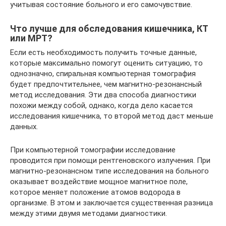
учитывая состояние больного и его самочувствие.
Что лучше для обследования кишечника, КТ
или МРТ?
Если есть необходимость получить точные данные,
которые максимально помогут оценить ситуацию, то
однозначно, спиральная компьютерная томография
будет предпочтительнее, чем магнитно-резонансный
метод исследования. Эти два способа диагностики
похожи между собой, однако, когда дело касается
исследования кишечника, то второй метод даст меньше
данных.
При компьютерной томографии исследование
проводится при помощи рентгеновского излучения. При
магнитно-резонансном типе исследования на больного
оказывает воздействие мощное магнитное поле,
которое меняет положение атомов водорода в
организме. В этом и заключается существенная разница
между этими двумя методами диагностики.