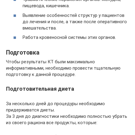
пищевода, кишечника.
Выявление особенностей структур у пациентов
до лечения и после, а также после оперативного
вмешательства.
Работа кровеносной системы этих органов.
Подготовка
Чтобы результаты КТ были максимально
информативными, необходимо провести тщательную
подготовку к данной процедуре.
Подготовительная диета
За несколько дней до процедуры необходимо
придерживатся диеты.
За 3 дня до диагностики необходимо полностью убрать
из своего рациона все продукты, которые: