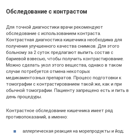
Обследование с контрастом
Для точной диагностики врачи рекомендуют
обследование с использованием контраста.
Контрастная диагностика кишечника необходима для
получения улучшенного качества снимков. Для этого
больному за 2 суток предлагают выпить состав с
бариевой взвесью, чтобы получить контрастирование.
Можно сделать укол этого вещества, однако в таком
случае потребуется отмена некоторых
медикаментозных препаратов. Процесс подготовки к
томографии с контрастированием такой же, как и при
обычной томографии. Пациенту запрещено есть и пить в
день процедуры.
Контрастное обследование кишечника имеет ряд
противопоказаний, а именно:
аллергическая реакция на морепродукты и йод;