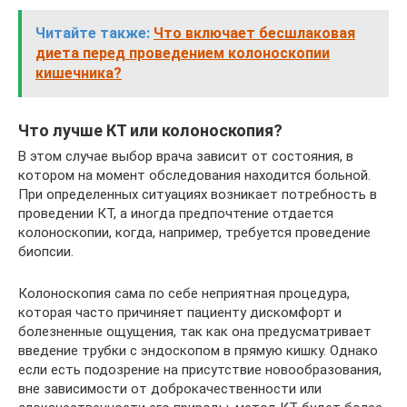
Читайте также:
Что включает бесшлаковая
диета перед проведением колоноскопии
кишечника?
Что лучше КТ или колоноскопия?
В этом случае выбор врача зависит от состояния, в
котором на момент обследования находится больной.
При определенных ситуациях возникает потребность в
проведении КТ, а иногда предпочтение отдается
колоноскопии, когда, например, требуется проведение
биопсии.
Колоноскопия сама по себе неприятная процедура,
которая часто причиняет пациенту дискомфорт и
болезненные ощущения, так как она предусматривает
введение трубки с эндоскопом в прямую кишку. Однако
если есть подозрение на присутствие новообразования,
вне зависимости от доброкачественности или