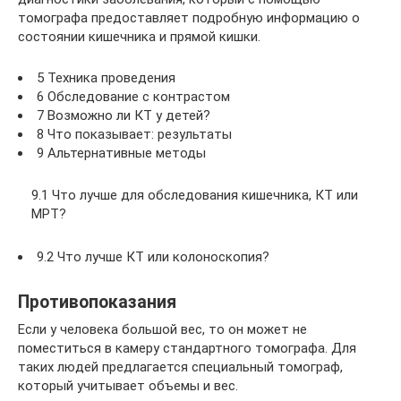
томографа предоставляет подробную информацию о
состоянии кишечника и прямой кишки.
5 Техника проведения
6 Обследование с контрастом
7 Возможно ли КТ у детей?
8 Что показывает: результаты
9 Альтернативные методы
9.1 Что лучше для обследования кишечника, КТ или
МРТ?
9.2 Что лучше КТ или колоноскопия?
Противопоказания
Если у человека большой вес, то он может не
поместиться в камеру стандартного томографа. Для
таких людей предлагается специальный томограф,
который учитывает объемы и вес.