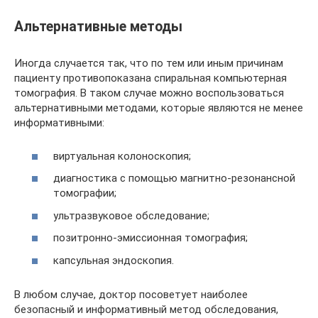
Альтернативные методы
Иногда случается так, что по тем или иным причинам
пациенту противопоказана спиральная компьютерная
томография. В таком случае можно воспользоваться
альтернативными методами, которые являются не менее
информативными:
виртуальная колоноскопия;
диагностика с помощью магнитно-резонансной
томографии;
ультразвуковое обследование;
позитронно-эмиссионная томография;
капсульная эндоскопия.
В любом случае, доктор посоветует наиболее
безопасный и информативный метод обследования,