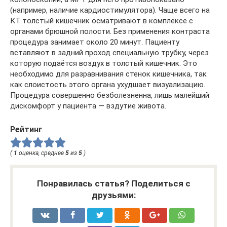
(например, наличие кардиостимулятора). Чаще всего на
КТ толстый кишечник осматривают в комплексе с
органами брюшной полости. Без применения контраста
процедура занимает около 20 минут. Пациенту
вставляют в задний проход специальную трубку, через
которую подаётся воздух в толстый кишечник. Это
необходимо для разравнивания стенок кишечника, так
как слоистость этого органа ухудшает визуализацию.
Процедура совершенно безболезненна, лишь малейший
дискомфорт у пациента — вздутие живота.
Рейтинг
(
1
оценка, среднее
5
из
5
)
Понравилась статья? Поделиться с
друзьями: