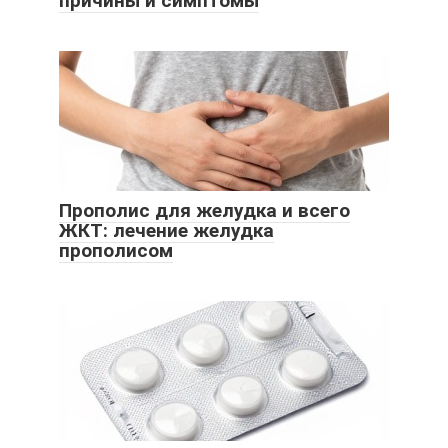
причины и симптомы
Прополис для желудка и всего
ЖКТ: лечение желудка
прополисом