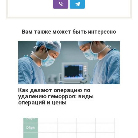
Вам также может быть интересно
Как делают операцию по
удалению геморроя: виды
операций и цены