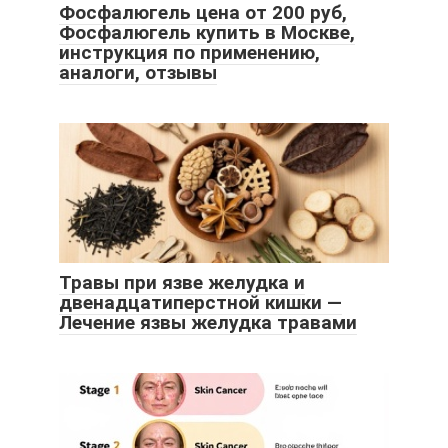
Фосфалюгель цена от 200 руб,
Фосфалюгель купить в Москве,
инструкция по применению,
аналоги, отзывы
Травы при язве желудка и
двенадцатиперстной кишки —
Лечение язвы желудка травами