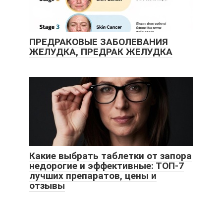
ПРЕДРАКОВЫЕ ЗАБОЛЕВАНИЯ
ЖЕЛУДКА, ПРЕДРАК ЖЕЛУДКА
Какие выбрать таблетки от запора
недорогие и эффективные: ТОП-7
лучших препаратов, цены и
отзывы