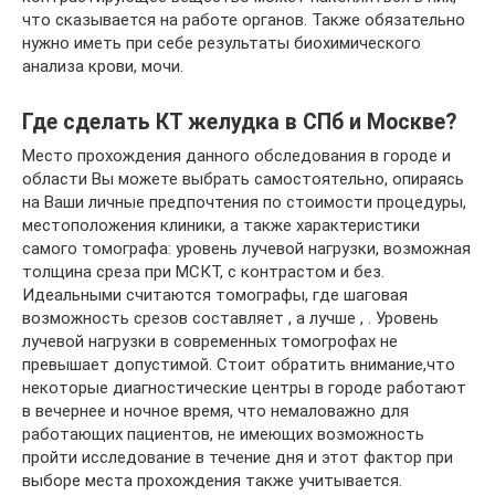
что сказывается на работе органов. Также обязательно
нужно иметь при себе результаты биохимического
анализа крови, мочи.
Где сделать КТ желудка в СПб и Москве?
Место прохождения данного обследования в городе и
области Вы можете выбрать самостоятельно, опираясь
на Ваши личные предпочтения по стоимости процедуры,
местоположения клиники, а также характеристики
самого томографа: уровень лучевой нагрузки, возможная
толщина среза при МСКТ, с контрастом и без.
Идеальными считаются томографы, где шаговая
возможность срезов составляет , а лучше , . Уровень
лучевой нагрузки в современных томогрофах не
превышает допустимой. Стоит обратить внимание,что
некоторые диагностические центры в городе работают
в вечернее и ночное время, что немаловажно для
работающих пациентов, не имеющих возможность
пройти исследование в течение дня и этот фактор при
выборе места прохождения также учитывается.