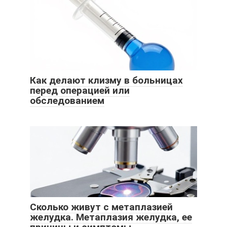
Как делают клизму в больницах
перед операцией или
обследованием
Сколько живут с метаплазией
желудка. Метаплазия желудка, ее