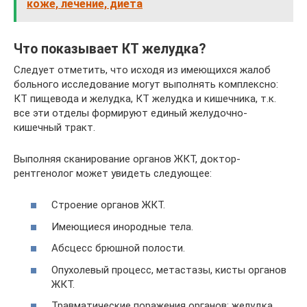
коже, лечение, диета
Что показывает КТ желудка?
Следует отметить, что исходя из имеющихся жалоб
больного исследование могут выполнять комплексно:
КТ пищевода и желудка, КТ желудка и кишечника, т.к.
все эти отделы формируют единый желудочно-
кишечный тракт.
Выполняя сканирование органов ЖКТ, доктор-
рентгенолог может увидеть следующее:
Строение органов ЖКТ.
Имеющиеся инородные тела.
Абсцесс брюшной полости.
Опухолевый процесс, метастазы, кисты органов
ЖКТ.
Травматические поражения органов: желудка,