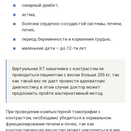
сахарный диабет;
астма;
болезни сердечно-сосудистой системы, печени,
почек;
период беременности и кормления грудью;
маленькие дети – до 12-ти лет.
Виртуальная КТ кишечника с контрастом не
проводиться пациентам с весом больше 200 кг, так
как такой вес не дает провести адекватную
диагностику, в этом случае доктор может
предложить пройти альтернативный метод.
При проведении компьютерной томографии с
контрастом, необходимо убедиться в нормальном
функционировании печени и почек, так как
контрастирующее вещество может накопляться в них,