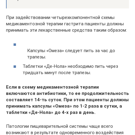
При задействовании четырехкомпонентной схемы
медикаментозной терапии гастрита пациенты должны
принимать эти лекарственные средства таким образом:
Капсулы «Омеза» следует пить за час до
трапезы.
Таблетки «Де-Нола» необходимо пить через
тридцать минут после трапезы.
Если в схему медикаментозной терапии
включаются антибиотики, то ее продолжительность
составляет 14-ть суток. При этом пациенты должны
принимать капсулы «Омеза» по 1-2 раза в сутки, а
таблетки «Де-Нола» до 4-х раз в день.
Патологии пищеварительной системы чаще всего
возникают в результате одновременного воздействия