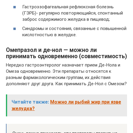
Гастроэзофагеальная рефлюксная болезнь
(ГЭРБ)- регулярно повторяющийся, спонтанный
заброс содержимого желудка в пищевод;
Синдромы и состояния, связанные с повышенной
кислотностью в желудке.
Омепразол и де-нол — можно ли
принимать одновременно (совместимость)
Нередко гастроэнтеролог назначает прием Де-Нола и
Омеза одновременно. Эти препараты относятся к
разным фармакологическим группам, их действия
дополняют друг друга. Как принимать Де-Нол с Омезом?
Читайте также:
Можно ли рыбий жир при язве
желудка?