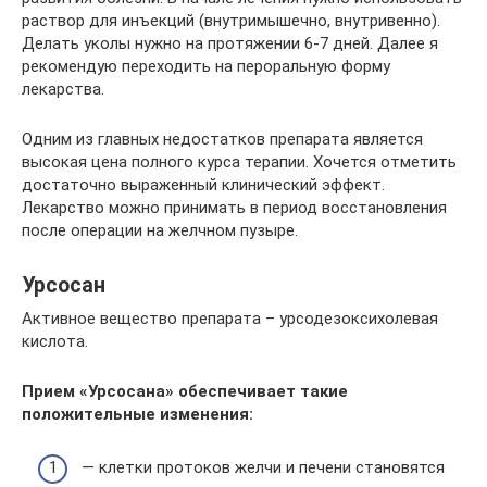
раствор для инъекций (внутримышечно, внутривенно).
Делать уколы нужно на протяжении 6-7 дней. Далее я
рекомендую переходить на пероральную форму
лекарства.
Одним из главных недостатков препарата является
высокая цена полного курса терапии. Хочется отметить
достаточно выраженный клинический эффект.
Лекарство можно принимать в период восстановления
после операции на желчном пузыре.
Урсосан
Активное вещество препарата – урсодезоксихолевая
кислота.
Прием «Урсосана» обеспечивает такие
положительные изменения:
— клетки протоков желчи и печени становятся