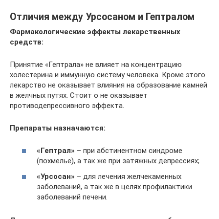
Отличия между Урсосаном и Гептралом
Фармакологические эффекты лекарственных
средств:
Принятие «Гептрала» не влияет на концентрацию
холестерина и иммунную систему человека. Кроме этого
лекарство не оказывает влияния на образование камней
в желчных путях. Стоит о не оказывает
противодепрессивного эффекта.
Препараты назначаются:
«Гептрал»
– при абстинентном синдроме
(похмелье), а так же при затяжных депрессиях;
«Урсосан»
– для лечения желчекаменных
заболеваний, а так же в целях профилактики
заболеваний печени.