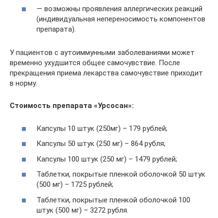
— возможны проявления аллергических реакций
(индивидуальная непереносимость компонентов
препарата).
У пациентов с аутоиммунными заболеваниями может
временно ухудшится общее самочувствие. После
прекращения приема лекарства самочувствие приходит
в норму.
Стоимость препарата «Урсосан»:
Капсулы 10 штук (250мг) – 179 рублей;
Капсулы 50 штук (250 мг) – 864 рубля;
Капсулы 100 штук (250 мг) – 1479 рублей;
Таблетки, покрытые пленкой оболочкой 50 штук
(500 мг) – 1725 рублей;
Таблетки, покрытые пленкой оболочкой 100
штук (500 мг) – 3272 рубля.