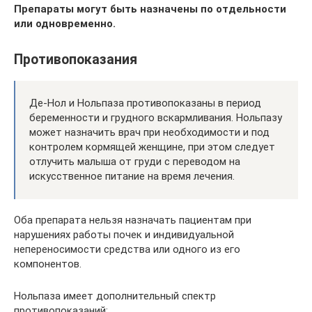
Препараты могут быть назначены по отдельности
или одновременно.
Противопоказания
Де-Нол и Нольпаза противопоказаны в период
беременности и грудного вскармливания. Нольпазу
может назначить врач при необходимости и под
контролем кормящей женщине, при этом следует
отлучить малыша от груди с переводом на
искусственное питание на время лечения.
Оба препарата нельзя назначать пациентам при
нарушениях работы почек и индивидуальной
непереносимости средства или одного из его
компонентов.
Нольпаза имеет дополнительный спектр
противопоказаний: