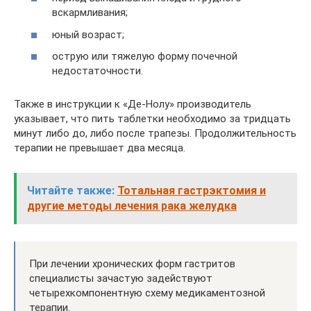
вскармливания;
юный возраст;
острую или тяжелую форму почечной
недостаточности.
Также в инструкции к «Де-Нолу» производитель
указывает, что пить таблетки необходимо за тридцать
минут либо до, либо после трапезы. Продолжительность
терапии не превышает два месяца.
Читайте также:
Тотальная гастрэктомия и
другие методы лечения рака желудка
При лечении хронических форм гастритов
специалисты зачастую задействуют
четырехкомпонентную схему медикаментозной
терапии.