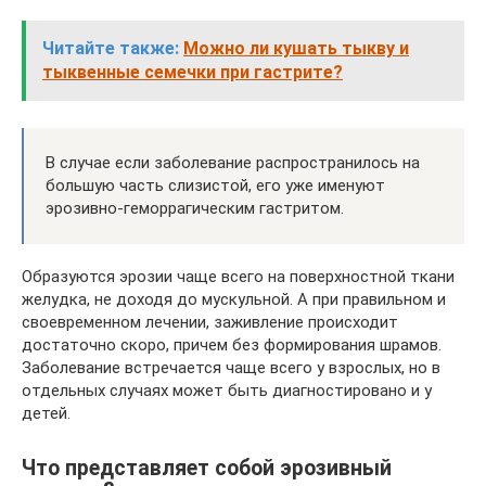
Читайте также:
Можно ли кушать тыкву и
тыквенные семечки при гастрите?
В случае если заболевание распространилось на
большую часть слизистой, его уже именуют
эрозивно-геморрагическим гастритом.
Образуются эрозии чаще всего на поверхностной ткани
желудка, не доходя до мускульной. А при правильном и
своевременном лечении, заживление происходит
достаточно скоро, причем без формирования шрамов.
Заболевание встречается чаще всего у взрослых, но в
отдельных случаях может быть диагностировано и у
детей.
Что представляет собой эрозивный