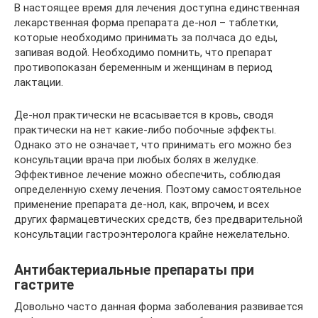
В настоящее время для лечения доступна единственная
лекарственная форма препарата де-нол – таблетки,
которые необходимо принимать за полчаса до еды,
запивая водой. Необходимо помнить, что препарат
противопоказан беременным и женщинам в период
лактации.
Де-нол практически не всасывается в кровь, сводя
практически на нет какие-либо побочные эффекты.
Однако это не означает, что принимать его можно без
консультации врача при любых болях в желудке.
Эффективное лечение можно обеспечить, соблюдая
определенную схему лечения. Поэтому самостоятельное
применение препарата де-нол, как, впрочем, и всех
других фармацевтических средств, без предварительной
консультации гастроэнтеролога крайне нежелательно.
Антибактериальные препараты при
гастрите
Довольно часто данная форма заболевания развивается