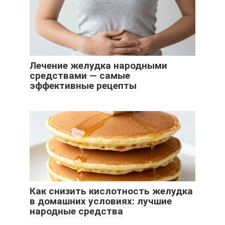
Лечение желудка народными
средствами — самые
эффективные рецепты
Как снизить кислотность желудка
в домашних условиях: лучшие
народные средства