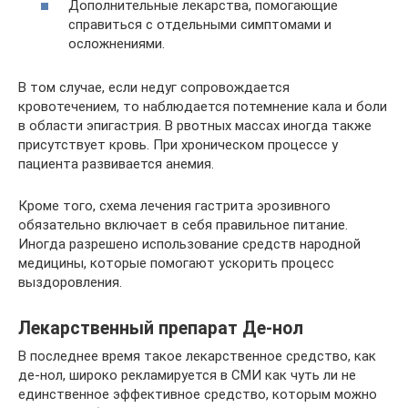
Дополнительные лекарства, помогающие
справиться с отдельными симптомами и
осложнениями.
В том случае, если недуг сопровождается
кровотечением, то наблюдается потемнение кала и боли
в области эпигастрия. В рвотных массах иногда также
присутствует кровь. При хроническом процессе у
пациента развивается анемия.
Кроме того, схема лечения гастрита эрозивного
обязательно включает в себя правильное питание.
Иногда разрешено использование средств народной
медицины, которые помогают ускорить процесс
выздоровления.
Лекарственный препарат Де-нол
В последнее время такое лекарственное средство, как
де-нол, широко рекламируется в СМИ как чуть ли не
единственное эффективное средство, которым можно