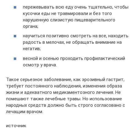
пережевывать всю еду очень тщательно, чтобы
кусочки еды не травмировали и без того
нарушенную слизистую пищеварительного
органа;
научиться позитивно смотреть на все, находить
радость в мелочах, не обращать внимание на
негатив;
весной и осенью проходить профилактический
осмотр у врача.
Такое серьезное заболевание, как эрозивный гастрит,
требует постоянного наблюдения, изменения образа
жизни и адекватного медикаментозного лечения. Не
помешают также лечебные травы. Но использование
народных средств должно быть строго согласовано с
лечащим врачом.
источник