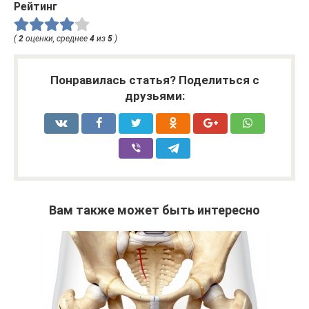
Рейтинг
(
2
оценки, среднее
4
из
5
)
Понравилась статья? Поделиться с
друзьями:
Вам также может быть интересно