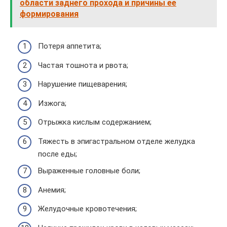
области заднего прохода и причины ее
формирования
Потеря аппетита;
Частая тошнота и рвота;
Нарушение пищеварения;
Изжога;
Отрыжка кислым содержанием;
Тяжесть в эпигастральном отделе желудка
после еды;
Выраженные головные боли;
Анемия;
Желудочные кровотечения;