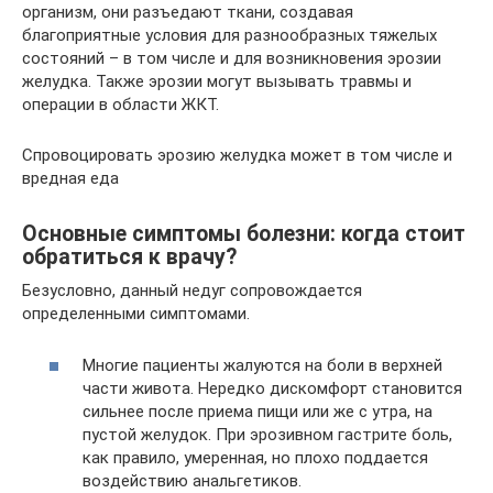
организм, они разъедают ткани, создавая
благоприятные условия для разнообразных тяжелых
состояний – в том числе и для возникновения эрозии
желудка. Также эрозии могут вызывать травмы и
операции в области ЖКТ.
Спровоцировать эрозию желудка может в том числе и
вредная еда
Основные симптомы болезни: когда стоит
обратиться к врачу?
Безусловно, данный недуг сопровождается
определенными симптомами.
Многие пациенты жалуются на боли в верхней
части живота. Нередко дискомфорт становится
сильнее после приема пищи или же с утра, на
пустой желудок. При эрозивном гастрите боль,
как правило, умеренная, но плохо поддается
воздействию анальгетиков.