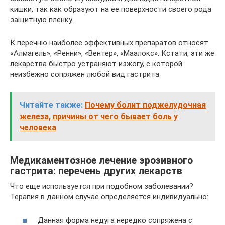
кишки, так как образуют на ее поверхности своего рода
защитную пленку.
К перечню наиболее эффективных препаратов относят
«Алмагель», «Ренни», «Вентер», «Маалокс». Кстати, эти же
лекарства быстро устраняют изжогу, с которой
неизбежно сопряжен любой вид гастрита.
Читайте также:
Почему болит поджелудочная
железа, причины от чего бывает боль у
человека
Медикаментозное лечение эрозивного
гастрита: перечень других лекарств
Что еще используется при подобном заболевании?
Терапия в данном случае определяется индивидуально:
Данная форма недуга нередко сопряжена с