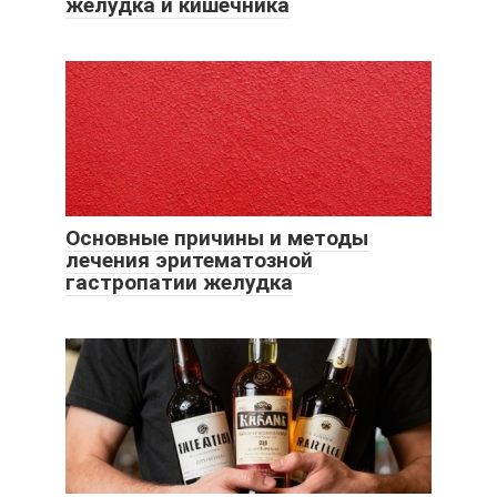
желудка и кишечника
Основные причины и методы
лечения эритематозной
гастропатии желудка