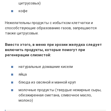
цитрусовых)
кофе
Нежелательны продукты с избытком клетчатки и
способствующие образованию газов, запрещаются
также цитрусовые.
Вместо этого, в меню при эрозии желудка следует
включить продукты, которые помогут при
регенерации слизистой:
натуральные домашние кисели
яйца
блюда из овсяной и манной круп
молочные продукты (твердые нежирные сыры,
обезжиренная сметана, сливочное масло,
молоко)