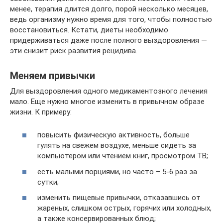
менее, терапия длится долго, порой несколько месяцев,
ведь организму нужно время для того, чтобы полностью
восстановиться. Кстати, диеты необходимо
придерживаться даже после полного выздоровления —
эти снизит риск развития рецидива.
Меняем привычки
Для выздоровления одного медикаментозного лечения
мало. Еще нужно многое изменить в привычном образе
жизни. К примеру:
повысить физическую активность, больше
гулять на свежем воздухе, меньше сидеть за
компьютером или чтением книг, просмотром ТВ;
есть малыми порциями, но часто – 5-6 раз за
сутки;
изменить пищевые привычки, отказавшись от
жареных, слишком острых, горячих или холодных,
а также консервированных блюд;