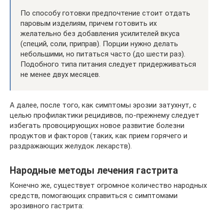
По способу готовки предпочтение стоит отдать
паровым изделиям, причем готовить их
желательно без добавления усилителей вкуса
(специй, соли, приправ). Порции нужно делать
небольшими, но питаться часто (до шести раз).
Подобного типа питания следует придерживаться
не менее двух месяцев.
А далее, после того, как симптомы эрозии затухнут, с
целью профилактики рецидивов, по-прежнему следует
избегать провоцирующих новое развитие болезни
продуктов и факторов (таких, как прием горячего и
раздражающих желудок лекарств).
Народные методы лечения гастрита
Конечно же, существует огромное количество народных
средств, помогающих справиться с симптомами
эрозивного гастрита: