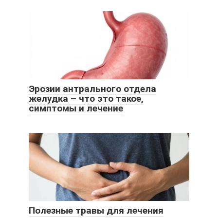
Эрозии антрального отдела
желудка – что это такое,
симптомы и лечение
Полезные травы для лечения