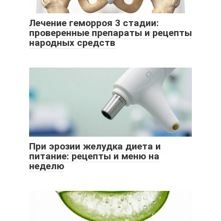
Лечение геморроя 3 стадии:
проверенные препараты и рецепты
народных средств
При эрозии желудка диета и
питание: рецепты и меню на
неделю