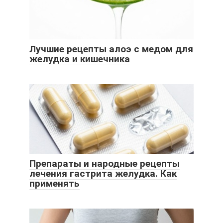
Лучшие рецепты алоэ с медом для
желудка и кишечника
Препараты и народные рецепты
лечения гастрита желудка. Как
применять