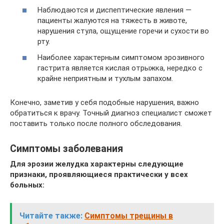
Наблюдаются и диспептические явления —
пациенты жалуются на тяжесть в животе,
нарушения стула, ощущение горечи и сухости во
рту.
Наиболее характерным симптомом эрозивного
гастрита является кислая отрыжка, нередко с
крайне неприятным и тухлым запахом.
Конечно, заметив у себя подобные нарушения, важно
обратиться к врачу. Точный диагноз специалист сможет
поставить только после полного обследования.
Симптомы заболевания
Для эрозии желудка характерны следующие
признаки, проявляющиеся практически у всех
больных:
Читайте также:
Симптомы трещины в