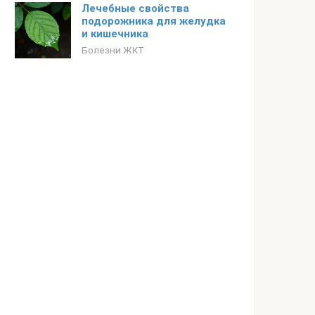
Лечебные свойства
подорожника для желудка
и кишечника
Болезни ЖКТ