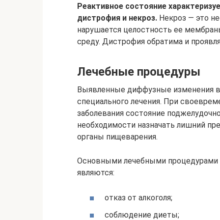
Реактивное состояние характеризуе
дистрофия и некроз.
Некроз — это не
нарушается целостность ее мембран
среду. Дистрофия обратима и проявл
Лечебные процедуры
Выявленные диффузные изменения в
специального лечения. При своеврем
заболевания состояние поджелудочно
необходимости назначать лишний пре
органы пищеварения.
Основными лечебными процедурами 
являются:
отказ от алкоголя;
соблюдение диеты;