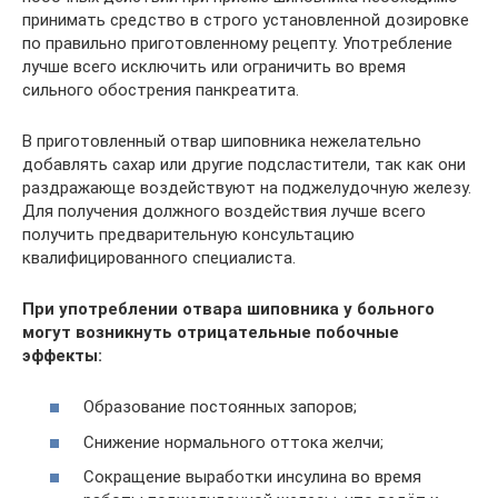
принимать средство в строго установленной дозировке
по правильно приготовленному рецепту. Употребление
лучше всего исключить или ограничить во время
сильного обострения панкреатита.
В приготовленный отвар шиповника нежелательно
добавлять сахар или другие подсластители, так как они
раздражающе воздействуют на поджелудочную железу.
Для получения должного воздействия лучше всего
получить предварительную консультацию
квалифицированного специалиста.
При употреблении отвара шиповника у больного
могут возникнуть отрицательные побочные
эффекты:
Образование постоянных запоров;
Снижение нормального оттока желчи;
Сокращение выработки инсулина во время