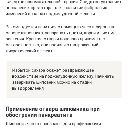
качестве вспомогательной терапии. Средство устраняет
воспаление, предотвращает развитие фиброзных
изменений в тканях поджелудочной железы.
Рекомендуется лечиться с помощью чаев и сиропа на
основе шиповника, заваривать цветы, корни и листья
растения. Крепкие отвары показано принимать с
осторожностью, они проявляют выраженный
диуретический эффект.
Избыток сахара окажет раздражающее
воздействие на поджелудочную железу. Начинать
заваривать шиповник можно на стадии
выздоровления.
Применение отвара шиповника при
обострении панкреатита
Шиповник часто назначают для профилактики