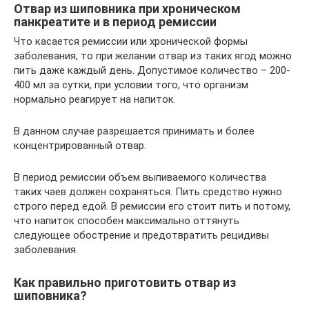
Отвар из шиповника при хроническом
панкреатите и в период ремиссии
Что касается ремиссии или хронической формы
заболевания, то при желании отвар из таких ягод можно
пить даже каждый день. Допустимое количество – 200-
400 мл за сутки, при условии того, что организм
нормально реагирует на напиток.
В данном случае разрешается принимать и более
концентрированный отвар.
В период ремиссии объем выпиваемого количества
таких чаев должен сохраняться. Пить средство нужно
строго перед едой. В ремиссии его стоит пить и потому,
что напиток способен максимально оттянуть
следующее обострение и предотвратить рецидивы
заболевания.
Как правильно приготовить отвар из
шиповника?