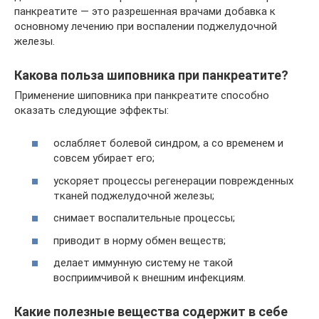
панкреатите — это разрешенная врачами добавка к
основному лечению при воспалении поджелудочной
железы.
Какова польза шиповника при панкреатите?
Применение шиповника при панкреатите способно
оказать следующие эффекты:
ослабляет болевой синдром, а со временем и
совсем убирает его;
ускоряет процессы регенерации поврежденных
тканей поджелудочной железы;
снимает воспалительные процессы;
приводит в норму обмен веществ;
делает иммунную систему не такой
восприимчивой к внешним инфекциям.
Какие полезные вещества содержит в себе