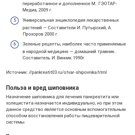
переработанное и дополненное М.: ГЭОТАР-
Медиа, 2009 г.
Универсальная энциклопедия лекарственных
растений — Составители И. Путырский, А.
Прохоров 2000 г.
Зеленые рецепты, наиболее часто применяемые
в народной медицине — домашний травник.
Составитель И. Винник 1990г.
Источник: //pankreatit03.ru/otvar-shipovnika.html
Польза и вред шиповника
Назначение шиповника для лечения панкреатита или
холецистита назначается индивидуально, но при этом
данное средство является основным вспомогательным
способом восстановления работы пищеварительной
системы.