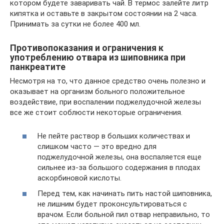
котором будете заваривать чай. В термос залейте литр
кипятка и оставьте в закрытом состоянии на 2 часа.
Принимать за сутки не более 400 мл.
Противопоказания и ограничения к
употреблению отвара из шиповника при
панкреатите
Несмотря на то, что данное средство очень полезно и
оказывает на организм больного положительное
воздействие, при воспалении поджелудочной железы
все же стоит соблюсти некоторые ограничения.
Не пейте раствор в больших количествах и
слишком часто — это вредно для
поджелудочной железы, она воспаляется еще
сильнее из-за большого содержания в плодах
аскорбиновой кислоты.
Перед тем, как начинать пить настой шиповника,
не лишним будет проконсультироваться с
врачом. Если больной пил отвар неправильно, то