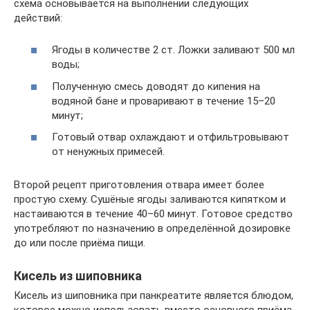
схема основывается на выполнении следующих
действий:
Ягоды в количестве 2 ст. Ложки заливают 500 мл
воды;
Полученную смесь доводят до кипения на
водяной бане и проваривают в течение 15–20
минут;
Готовый отвар охлаждают и отфильтровывают
от ненужных примесей.
Второй рецепт приготовления отвара имеет более
простую схему. Сушёные ягоды заливаются кипятком и
настаиваются в течение 40–60 минут. Готовое средство
употребляют по назначению в определённой дозировке
до или после приёма пищи.
Кисель из шиповника
Кисель из шиповника при панкреатите является блюдом,