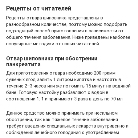
Рецепты от читателей
Рецепты отвара шиповника представлены в
разнообразном количестве, поэтому можно подобрать
подходящий способ приготовления в зависимости от
общего течения заболевания. Ниже приведены наиболее
популярные методики от наших читателей.
Отвар шиповника при обострении
панкреатита
Для приготовления отвара необходимо 200 грамм
сушёных ягод залить 1 литром кипятка и настоять в
течение 2–3 часов или же потомить 15 минут на водяной
бане. Готовую настойку разбавляют с водой в
соотношении 1: 1 и принимают 3 раза в день по 70 мл.
Данное средство можно принимать при несильном
обострении, так как тяжёлое течение заболевания
требует введения специальных лекарств внутривенно и
соблюдения лечебного голодания с употреблением