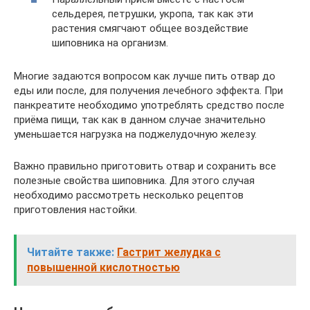
сельдерея, петрушки, укропа, так как эти
растения смягчают общее воздействие
шиповника на организм.
Многие задаются вопросом как лучше пить отвар до
еды или после, для получения лечебного эффекта. При
панкреатите необходимо употреблять средство после
приёма пищи, так как в данном случае значительно
уменьшается нагрузка на поджелудочную железу.
Важно правильно приготовить отвар и сохранить все
полезные свойства шиповника. Для этого случая
необходимо рассмотреть несколько рецептов
приготовления настойки.
Читайте также:
Гастрит желудка с
повышенной кислотностью