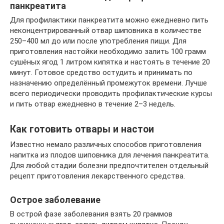
панкреатита
Для профилактики панкреатита можно ежедневно пить
неконцентрированный отвар шиповника в количестве
250–400 мл до или после употребления пищи. Для
приготовления настойки необходимо залить 100 грамм
сушёных ягод 1 литром кипятка и настоять в течение 20
минут. Готовое средство остудить и принимать по
назначению определённый промежуток времени. Лучше
всего периодически проводить профилактические курсы
и пить отвар ежедневно в течение 2–3 недель.
Как готовить отвары и настои
Известно немало различных способов приготовления
напитка из плодов шиповника для лечения панкреатита.
Для любой стадии болезни предпочтителен отдельный
рецепт приготовления лекарственного средства.
Острое заболевание
В острой фазе заболевания взять 20 граммов