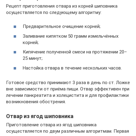
Рецепт приготовления отвара из корней шиповника
осуществляется по следующему алгоритму:
Предварительное очищение корней;
Заливание кипятком 50 грамм измельчённых
корней;
Кипячение полученной смеси на протяжении 20–
25 минут;
Настойка отвара в течение нескольких часов.
Готовое средство принимают 3 раза в день по ст. Ложке
вне зависимости от приёма пищи. Отвар эффективен при
лечении панкреатита и холецистита и для профилактики
возникновения обострения.
Отвар из ягод шиповника
Приготовление отвара из ягод шиповника
осуществляется по двум различным алгоритмам. Первая