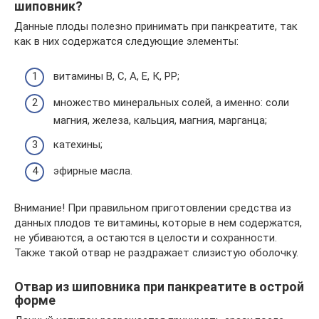
шиповник?
Данные плоды полезно принимать при панкреатите, так
как в них содержатся следующие элементы:
витамины В, С, А, Е, К, РР;
множество минеральных солей, а именно: соли
магния, железа, кальция, магния, марганца;
катехины;
эфирные масла.
Внимание! При правильном приготовлении средства из
данных плодов те витамины, которые в нем содержатся,
не убиваются, а остаются в целости и сохранности.
Также такой отвар не раздражает слизистую оболочку.
Отвар из шиповника при панкреатите в острой
форме