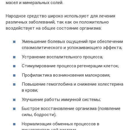
масел и минеральных солей.
Народное средство широко используют для лечения
различных заболеваний, так как он положительно
воздействует на общее состояние организма:
Уменьшение болевых ощущений при обеспечении
спазмолитического и успокаивающего эффекта;
Устранение воспалительного процесса;
Стимулирование процесса регенерации клеток;
Профилактика возникновения малокровия;
Повышение гемоглобина и снижение холестерина
в крови;
Улучшение работы иммунной системы;
Быстрое восстановление организма (появление
силы, бодрости);
Нормализация обменных процессов в
пищеварительной системе.