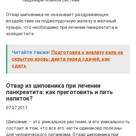
Отвар шиповника не оказывает раздражающее
воздействие на поджелудочную железу и жёлчный
пузырь, что необходимо при лечении панкреатита и
холецистита.
Читайте также:
Подготовка к анализу кала на
скрытую кровь: диета перед сдачей, как
сдать
Отвар из шиповника при лечении
панкреатита: как приготовить и пить
напиток?
07.07.2017
Шиповник – это уникальное растение, и его уникальность
состоит в том, что все его части одинаково полезны
для человеческого организма. Отвар шиповника при