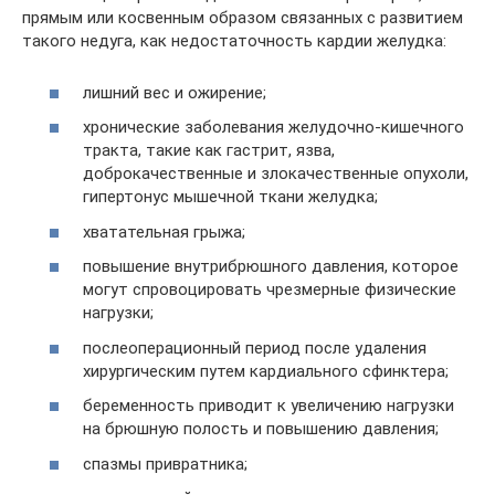
прямым или косвенным образом связанных с развитием
такого недуга, как недостаточность кардии желудка:
лишний вес и ожирение;
хронические заболевания желудочно-кишечного
тракта, такие как гастрит, язва,
доброкачественные и злокачественные опухоли,
гипертонус мышечной ткани желудка;
хватательная грыжа;
повышение внутрибрюшного давления, которое
могут спровоцировать чрезмерные физические
нагрузки;
послеоперационный период после удаления
хирургическим путем кардиального сфинктера;
беременность приводит к увеличению нагрузки
на брюшную полость и повышению давления;
спазмы привратника;