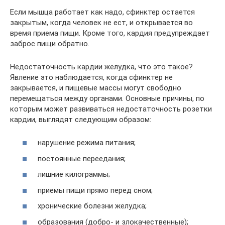
Если мышца работает как надо, сфинктер остается
закрытым, когда человек не ест, и открывается во
время приема пищи. Кроме того, кардия предупреждает
заброс пищи обратно.
Недостаточность кардии желудка, что это такое?
Явление это наблюдается, когда сфинктер не
закрывается, и пищевые массы могут свободно
перемещаться между органами. Основные причины, по
которым может развиваться недостаточность розетки
кардии, выглядят следующим образом:
нарушение режима питания;
постоянные переедания;
лишние килограммы;
приемы пищи прямо перед сном;
хронические болезни желудка;
образования (добро- и злокачественные);