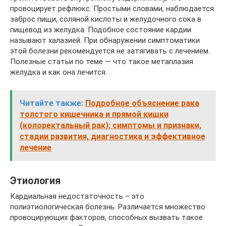
провоцирует рефлюкс. Простыми словами, наблюдается
заброс пищи, соляной кислоты и желудочного сока в
пищевод из желудка. Подобное состояние кардии
называют халазией. При обнаружении симптоматики
этой болезни рекомендуется не затягивать с лечением.
Полезные статьи по теме — что такое метаплазия
желудка и как она лечится.
Читайте также:
Подробное объяснение рака
толстого кишечника и прямой кишки
(колоректальный рак): симптомы и признаки,
стадии развития, диагностика и эффективное
лечение
Этиология
Кардиальная недостаточность – это
полиэтиологическая болезнь. Различается множество
провоцирующих факторов, способных вызвать такое