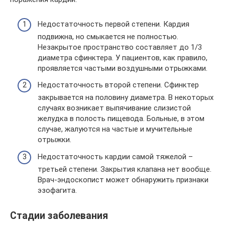
Недостаточность первой степени. Кардия
подвижна, но смыкается не полностью.
Незакрытое пространство составляет до 1/3
диаметра сфинктера. У пациентов, как правило,
проявляется частыми воздушными отрыжками.
Недостаточность второй степени. Сфинктер
закрывается на половину диаметра. В некоторых
случаях возникает выпячивание слизистой
желудка в полость пищевода. Больные, в этом
случае, жалуются на частые и мучительные
отрыжки.
Недостаточность кардии самой тяжелой –
третьей степени. Закрытия клапана нет вообще.
Врач-эндоскопист может обнаружить признаки
эзофагита.
Стадии заболевания