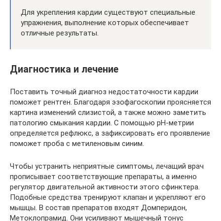
Для укрепления кардии существуют специальные
упражнения, выполнение которых обеспечивает
отличные результаты.
Диагностика и лечение
Поставить точный диагноз недостаточности кардии
поможет рентген. Благодаря эзофагоскопии проясняется
картина изменений слизистой, а также можно заметить
патологию смыкания кардии. С помощью рН-метрии
определяется рефлюкс, а зафиксировать его проявление
поможет проба с метиленовым синим.
Чтобы устранить неприятные симптомы, лечащий врач
прописывает соответствующие препараты, а именно
регулятор двигательной активности этого сфинктера.
Подобные средства тренируют клапан и укрепляют его
мышцы. В состав препаратов входят Домперидон,
Метоклопрамид. Они усиливают мышечный тонус