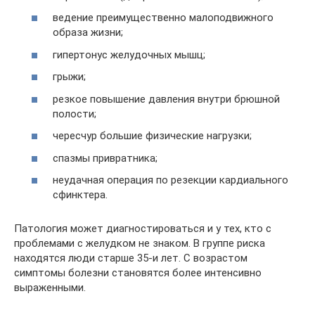
ведение преимущественно малоподвижного
образа жизни;
гипертонус желудочных мышц;
грыжи;
резкое повышение давления внутри брюшной
полости;
чересчур большие физические нагрузки;
спазмы привратника;
неудачная операция по резекции кардиального
сфинктера.
Патология может диагностироваться и у тех, кто с
проблемами с желудком не знаком. В группе риска
находятся люди старше 35-и лет. С возрастом
симптомы болезни становятся более интенсивно
выраженными.