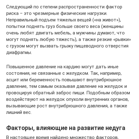
Следующий по степени распространенности фактор
риска – это чрезмерные физические нагрузки.
Неправильный подъем тяжелых вещей («на живот»),
попытки поднять груз больше своего веса (женщины
очень любят двигать мебель, а мужчины думают, что
могут поднять любую тяжесть), а также резкие «рывки»
с грузом могут вызвать грыжу пищеводного отверстия
диафрагмы.
Повышенное давление на кардию могут дать иные
состояния, не связанные с желудком. Так, например,
асцит или беременность повышают внутрибрюшное
давление, тем самым оказывая давление на желудок и
провоцируя обратный заброс пищи. Подобным образом
воздействуют на желудок опухоли внутренних органов,
вызывающие рост внутрибрюшного давления, а также
лишний вес.
Факторы, влияющие на развитие недуга
В настоящее время найдено множество факторов,