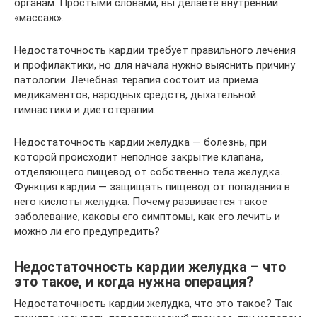
органам. Простыми словами, вы делаете внутренний
«массаж».
Недостаточность кардии требует правильного лечения
и профилактики, но для начала нужно выяснить причину
патологии. Лечебная терапия состоит из приема
медикаментов, народных средств, дыхательной
гимнастики и диетотерапии.
Недостаточность кардии желудка — болезнь, при
которой происходит неполное закрытие клапана,
отделяющего пищевод от собственно тела желудка.
Функция кардии — защищать пищевод от попадания в
него кислоты желудка. Почему развивается такое
заболевание, каковы его симптомы, как его лечить и
можно ли его предупредить?
Недостаточность кардии желудка – что
это такое, и когда нужна операция?
Недостаточность кардии желудка, что это такое? Так