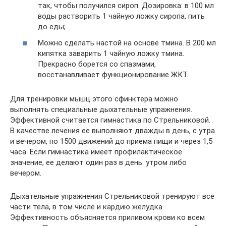
так, чтобы получился сироп. Дозировка: в 100 мл
воды растворить 1 чайную ложку сиропа, пить
до еды;
Можно сделать настой на основе тмина. В 200 мл
кипятка заварить 1 чайную ложку тмина.
Прекрасно борется со спазмами,
восстанавливает функционирование ЖКТ.
Для тренировки мышц этого сфинктера можно
выполнять специальные дыхательные упражнения.
Эффективной считается гимнастика по Стрельниковой.
В качестве лечения ее выполняют дважды в день, с утра
и вечером, по 1500 движений до приема пищи и через 1,5
часа. Если гимнастика имеет профилактическое
значение, ее делают один раз в день: утром либо
вечером.
Дыхательные упражнения Стрельниковой тренируют все
части тела, в том числе и кардию желудка.
Эффективность объясняется приливом крови ко всем