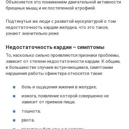
Объясняется это понижением двигательной активности
брюшных мышц и их постепенной атрофией.
Подтянутые же люди с развитой мускулатурой о том
недостаточность кардии желудка, что это такое,
узнают значительно реже.
Недостаточность кардии – симптомы
То, насколько сильно проявляются признаки проблемы,
зависит от степени недостаточности кардии. К общим,
в большинстве случаев встречающимся, симптомам
нарушения работы сфинктера относятся такие:
боль и ощущения жжения в желудке;
изжога, появление которой совершенно не
зависит от приемов пищи;
тошнота;
рвота;