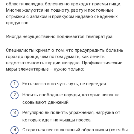
области желудка, болезненно проходят приемы пищи.
Многие жалуются на тошноту, рвоту и постоянные
отрыжки с запахом и привкусом недавно съеденных
продуктов.
Иногда несущественно поднимается температура.
Специалисты кричат о том, что предупредить болезнь
гораздо проще, чем потом думать, как лечить
недостаточность кардии желудка. Профилактические
меры элементарные – нужно только:
Есть часто и по чуть-чуть, не переедая.
Носить свободные наряды, которые никак не
сковывают движений.
Регулярно выполнять упражнения, нагрузка от
которых идет на мышцы пресса.
Стараться вести активный образ жизни (хотя бы