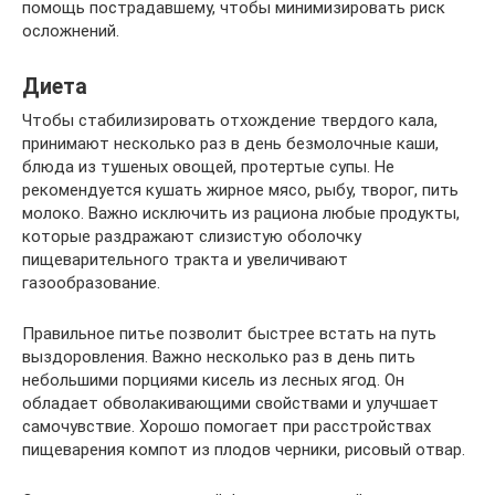
помощь пострадавшему, чтобы минимизировать риск
осложнений.
Диета
Чтобы стабилизировать отхождение твердого кала,
принимают несколько раз в день безмолочные каши,
блюда из тушеных овощей, протертые супы. Не
рекомендуется кушать жирное мясо, рыбу, творог, пить
молоко. Важно исключить из рациона любые продукты,
которые раздражают слизистую оболочку
пищеварительного тракта и увеличивают
газообразование.
Правильное питье позволит быстрее встать на путь
выздоровления. Важно несколько раз в день пить
небольшими порциями кисель из лесных ягод. Он
обладает обволакивающими свойствами и улучшает
самочувствие. Хорошо помогает при расстройствах
пищеварения компот из плодов черники, рисовый отвар.