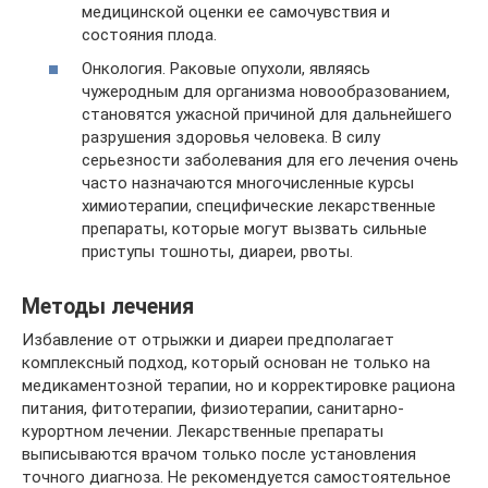
медицинской оценки ее самочувствия и
состояния плода.
Онкология. Раковые опухоли, являясь
чужеродным для организма новообразованием,
становятся ужасной причиной для дальнейшего
разрушения здоровья человека. В силу
серьезности заболевания для его лечения очень
часто назначаются многочисленные курсы
химиотерапии, специфические лекарственные
препараты, которые могут вызвать сильные
приступы тошноты, диареи, рвоты.
Методы лечения
Избавление от отрыжки и диареи предполагает
комплексный подход, который основан не только на
медикаментозной терапии, но и корректировке рациона
питания, фитотерапии, физиотерапии, санитарно-
курортном лечении. Лекарственные препараты
выписываются врачом только после установления
точного диагноза. Не рекомендуется самостоятельное