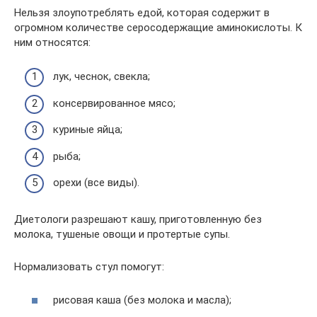
Нельзя злоупотреблять едой, которая содержит в
огромном количестве серосодержащие аминокислоты. К
ним относятся:
лук, чеснок, свекла;
консервированное мясо;
куриные яйца;
рыба;
орехи (все виды).
Диетологи разрешают кашу, приготовленную без
молока, тушеные овощи и протертые супы.
Нормализовать стул помогут:
рисовая каша (без молока и масла);