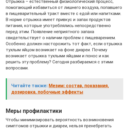
Отрыжка – естественный физиологический процесс,
помогающий избавиться от лишнего воздуха, попавшего
в пищеварительный тракт вместе с едой или напитками.
В норме отрыжка имеет привкус и запах продуктов
питания, которые употреблялись непосредственно
перед этим. Появление неприятного запаха
свидетельствует о наличии проблем с пищеварением.
Особенно должен насторожить тот факт, если отрыжка
тухлым яйцом возникает на фоне диареи. Почему
возникает отрыжка тухлыми яйцами и понос и как
решить эту проблему? Сегодня разбираемся с этими
вопросами.
Читайте также:
Мезим: состав, показания,
дозировка, побочные эффекты
Меры профилактики
Чтобы минимизировать вероятность возникновения
симптомов отрыжки и диареи, нельзя пренебрегать