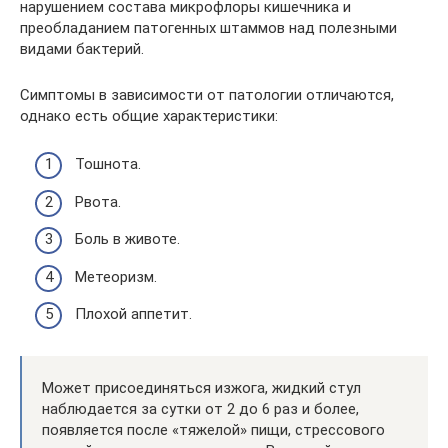
нарушением состава микрофлоры кишечника и
преобладанием патогенных штаммов над полезными
видами бактерий.
Симптомы в зависимости от патологии отличаются,
однако есть общие характеристики:
Тошнота.
Рвота.
Боль в животе.
Метеоризм.
Плохой аппетит.
Может присоединяться изжога, жидкий стул
наблюдается за сутки от 2 до 6 раз и более,
появляется после «тяжелой» пищи, стрессового