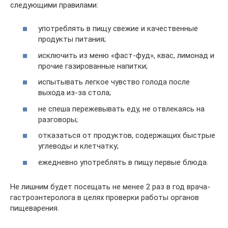
следующими правилами:
употреблять в пищу свежие и качественные
продукты питания;
исключить из меню «фаст-фуд», квас, лимонад и
прочие газированные напитки;
испытывать легкое чувство голода после
выхода из-за стола;
не спеша пережевывать еду, не отвлекаясь на
разговоры;
отказаться от продуктов, содержащих быстрые
углеводы и клетчатку;
ежедневно употреблять в пищу первые блюда.
Не лишним будет посещать не менее 2 раз в год врача-
гастроэнтеролога в целях проверки работы органов
пищеварения.