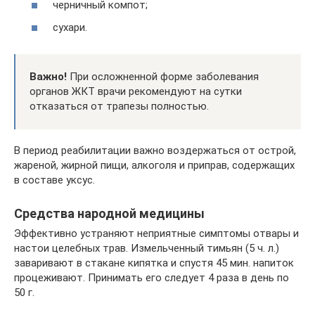
черничный компот;
сухари.
Важно!
При осложненной форме заболевания
органов ЖКТ врачи рекомендуют на сутки
отказаться от трапезы полностью.
В период реабилитации важно воздержаться от острой,
жареной, жирной пищи, алкоголя и приправ, содержащих
в составе уксус.
Средства народной медицины
Эффективно устраняют неприятные симптомы отвары и
настои целебных трав. Измельченный тимьян (5 ч. л.)
заваривают в стакане кипятка и спустя 45 мин. напиток
процеживают. Принимать его следует 4 раза в день по
50 г.