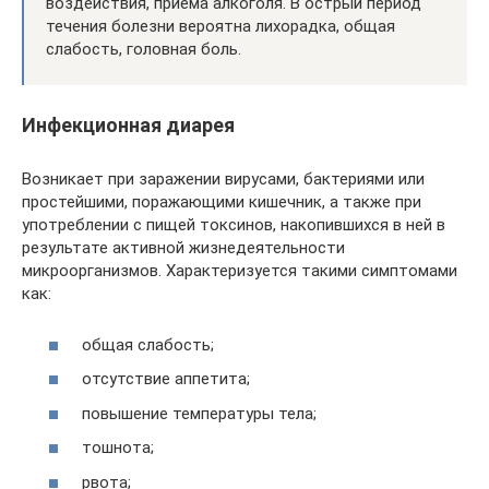
воздействия, приема алкоголя. В острый период
течения болезни вероятна лихорадка, общая
слабость, головная боль.
Инфекционная диарея
Возникает при заражении вирусами, бактериями или
простейшими, поражающими кишечник, а также при
употреблении с пищей токсинов, накопившихся в ней в
результате активной жизнедеятельности
микроорганизмов. Характеризуется такими симптомами
как:
общая слабость;
отсутствие аппетита;
повышение температуры тела;
тошнота;
рвота;