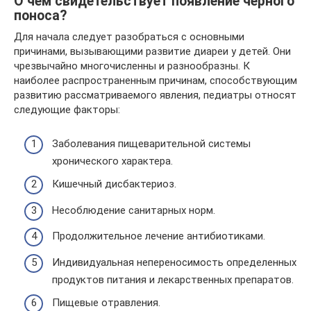
О чем свидетельствует появление черного
поноса?
Для начала следует разобраться с основными
причинами, вызывающими развитие диареи у детей. Они
чрезвычайно многочисленны и разнообразны. К
наиболее распространенным причинам, способствующим
развитию рассматриваемого явления, педиатры относят
следующие факторы:
Заболевания пищеварительной системы
хронического характера.
Кишечный дисбактериоз.
Несоблюдение санитарных норм.
Продолжительное лечение антибиотиками.
Индивидуальная непереносимость определенных
продуктов питания и лекарственных препаратов.
Пищевые отравления.