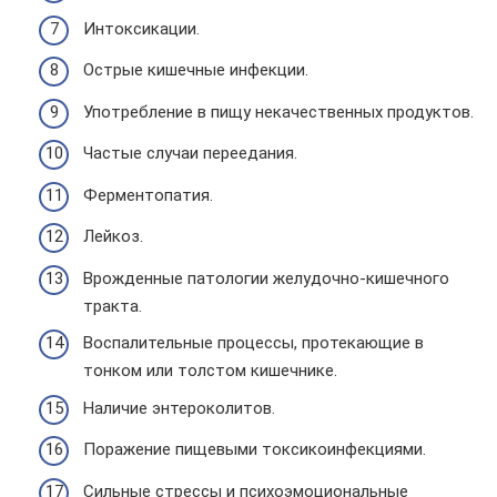
Интоксикации.
Острые кишечные инфекции.
Употребление в пищу некачественных продуктов.
Частые случаи переедания.
Ферментопатия.
Лейкоз.
Врожденные патологии желудочно-кишечного
тракта.
Воспалительные процессы, протекающие в
тонком или толстом кишечнике.
Наличие энтероколитов.
Поражение пищевыми токсикоинфекциями.
Сильные стрессы и психоэмоциональные