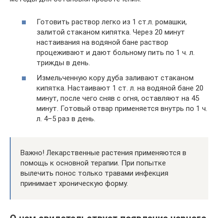
Готовить раствор легко из 1 ст.л. ромашки,
залитой стаканом кипятка. Через 20 минут
настаивания на водяной бане раствор
процеживают и дают больному пить по 1 ч. л.
трижды в день.
Измельченную кору дуба заливают стаканом
кипятка. Настаивают 1 ст. л. на водяной бане 20
минут, после чего сняв с огня, оставляют на 45
минут. Готовый отвар применяется внутрь по 1 ч.
л. 4–5 раз в день.
Важно! Лекарственные растения применяются в
помощь к основной терапии. При попытке
вылечить понос только травами инфекция
принимает хроническую форму.