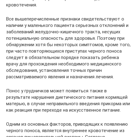
кровотечения.
Все вышеперечисленные признаки свидетельствуют о
наличии у маленького пациента серьезных отклонений и
заболеваний желудочно-кишечного тракта, несущих
потенциальную опасность для здоровья. Поэтому при
обнаружении хотя бы некоторых симптомов, кроме того,
при часто повторяющихся приступах черного поноса
следует в обязательном порядке показать ребенка
врачу для прохождения необходимого медицинского
обследования, установления точных причин
рассматриваемого явления и назначения лечения.
Понос у грудничков может появиться также в
результате нарушения диетического питания кормящей
матерью, в случае неправильного введения прикорма или
как реакция при переходе на искусственное питание.
Одним из основных факторов, приводящих к появлению
черного поноса, является внутреннее кровотечение из
органов пищеварительной системы. Согласно