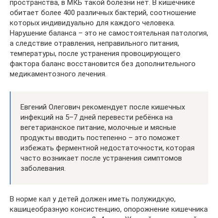
пространства, в МКБ такой болезни нет. В кишечнике
обитает более 400 различных бактерий, соотношение
которых индивидуально для каждого человека.
Нарушение баланса – это не самостоятельная патология,
а следствие отравления, неправильного питания,
температуры, после устранения провоцирующего
фактора баланс восстановится без дополнительного
медикаментозного лечения.
Евгений Олегович рекомендует после кишечных
инфекций на 5–7 дней перевести ребёнка на
вегетарианское питание, молочные и мясные
продукты вводить постепенно – это поможет
избежать ферментной недостаточности, которая
часто возникает после устранения симптомов
заболевания.
В норме кал у детей должен иметь полужидкую,
кашицеобразную консистенцию, опорожнение кишечника