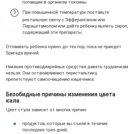
попавшие в организм токсины.
При повышенной температуре поставьте
ректальную свечу с Эффералганом или
Парацетамолом или дайте ребенку выпить сироп,
содержащий эти препараты
Отпаивать ребенка нужно до тех пор, пока не приедет
бригада врачей.
Никакие противодиарейные средства давать грудничкам
нельзя. Они останавливают перистальтику,
препятствуют самоочищению кишечника.
Безобидные причины изменения цвета
кала
Цвет стула зависит от многих причин:
продуктов, которые вы съели в течение
последних трех дней;