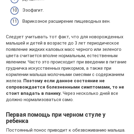
Эзофагит.
Варикозное расширение пищеводных вен.
Следует учитывать тот факт, что для новорожденных
малышей и детей в возрасте до 3 лет периодическое
появление жидких каловых масс черного или зеленого
цвета считается вполне нормальным, естественным
явлением. Часто это происходит при введении в питание
грудничка искусственных прикормов, а также при
кормлении малыша молочными смесями с содержанием
железа.
Поэтому если данное состояние не
сопровождается болезненными симптомами, то не
стоит впадать в панику.
Через несколько дней все
должно нормализоваться само.
Первая помощь при черном стуле у
ребенка
Постоянный понос приводит к обезвоживанию малыша.