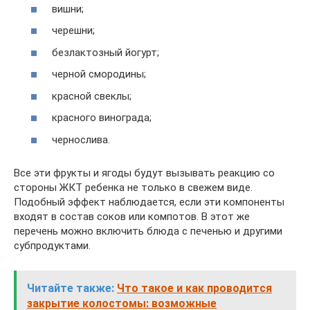
вишни;
черешни;
безлактозный йогурт;
черной смородины;
красной свеклы;
красного винограда;
чернослива.
Все эти фрукты и ягоды будут вызывать реакцию со
стороны ЖКТ ребенка не только в свежем виде.
Подобный эффект наблюдается, если эти компоненты
входят в состав соков или компотов. В этот же
перечень можно включить блюда с печенью и другими
субпродуктами.
Читайте также:
Что такое и как проводится
закрытие колостомы: возможные