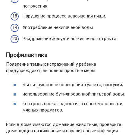
потрясения.
Нарушение процесса всасывания пищи.
Употребление некипяченой воды.
Раздражение желудочно-кишечного тракта.
Профилактика
Появление темных испражнений у ребенка
предупреждают, выполняя простые меры:
мытье рук после посещения туалета, прогулки;
использование бутилированной питьевой воды;
контроль срока годности готовых молочных и
мясных продуктов.
Если в доме имеются домашние животные, проверьте
домочадцев на кишечные и паразитарные инфекции.