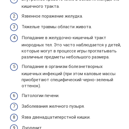
кишечного тракта.
Язвенное поражение желудка.
Тяжелые травмы области живота.
Попадание в желудочно-кишечный тракт
инородных тел. Это часто наблюдается у детей,
которые могут в процессе игры проглатывать
различные предметы небольшого размера.
Попадание в организм болезнетворных
кишечных инфекций (при этом каловые массы
приобретают специфический черно-зеленый
оттенок).
Патологии печени.
Заболевания желчного пузыря.
Язва двенадцатиперстной кишки.
Дуоденит.