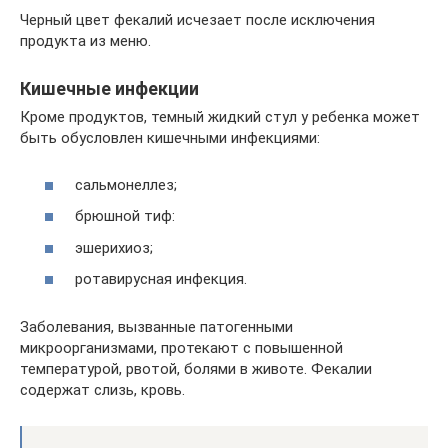
Черный цвет фекалий исчезает после исключения
продукта из меню.
Кишечные инфекции
Кроме продуктов, темный жидкий стул у ребенка может
быть обусловлен кишечными инфекциями:
сальмонеллез;
брюшной тиф:
эшерихиоз;
ротавирусная инфекция.
Заболевания, вызванные патогенными
микроорганизмами, протекают с повышенной
температурой, рвотой, болями в животе. Фекалии
содержат слизь, кровь.