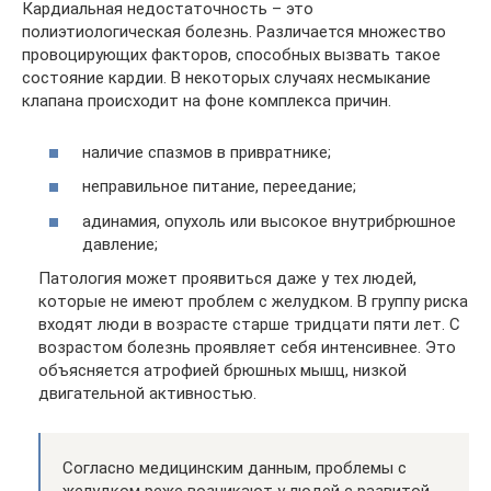
Кардиальная недостаточность – это
полиэтиологическая болезнь. Различается множество
провоцирующих факторов, способных вызвать такое
состояние кардии. В некоторых случаях несмыкание
клапана происходит на фоне комплекса причин.
наличие спазмов в привратнике;
неправильное питание, переедание;
адинамия, опухоль или высокое внутрибрюшное
давление;
Патология может проявиться даже у тех людей,
которые не имеют проблем с желудком. В группу риска
входят люди в возрасте старше тридцати пяти лет. С
возрастом болезнь проявляет себя интенсивнее. Это
объясняется атрофией брюшных мышц, низкой
двигательной активностью.
Согласно медицинским данным, проблемы с