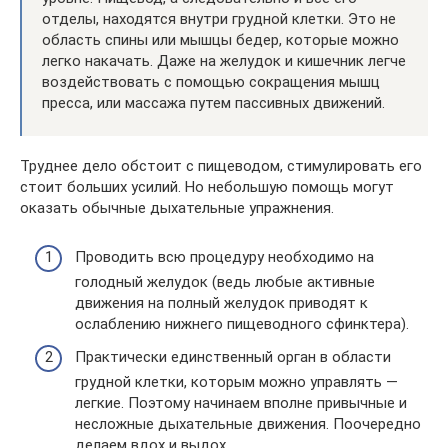
отделы, находятся внутри грудной клетки. Это не
область спины или мышцы бедер, которые можно
легко накачать. Даже на желудок и кишечник легче
воздействовать с помощью сокращения мышц
пресса, или массажа путем пассивных движений.
Труднее дело обстоит с пищеводом, стимулировать его
стоит больших усилий. Но небольшую помощь могут
оказать обычные дыхательные упражнения.
Проводить всю процедуру необходимо на
голодный желудок (ведь любые активные
движения на полный желудок приводят к
ослаблению нижнего пищеводного сфинктера).
Практически единственный орган в области
грудной клетки, которым можно управлять —
легкие. Поэтому начинаем вполне привычные и
несложные дыхательные движения. Поочередно
делаем вдох и выдох.