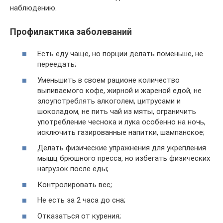
наблюдению.
Профилактика заболеваний
Есть еду чаще, но порции делать поменьше, не
переедать;
Уменьшить в своем рационе количество
выпиваемого кофе, жирной и жареной едой, не
злоупотреблять алкоголем, цитрусами и
шоколадом, не пить чай из мяты, ограничить
употребление чеснока и лука особенно на ночь,
исключить газированные напитки, шампанское;
Делать физические упражнения для укрепления
мышц брюшного пресса, но избегать физических
нагрузок после еды;
Контролировать вес;
Не есть за 2 часа до сна;
Отказаться от курения;