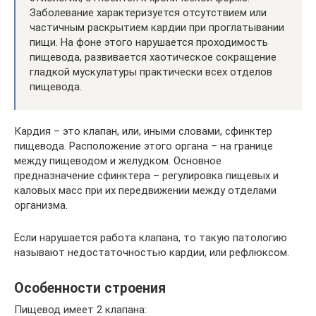
Заболевание характеризуется отсутствием или
частичным раскрытием кардии при проглатывании
пищи. На фоне этого нарушается проходимость
пищевода, развивается хаотическое сокращение
гладкой мускулатуры практически всех отделов
пищевода.
Кардия – это клапан, или, иными словами, сфинктер
пищевода. Расположение этого органа – на границе
между пищеводом и желудком. Основное
предназначение сфинктера – регулировка пищевых и
каловых масс при их передвижении между отделами
организма.
Если нарушается работа клапана, то такую патологию
называют недостаточностью кардии, или рефлюксом.
Особенности строения
Пищевод имеет 2 клапана: