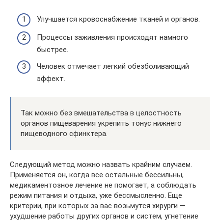
Улучшается кровоснабжение тканей и органов.
Процессы заживления происходят намного
быстрее.
Человек отмечает легкий обезболивающий
эффект.
Так можно без вмешательства в целостность
органов пищеварения укрепить тонус нижнего
пищеводного сфинктера.
Следующий метод можно назвать крайним случаем.
Применяется он, когда все остальные бессильны,
медикаментозное лечение не помогает, а соблюдать
режим питания и отдыха, уже бессмысленно. Еще
критерии, при которых за вас возьмутся хирурги —
ухудшение работы других органов и систем, угнетение