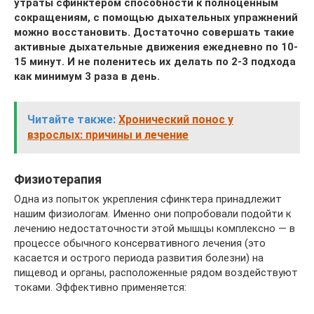
утраты сфинктером способности к полноценным
сокращениям, с помощью дыхательных упражнений
можно восстановить. Достаточно совершать такие
активные дыхательные движения ежедневно по 10-
15 минут. И не поленитесь их делать по 2-3 подхода
как минимум 3 раза в день.
Читайте также:
Хронический понос у
взрослых: причины и лечение
Физиотерапия
Одна из попыток укрепления сфинктера принадлежит
нашим физиологам. Именно они попробовали подойти к
лечению недостаточности этой мышцы комплексно — в
процессе обычного консервативного лечения (это
касается и острого периода развития болезни) на
пищевод и органы, расположенные рядом воздействуют
токами. Эффективно применяется: