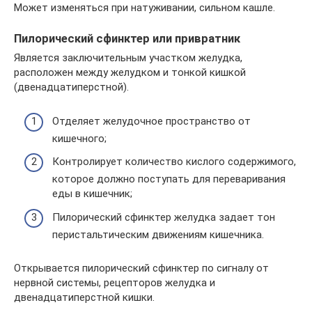
Может изменяться при натуживании, сильном кашле.
Пилорический сфинктер или привратник
Является заключительным участком желудка,
расположен между желудком и тонкой кишкой
(двенадцатиперстной).
Отделяет желудочное пространство от
кишечного;
Контролирует количество кислого содержимого,
которое должно поступать для переваривания
еды в кишечник;
Пилорический сфинктер желудка задает тон
перистальтическим движениям кишечника.
Открывается пилорический сфинктер по сигналу от
нервной системы, рецепторов желудка и
двенадцатиперстной кишки.