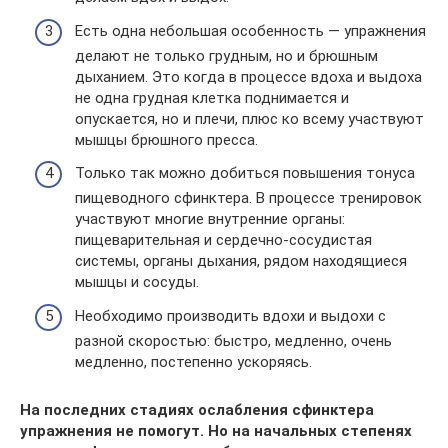
Есть одна небольшая особенность — упражнения
делают не только грудным, но и брюшным
дыханием. Это когда в процессе вдоха и выдоха
не одна грудная клетка поднимается и
опускается, но и плечи, плюс ко всему участвуют
мышцы брюшного пресса.
Только так можно добиться повышения тонуса
пищеводного сфинктера. В процессе тренировок
участвуют многие внутренние органы:
пищеварительная и сердечно-сосудистая
системы, органы дыхания, рядом находящиеся
мышцы и сосуды.
Необходимо производить вдохи и выдохи с
разной скоростью: быстро, медленно, очень
медленно, постепенно ускоряясь.
На последних стадиях ослабления сфинктера
упражнения не помогут. Но на начальных степенях