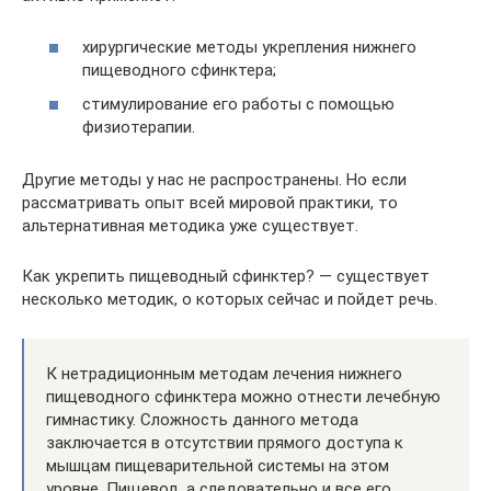
хирургические методы укрепления нижнего
пищеводного сфинктера;
стимулирование его работы с помощью
физиотерапии.
Другие методы у нас не распространены. Но если
рассматривать опыт всей мировой практики, то
альтернативная методика уже существует.
Как укрепить пищеводный сфинктер? — существует
несколько методик, о которых сейчас и пойдет речь.
К нетрадиционным методам лечения нижнего
пищеводного сфинктера можно отнести лечебную
гимнастику. Сложность данного метода
заключается в отсутствии прямого доступа к
мышцам пищеварительной системы на этом
уровне. Пищевод, а следовательно и все его