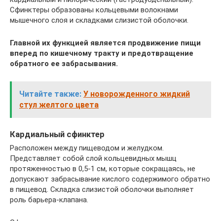
Сфинктеры образованы кольцевыми волокнами
мышечного слоя и складками слизистой оболочки.
Главной их функцией является продвижение пищи
вперед по кишечному тракту и предотвращение
обратного ее забрасывания.
Читайте также:
У новорожденного жидкий
стул желтого цвета
Кардиальный сфинктер
Расположен между пищеводом и желудком.
Представляет собой слой кольцевидных мышц
протяженностью в 0,5-1 см, которые сокращаясь, не
допускают забрасывание кислого содержимого обратно
в пищевод. Складка слизистой оболочки выполняет
роль барьера-клапана.