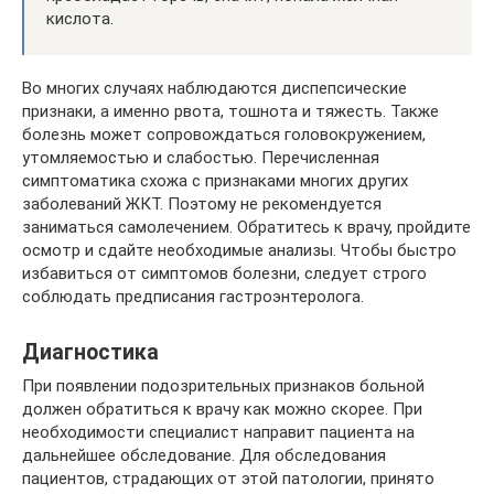
кислота.
Во многих случаях наблюдаются диспепсические
признаки, а именно рвота, тошнота и тяжесть. Также
болезнь может сопровождаться головокружением,
утомляемостью и слабостью. Перечисленная
симптоматика схожа с признаками многих других
заболеваний ЖКТ. Поэтому не рекомендуется
заниматься самолечением. Обратитесь к врачу, пройдите
осмотр и сдайте необходимые анализы. Чтобы быстро
избавиться от симптомов болезни, следует строго
соблюдать предписания гастроэнтеролога.
Диагностика
При появлении подозрительных признаков больной
должен обратиться к врачу как можно скорее. При
необходимости специалист направит пациента на
дальнейшее обследование. Для обследования
пациентов, страдающих от этой патологии, принято