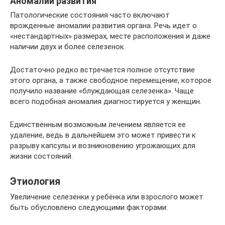
Аномалии развития
Патологические состояния часто включают
врожденные аномалии развития органа. Речь идет о
«нестандартных» размерах, месте расположения и даже
наличии двух и более селезенок.
Достаточно редко встречается полное отсутствие
этого органа, а также свободное перемещение, которое
получило название «блуждающая селезенка». Чаще
всего подобная аномалия диагностируется у женщин.
Единственным возможным лечением является ее
удаление, ведь в дальнейшем это может привести к
разрыву капсулы и возникновению угрожающих для
жизни состояний.
Этиология
Увеличение селезёнки у ребёнка или взрослого может
быть обусловлено следующими факторами: