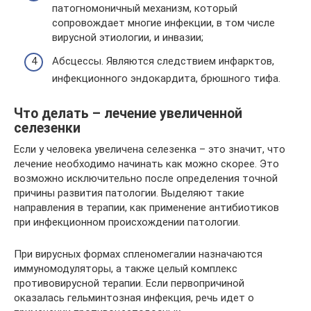
патогномоничный механизм, который
сопровождает многие инфекции, в том числе
вирусной этиологии, и инвазии;
Абсцессы. Являются следствием инфарктов,
инфекционного эндокардита, брюшного тифа.
Что делать – лечение увеличенной
селезенки
Если у человека увеличена селезенка – это значит, что
лечение необходимо начинать как можно скорее. Это
возможно исключительно после определения точной
причины развития патологии. Выделяют такие
направления в терапии, как применение антибиотиков
при инфекционном происхождении патологии.
При вирусных формах спленомегалии назначаются
иммуномодуляторы, а также целый комплекс
противовирусной терапии. Если первопричиной
оказалась гельминтозная инфекция, речь идет о