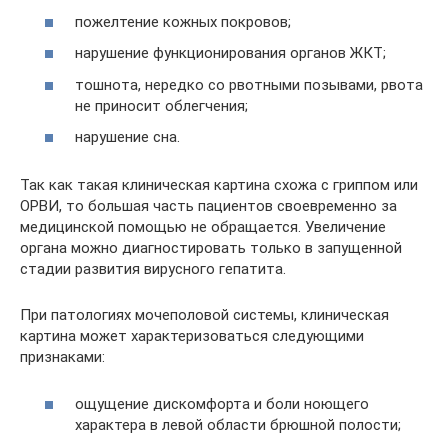
пожелтение кожных покровов;
нарушение функционирования органов ЖКТ;
тошнота, нередко со рвотными позывами, рвота
не приносит облегчения;
нарушение сна.
Так как такая клиническая картина схожа с гриппом или
ОРВИ, то большая часть пациентов своевременно за
медицинской помощью не обращается. Увеличение
органа можно диагностировать только в запущенной
стадии развития вирусного гепатита.
При патологиях мочеполовой системы, клиническая
картина может характеризоваться следующими
признаками:
ощущение дискомфорта и боли ноющего
характера в левой области брюшной полости;