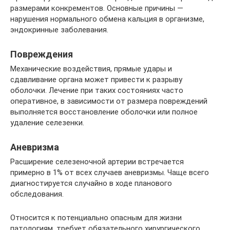
размерами конкрементов. Основные причины —
нарушения нормального обмена кальция в организме,
эндокринные заболевания.
Повреждения
Механические воздействия, прямые удары и
сдавливание органа может привести к разрыву
оболочки. Лечение при таких состояниях часто
оперативное, в зависимости от размера повреждений
выполняется восстановление оболочки или полное
удаление селезенки.
Аневризма
Расширение селезеночной артерии встречается
примерно в 1% от всех случаев аневризмы. Чаще всего
диагностируется случайно в ходе планового
обследования.
Относится к потенциально опасным для жизни
патологиям, требует обязательного хирургического