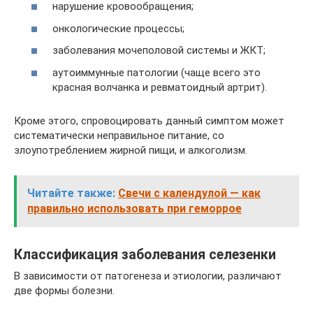
нарушение кровообращения;
онкологические процессы;
заболевания мочеполовой системы и ЖКТ;
аутоиммунные патологии (чаще всего это
красная волчанка и ревматоидный артрит).
Кроме этого, спровоцировать данный симптом может
систематически неправильное питание, со
злоупотреблением жирной пищи, и алкоголизм.
Читайте также:
Свечи с календулой — как
правильно использовать при геморрое
Классификация заболевания селезенки
В зависимости от патогенеза и этиологии, различают
две формы болезни.