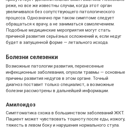
реже, но все же известны случаи, когда этот орган
увеличивался без сопутствующего патологического
процесса. Однозначно при таком симптоме следует
обращаться к врачу, а не заниматься самолечением.
Подобные медицинские мероприятия могут стать
причиной развития серьёзных осложнений и, если недуг
будет в запущенной форме — летального исхода.
Болезни селезенки
Возможные патологии развития, перенесенные
инфекционные заболевания, опухоли травмы — основные
причины развития недугов в этом органе. Точный
диагноз поставит только специалист, а возможные
болезни рассмотрены в дальнейшей информации.
Амилоидоз
Симптоматика схожа в большинством заболеваний ЖКТ.
Пациент может чувствовать тошноту после еды, изжогу,
тяжесть в левом боку и нарушения нормального стула.