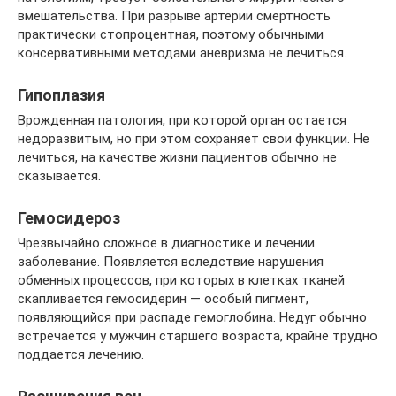
вмешательства. При разрыве артерии смертность
практически стопроцентная, поэтому обычными
консервативными методами аневризма не лечиться.
Гипоплазия
Врожденная патология, при которой орган остается
недоразвитым, но при этом сохраняет свои функции. Не
лечиться, на качестве жизни пациентов обычно не
сказывается.
Гемосидероз
Чрезвычайно сложное в диагностике и лечении
заболевание. Появляется вследствие нарушения
обменных процессов, при которых в клетках тканей
скапливается гемосидерин — особый пигмент,
появляющийся при распаде гемоглобина. Недуг обычно
встречается у мужчин старшего возраста, крайне трудно
поддается лечению.