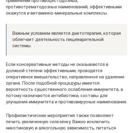
применении противоцестодозных,
противотрематодозных наименований, эффективными
окажутся и витаминно-минеральные комплексы.
Важным условием является диетотерапия, которая
облегчает деятельность пищеварительной
системы.
Если консервативные методы не оказываются в
должной степени эффективными, проводится
оперативное вмешательство, направленное на удаление
органа. После подобной процедуры имеется
вероятность существенного ослабления иммунитета, а
потому назначаются антибиотики, составы для
улучшения иммунитета и противовирусные наименования.
Профилактические мероприятия также позволяют
лечить увеличенную селезёнку. Важно исключить
никотиновую и алкогольную зависимость, питаться