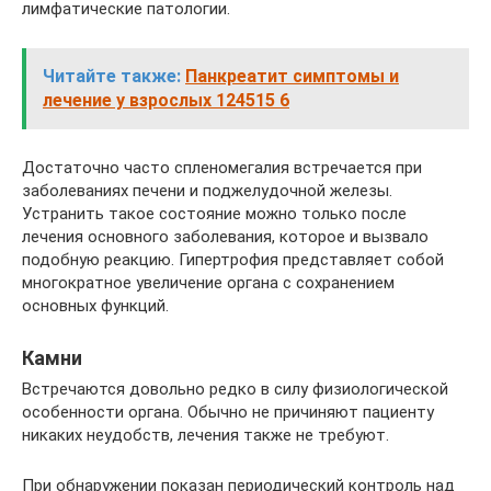
лимфатические патологии.
Читайте также:
Панкреатит симптомы и
лечение у взрослых 124515 6
Достаточно часто спленомегалия встречается при
заболеваниях печени и поджелудочной железы.
Устранить такое состояние можно только после
лечения основного заболевания, которое и вызвало
подобную реакцию. Гипертрофия представляет собой
многократное увеличение органа с сохранением
основных функций.
Камни
Встречаются довольно редко в силу физиологической
особенности органа. Обычно не причиняют пациенту
никаких неудобств, лечения также не требуют.
При обнаружении показан периодический контроль над