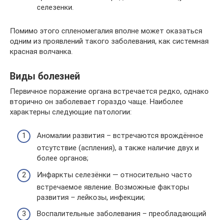
селезенки.
Помимо этого спленомегалия вполне может оказаться
одним из проявлений такого заболевания, как системная
красная волчанка.
Виды болезней
Первичное поражение органа встречается редко, однако
вторично он заболевает гораздо чаще. Наиболее
характерны следующие патологии:
Аномалии развития – встречаются врождённое
отсутствие (аспления), а также наличие двух и
более органов;
Инфаркты селезёнки — относительно часто
встречаемое явление. Возможные факторы
развития – лейкозы, инфекции;
Воспалительные заболевания – преобладающий