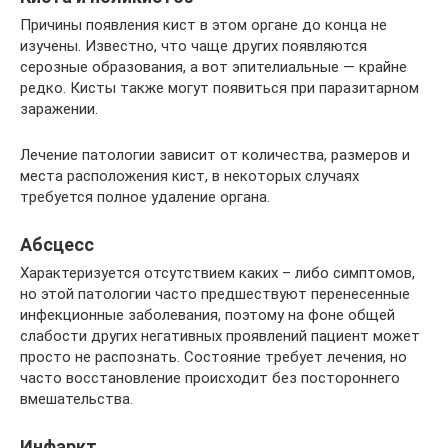
Причины появления кист в этом органе до конца не
изучены. Известно, что чаще других появляются
серозные образования, а вот эпителиальные — крайне
редко. Кисты также могут появиться при паразитарном
заражении.
Лечение патологии зависит от количества, размеров и
места расположения кист, в некоторых случаях
требуется полное удаление органа.
Абсцесс
Характеризуется отсутствием каких – либо симптомов,
но этой патологии часто предшествуют перенесенные
инфекционные заболевания, поэтому на фоне общей
слабости других негативных проявлений пациент может
просто не распознать. Состояние требует лечения, но
часто восстановление происходит без постороннего
вмешательства.
Инфаркт