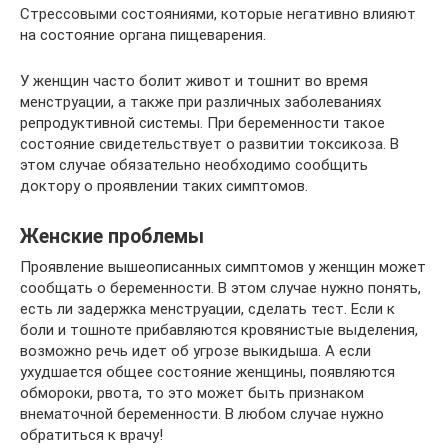
Стрессовыми состояниями, которые негативно влияют
на состояние органа пищеварения.
У женщин часто болит живот и тошнит во время
менструации, а также при различных заболеваниях
репродуктивной системы. При беременности такое
состояние свидетельствует о развитии токсикоза. В
этом случае обязательно необходимо сообщить
доктору о проявлении таких симптомов.
Женские проблемы
Проявление вышеописанных симптомов у женщин может
сообщать о беременности. В этом случае нужно понять,
есть ли задержка менструации, сделать тест. Если к
боли и тошноте прибавляются кровянистые выделения,
возможно речь идет об угрозе выкидыша. А если
ухудшается общее состояние женщины, появляются
обмороки, рвота, то это может быть признаком
внематочной беременности. В любом случае нужно
обратиться к врачу!