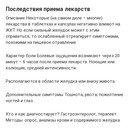
Последствия приема лекарств
Описание Некоторые (на самом деле – многие)
лекарства в таблетках и капсулах негативно влияют на
ЖКТ. Но если сильный желудок может с этим
справиться, то ослабленный отреагирует симптомами,
похожими на пищевое отравление.
Характер боли Болевые ощущения возникают через 20
минут – 6 часов после приема лекарств. Ноющие или
колющие, средней интенсивности.
Располагаются в области желудка или внизу живота.
Дополнительные симптомы Тошнота, рвота, пожелтение
ногтей и глаз.
Кто и как диагностирует? Гастроэнтеролог, терапевт.
Методы: опрос, анализы крови и содержимого желудка.