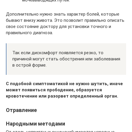
Дополнительно нужно знать характер болей, которые
бывают внизу живота. Это позволит правильно описать
свое состояние доктору для установки точного и
правильного диагноза.
Так если дискомфорт появляется резко, то
причиной могут стать обострения или заболевания
в острой форме.
С подобной симптоматикой не нужно шутить, иначе
может появиться прободение, образуется
кровотечение или разорвет определенный орган.
Отравление
Народными методами
От столь неприятных ощущений имеются народные