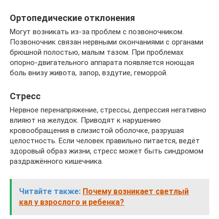
Ортопедические отклонения
Могут возникать из-за проблем с позвоночником.
Позвоночник связан нервными окончаниями с органами
брюшной полостью, малым тазом. При проблемах
опорно-двигательного аппарата появляется ноющая
боль внизу живота, запор, вздутие, геморрой.
Стресс
Нервное перенапряжение, стрессы, депрессия негативно
влияют на желудок. Приводят к нарушению
кровообращения в слизистой оболочке, разрушая
целостность. Если человек правильно питается, ведёт
здоровый образ жизни, стресс может быть синдромом
раздражённого кишечника.
Читайте также:
Почему возникает светлый
кал у взрослого и ребенка?