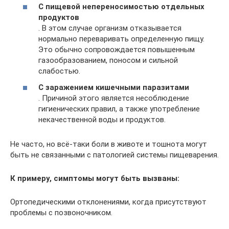
С пищевой непереносимостью отдельных
продуктов
. В этом случае организм отказывается
нормально переваривать определенную пищу.
Это обычно сопровождается повышенным
газообразованием, поносом и сильной
слабостью.
С заражением кишечными паразитами
. Причиной этого является несоблюдение
гигиенических правил, а также употребление
некачественной воды и продуктов.
Не часто, но всё-таки боли в животе и тошнота могут
быть не связанными с патологией системы пищеварения.
К примеру, симптомы могут быть вызваны:
Ортопедическими отклонениями, когда присутствуют
проблемы с позвоночником.