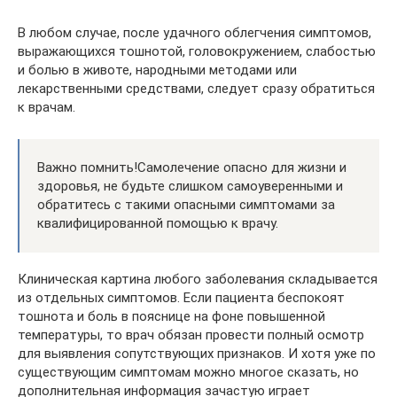
В любом случае, после удачного облегчения симптомов,
выражающихся тошнотой, головокружением, слабостью
и болью в животе, народными методами или
лекарственными средствами, следует сразу обратиться
к врачам.
Важно помнить!Самолечение опасно для жизни и
здоровья, не будьте слишком самоуверенными и
обратитесь с такими опасными симптомами за
квалифицированной помощью к врачу.
Клиническая картина любого заболевания складывается
из отдельных симптомов. Если пациента беспокоят
тошнота и боль в пояснице на фоне повышенной
температуры, то врач обязан провести полный осмотр
для выявления сопутствующих признаков. И хотя уже по
существующим симптомам можно многое сказать, но
дополнительная информация зачастую играет