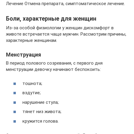
Лечение Отмена препарата, симптоматическое лечение.
Боли, характерные для женщин
Из-за особой физиологии у женщин дискомфорт в
животе встречается чаще мужчин. Рассмотрим причины,
характерные женщинам.
Менструация
В период полового созревания, с первого дня
менструации девочку начинают беспокоить:
тошнота;
вздутие;
нарушение стула;
тянет низ живота;
кружится голова.