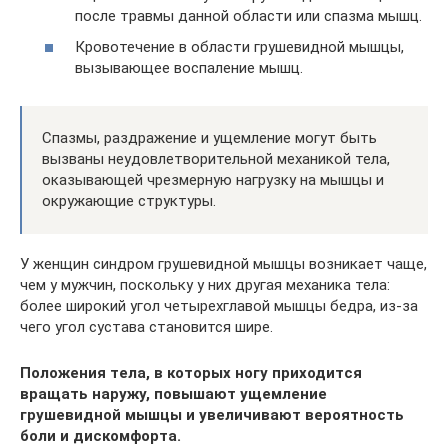
после травмы данной области или спазма мышц.
Кровотечение в области грушевидной мышцы,
вызывающее воспаление мышц.
Спазмы, раздражение и ущемление могут быть
вызваны неудовлетворительной механикой тела,
оказывающей чрезмерную нагрузку на мышцы и
окружающие структуры.
У женщин синдром грушевидной мышцы возникает чаще,
чем у мужчин, поскольку у них другая механика тела:
более широкий угол четырехглавой мышцы бедра, из-за
чего угол сустава становится шире.
Положения тела, в которых ногу приходится
вращать наружу, повышают ущемление
грушевидной мышцы и увеличивают вероятность
боли и дискомфорта.