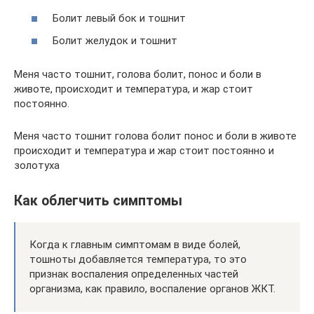
Болит левый бок и тошнит
Болит желудок и тошнит
Меня часто тошнит, голова болит, понос и боли в
животе, происходит и температура, и жар стоит
постоянно.
Меня часто тошнит голова болит понос и боли в животе
происходит и температура и жар стоит постоянно и
золотуха
Как облегчить симптомы
Когда к главным симптомам в виде болей,
тошноты добавляется температура, то это
признак воспаления определенных частей
организма, как правило, воспаление органов ЖКТ.