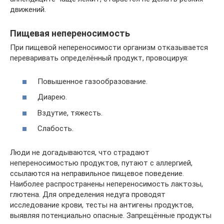
движений.
Пищевая непереносимость
При пищевой непереносимости организм отказывается
переваривать определённый продукт, провоцируя:
Повышенное газообразование.
Диарею.
Вздутие, тяжесть.
Слабость.
Люди не догадываются, что страдают
непереносимостью продуктов, путают с аллергией,
ссылаются на неправильное пищевое поведение.
Наиболее распространены непереносимость лактозы,
глютена. Для определения недуга проводят
исследование крови, тесты на антигены продуктов,
выявляя потенциально опасные. Запрещённые продукты