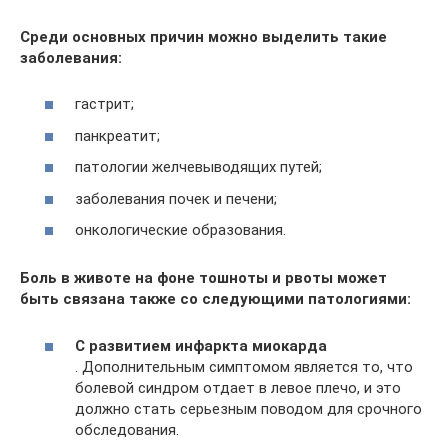
Среди основных причин можно выделить такие
заболевания:
гастрит;
панкреатит;
патологии желчевыводящих путей;
заболевания почек и печени;
онкологические образования.
Боль в животе на фоне тошноты и рвоты может
быть связана также со следующими патологиями:
С развитием инфаркта миокарда
. Дополнительным симптомом является то, что
болевой синдром отдает в левое плечо, и это
должно стать серьезным поводом для срочного
обследования.