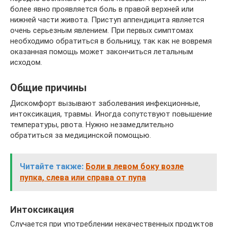
более явно проявляется боль в правой верхней или
нижней части живота. Приступ аппендицита является
очень серьезным явлением. При первых симптомах
необходимо обратиться в больницу, так как не вовремя
оказанная помощь может закончиться летальным
исходом.
Общие причины
Дискомфорт вызывают заболевания инфекционные,
интоксикация, травмы. Иногда сопутствуют повышение
температуры, рвота. Нужно незамедлительно
обратиться за медицинской помощью.
Читайте также:
Боли в левом боку возле
пупка, слева или справа от пупа
Интоксикация
Случается при употреблении некачественных продуктов