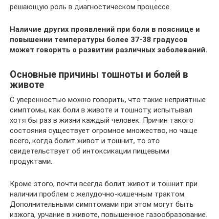
решающую роль в диагностическом процессе.
Наличие других проявлений при боли в пояснице и
повышении температуры более 37-38 градусов
может говорить о развитии различных заболеваний.
Основные причины тошноты и болей в
животе
С уверенностью можно говорить, что такие неприятные
симптомы, как боли в животе и тошноту, испытывал
хотя бы раз в жизни каждый человек. Причин такого
состояния существует огромное множество, но чаще
всего, когда болит живот и тошнит, то это
свидетельствует об интоксикации пищевыми
продуктами.
Кроме этого, почти всегда болит живот и тошнит при
наличии проблем с желудочно-кишечным трактом.
Дополнительными симптомами при этом могут быть
изжога, урчание в животе, повышенное газообразование.