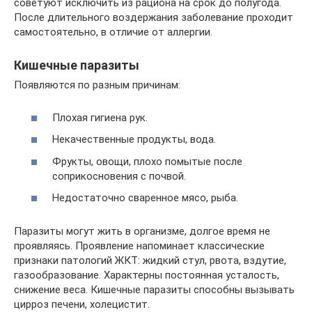
советуют исключить из рациона на срок до полугода.
После длительного воздержания заболевание проходит
самостоятельно, в отличие от аллергии.
Кишечные паразиты
Появляются по разным причинам:
Плохая гигиена рук.
Некачественные продукты, вода.
Фрукты, овощи, плохо помытые после
соприкосновения с почвой.
Недостаточно сваренное мясо, рыба.
Паразиты могут жить в организме, долгое время не
проявляясь. Проявление напоминает классические
признаки патологий ЖКТ: жидкий стул, рвота, вздутие,
газообразование. Характерны постоянная усталость,
снижение веса. Кишечные паразиты способны вызывать
цирроз печени, холецистит.