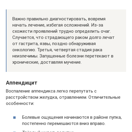
Важно правильно диагностировать, вовремя
начать лечение, избегая осложнений. Из-за
схожести проявлений трудно определить очаг.
Случается, что страдающего раком долго лечат
от гастрита, язвы, поздно обнаруживая
онкологию. Третья, четвертая стадия рака
неизлечимы. Запущенные болезни перетекают в
хронические, доставляя мучение.
Аппендицит
Воспаление аппендикса легко перепутать с
расстройством желудка, отравлением. Отличительные
особенности:
Болевые ощущения начинаются в районе пупка,
постепенно перемешаются вниз вправо.