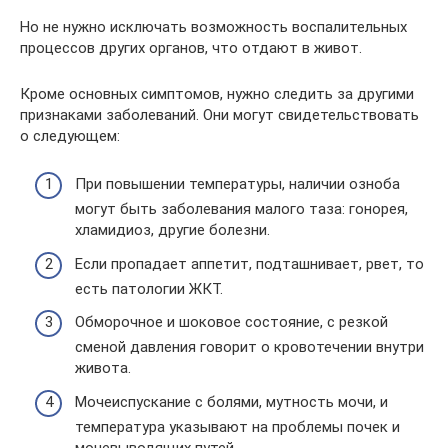
Но не нужно исключать возможность воспалительных
процессов других органов, что отдают в живот.
Кроме основных симптомов, нужно следить за другими
признаками заболеваний. Они могут свидетельствовать
о следующем:
При повышении температуры, наличии озноба
могут быть заболевания малого таза: гонорея,
хламидиоз, другие болезни.
Если пропадает аппетит, подташнивает, рвет, то
есть патологии ЖКТ.
Обморочное и шоковое состояние, с резкой
сменой давления говорит о кровотечении внутри
живота.
Мочеиспускание с болями, мутность мочи, и
температура указывают на проблемы почек и
мочевыводящих путей.