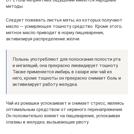
методы.
Следует пожевать листья мяты, из которых получают
масло ─ усмиряющее тошноту средство. Кроме этого,
мятное масло приводит в норму пищеварение,
активизируя распределение жёлчи.
Полынь употребляют для полоскания полости рта
и ингаляций, она прекрасно ликвидирует тошноту.
Также применяется имбирь в сахаре или чай из
него, кроме тошноты он прекрасно снимает боль и
активизирует работу желудка.
Чай из ромашки успокаивает и снимает стресс, являясь
оптимальным средством от нервного перенапряжения.
Он положительно влияет на пищеварение, успокаивая
спазмы в желудке, вызывающие рвоту.